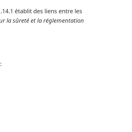
14.1 établit des liens entre les
sur la sûreté et la réglementation
: