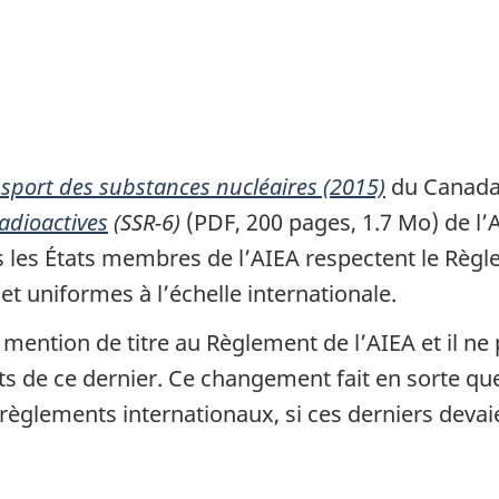
nsport des substances nucléaires (2015)
du Canada 
adioactives
(SSR-6)
(PDF, 200 pages, 1.7 Mo) de l’
 les États membres de l’AIEA respectent le Règle
 et uniformes à l’échelle internationale.
mention de titre au Règlement de l’AIEA et il ne 
s de ce dernier. Ce changement fait en sorte q
règlements internationaux, si ces derniers devai