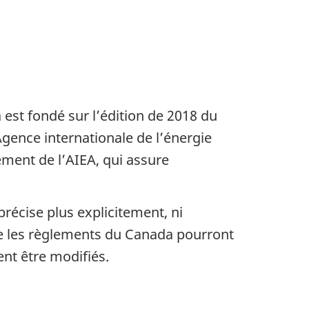
est fondé sur l’édition de 2018 du
Agence internationale de l’énergie
ment de l’AIEA, qui assure
précise plus explicitement, ni
ue les règlements du Canada pourront
ent être modifiés.