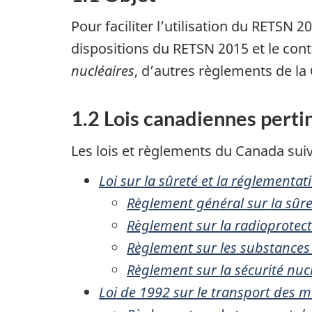
Pour faciliter l’utilisation du RETSN 2
dispositions du RETSN 2015 et le con
nucléaires
, d’autres règlements de la
1.2 Lois canadiennes perti
Les lois et règlements du Canada suiv
Loi sur la sûreté et la réglementat
Règlement général sur la sûre
Règlement sur la radioprotec
Règlement sur les substances 
Règlement sur la sécurité nuc
Loi de 1992 sur le transport des