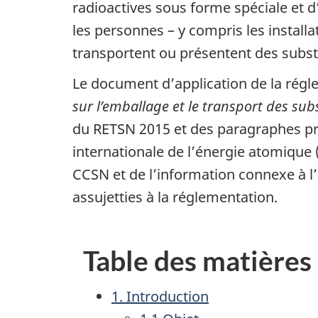
radioactives sous forme spéciale et 
les personnes – y compris les installa
transportent ou présentent des subst
Le document d’application de la rég
sur l’emballage et le transport des su
du RETSN 2015 et des paragraphes p
internationale de l’énergie atomique 
CCSN et de l’information connexe à l
assujetties à la réglementation.
Table des matières
1. Introduction