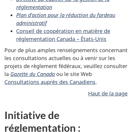
réglementation
Plan d’action pour la réduction du fardeau
administratif
Conseil de coopération en matière de
réglementation Canada – États-Unis
Pour de plus amples renseignements concernant
les consultations actuelles ou à venir sur les
projets de règlement fédéraux, veuillez consulter
la
Gazette du Canada
ou le site Web
Consultations auprès des Canadiens
.
Haut de la page
Initiative de
réglementation :