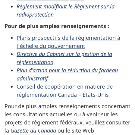
Règlement modifiant le Règlement sur la
radioprotection
Pour de plus amples renseignements :
Plans prospectifs de la réglementation à
l’échelle du gouvernement
Directive du Cabinet sur la gestion de la
réglementation
Plan d’action pour la réduction du fardeau
administratif
Conseil de coopération en matière de
réglementation Canada – États-Unis
Pour de plus amples renseignements concernant
les consultations actuelles ou à venir sur les
projets de règlement fédéraux, veuillez consulter
la
Gazette du Canada
ou le site Web