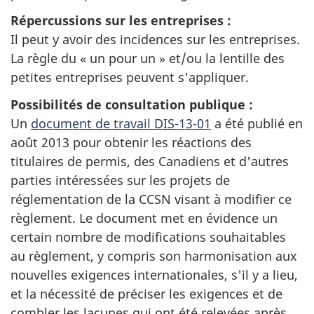
Répercussions sur les entreprises :
Il peut y avoir des incidences sur les entreprises.
La règle du « un pour un » et/ou la lentille des
petites entreprises peuvent s'appliquer.
Possibilités de consultation publique :
Un
document de travail DIS-13-01
a été publié en
août 2013 pour obtenir les réactions des
titulaires de permis, des Canadiens et d'autres
parties intéressées sur les projets de
réglementation de la CCSN visant à modifier ce
règlement. Le document met en évidence un
certain nombre de modifications souhaitables
au règlement, y compris son harmonisation aux
nouvelles exigences internationales, s'il y a lieu,
et la nécessité de préciser les exigences et de
combler les lacunes qui ont été relevées après