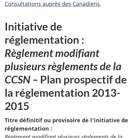
Consultations auprès des Canadiens
.
Initiative de
réglementation :
Règlement modifiant
plusieurs règlements de la
CCSN –
Plan prospectif de
la réglementation 2013-
2015
Titre définitif ou provisoire de l’initiative de
réglementation :
Règlement modifiant plusieurs règlements de la