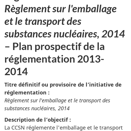
Règlement sur l'emballage
et le transport des
substances nucléaires, 2014
– Plan prospectif de la
réglementation 2013-
2014
Titre définitif ou provisoire de l’initiative de
réglementation :
Règlement sur l'emballage et le transport des
substances nucléaires, 2014
Description de l’objectif :
La CCSN réglemente l'emballage et le transport