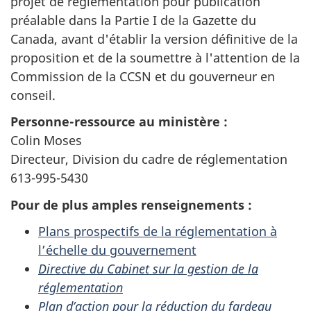
projet de réglementation pour publication
préalable dans la Partie I de la Gazette du
Canada, avant d'établir la version définitive de la
proposition et de la soumettre à l'attention de la
Commission de la CCSN et du gouverneur en
conseil.
Personne-ressource au ministère :
Colin Moses
Directeur, Division du cadre de réglementation
613-995-5430
Pour de plus amples renseignements :
Plans prospectifs de la réglementation à
l’échelle du gouvernement
Directive du Cabinet sur la gestion de la
réglementation
Plan d’action pour la réduction du fardeau