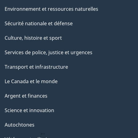
Environnement et ressources naturelles
Sécurité nationale et défense
Culture, histoire et sport
Services de police, justice et urgences
Transport et infrastructure
Le Canada et le monde
Argent et finances
Science et innovation
Autochtones