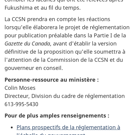
Fukushima et au fil du temps.
La CCSN prendra en compte les réactions
lorsqu'elle élaborera le projet de réglementation
pour publication préalable dans la Partie I de la
Gazette du Canada
, avant d'établir la version
définitive de la proposition qu'elle soumettra à
l'attention de la Commission de la CCSN et du
gouverneur en conseil.
Personne-ressource au ministère :
Colin Moses
Directeur, Division du cadre de réglementation
613-995-5430
Pour de plus amples renseignements :
Plans prospectifs de la réglementation à