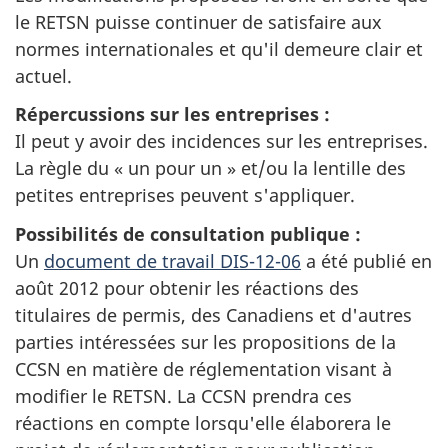
le RETSN puisse continuer de satisfaire aux
normes internationales et qu'il demeure clair et
actuel.
Répercussions sur les entreprises :
Il peut y avoir des incidences sur les entreprises.
La règle du « un pour un » et/ou la lentille des
petites entreprises peuvent s'appliquer.
Possibilités de consultation publique :
Un
document de travail DIS-12-06
a été publié en
août 2012 pour obtenir les réactions des
titulaires de permis, des Canadiens et d'autres
parties intéressées sur les propositions de la
CCSN en matière de réglementation visant à
modifier le RETSN. La CCSN prendra ces
réactions en compte lorsqu'elle élaborera le