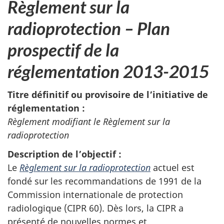
Règlement sur la
radioprotection – Plan
prospectif de la
réglementation 2013-2015
Titre définitif ou provisoire de l’initiative de
réglementation :
Règlement modifiant le Règlement sur la
radioprotection
Description de l’objectif :
Le
Règlement sur la radioprotection
actuel est
fondé sur les recommandations de 1991 de la
Commission internationale de protection
radiologique (CIPR 60). Dès lors, la CIPR a
présenté de nouvelles normes et