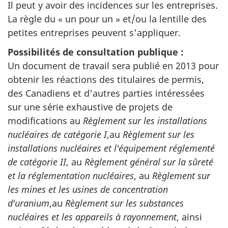
Il peut y avoir des incidences sur les entreprises.
La règle du « un pour un » et/ou la lentille des
petites entreprises peuvent s'appliquer.
Possibilités de consultation publique :
Un document de travail sera publié en 2013 pour
obtenir les réactions des titulaires de permis,
des Canadiens et d'autres parties intéressées
sur une série exhaustive de projets de
modifications au
Règlement sur les installations
nucléaires de catégorie I
,au
Règlement sur les
installations nucléaires et l'équipement réglementé
de catégorie II
, au
Règlement général sur la sûreté
et la réglementation nucléaires
, au
Règlement sur
les mines et les usines de concentration
d'uranium
,au
Règlement sur les substances
nucléaires et les appareils à rayonnement
, ainsi