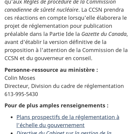
qu'aux
Règles de procédure de la Commission
canadienne de sûreté nucléaire
. La CCSN prendra
ces réactions en compte lorsqu'elle élaborera le
projet de réglementation pour publication
préalable dans la Partie Ide la
Gazette du Canada
,
avant d'établir la version définitive de la
proposition à l'attention de la Commission de la
CCSN et du gouverneur en conseil.
Personne-ressource au ministère :
Colin Moses
Directeur, Division du cadre de réglementation
613-995-5430
Pour de plus amples renseignements :
Plans prospectifs de la réglementation à
l’échelle du gouvernement
Directive du Cabinet sur la gestion de la