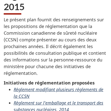
2015
Le présent plan fournit des renseignements sur
les propositions de réglementation que la
Commission canadienne de sûreté nucléaire
(CCSN) compte présenter au cours des deux
prochaines années. Il décrit également les
possibilités de consultation publique et contient
des informations sur la personne-ressource du
ministère pour chacune des initiatives de
réglementation.
Initiatives de réglementation proposées
Règlement modifiant plusieurs règlements de
la CCSN
Règlement sur l'emballage et le transport des
substances nucléaires, 2014