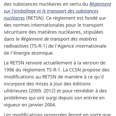
des substances nucléaires en vertu du
Règlement
sur l'emballage et le transport des substances
nucléaires
(RETSN). Ce règlement est fondé sur
des normes internationales pour le transport
sécuritaire des matières nucléaires, stipulées
dans le
Règlement de transport des matières
radioactives
(TS-R-1) de l'Agence internationale
de l'énergie atomique.
Le RETSN renvoie actuellement à la version de
1996 du règlement TS-R-1. La CCSN propose des
modifications au RETSN de manière à ce qu'il
incorpore des mises à jour des éditions
ultérieures (2009, 2012) et pour remédier à des
problèmes qui ont surgi depuis son entrée en
vigueur en janvier 2004.
Les modifications proposées feront en sorte que