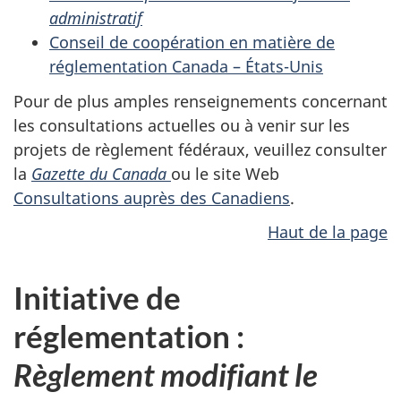
administratif
Conseil de coopération en matière de
réglementation Canada – États-Unis
Pour de plus amples renseignements concernant
les consultations actuelles ou à venir sur les
projets de règlement fédéraux, veuillez consulter
la
Gazette du Canada
ou le site Web
Consultations auprès des Canadiens
.
Haut de la page
Initiative de
réglementation :
Règlement modifiant le