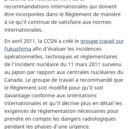
recommandations internationales qui doivent
être incorporées dans le Règlement de manière
à ce qu'il continue de satisfaire aux normes
internationales.
En avril 2011, la CCSN a créé le
groupe travail sur
Fukushima
afin d'évaluer les incidences
opérationnelles, techniques et réglementaires
de l'incident nucléaire du 11 mars 2011 survenu
au Japon par rapport aux centrales nucléaires du
Canada. Le groupe de travail a recommandé que
le Règlement soit modifié pour qu'il soit
davantage conforme aux orientations
internationales et qu'il décrive plus en détail les
exigences de réglementation nécessaires pour
prendre en compte les dangers radiologiques
pendant les phases d'une urgence.