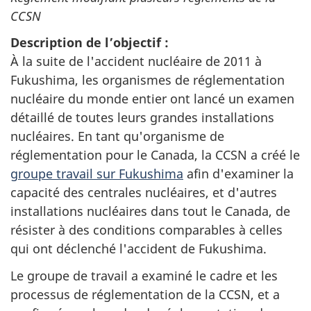
CCSN
Description de l’objectif :
À la suite de l'accident nucléaire de 2011 à
Fukushima, les organismes de réglementation
nucléaire du monde entier ont lancé un examen
détaillé de toutes leurs grandes installations
nucléaires. En tant qu'organisme de
réglementation pour le Canada, la CCSN a créé le
groupe travail sur Fukushima
afin d'examiner la
capacité des centrales nucléaires, et d'autres
installations nucléaires dans tout le Canada, de
résister à des conditions comparables à celles
qui ont déclenché l'accident de Fukushima.
Le groupe de travail a examiné le cadre et les
processus de réglementation de la CCSN, et a