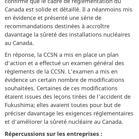
confirmé que le cadre de réglementation du
Canada est solide et détaillé. Il a néanmoins mis
en évidence et présenté une série de
recommandations destinées à accroître
davantage la sûreté des installations nucléaires
au Canada.
En réponse, la CCSN a mis en place un plan
d'action et a effectué un examen général des
règlements de la CCSN. L'examen a mis en
évidence un certain nombre de modifications
souhaitées. Certaines de ces modifications
étaient issues des leçons tirées de l'accident de
Fukushima; elles avaient toutes pour but de
préciser davantage les exigences réglementaires
et d'améliorer la sûreté nucléaire au Canada.
Répercussions sur les entreprises :