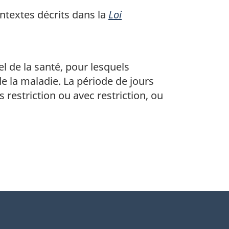
ontextes décrits dans la
Loi
 de la santé, pour lesquels
de la maladie. La période de jours
s restriction ou avec restriction, ou