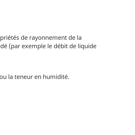
ropriétés de rayonnement de la
dé (par exemple le débit de liquide
 ou la teneur en humidité.