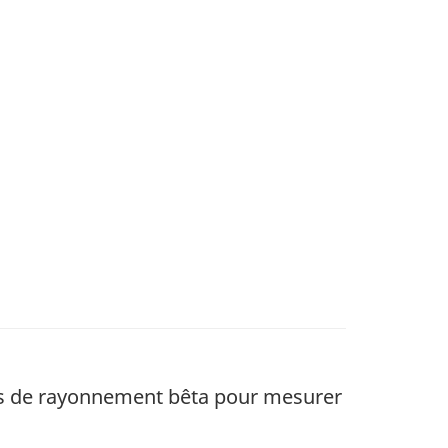
ces de rayonnement bêta pour mesurer