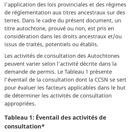
l’application des lois provinciales et des régimes
de réglementation aux titres ancestraux sur des
terres. Dans le cadre du présent document, un
titre autochtone, prouvé ou non, est pris en
considération dans les droits ancestraux et/ou
issus de traités, potentiels ou établis.
Les activités de consultation des Autochtones
peuvent varier selon l’activité décrite dans la
demande de permis. Le Tableau 1 présente
l’éventail de la consultation dont la CCSN se sert
pour évaluer les facteurs applicables dans le but
de déterminer les activités de consultation
appropriées.
Tableau 1: Éventail des activités de
consultation*