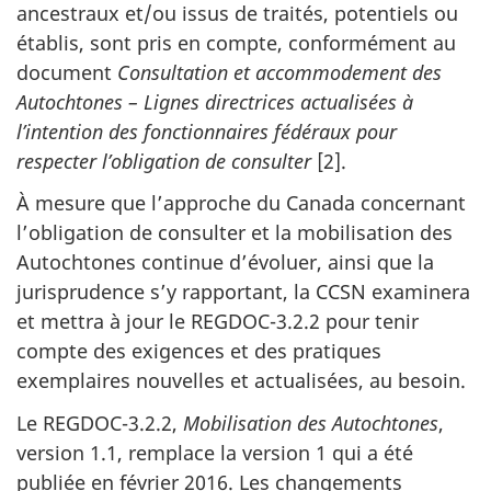
ancestraux et/ou issus de traités, potentiels ou
établis, sont pris en compte, conformément au
document
Consultation et accommodement des
Autochtones – Lignes directrices actualisées à
l’intention des fonctionnaires fédéraux pour
respecter l’obligation de consulter
[2].
À mesure que l’approche du Canada concernant
l’obligation de consulter et la mobilisation des
Autochtones continue d’évoluer, ainsi que la
jurisprudence s’y rapportant, la CCSN examinera
et mettra à jour le REGDOC-3.2.2 pour tenir
compte des exigences et des pratiques
exemplaires nouvelles et actualisées, au besoin.
Le REGDOC-3.2.2,
Mobilisation des Autochtones
,
version 1.1, remplace la version 1 qui a été
publiée en février 2016. Les changements