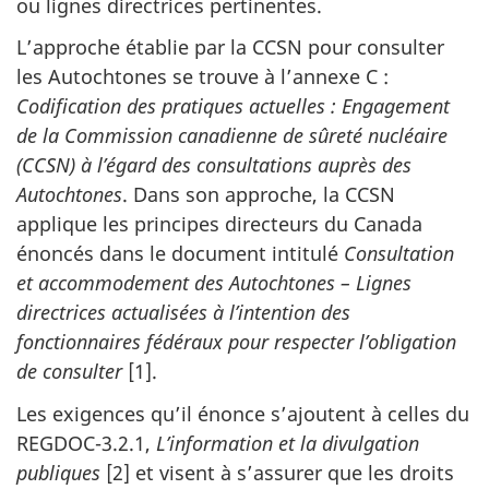
ou lignes directrices pertinentes.
L’approche établie par la CCSN pour consulter
les Autochtones se trouve à l’annexe C :
Codification des pratiques actuelles : Engagement
de la Commission canadienne de sûreté nucléaire
(CCSN) à l’égard des consultations auprès des
Autochtones
. Dans son approche, la CCSN
applique les principes directeurs du Canada
énoncés dans le document intitulé
Consultation
et accommodement des Autochtones – Lignes
directrices actualisées à l’intention des
fonctionnaires fédéraux pour respecter l’obligation
de consulter
[1].
Les exigences qu’il énonce s’ajoutent à celles du
REGDOC-3.2.1,
L’information et la divulgation
publiques
[2] et visent à s’assurer que les droits