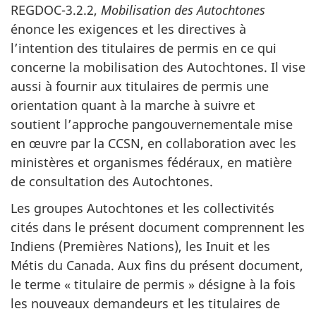
REGDOC-3.2.2,
Mobilisation des Autochtones
énonce les exigences et les directives à
l’intention des titulaires de permis en ce qui
concerne la mobilisation des Autochtones. Il vise
aussi à fournir aux titulaires de permis une
orientation quant à la marche à suivre et
soutient l’approche pangouvernementale mise
en œuvre par la CCSN, en collaboration avec les
ministères et organismes fédéraux, en matière
de consultation des Autochtones.
Les groupes Autochtones et les collectivités
cités dans le présent document comprennent les
Indiens (Premières Nations), les Inuit et les
Métis du Canada. Aux fins du présent document,
le terme « titulaire de permis » désigne à la fois
les nouveaux demandeurs et les titulaires de