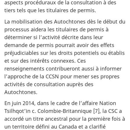
aspects procéduraux de la consultation à des
tiers tels que les titulaires de permis.
La mobilisation des Autochtones dès le début du
processus aidera les titulaires de permis à
déterminer si l’activité décrite dans leur
demande de permis pourrait avoir des effets
préjudiciables sur les droits potentiels ou établis
et sur des intérêts connexes. Ces
renseignements contribueront aussi à informer
l’approche de la CCSN pour mener ses propres
activités de consultation auprès des
Autochtones.
En juin 2014, dans le cadre de l’affaire Nation
Tsilhqot’in c. Colombie-Britannique [7], la CSC a
accordé un titre ancestral pour la première fois à
un territoire défini au Canada et a clarifié