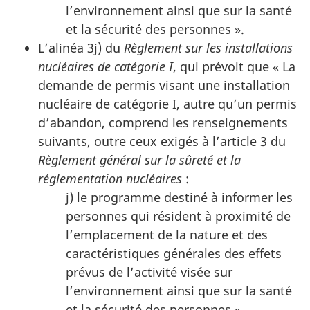
l’environnement ainsi que sur la santé
et la sécurité des personnes ».
L’alinéa 3j) du
Règlement sur les installations
nucléaires de catégorie I
, qui prévoit que « La
demande de permis visant une installation
nucléaire de catégorie I, autre qu’un permis
d’abandon, comprend les renseignements
suivants, outre ceux exigés à l’article 3 du
Règlement général sur la sûreté et la
réglementation nucléaires
:
j) le programme destiné à informer les
personnes qui résident à proximité de
l’emplacement de la nature et des
caractéristiques générales des effets
prévus de l’activité visée sur
l’environnement ainsi que sur la santé
et la sécurité des personnes ».