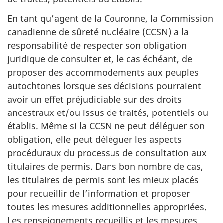
En tant qu’agent de la Couronne, la Commission
canadienne de sûreté nucléaire (CCSN) a la
responsabilité de respecter son obligation
juridique de consulter et, le cas échéant, de
proposer des accommodements aux peuples
autochtones lorsque ses décisions pourraient
avoir un effet préjudiciable sur des droits
ancestraux et/ou issus de traités, potentiels ou
établis. Même si la CCSN ne peut déléguer son
obligation, elle peut déléguer les aspects
procéduraux du processus de consultation aux
titulaires de permis. Dans bon nombre de cas,
les titulaires de permis sont les mieux placés
pour recueillir de l’information et proposer
toutes les mesures additionnelles appropriées.
Les renseignements recueillis et les mesures