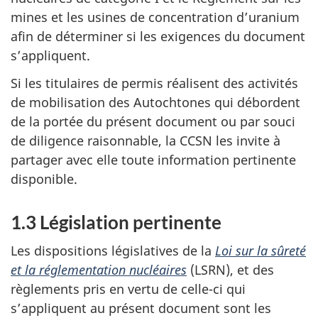
mines et les usines de concentration d’uranium
afin de déterminer si les exigences du document
s’appliquent.
Si les titulaires de permis réalisent des activités
de mobilisation des Autochtones qui débordent
de la portée du présent document ou par souci
de diligence raisonnable, la CCSN les invite à
partager avec elle toute information pertinente
disponible.
1.3 Législation pertinente
Les dispositions législatives de la
Loi sur la sûreté
et la réglementation nucléaires
(LSRN), et des
règlements pris en vertu de celle-ci qui
s’appliquent au présent document sont les