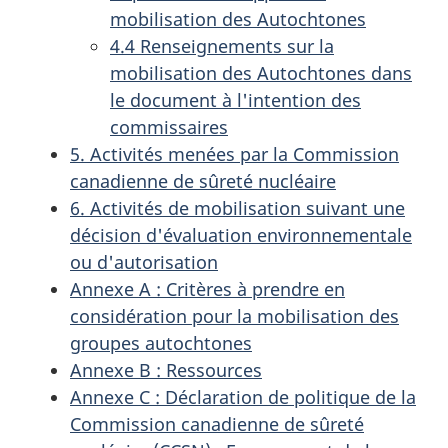
mobilisation des Autochtones
4.4 Renseignements sur la
mobilisation des Autochtones dans
le document à l'intention des
commissaires
5. Activités menées par la Commission
canadienne de sûreté nucléaire
6. Activités de mobilisation suivant une
décision d'évaluation environnementale
ou d'autorisation
Annexe A : Critères à prendre en
considération pour la mobilisation des
groupes autochtones
Annexe B : Ressources
Annexe C : Déclaration de politique de la
Commission canadienne de sûreté