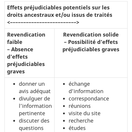
Effets préjudiciables potentiels sur les
droits ancestraux et/ou issus de traités
<–––––––––––––––––––––––––>
Revendication
Revendication solide
faible
– Possibilité d’effets
– Absence
préjudiciables graves
d’effets
préjudiciables
graves
donner un
échange
avis adéquat
d’information
divulguer de
correspondance
l’information
réunions
pertinente
visite du site
discuter des
recherche
questions
études