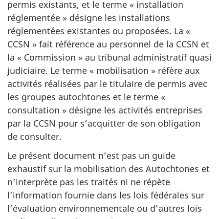
permis existants, et le terme « installation
réglementée » désigne les installations
réglementées existantes ou proposées. La «
CCSN » fait référence au personnel de la CCSN et
la « Commission » au tribunal administratif quasi
judiciaire. Le terme « mobilisation » réfère aux
activités réalisées par le titulaire de permis avec
les groupes autochtones et le terme «
consultation » désigne les activités entreprises
par la CCSN pour s’acquitter de son obligation
de consulter.
Le présent document n’est pas un guide
exhaustif sur la mobilisation des Autochtones et
n’interprète pas les traités ni ne répète
l’information fournie dans les lois fédérales sur
l’évaluation environnementale ou d’autres lois