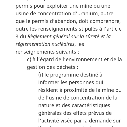
permis pour exploiter une mine ou une
usine de concentration d’uranium, autre
que le permis d’abandon, doit comprendre,
outre les renseignements stipulés à l’article
3 du
Règlement général sur la sûreté et la
réglementation nucléaires
, les
renseignements suivants :
c) à l’égard de l’environnement et de la
gestion des déchets :
(i) le programme destiné à
informer les personnes qui
résident à proximité de la mine ou
de l’usine de concentration de la
nature et des caractéristiques
générales des effets prévus de
l’activité visée par la demande sur