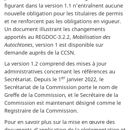
figurant dans la version 1.1 n’entraînent aucune
nouvelle obligation pour les titulaires de permis
et ne renforcent pas les obligations en vigueur.
Un document illustrant les changements
apportés au REGDOC-3.2.2,
Mobilisation des
Autochtones
, version 1 est disponible sur
demande auprès de la CCSN.
La version 1.2 comprend des mises à jour
administratives concernant les références au
er
Secrétariat. Depuis le 1
janvier 2022, le
Secrétariat de la Commission porte le nom de
Greffe de la Commission, et le Secrétaire de la
Commission est maintenant désigné comme le
Registraire de la Commission.
Pour en savoir plus sur la mise en œuvre des
documents d’application de la réglementation et