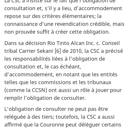
La CSC a insisté sur le fait que l’obligation de
consultation et, s’il y a lieu, d’accommodement
repose sur des critères élémentaires; la
connaissance d’une revendication crédible, mais
non prouvée suffit à créer cette obligation.
Dans sa décision Rio Tinto Alcan Inc. c. Conseil
tribal Carrier Sekani [6] de 2010, la CSC a précisé
les responsabilités liées à l’obligation de
consultation et, le cas échéant,
d’accommodement, en notant que les entités
telles que les commissions et les tribunaux
(comme la CCSN) ont aussi un rôle à jouer pour
remplir l’obligation de consulter.
L’obligation de consulter ne peut pas être
reléguée à des tiers; toutefois, la CSC a aussi
affirmé que la Couronne peut déléguer certains