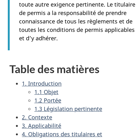
toute autre exigence pertinente. Le titulaire
de permis a la responsabilité de prendre
connaissance de tous les règlements et de
toutes les conditions de permis applicables
et d’y adhérer.
Table des matières
1. Introduction
1.1 Objet
1.2 Portée
1.3 Législation pertinente
2. Contexte
3. Applicabilité
4. Obligations des titulaires et