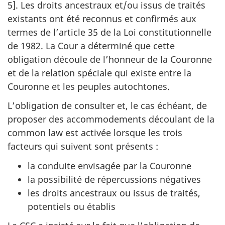
5]. Les droits ancestraux et/ou issus de traités
existants ont été reconnus et confirmés aux
termes de l’article 35 de la Loi constitutionnelle
de 1982. La Cour a déterminé que cette
obligation découle de l’honneur de la Couronne
et de la relation spéciale qui existe entre la
Couronne et les peuples autochtones.
L’obligation de consulter et, le cas échéant, de
proposer des accommodements découlant de la
common law est activée lorsque les trois
facteurs qui suivent sont présents :
la conduite envisagée par la Couronne
la possibilité de répercussions négatives
les droits ancestraux ou issus de traités,
potentiels ou établis