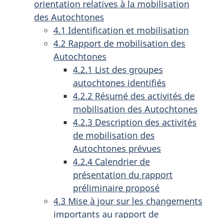
orientation relatives à la mobilisation
des Autochtones
4.1 Identification et mobilisation
4.2 Rapport de mobilisation des
Autochtones
4.2.1 List des groupes
autochtones identifiés
4.2.2 Résumé des activités de
mobilisation des Autochtones
4.2.3 Description des activités
de mobilisation des
Autochtones prévues
4.2.4 Calendrier de
présentation du rapport
préliminaire proposé
4.3 Mise à jour sur les changements
importants au rapport de