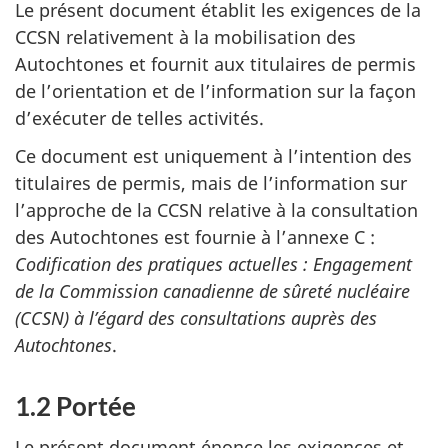
Le présent document établit les exigences de la
CCSN relativement à la mobilisation des
Autochtones et fournit aux titulaires de permis
de l’orientation et de l’information sur la façon
d’exécuter de telles activités.
Ce document est uniquement à l’intention des
titulaires de permis, mais de l’information sur
l’approche de la CCSN relative à la consultation
des Autochtones est fournie à l’annexe C :
Codification des pratiques actuelles : Engagement
de la Commission canadienne de sûreté nucléaire
(CCSN) à l’égard des consultations auprès des
Autochtones
.
1.2 Portée
Le présent document énonce les exigences et