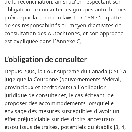
de la réconciliation, ainsi qu’en respectant son
obligation de consulter les groupes autochtones
prévue par la common law. La CCSN s’acquitte
de ses responsabilités au moyen d’activités de
consultation des Autochtones, et son approche
est expliquée dans l’Annexe C.
L’obligation de consulter
Depuis 2004, la Cour suprême du Canada (CSC) a
jugé que la Couronne (gouvernements fédéral,
provinciaux et territoriaux) a l’obligation
juridique de consulter et, le cas échéant, de
proposer des accommodements lorsqu’elle
envisage des mesures susceptibles d’avoir un
effet préjudiciable sur des droits ancestraux
et/ou issus de traités, potentiels ou établis [3, 4,