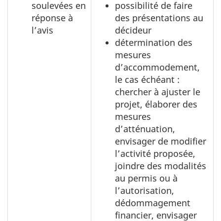
soulevées en
possibilité de faire
réponse à
des présentations au
l’avis
décideur
détermination des
mesures
d’accommodement,
le cas échéant :
chercher à ajuster le
projet, élaborer des
mesures
d’atténuation,
envisager de modifier
l’activité proposée,
joindre des modalités
au permis ou à
l’autorisation,
dédommagement
financier, envisager