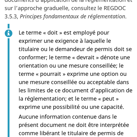
sur l’approche graduelle, consultez le REGDOC
3.5.3,
Principes fondamentaux de réglementation
.
Le terme « doit » est employé pour
exprimer une exigence à laquelle le
titulaire ou le demandeur de permis doit se
conformer; le terme « devrait » dénote une
orientation ou une mesure conseillée; le
terme « pourrait » exprime une option ou
une mesure conseillée ou acceptable dans
les limites de ce document d’application de
la réglementation; et le terme « peut »
exprime une possibilité ou une capacité.
Aucune information contenue dans le
présent document ne doit être interprétée
comme libérant le titulaire de permis de