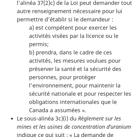
l’alinéa 37(2)c) de la Loi peut demander tout
autre renseignement nécessaire pour lui
permettre d’établir si le demandeur :
a) est compétent pour exercer les
activités visées par la licence ou le
permis;
b) prendra, dans le cadre de ces
activités, les mesures voulues pour
préserver la santé et la sécurité des
personnes, pour protéger
l’environnement, pour maintenir la
sécurité nationale et pour respecter les
obligations internationales que le
Canada a assumées ».
Le sous-alinéa 3c)(i) du
Règlement sur les
mines et les usines de concentration d’uranium
indique ce qui suit : « La demande de