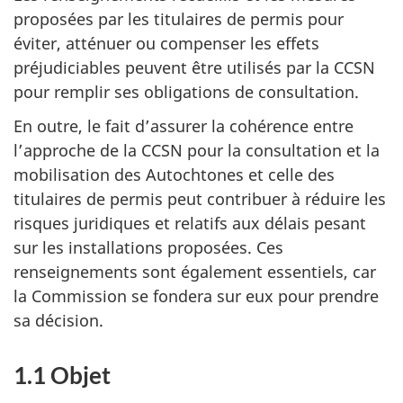
proposées par les titulaires de permis pour
éviter, atténuer ou compenser les effets
préjudiciables peuvent être utilisés par la CCSN
pour remplir ses obligations de consultation.
En outre, le fait d’assurer la cohérence entre
l’approche de la CCSN pour la consultation et la
mobilisation des Autochtones et celle des
titulaires de permis peut contribuer à réduire les
risques juridiques et relatifs aux délais pesant
sur les installations proposées. Ces
renseignements sont également essentiels, car
la Commission se fondera sur eux pour prendre
sa décision.
1.1 Objet