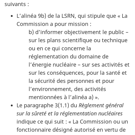
suivants :
L’alinéa 9b) de la LSRN, qui stipule que « La
Commission a pour mission :
b) d’informer objectivement le public –
sur les plans scientifique ou technique
ou en ce qui concerne la
réglementation du domaine de
l’énergie nucléaire – sur ses activités et
sur les conséquences, pour la santé et
la sécurité des personnes et pour
l’environnement, des activités
mentionnées à l’alinéa a) ».
Le paragraphe 3(1.1) du
Règlement général
sur la sûreté et la réglementation nucléaires
indique ce qui suit : « La Commission ou un
fonctionnaire désigné autorisé en vertu de