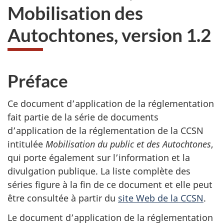
Mobilisation des
Autochtones, version 1.2
Préface
Ce document d’application de la réglementation
fait partie de la série de documents
d’application de la réglementation de la CCSN
intitulée
Mobilisation du public et des Autochtones
,
qui porte également sur l’information et la
divulgation publique. La liste complète des
séries figure à la fin de ce document et elle peut
être consultée à partir du
site Web de la CCSN
.
Le document d’application de la réglementation