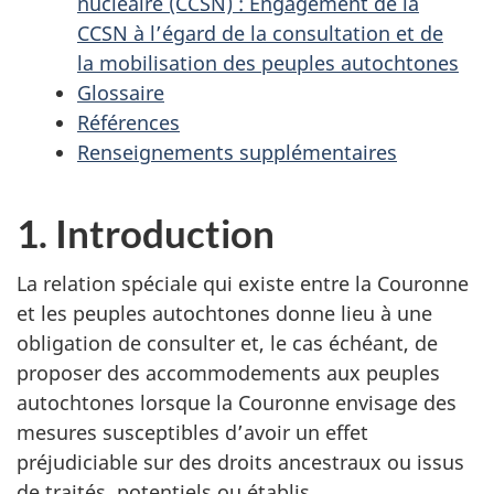
nucléaire (CCSN) : Engagement de la
CCSN à l’égard de la consultation et de
la mobilisation des peuples autochtones
Glossaire
Références
Renseignements supplémentaires
1. Introduction
La relation spéciale qui existe entre la Couronne
et les peuples autochtones donne lieu à une
obligation de consulter et, le cas échéant, de
proposer des accommodements aux peuples
autochtones lorsque la Couronne envisage des
mesures susceptibles d’avoir un effet
préjudiciable sur des droits ancestraux ou issus
de traités, potentiels ou établis.