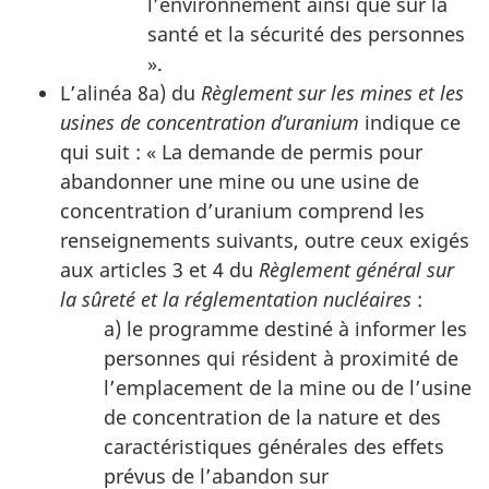
l’environnement ainsi que sur la
santé et la sécurité des personnes
».
L’alinéa 8a) du
Règlement sur les mines et les
usines de concentration d’uranium
indique ce
qui suit : « La demande de permis pour
abandonner une mine ou une usine de
concentration d’uranium comprend les
renseignements suivants, outre ceux exigés
aux articles 3 et 4 du
Règlement général sur
la sûreté et la réglementation nucléaires
:
a) le programme destiné à informer les
personnes qui résident à proximité de
l’emplacement de la mine ou de l’usine
de concentration de la nature et des
caractéristiques générales des effets
prévus de l’abandon sur