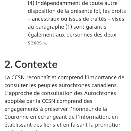
(4) Indépendamment de toute autre
disposition de la présente loi, les droits
– ancestraux ou issus de traités – visés
au paragraphe (1) sont garantis
également aux personnes des deux
sexes ».
2. Contexte
La CCSN reconnaît et comprend l’importance de
consulter les peuples autochtones canadiens.
L’approche de consultation des Autochtones
adoptée par la CCSN comprend des
engagements à préserver l’honneur de la
Couronne en échangeant de l’information, en
établissant des liens et en faisant la promotion