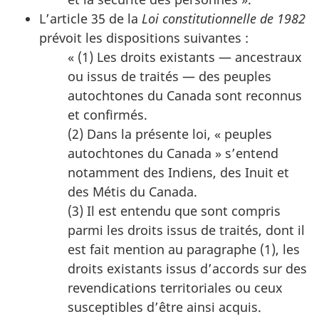
L’article 35 de la
Loi constitutionnelle de 1982
prévoit les dispositions suivantes :
« (1) Les droits existants — ancestraux
ou issus de traités — des peuples
autochtones du Canada sont reconnus
et confirmés.
(2) Dans la présente loi, « peuples
autochtones du Canada » s’entend
notamment des Indiens, des Inuit et
des Métis du Canada.
(3) Il est entendu que sont compris
parmi les droits issus de traités, dont il
est fait mention au paragraphe (1), les
droits existants issus d’accords sur des
revendications territoriales ou ceux
susceptibles d’être ainsi acquis.