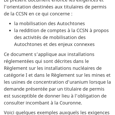
l’orientation destinées aux titulaires de permis
de la CCSN en ce qui concerne :
la mobilisation des Autochtones
la reddition de comptes à la CCSN à propos
des activités de mobilisation des
Autochtones et des enjeux connexes
Ce document s’applique aux installations
réglementées qui sont décrites dans le
Règlement sur les installations nucléaires de
catégorie I et dans le Règlement sur les mines et
les usines de concentration d’uranium lorsque la
demande présentée par un titulaire de permis
est susceptible de donner lieu à l’obligation de
consulter incombant à la Couronne.
Voici quelques exemples auxquels les exigences