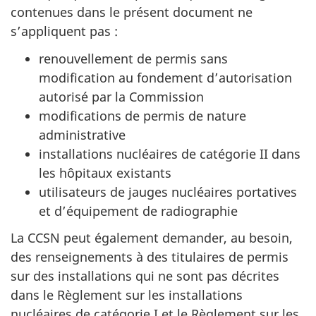
contenues dans le présent document ne
s’appliquent pas :
renouvellement de permis sans
modification au fondement d’autorisation
autorisé par la Commission
modifications de permis de nature
administrative
installations nucléaires de catégorie II dans
les hôpitaux existants
utilisateurs de jauges nucléaires portatives
et d’équipement de radiographie
La CCSN peut également demander, au besoin,
des renseignements à des titulaires de permis
sur des installations qui ne sont pas décrites
dans le Règlement sur les installations
nucléaires de catégorie I et le Règlement sur les