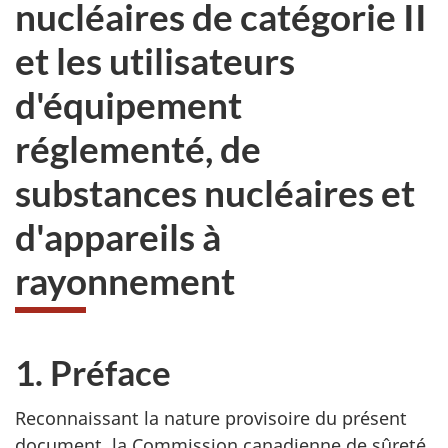
nucléaires de catégorie II
et les utilisateurs
d'équipement
réglementé, de
substances nucléaires et
d'appareils à
rayonnement
1. Préface
Reconnaissant la nature provisoire du présent
document, la Commission canadienne de sûreté