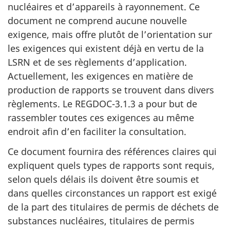
nucléaires et d’appareils à rayonnement. Ce
document ne comprend aucune nouvelle
exigence, mais offre plutôt de l’orientation sur
les exigences qui existent déjà en vertu de la
LSRN et de ses règlements d’application.
Actuellement, les exigences en matière de
production de rapports se trouvent dans divers
règlements. Le REGDOC-3.1.3 a pour but de
rassembler toutes ces exigences au même
endroit afin d’en faciliter la consultation.
Ce document fournira des références claires qui
expliquent quels types de rapports sont requis,
selon quels délais ils doivent être soumis et
dans quelles circonstances un rapport est exigé
de la part des titulaires de permis de déchets de
substances nucléaires, titulaires de permis