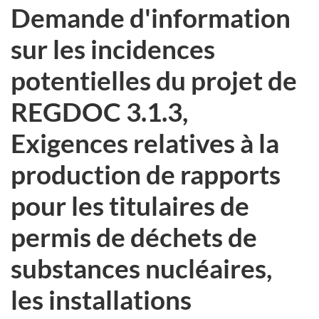
Demande d'information
sur les incidences
potentielles du projet de
REGDOC 3.1.3,
Exigences relatives à la
production de rapports
pour les titulaires de
permis de déchets de
substances nucléaires,
les installations