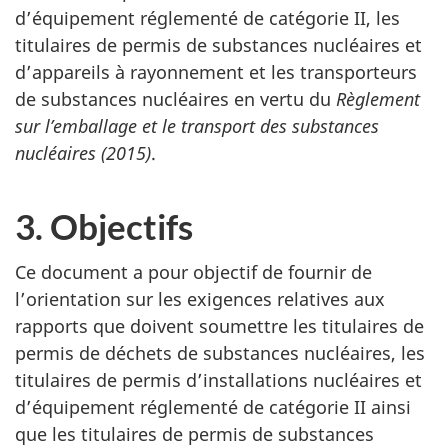
d’équipement réglementé de catégorie II, les
titulaires de permis de substances nucléaires et
d’appareils à rayonnement et les transporteurs
de substances nucléaires en vertu du
Règlement
sur l’emballage et le transport des substances
nucléaires (2015)
.
3. Objectifs
Ce document a pour objectif de fournir de
l’orientation sur les exigences relatives aux
rapports que doivent soumettre les titulaires de
permis de déchets de substances nucléaires, les
titulaires de permis d’installations nucléaires et
d’équipement réglementé de catégorie II ainsi
que les titulaires de permis de substances