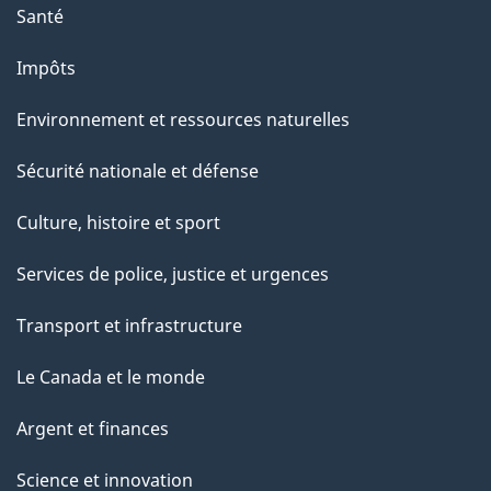
Santé
Impôts
Environnement et ressources naturelles
Sécurité nationale et défense
Culture, histoire et sport
Services de police, justice et urgences
Transport et infrastructure
Le Canada et le monde
Argent et finances
Science et innovation