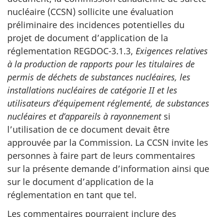
nucléaire (CCSN) sollicite une évaluation
préliminaire des incidences potentielles du
projet de document d’application de la
réglementation REGDOC-3.1.3,
Exigences relatives
à la production de rapports pour les titulaires de
permis de déchets de substances nucléaires, les
installations nucléaires de catégorie II et les
utilisateurs d’équipement réglementé, de substances
nucléaires et d’appareils à rayonnement
si
l’utilisation de ce document devait être
approuvée par la Commission. La CCSN invite les
personnes à faire part de leurs commentaires
sur la présente demande d’information ainsi que
sur le document d’application de la
réglementation en tant que tel.
Les commentaires pourraient inclure des