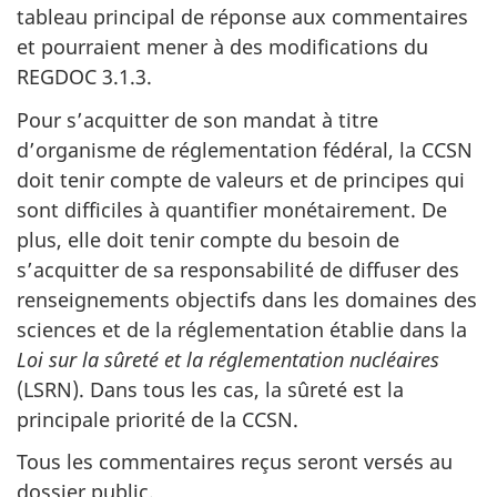
tableau principal de réponse aux commentaires
et pourraient mener à des modifications du
REGDOC 3.1.3.
Pour s’acquitter de son mandat à titre
d’organisme de réglementation fédéral, la CCSN
doit tenir compte de valeurs et de principes qui
sont difficiles à quantifier monétairement. De
plus, elle doit tenir compte du besoin de
s’acquitter de sa responsabilité de diffuser des
renseignements objectifs dans les domaines des
sciences et de la réglementation établie dans la
Loi sur la sûreté et la réglementation nucléaires
(LSRN). Dans tous les cas, la sûreté est la
principale priorité de la CCSN.
Tous les commentaires reçus seront versés au
dossier public.