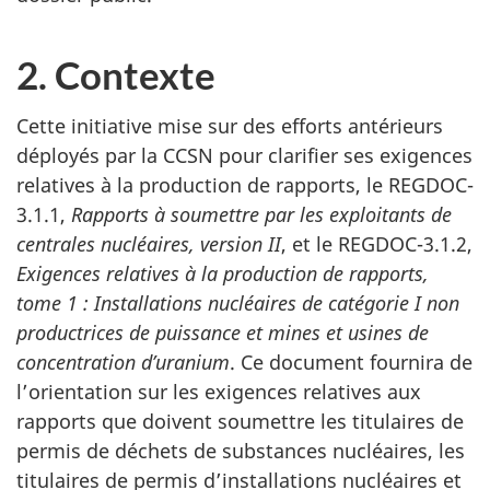
2. Contexte
Cette initiative mise sur des efforts antérieurs
déployés par la CCSN pour clarifier ses exigences
relatives à la production de rapports, le REGDOC-
3.1.1,
Rapports à soumettre par les exploitants de
centrales nucléaires, version II
, et le REGDOC-3.1.2,
Exigences relatives à la production de rapports,
tome 1 : Installations nucléaires de catégorie I non
productrices de puissance et mines et usines de
concentration d’uranium
. Ce document fournira de
l’orientation sur les exigences relatives aux
rapports que doivent soumettre les titulaires de
permis de déchets de substances nucléaires, les
titulaires de permis d’installations nucléaires et