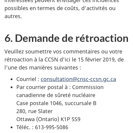
possibles en termes de coûts, d’activités ou
autres.
6. Demande de rétroaction
Veuillez soumettre vos commentaires ou votre
rétroaction à la CCSN d’ici le 15 février 2019, de
l’une des manières suivantes :
Courriel :
consultation@cnsc-ccsn.gc.ca
Par courrier postal à : Commission
canadienne de sûreté nucléaire
Case postale 1046, succursale B
280, rue Slater
Ottawa (Ontario) K1P 5S9
Téléc. : 613-995-5086