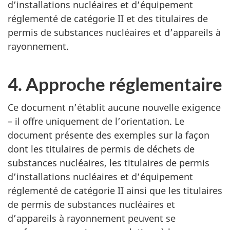
d’installations nucléaires et d’équipement
réglementé de catégorie II et des titulaires de
permis de substances nucléaires et d’appareils à
rayonnement.
4. Approche réglementaire
Ce document n’établit aucune nouvelle exigence
– il offre uniquement de l’orientation. Le
document présente des exemples sur la façon
dont les titulaires de permis de déchets de
substances nucléaires, les titulaires de permis
d’installations nucléaires et d’équipement
réglementé de catégorie II ainsi que les titulaires
de permis de substances nucléaires et
d’appareils à rayonnement peuvent se