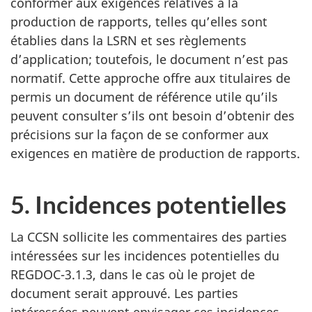
conformer aux exigences relatives à la
production de rapports, telles qu’elles sont
établies dans la LSRN et ses règlements
d’application; toutefois, le document n’est pas
normatif. Cette approche offre aux titulaires de
permis un document de référence utile qu’ils
peuvent consulter s’ils ont besoin d’obtenir des
précisions sur la façon de se conformer aux
exigences en matière de production de rapports.
5. Incidences potentielles
La CCSN sollicite les commentaires des parties
intéressées sur les incidences potentielles du
REGDOC-3.1.3, dans le cas où le projet de
document serait approuvé. Les parties
intéressées peuvent envisager ces incidences