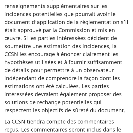
renseignements supplémentaires sur les
incidences potentielles que pourrait avoir le
document d’application de la réglementation s’il
était approuvé par la Commission et mis en
œuvre. Si les parties intéressées décident de
soumettre une estimation des incidences, la
CCSN les encourage à énoncer clairement les
hypothèses utilisées et à fournir suffisamment
de détails pour permettre à un observateur
indépendant de comprendre la façon dont les
estimations ont été calculées. Les parties
intéressées devraient également proposer des
solutions de rechange potentielles qui
respectent les objectifs de sûreté du document.
La CCSN tiendra compte des commentaires
reçus. Les commentaires seront inclus dans le