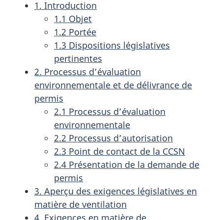
1. Introduction
1.1 Objet
1.2 Portée
1.3 Dispositions législatives
pertinentes
2. Processus d’évaluation
environnementale et de délivrance de
permis
2.1 Processus d’évaluation
environnementale
2.2 Processus d’autorisation
2.3 Point de contact de la CCSN
2.4 Présentation de la demande de
permis
3. Aperçu des exigences législatives en
matière de ventilation
4. Exigences en matière de