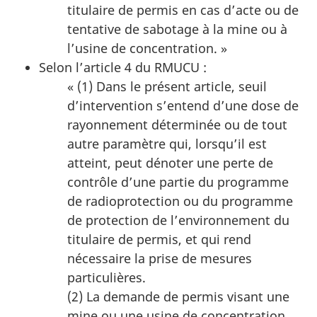
titulaire de permis en cas d’acte ou de
tentative de sabotage à la mine ou à
l’usine de concentration. »
Selon l’article 4 du RMUCU :
« (1) Dans le présent article, seuil
d’intervention s’entend d’une dose de
rayonnement déterminée ou de tout
autre paramètre qui, lorsqu’il est
atteint, peut dénoter une perte de
contrôle d’une partie du programme
de radioprotection ou du programme
de protection de l’environnement du
titulaire de permis, et qui rend
nécessaire la prise de mesures
particulières.
(2) La demande de permis visant une
mine ou une usine de concentration