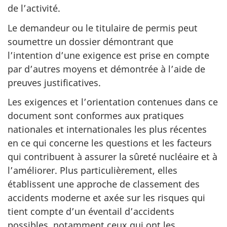
de l’activité.
Le demandeur ou le titulaire de permis peut
soumettre un dossier démontrant que
l’intention d’une exigence est prise en compte
par d’autres moyens et démontrée à l’aide de
preuves justificatives.
Les exigences et l’orientation contenues dans ce
document sont conformes aux pratiques
nationales et internationales les plus récentes
en ce qui concerne les questions et les facteurs
qui contribuent à assurer la sûreté nucléaire et à
l’améliorer. Plus particulièrement, elles
établissent une approche de classement des
accidents moderne et axée sur les risques qui
tient compte d’un éventail d’accidents
possibles, notamment ceux qui ont les