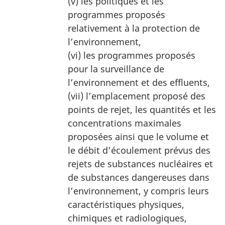
(v) les politiques et les
programmes proposés
relativement à la protection de
l’environnement,
(vi) les programmes proposés
pour la surveillance de
l’environnement et des effluents,
(vii) l’emplacement proposé des
points de rejet, les quantités et les
concentrations maximales
proposées ainsi que le volume et
le débit d’écoulement prévus des
rejets de substances nucléaires et
de substances dangereuses dans
l’environnement, y compris leurs
caractéristiques physiques,
chimiques et radiologiques,