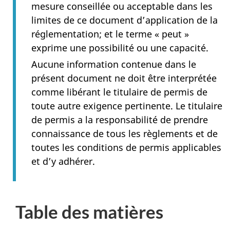
mesure conseillée ou acceptable dans les
limites de ce document d’application de la
réglementation; et le terme « peut »
exprime une possibilité ou une capacité.
Aucune information contenue dans le
présent document ne doit être interprétée
comme libérant le titulaire de permis de
toute autre exigence pertinente. Le titulaire
de permis a la responsabilité de prendre
connaissance de tous les règlements et de
toutes les conditions de permis applicables
et d’y adhérer.
Table des matières