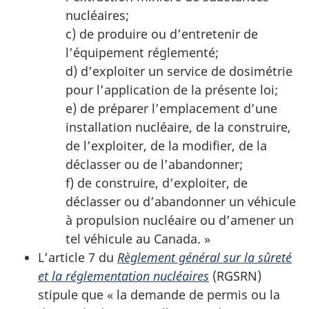
nucléaires;
c) de produire ou d’entretenir de
l’équipement réglementé;
d) d’exploiter un service de dosimétrie
pour l’application de la présente loi;
e) de préparer l’emplacement d’une
installation nucléaire, de la construire,
de l’exploiter, de la modifier, de la
déclasser ou de l’abandonner;
f) de construire, d’exploiter, de
déclasser ou d’abandonner un véhicule
à propulsion nucléaire ou d’amener un
tel véhicule au Canada. »
L’article 7 du
Règlement général sur la sûreté
et la réglementation nucléaires
(RGSRN)
stipule que « la demande de permis ou la