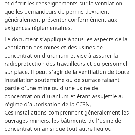
et décrit les renseignements sur la ventilation
que les demandeurs de permis devraient
généralement présenter conformément aux
exigences réglementaires.
Le document s’applique à tous les aspects de la
ventilation des mines et des usines de
concentration d’uranium et vise à assurer la
radioprotection des travailleurs et du personnel
sur place. Il peut s’agir de la ventilation de toute
installation souterraine ou de surface faisant
partie d’une mine ou d’une usine de
concentration d’uranium et étant assujettie au
régime d’autorisation de la CCSN.
Ces installations comprennent généralement les
ouvrages miniers, les bâtiments de l’usine de
concentration ainsi que tout autre lieu où