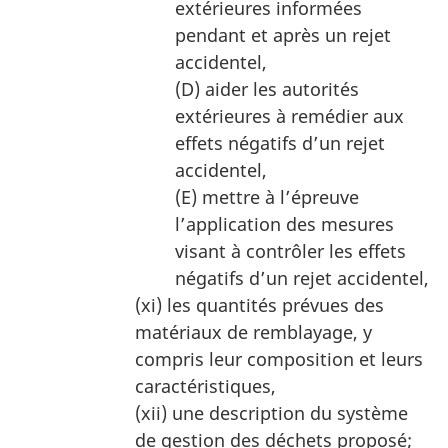
extérieures informées
pendant et après un rejet
accidentel,
(D) aider les autorités
extérieures à remédier aux
effets négatifs d’un rejet
accidentel,
(E) mettre à l’épreuve
l’application des mesures
visant à contrôler les effets
négatifs d’un rejet accidentel,
(xi) les quantités prévues des
matériaux de remblayage, y
compris leur composition et leurs
caractéristiques,
(xii) une description du système
de gestion des déchets proposé;