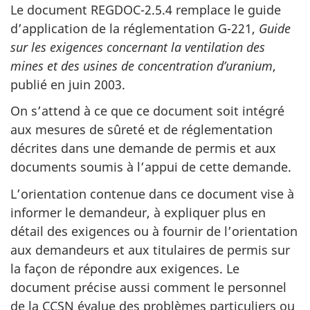
Le document REGDOC-2.5.4 remplace le guide
d’application de la réglementation G-221,
Guide
sur les exigences concernant la ventilation des
mines et des usines de concentration d’uranium
,
publié en juin 2003.
On s’attend à ce que ce document soit intégré
aux mesures de sûreté et de réglementation
décrites dans une demande de permis et aux
documents soumis à l’appui de cette demande.
L’orientation contenue dans ce document vise à
informer le demandeur, à expliquer plus en
détail des exigences ou à fournir de l’orientation
aux demandeurs et aux titulaires de permis sur
la façon de répondre aux exigences. Le
document précise aussi comment le personnel
de la CCSN évalue des problèmes particuliers ou