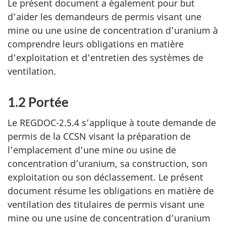
Le présent document a également pour but
d’aider les demandeurs de permis visant une
mine ou une usine de concentration d’uranium à
comprendre leurs obligations en matière
d’exploitation et d’entretien des systèmes de
ventilation.
1.2 Portée
Le REGDOC-2.5.4 s’applique à toute demande de
permis de la CCSN visant la préparation de
l’emplacement d’une mine ou usine de
concentration d’uranium, sa construction, son
exploitation ou son déclassement. Le présent
document résume les obligations en matière de
ventilation des titulaires de permis visant une
mine ou une usine de concentration d’uranium