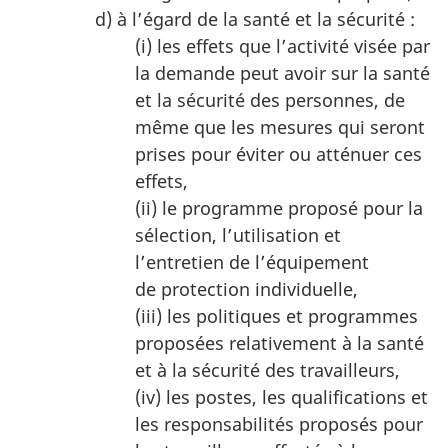
d) à l’égard de la santé et la sécurité :
(i) les effets que l’activité visée par
la demande peut avoir sur la santé
et la sécurité des personnes, de
même que les mesures qui seront
prises pour éviter ou atténuer ces
effets,
(ii) le programme proposé pour la
sélection, l’utilisation et
l’entretien de l’équipement
de protection individuelle,
(iii) les politiques et programmes
proposées relativement à la santé
et à la sécurité des travailleurs,
(iv) les postes, les qualifications et
les responsabilités proposés pour