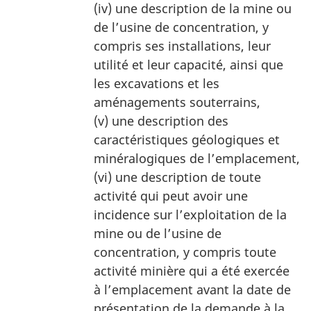
(iv) une description de la mine ou
de l’usine de concentration, y
compris ses installations, leur
utilité et leur capacité, ainsi que
les excavations et les
aménagements souterrains,
(v) une description des
caractéristiques géologiques et
minéralogiques de l’emplacement,
(vi) une description de toute
activité qui peut avoir une
incidence sur l’exploitation de la
mine ou de l’usine de
concentration, y compris toute
activité minière qui a été exercée
à l’emplacement avant la date de
présentation de la demande à la