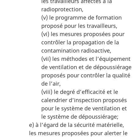
les travailleurs affectés à la
radioprotection,
(v) le programme de formation
proposé pour les travailleurs,
(vi) les mesures proposées pour
contrôler la propagation de la
contamination radioactive,
(vii) les méthodes et l’équipement
de ventilation et de dépoussiérage
proposés pour contrôler la qualité
de l’air,
(viii) le degré d’efficacité et le
calendrier d’inspection proposés
pour le système de ventilation et
le système de dépoussiérage;
e) à l’égard de la sécurité matérielle,
les mesures proposées pour alerter le