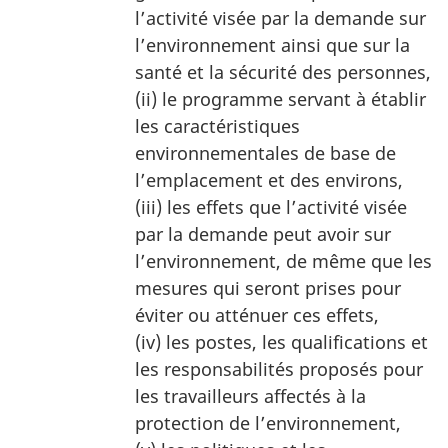
l’activité visée par la demande sur
l’environnement ainsi que sur la
santé et la sécurité des personnes,
(ii) le programme servant à établir
les caractéristiques
environnementales de base de
l’emplacement et des environs,
(iii) les effets que l’activité visée
par la demande peut avoir sur
l’environnement, de même que les
mesures qui seront prises pour
éviter ou atténuer ces effets,
(iv) les postes, les qualifications et
les responsabilités proposés pour
les travailleurs affectés à la
protection de l’environnement,