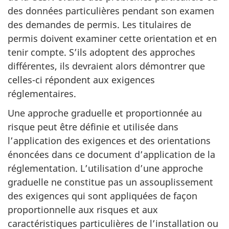
des données particulières pendant son examen
des demandes de permis. Les titulaires de
permis doivent examiner cette orientation et en
tenir compte. S’ils adoptent des approches
différentes, ils devraient alors démontrer que
celles-ci répondent aux exigences
réglementaires.
Une approche graduelle et proportionnée au
risque peut être définie et utilisée dans
l’application des exigences et des orientations
énoncées dans ce document d’application de la
réglementation. L’utilisation d’une approche
graduelle ne constitue pas un assouplissement
des exigences qui sont appliquées de façon
proportionnelle aux risques et aux
caractéristiques particulières de l’installation ou