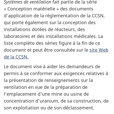
Systèmes de ventilation
fait partie de la série
« Conception matérielle » des documents
d’application de la réglementation de la CCSN,
qui porte également sur la conception des
installations dotées de réacteurs, des
laboratoires et des installations médicales. La
liste complète des séries figure à la fin de ce
document et peut être consultée sur le
site Web
de la CCSN.
Le document vise à aider les demandeurs de
permis à se conformer aux exigences relatives à
la présentation de renseignements sur la
ventilation en vue de la préparation de
l’emplacement d’une mine ou usine de
concentration d’uranium, de sa construction, de
son exploitation ou de son déclassement.