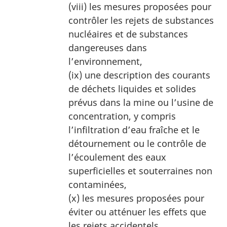
(viii) les mesures proposées pour
contrôler les rejets de substances
nucléaires et de substances
dangereuses dans
l’environnement,
(ix) une description des courants
de déchets liquides et solides
prévus dans la mine ou l’usine de
concentration, y compris
l’infiltration d’eau fraîche et le
détournement ou le contrôle de
l’écoulement des eaux
superficielles et souterraines non
contaminées,
(x) les mesures proposées pour
éviter ou atténuer les effets que
les rejets accidentels