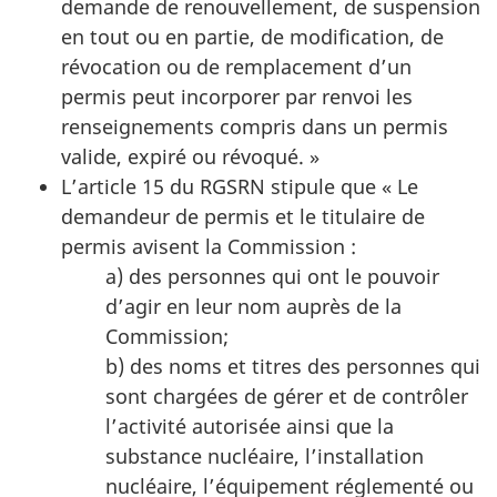
demande de renouvellement, de suspension
en tout ou en partie, de modification, de
révocation ou de remplacement d’un
permis peut incorporer par renvoi les
renseignements compris dans un permis
valide, expiré ou révoqué. »
L’article 15 du RGSRN stipule que « Le
demandeur de permis et le titulaire de
permis avisent la Commission :
a) des personnes qui ont le pouvoir
d’agir en leur nom auprès de la
Commission;
b) des noms et titres des personnes qui
sont chargées de gérer et de contrôler
l’activité autorisée ainsi que la
substance nucléaire, l’installation
nucléaire, l’équipement réglementé ou