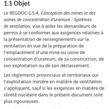
1.1 Objet
Le REGDOC-2.5.4,
Conception des mines et des
usines de concentration d’uranium : Systèmes
de ventilation
, vise à aider les demandeurs de
permis à se conformer aux exigences relatives à
la présentation de renseignements sur la
ventilation en vue de la préparation de
l’emplacement d’une mine ou usine de
concentration d’uranium, de sa construction, de
son exploitation ou de son déclassement.
Les règlements provinciaux et territoriaux sur
l’exploitation minière en matière de ventilation
s’appliquent, sauf si les exigences en matière de
sûreté nucléaire dans le présent document sont
plus rigoureuses.