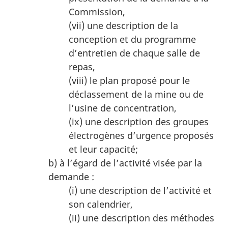
Commission,
(vii) une description de la
conception et du programme
d’entretien de chaque salle de
repas,
(viii) le plan proposé pour le
déclassement de la mine ou de
l’usine de concentration,
(ix) une description des groupes
électrogènes d’urgence proposés
et leur capacité;
b) à l’égard de l’activité visée par la
demande :
(i) une description de l’activité et
son calendrier,
(ii) une description des méthodes