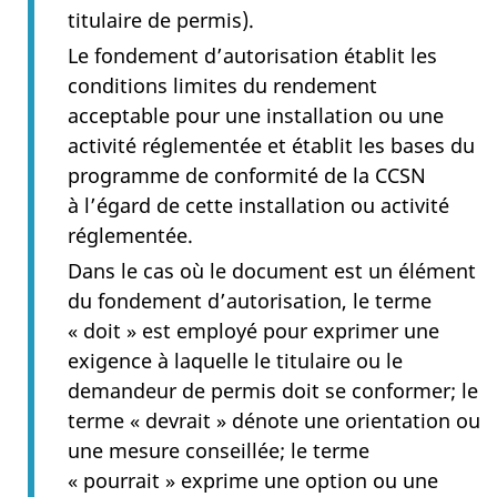
titulaire de permis).
Le fondement d’autorisation établit les
conditions limites du rendement
acceptable pour une installation ou une
activité réglementée et établit les bases du
programme de conformité de la CCSN
à l’égard de cette installation ou activité
réglementée.
Dans le cas où le document est un élément
du fondement d’autorisation, le terme
« doit » est employé pour exprimer une
exigence à laquelle le titulaire ou le
demandeur de permis doit se conformer; le
terme « devrait » dénote une orientation ou
une mesure conseillée; le terme
« pourrait » exprime une option ou une