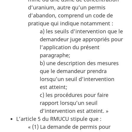
d’uranium, autre qu’un permis
d’abandon, comprend un code de
pratique qui indique notamment :
a) les seuils d’intervention que le
demandeur juge appropriés pour
l’application du présent
paragraphe;
b) une description des mesures
que le demandeur prendra
lorsqu’un seuil d’intervention
est atteint;
c) les procédures pour faire
rapport lorsqu’un seuil
d’intervention est atteint. »
L’article 5 du RMUCU stipule que :
« (1) La demande de permis pour