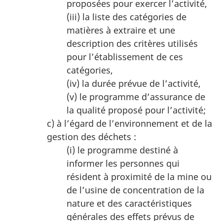
proposées pour exercer l’activité,
(iii) la liste des catégories de
matières à extraire et une
description des critères utilisés
pour l’établissement de ces
catégories,
(iv) la durée prévue de l’activité,
(v) le programme d’assurance de
la qualité proposé pour l’activité;
c) à l’égard de l’environnement et de la
gestion des déchets :
(i) le programme destiné à
informer les personnes qui
résident à proximité de la mine ou
de l’usine de concentration de la
nature et des caractéristiques
générales des effets prévus de