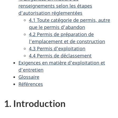
renseignements selon les étapes
d’autorisation réglementées
4.1 Toute catégorie de permis, autre
que le permis d’abandon
4.2 Permis de préparation de
l’emplacement et de construction
4.3 Permis d’exploitation
4.4 Permis de déclassement
Exigences en matière d’exploitation et
d’entretien
Glossaire
Références
1. Introduction