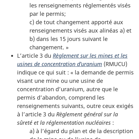
les renseignements réglementés visés
par le permis;
c) de tout changement apporté aux
renseignements visés aux alinéas a) et
b) dans les 15 jours suivant le
changement. »
L’article 3 du
Règlement sur les mines et les
usines de concentration d’uranium
(RMUCU)
indique ce qui suit : « la demande de permis
visant une mine ou une usine de
concentration d’uranium, autre que le
permis d’abandon, comprend les
renseignements suivants, outre ceux exigés
à l’article 3 du
Règlement général sur la
sûreté et la réglementation nucléaires
:
a) à l’égard du plan et de la description