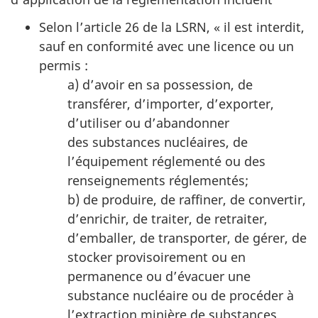
Selon l’article 26 de la LSRN, « il est interdit,
sauf en conformité avec une licence ou un
permis :
a) d’avoir en sa possession, de
transférer, d’importer, d’exporter,
d’utiliser ou d’abandonner
des substances nucléaires, de
l’équipement réglementé ou des
renseignements réglementés;
b) de produire, de raffiner, de convertir,
d’enrichir, de traiter, de retraiter,
d’emballer, de transporter, de gérer, de
stocker provisoirement ou en
permanence ou d’évacuer une
substance nucléaire ou de procéder à
l’extraction minière de substances