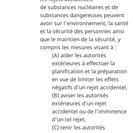
de substances nucléaires et de
substances dangereuses peuvent
avoir sur l’environnement, la santé
et la sécurité des personnes ainsi
que le maintien de la sécurité, y
compris les mesures visant à :
(A) aider les autorités
extérieures à effectuer la
planification et la préparation
en vue de limiter les effets
négatifs d’un rejet accidentel,
(B) aviser les autorités
extérieures d’un rejet
accidentel ou de l’imminence
d’un tel rejet,
(C) tenir les autorités