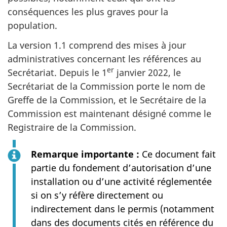
conséquences les plus graves pour la
population.
La version 1.1 comprend des mises à jour
administratives concernant les références au
er
Secrétariat. Depuis le 1
janvier 2022, le
Secrétariat de la Commission porte le nom de
Greffe de la Commission, et le Secrétaire de la
Commission est maintenant désigné comme le
Registraire de la Commission.
Remarque importante :
Ce document fait
partie du fondement d’autorisation d’une
installation ou d’une activité réglementée
si on s’y réfère directement ou
indirectement dans le permis (notamment
dans des documents cités en référence du