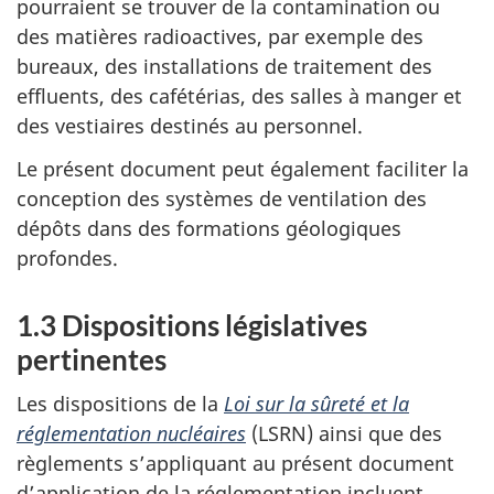
pourraient se trouver de la contamination ou
des matières radioactives, par exemple des
bureaux, des installations de traitement des
effluents, des cafétérias, des salles à manger et
des vestiaires destinés au personnel.
Le présent document peut également faciliter la
conception des systèmes de ventilation des
dépôts dans des formations géologiques
profondes.
1.3 Dispositions législatives
pertinentes
Les dispositions de la
Loi sur la sûreté et la
réglementation nucléaires
(LSRN) ainsi que des
règlements s’appliquant au présent document
d’application de la réglementation incluent