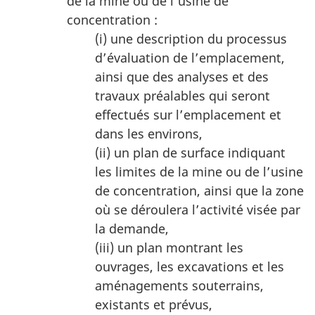
de la mine ou de l’usine de
concentration :
(i) une description du processus
d’évaluation de l’emplacement,
ainsi que des analyses et des
travaux préalables qui seront
effectués sur l’emplacement et
dans les environs,
(ii) un plan de surface indiquant
les limites de la mine ou de l’usine
de concentration, ainsi que la zone
où se déroulera l’activité visée par
la demande,
(iii) un plan montrant les
ouvrages, les excavations et les
aménagements souterrains,
existants et prévus,