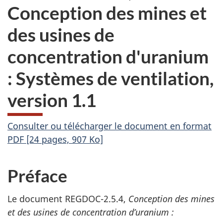
Conception des mines et
des usines de
concentration d'uranium
: Systèmes de ventilation,
version 1.1
Consulter ou télécharger le document en format
PDF [24 pages, 907 Ko]
Préface
Le document REGDOC-2.5.4,
Conception des mines
et des usines de concentration d’uranium :