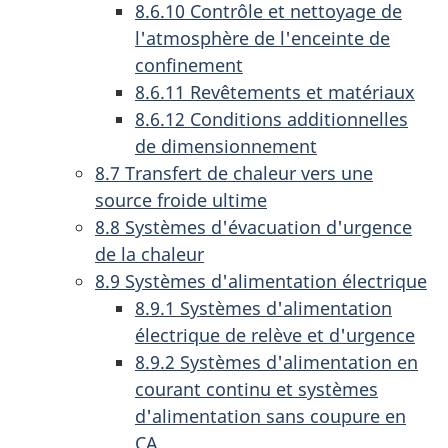
8.6.10 Contrôle et nettoyage de
l'atmosphère de l'enceinte de
confinement
8.6.11 Revêtements et matériaux
8.6.12 Conditions additionnelles
de dimensionnement
8.7 Transfert de chaleur vers une
source froide ultime
8.8 Systèmes d'évacuation d'urgence
de la chaleur
8.9 Systèmes d'alimentation électrique
8.9.1 Systèmes d'alimentation
électrique de relève et d'urgence
8.9.2 Systèmes d'alimentation en
courant continu et systèmes
d'alimentation sans coupure en
CA