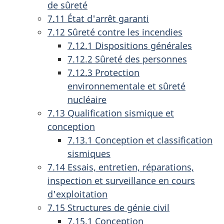
de sûreté
7.11 État d'arrêt garanti
7.12 Sûreté contre les incendies
7.12.1 Dispositions générales
7.12.2 Sûreté des personnes
7.12.3 Protection
environnementale et sûreté
nucléaire
7.13 Qualification sismique et
conception
7.13.1 Conception et classification
sismiques
7.14 Essais, entretien, réparations,
inspection et surveillance en cours
d'exploitation
7.15 Structures de génie civil
7.15.1 Conception