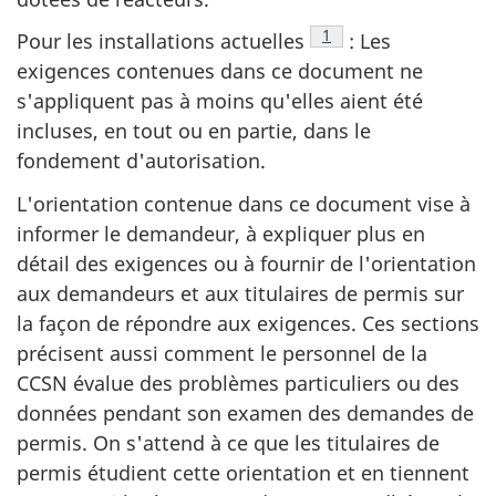
Note de bas de page
1
Pour les installations actuelles
: Les
exigences contenues dans ce document ne
s'appliquent pas à moins qu'elles aient été
incluses, en tout ou en partie, dans le
fondement d'autorisation.
L'orientation contenue dans ce document vise à
informer le demandeur, à expliquer plus en
détail des exigences ou à fournir de l'orientation
aux demandeurs et aux titulaires de permis sur
la façon de répondre aux exigences. Ces sections
précisent aussi comment le personnel de la
CCSN évalue des problèmes particuliers ou des
données pendant son examen des demandes de
permis. On s'attend à ce que les titulaires de
permis étudient cette orientation et en tiennent