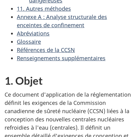
dangereuses
11. Autres méthodes
Annexe A : Analyse structurale des
enceintes de confinement
Abréviations
Glossaire
Références de la CCSN
Renseignements supplémentaires
1. Objet
Ce document d'application de la réglementation
définit les exigences de la Commission
canadienne de sûreté nucléaire (CCSN) liées à la
conception des nouvelles centrales nucléaires
refroidies à l'eau (centrales). Il définit un
ensemble détaillé d'exigences de conception et