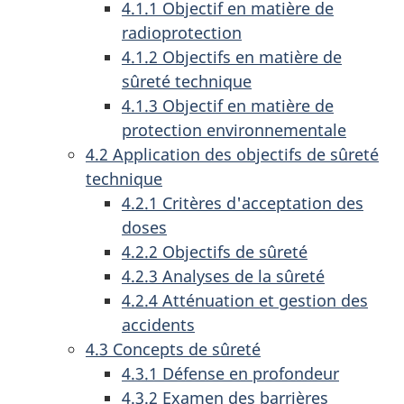
4.1.1 Objectif en matière de
radioprotection
4.1.2 Objectifs en matière de
sûreté technique
4.1.3 Objectif en matière de
protection environnementale
4.2 Application des objectifs de sûreté
technique
4.2.1 Critères d'acceptation des
doses
4.2.2 Objectifs de sûreté
4.2.3 Analyses de la sûreté
4.2.4 Atténuation et gestion des
accidents
4.3 Concepts de sûreté
4.3.1 Défense en profondeur
4.3.2 Examen des barrières