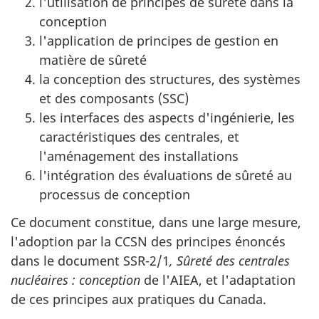
l'utilisation de principes de sûreté dans la
conception
l'application de principes de gestion en
matière de sûreté
la conception des structures, des systèmes
et des composants (SSC)
les interfaces des aspects d'ingénierie, les
caractéristiques des centrales, et
l'aménagement des installations
l'intégration des évaluations de sûreté au
processus de conception
Ce document constitue, dans une large mesure,
l'adoption par la CCSN des principes énoncés
dans le document SSR-2/1
, Sûreté des centrales
nucléaires : conception
de l'AIEA, et l'adaptation
de ces principes aux pratiques du Canada.