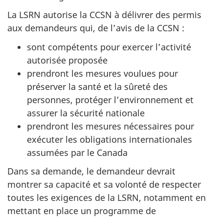
La LSRN autorise la CCSN à délivrer des permis
aux demandeurs qui, de l’avis de la CCSN :
sont compétents pour exercer l’activité
autorisée proposée
prendront les mesures voulues pour
préserver la santé et la sûreté des
personnes, protéger l’environnement et
assurer la sécurité nationale
prendront les mesures nécessaires pour
exécuter les obligations internationales
assumées par le Canada
Dans sa demande, le demandeur devrait
montrer sa capacité et sa volonté de respecter
toutes les exigences de la LSRN, notamment en
mettant en place un programme de