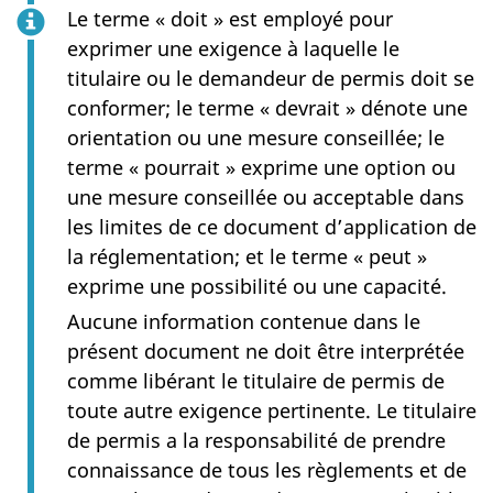
Le terme « doit » est employé pour
exprimer une exigence à laquelle le
titulaire ou le demandeur de permis doit se
conformer; le terme « devrait » dénote une
orientation ou une mesure conseillée; le
terme « pourrait » exprime une option ou
une mesure conseillée ou acceptable dans
les limites de ce document d’application de
la réglementation; et le terme « peut »
exprime une possibilité ou une capacité.
Aucune information contenue dans le
présent document ne doit être interprétée
comme libérant le titulaire de permis de
toute autre exigence pertinente. Le titulaire
de permis a la responsabilité de prendre
connaissance de tous les règlements et de