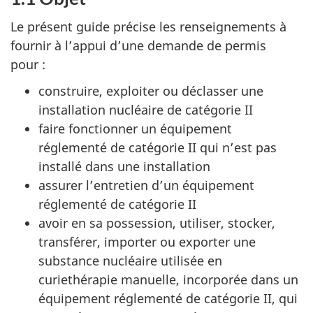
Le présent guide précise les renseignements à
fournir à l’appui d’une demande de permis
pour :
construire, exploiter ou déclasser une
installation nucléaire de catégorie II
faire fonctionner un équipement
réglementé de catégorie II qui n’est pas
installé dans une installation
assurer l’entretien d’un équipement
réglementé de catégorie II
avoir en sa possession, utiliser, stocker,
transférer, importer ou exporter une
substance nucléaire utilisée en
curiethérapie manuelle, incorporée dans un
équipement réglementé de catégorie II, qui