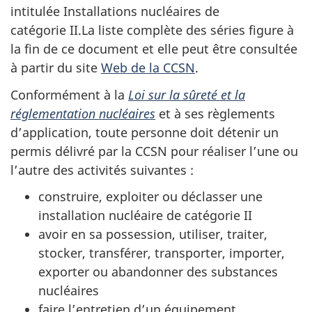
intitulée Installations nucléaires de
catégorie II.La liste complète des séries figure à
la fin de ce document et elle peut être consultée
à partir du site
Web de la CCSN
.
Conformément à la
Loi sur la sûreté et la
réglementation nucléaires
et à ses règlements
d’application, toute personne doit détenir un
permis délivré par la CCSN pour réaliser l’une ou
l’autre des activités suivantes :
construire, exploiter ou déclasser une
installation nucléaire de catégorie II
avoir en sa possession, utiliser, traiter,
stocker, transférer, transporter, importer,
exporter ou abandonner des substances
nucléaires
faire l’entretien d’un équipement