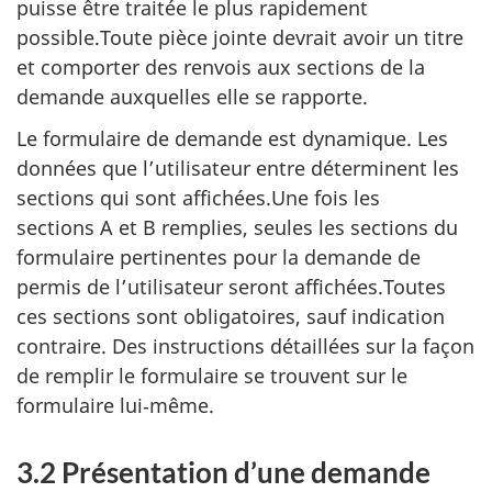
puisse être traitée le plus rapidement
possible.Toute pièce jointe devrait avoir un titre
et comporter des renvois aux sections de la
demande auxquelles elle se rapporte.
Le formulaire de demande est dynamique. Les
données que l’utilisateur entre déterminent les
sections qui sont affichées.Une fois les
sections A et B remplies, seules les sections du
formulaire pertinentes pour la demande de
permis de l’utilisateur seront affichées.Toutes
ces sections sont obligatoires, sauf indication
contraire. Des instructions détaillées sur la façon
de remplir le formulaire se trouvent sur le
formulaire lui‑même.
3.2 Présentation d’une demande