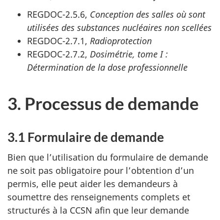
REGDOC-2.5.6,
Conception des salles où sont
utilisées des substances nucléaires non scellées
REGDOC-2.7.1,
Radioprotection
REGDOC-2.7.2,
Dosimétrie, tome I :
Détermination de la dose professionnelle
3. Processus de demande
3.1 Formulaire de demande
Bien que l’utilisation du formulaire de demande
ne soit pas obligatoire pour l’obtention d’un
permis, elle peut aider les demandeurs à
soumettre des renseignements complets et
structurés à la CCSN afin que leur demande