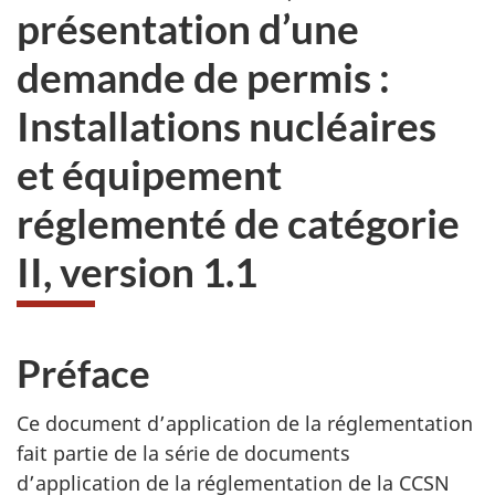
présentation d’une
demande de permis :
Installations nucléaires
et équipement
réglementé de catégorie
II, version 1.1
Préface
Ce document d’application de la réglementation
fait partie de la série de documents
d’application de la réglementation de la CCSN