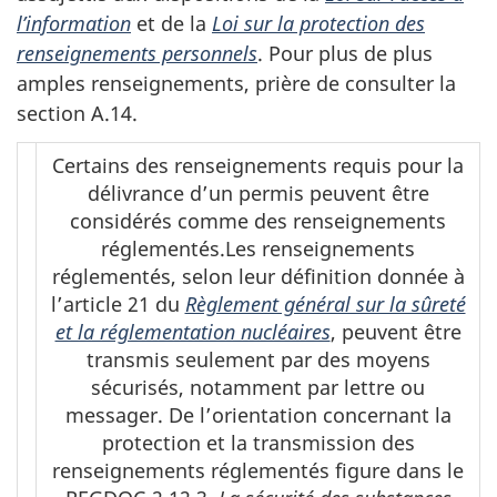
l’information
et de la
Loi sur la protection des
renseignements personnels
. Pour plus de plus
amples renseignements, prière de consulter la
section A.14.
Certains des renseignements requis pour la
délivrance d’un permis peuvent être
considérés comme des renseignements
réglementés.Les renseignements
réglementés, selon leur définition donnée à
l’article 21 du
Règlement général sur la sûreté
et la réglementation nucléaires
, peuvent être
transmis seulement par des moyens
sécurisés, notamment par lettre ou
messager. De l’orientation concernant la
protection et la transmission des
renseignements réglementés figure dans le