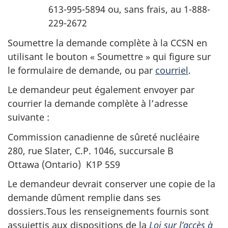
613-995-5894 ou, sans frais, au 1-888-
229-2672
Soumettre la demande complète à la CCSN en
utilisant le bouton « Soumettre » qui figure sur
le formulaire de demande, ou par
courriel
.
Le demandeur peut également envoyer par
courrier la demande complète à l’adresse
suivante :
Commission canadienne de sûreté nucléaire
280, rue Slater, C.P. 1046, succursale B
Ottawa (Ontario) K1P 5S9
Le demandeur devrait conserver une copie de la
demande dûment remplie dans ses
dossiers.Tous les renseignements fournis sont
assujettis aux dispositions de la
Loi sur l’accès à