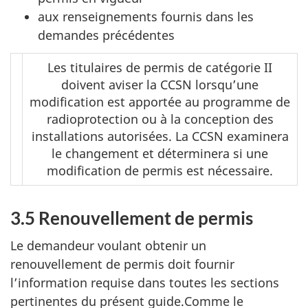
aux renseignements fournis dans les
demandes précédentes
Les titulaires de permis de catégorie II
doivent aviser la CCSN lorsqu’une
modification est apportée au programme de
radioprotection ou à la conception des
installations autorisées. La CCSN examinera
le changement et déterminera si une
modification de permis est nécessaire.
3.5 Renouvellement de permis
Le demandeur voulant obtenir un
renouvellement de permis doit fournir
l’information requise dans toutes les sections
pertinentes du présent guide.Comme le