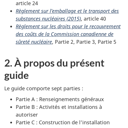
article 24
Règlement sur l’emballage et le transport des
substances nucléaires (2015)
, article 40
Règlement sur les droits pour le recouvrement
des coûts de la Commission canadienne de
sûreté nucléaire
, Partie 2, Partie 3, Partie 5
2. À propos du présent
guide
Le guide comporte sept parties :
Partie A : Renseignements généraux
Partie B : Activités et installations à
autoriser
Partie C : Construction de l’installation