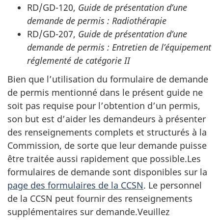
RD/GD-120,
Guide de présentation d’une
demande de permis : Radiothérapie
RD/GD-207,
Guide de présentation d’une
demande de permis : Entretien de l’équipement
réglementé de catégorie II
Bien que l’utilisation du formulaire de demande
de permis mentionné dans le présent guide ne
soit pas requise pour l’obtention d’un permis,
son but est d’aider les demandeurs à présenter
des renseignements complets et structurés à la
Commission, de sorte que leur demande puisse
être traitée aussi rapidement que possible.Les
formulaires de demande sont disponibles sur la
page des formulaires de la CCSN
. Le personnel
de la CCSN peut fournir des renseignements
supplémentaires sur demande.Veuillez