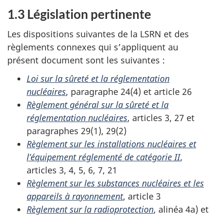
1.3 Législation pertinente
Les dispositions suivantes de la LSRN et des
règlements connexes qui s’appliquent au
présent document sont les suivantes :
Loi sur la sûreté et la réglementation
nucléaires
, paragraphe 24(4) et article 26
Règlement général sur la sûreté et la
réglementation nucléaires
,
articles 3, 27 et
paragraphes 29(1), 29(2)
Règlement sur les installations nucléaires et
l’équipement réglementé de catégorie II
,
articles 3, 4, 5, 6, 7, 21
Règlement sur les substances nucléaires et les
appareils à rayonnement
, article 3
Règlement sur la radioprotection
, alinéa 4a) et