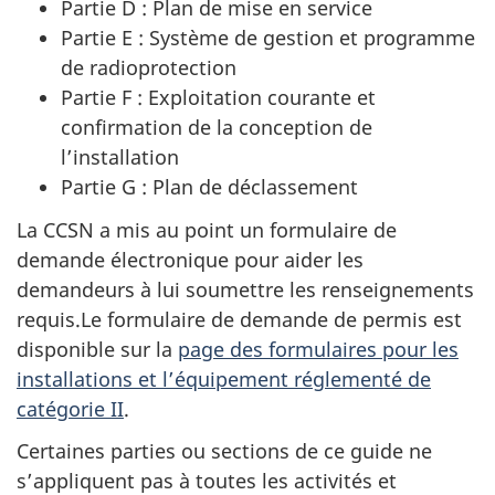
Partie D : Plan de mise en service
Partie E : Système de gestion et programme
de radioprotection
Partie F : Exploitation courante et
confirmation de la conception de
l’installation
Partie G : Plan de déclassement
La CCSN a mis au point un formulaire de
demande électronique pour aider les
demandeurs à lui soumettre les renseignements
requis.Le formulaire de demande de permis est
disponible sur la
page des formulaires pour les
installations et l’équipement réglementé de
catégorie II
.
Certaines parties ou sections de ce guide ne
s’appliquent pas à toutes les activités et