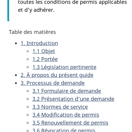
toutes les conditions de permis applicables
et d’y adhérer.
Table des matières
1. Introduction
1.1 Objet
1.2 Portée
1.3 Législation pertinente
2. À propos du présent guide
3. Processus de demande
3.1 Formulaire de demande
3.2 Présentation d’une demande
3.3 Normes de service
3.4 Modification de permis
3.5 Renouvellement de permis
3.6 Révocation de permis