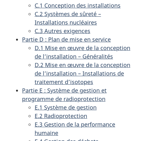
C.1 Conception des installations
C.2 Systèmes de sûreté –
Installations nucléaires
C.3 Autres exigences
Partie D : Plan de mise en service
D.1 Mise en œuvre de la conception
de l’installation – Généralités
D.2 Mise en œuvre de la conception
de l’installation – Installations de
traitement d’isotopes
Partie E : Système de gestion et
programme de radioprotection
E.1 Système de gestion
E.2 Radioprotection
E.3 Gestion de la performance
humaine