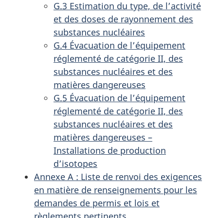
G.3 Estimation du type, de l’activité
et des doses de rayonnement des
substances nucléaires
G.4 Évacuation de l’équipement
réglementé de catégorie II, des
substances nucléaires et des
matières dangereuses
G.5 Évacuation de l’équipement
réglementé de catégorie II, des
substances nucléaires et des
matières dangereuses –
Installations de production
d’isotopes
Annexe A : Liste de renvoi des exigences
en matière de renseignements pour les
demandes de permis et lois et
règlements pertinents