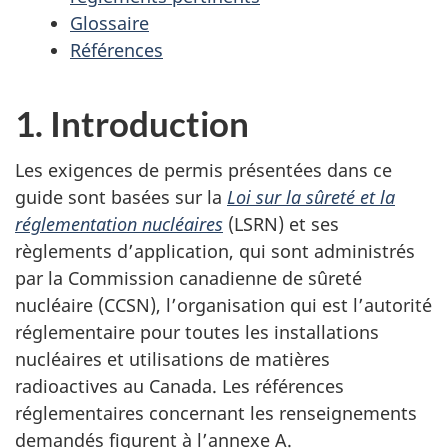
Glossaire
Références
1. Introduction
Les exigences de permis présentées dans ce
guide sont basées sur la
Loi sur la sûreté et la
réglementation nucléaires
(LSRN) et ses
règlements d’application, qui sont administrés
par la Commission canadienne de sûreté
nucléaire (CCSN), l’organisation qui est l’autorité
réglementaire pour toutes les installations
nucléaires et utilisations de matières
radioactives au Canada. Les références
réglementaires concernant les renseignements
demandés figurent à l’annexe A.