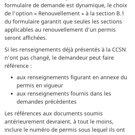
formulaire de demande est dynamique, le choix
de l’option « Renouvellement » à la section B.1
du formulaire garantit que seules les sections
applicables au renouvellement d’un permis
seront affichées.
Si les renseignements déjà présentés à la CCSN
n’ont pas changé, le demandeur peut faire
référence :
aux renseignements figurant en annexe du
permis en vigueur
aux renseignements fournis dans les
demandes précédentes
Les références aux documents soumis
antérieurement devraient, à tout le moins,
inclure le numéro de permis sous lequel ils ont