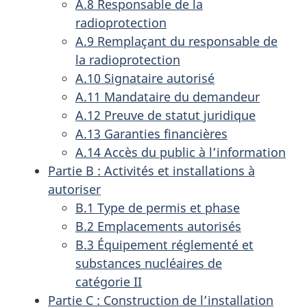
A.8 Responsable de la
radioprotection
A.9 Remplaçant du responsable de
la radioprotection
A.10 Signataire autorisé
A.11 Mandataire du demandeur
A.12 Preuve de statut juridique
A.13 Garanties financières
A.14 Accès du public à l’information
Partie B : Activités et installations à
autoriser
B.1 Type de permis et phase
B.2 Emplacements autorisés
B.3 Équipement réglementé et
substances nucléaires de
catégorie II
Partie C : Construction de l’installation