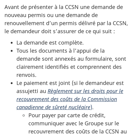
Avant de présenter à la CCSN une demande de
nouveau permis ou une demande de
renouvellement d’un permis délivré par la CCSN,
le demandeur doit s’assurer de ce qui suit :
La demande est complète.
Tous les documents à l’appui de la
demande sont annexés au formulaire, sont
clairement identifiés et comprennent des
renvois.
Le paiement est joint (si le demandeur est
assujetti au
Règlement sur les droits pour le
recouvrement des coûts de la Commission
canadienne de sûreté nucléaire
)
.
Pour payer par carte de crédit,
communiquer avec le Groupe sur le
recouvrement des coûts de la CCSN au