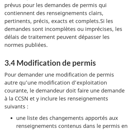
prévus pour les demandes de permis qui
contiennent des renseignements clairs,
pertinents, précis, exacts et complets.Si les
demandes sont incomplètes ou imprécises, les
délais de traitement peuvent dépasser les
normes publiées.
3.4 Modification de permis
Pour demander une modification de permis
autre qu’une modification d’exploitation
courante, le demandeur doit faire une demande
à la CCSN et y inclure les renseignements
suivants :
une liste des changements apportés aux
renseignements contenus dans le permis en