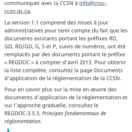
communiquer avec la CCSN à
info@cnsc-
ccsn.gc.ca
.
La version 1.1 comprend des mises à jour
administratives pour tenir compte du fait que les
documents existants portant les préfixes RD,
GD, RD/GD, G, S et P, suivis de numéros, ont été
remplacés par des documents portant le préfixe
« REGDOC » à compter d'avril 2013. Pour obtenir
la liste complète, consultez la page Documents
d'application de la réglementation de la CCSN.
Pour en savoir plus sur la mise en œuvre des
documents d’application de la réglementation et
sur l’approche graduelle, consultez le
REGDOC‑3.5.3,
Principes fondamentaux de
réglementation
.