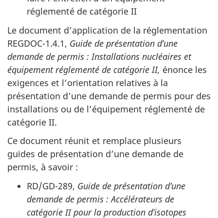
réglementé de catégorie II
Le document d’application de la réglementation
REGDOC-1.4.1,
Guide de présentation d’une
demande de permis : Installations nucléaires et
équipement réglementé de catégorie II,
énonce les
exigences et l’orientation relatives à la
présentation d’une demande de permis pour des
installations ou de l’équipement réglementé de
catégorie II.
Ce document réunit et remplace plusieurs
guides de présentation d’une demande de
permis, à savoir :
RD/GD-289,
Guide de présentation d’une
demande de permis : Accélérateurs de
catégorie II pour
la production d’isotopes