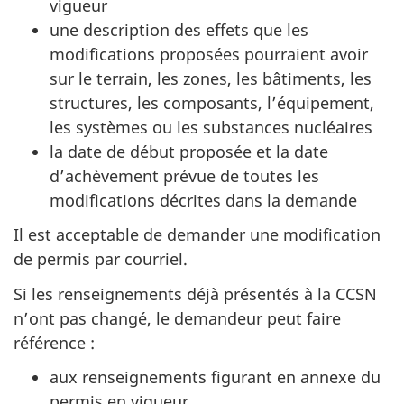
vigueur
une description des effets que les
modifications proposées pourraient avoir
sur le terrain, les zones, les bâtiments, les
structures, les composants, l’équipement,
les systèmes ou les substances nucléaires
la date de début proposée et la date
d’achèvement prévue de toutes les
modifications décrites dans la demande
Il est acceptable de demander une modification
de permis par courriel.
Si les renseignements déjà présentés à la CCSN
n’ont pas changé, le demandeur peut faire
référence :
aux renseignements figurant en annexe du
permis en vigueur