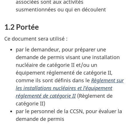
associées sont aux activités
susmentionnées ou qui en découlent
1.2 Portée
Ce document sera utilisé :
par le demandeur, pour préparer une
demande de permis visant une installation
nucléaire de catégorie II et/ou un
équipement réglementé de catégorie II,
comme ils sont définis dans le
Règlement sur
les installations nucléaires et l’équipement
réglementé de catégorie II
(Règlement de
catégorie II)
par le personnel de la CCSN, pour évaluer la
demande de permis