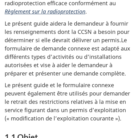
radioprotection efficace conformément au
Règlement sur la radioprotection
.
Le présent guide aidera le demandeur à fournir
les renseignements dont la CCSN a besoin pour
déterminer si elle devrait délivrer un permis.Le
formulaire de demande connexe est adapté aux
différents types d’activités ou d’installations
autorisées et vise à aider le demandeur à
préparer et présenter une demande complète.
Le présent guide et le formulaire connexe
peuvent également être utilisés pour demander
le retrait des restrictions relatives à la mise en
service figurant dans un permis d’exploitation
(« modification de l’exploitation courante »).
1.1 Objet