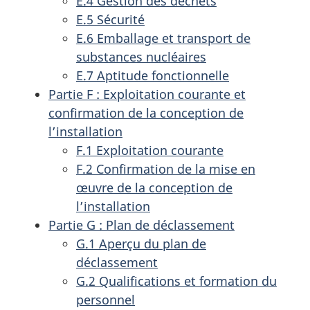
E.4 Gestion des déchets
E.5 Sécurité
E.6 Emballage et transport de
substances nucléaires
E.7 Aptitude fonctionnelle
Partie F : Exploitation courante et
confirmation de la conception de
l’installation
F.1 Exploitation courante
F.2 Confirmation de la mise en
œuvre de la conception de
l’installation
Partie G : Plan de déclassement
G.1 Aperçu du plan de
déclassement
G.2 Qualifications et formation du
personnel