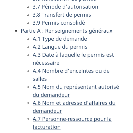
3.7 Période d’autorisation
3.8 Transfert de permis
3.9 Permis consolidé
Partie A : Renseignements généraux
A.1 Type de demande
A.2 Langue du permis
A.3 Date à laquelle le permis est
nécessaire
A.4 Nombre d’enceintes ou de
salles
A.5 Nom du représentant autorisé
du demandeur
A.6 Nom et adresse d’affaires du
demandeur
A.7 Personne-ressource pour la
facturation