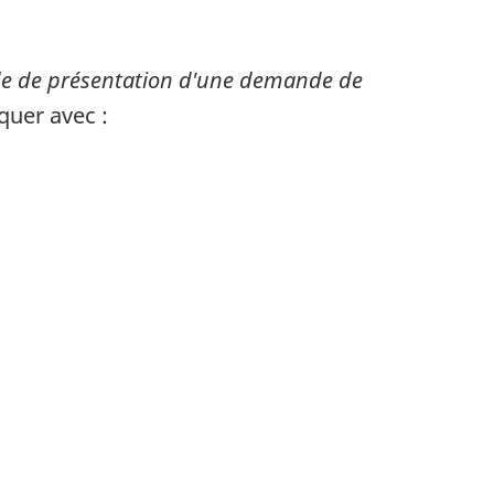
e de présentation d'une demande de
quer avec :