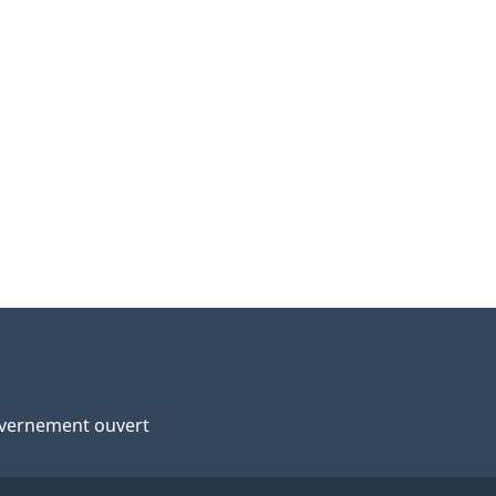
vernement ouvert