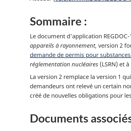
Sommaire :
Le document d'application REGDOC-1
appareils à rayonnement,
version 2 fo
demande de permis pour substances 
réglementation nucléaires
(LSRN) et à
La version 2 remplace la version 1 qui
demandeurs ont relevé un certain nom
créé de nouvelles obligations pour le
Documents associé