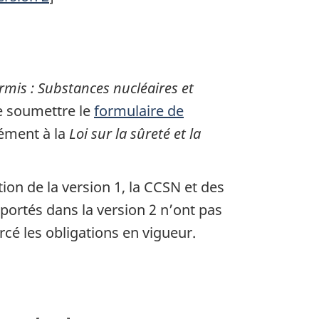
mis : Substances nucléaires et
de soumettre le
formulaire de
ment à la
Loi sur la sûreté et la
ion de la version 1, la CCSN et des
portés dans la version 2 n’ont pas
rcé les obligations en vigueur.