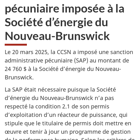
pécuniaire imposée à la
Société d’énergie du
Nouveau-Brunswick
Le 20 mars 2025, la CCSN a imposé une sanction
administrative pécuniaire (SAP) au montant de
24 760 $ à la Société d’énergie du Nouveau-
Brunswick.
La SAP était nécessaire puisque la Société
d’énergie du Nouveau-Brunswick n’a pas
respecté la condition 2.1 de son permis
d’exploitation d’un réacteur de puissance, qui
stipule que le titulaire de permis doit mettre en
œuvre et tenir à jour un programme de gestion
de la performance humaine. Selon les critères de