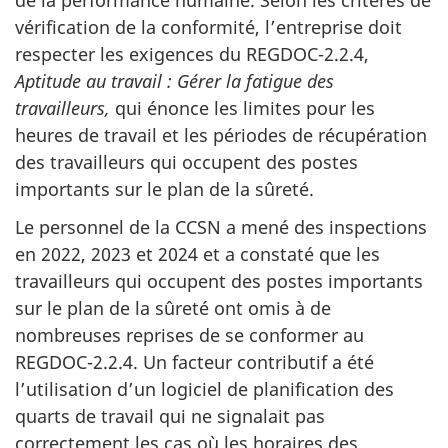
vérification de la conformité, l’entreprise doit
respecter les exigences du REGDOC-2.2.4,
Aptitude au travail : Gérer la fatigue des
travailleurs,
qui énonce les limites pour les
heures de travail et les périodes de récupération
des travailleurs qui occupent des postes
importants sur le plan de la sûreté.
Le personnel de la CCSN a mené des inspections
en 2022, 2023 et 2024 et a constaté que les
travailleurs qui occupent des postes importants
sur le plan de la sûreté ont omis à de
nombreuses reprises de se conformer au
REGDOC-2.2.4. Un facteur contributif a été
l’utilisation d’un logiciel de planification des
quarts de travail qui ne signalait pas
correctement les cas où les horaires des