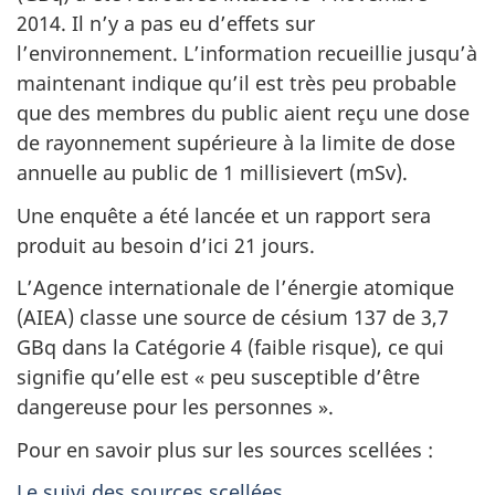
2014. Il n’y a pas eu d’effets sur
l’environnement. L’information recueillie jusqu’à
maintenant indique qu’il est très peu probable
que des membres du public aient reçu une dose
de rayonnement supérieure à la limite de dose
annuelle au public de 1 millisievert (mSv).
Une enquête a été lancée et un rapport sera
produit au besoin d’ici 21 jours.
L’Agence internationale de l’énergie atomique
(AIEA) classe une source de césium 137 de 3,7
GBq dans la Catégorie 4 (faible risque), ce qui
signifie qu’elle est « peu susceptible d’être
dangereuse pour les personnes ».
Pour en savoir plus sur les sources scellées :
Le suivi des sources scellées