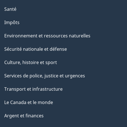
Santé
Impôts
Environnement et ressources naturelles
Sécurité nationale et défense
Culture, histoire et sport
Services de police, justice et urgences
Transport et infrastructure
Le Canada et le monde
Argent et finances