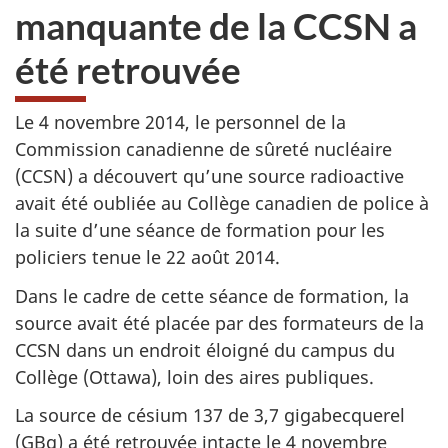
manquante de la CCSN a
été retrouvée
Le 4 novembre 2014, le personnel de la
Commission canadienne de sûreté nucléaire
(CCSN) a découvert qu’une source radioactive
avait été oubliée au Collège canadien de police à
la suite d’une séance de formation pour les
policiers tenue le 22 août 2014.
Dans le cadre de cette séance de formation, la
source avait été placée par des formateurs de la
CCSN dans un endroit éloigné du campus du
Collège (Ottawa), loin des aires publiques.
La source de césium 137 de 3,7 gigabecquerel
(GBq) a été retrouvée intacte le 4 novembre