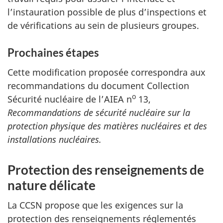
l’instauration possible de plus d’inspections et
de vérifications au sein de plusieurs groupes.
Prochaines étapes
Cette modification proposée correspondra aux
recommandations du document Collection
o
Sécurité nucléaire de l’AIEA n
13,
Recommandations de sécurité nucléaire sur la
protection physique des matières nucléaires et des
installations nucléaires.
Protection des renseignements de
nature délicate
La CCSN propose que les exigences sur la
protection des renseignements réglementés