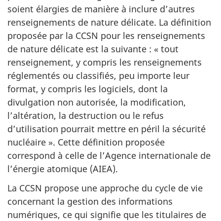
soient élargies de manière à inclure d’autres
renseignements de nature délicate. La définition
proposée par la CCSN pour les renseignements
de nature délicate est la suivante : « tout
renseignement, y compris les renseignements
réglementés ou classifiés, peu importe leur
format, y compris les logiciels, dont la
divulgation non autorisée, la modification,
l’altération, la destruction ou le refus
d’utilisation pourrait mettre en péril la sécurité
nucléaire ». Cette définition proposée
correspond à celle de l’Agence internationale de
l’énergie atomique (AIEA).
La CCSN propose une approche du cycle de vie
concernant la gestion des informations
numériques, ce qui signifie que les titulaires de