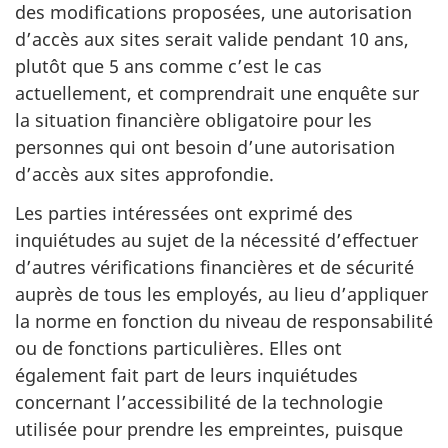
des modifications proposées, une autorisation
d’accès aux sites serait valide pendant 10 ans,
plutôt que 5 ans comme c’est le cas
actuellement, et comprendrait une enquête sur
la situation financière obligatoire pour les
personnes qui ont besoin d’une autorisation
d’accès aux sites approfondie.
Les parties intéressées ont exprimé des
inquiétudes au sujet de la nécessité d’effectuer
d’autres vérifications financières et de sécurité
auprès de tous les employés, au lieu d’appliquer
la norme en fonction du niveau de responsabilité
ou de fonctions particulières. Elles ont
également fait part de leurs inquiétudes
concernant l’accessibilité de la technologie
utilisée pour prendre les empreintes, puisque