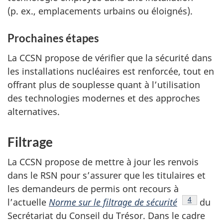
(p. ex., emplacements urbains ou éloignés).
Prochaines étapes
La CCSN propose de vérifier que la sécurité dans
les installations nucléaires est renforcée, tout en
offrant plus de souplesse quant à l’utilisation
des technologies modernes et des approches
alternatives.
Filtrage
La CCSN propose de mettre à jour les renvois
dans le RSN pour s’assurer que les titulaires et
les demandeurs de permis ont recours à
Note de b
4
l’actuelle
Norme sur le filtrage de sécurité
du
Secrétariat du Conseil du Trésor. Dans le cadre