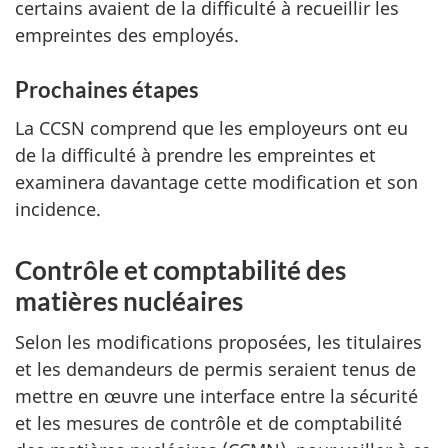
certains avaient de la difficulté à recueillir les
empreintes des employés.
Prochaines étapes
La CCSN comprend que les employeurs ont eu
de la difficulté à prendre les empreintes et
examinera davantage cette modification et son
incidence.
Contrôle et comptabilité des
matières nucléaires
Selon les modifications proposées, les titulaires
et les demandeurs de permis seraient tenus de
mettre en œuvre une interface entre la sécurité
et les mesures de contrôle et de comptabilité