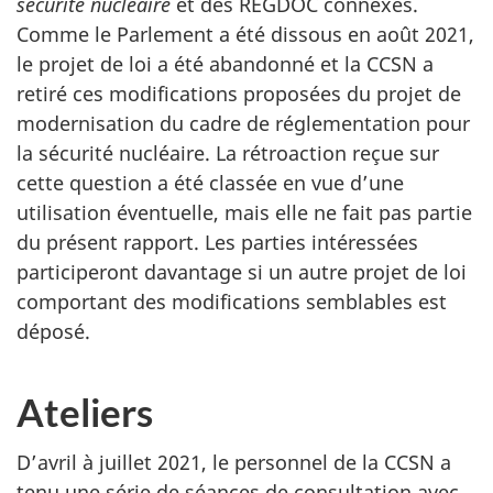
sécurité nucléaire
et des REGDOC connexes.
Comme le Parlement a été dissous en août 2021,
le projet de loi a été abandonné et la CCSN a
retiré ces modifications proposées du projet de
modernisation du cadre de réglementation pour
la sécurité nucléaire. La rétroaction reçue sur
cette question a été classée en vue d’une
utilisation éventuelle, mais elle ne fait pas partie
du présent rapport. Les parties intéressées
participeront davantage si un autre projet de loi
comportant des modifications semblables est
déposé.
Ateliers
D’avril à juillet 2021, le personnel de la CCSN a
tenu une série de séances de consultation avec