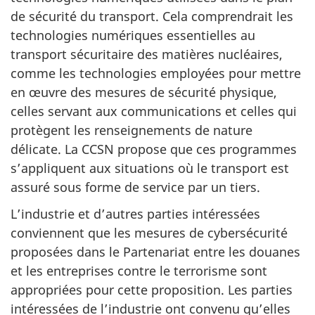
de sécurité du transport. Cela comprendrait les
technologies numériques essentielles au
transport sécuritaire des matières nucléaires,
comme les technologies employées pour mettre
en œuvre des mesures de sécurité physique,
celles servant aux communications et celles qui
protègent les renseignements de nature
délicate. La CCSN propose que ces programmes
s’appliquent aux situations où le transport est
assuré sous forme de service par un tiers.
L’industrie et d’autres parties intéressées
conviennent que les mesures de cybersécurité
proposées dans le Partenariat entre les douanes
et les entreprises contre le terrorisme sont
appropriées pour cette proposition. Les parties
intéressées de l’industrie ont convenu qu’elles