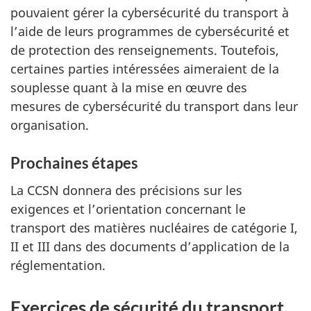
pouvaient gérer la cybersécurité du transport à
l’aide de leurs programmes de cybersécurité et
de protection des renseignements. Toutefois,
certaines parties intéressées aimeraient de la
souplesse quant à la mise en œuvre des
mesures de cybersécurité du transport dans leur
organisation.
Prochaines étapes
La CCSN donnera des précisions sur les
exigences et l’orientation concernant le
transport des matières nucléaires de catégorie I,
II et III dans des documents d’application de la
réglementation.
Exercices de sécurité du transport