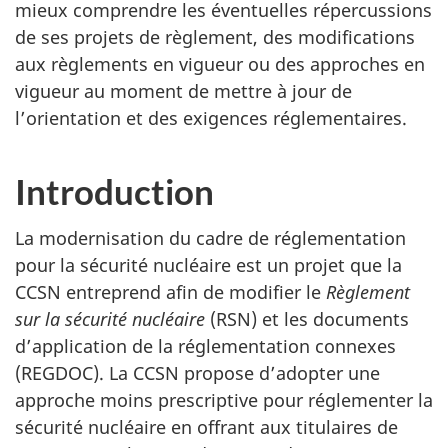
mieux comprendre les éventuelles répercussions
de ses projets de règlement, des modifications
aux règlements en vigueur ou des approches en
vigueur au moment de mettre à jour de
l’orientation et des exigences réglementaires.
Introduction
La modernisation du cadre de réglementation
pour la sécurité nucléaire est un projet que la
CCSN entreprend afin de modifier le
Règlement
sur la sécurité nucléaire
(RSN) et les documents
d’application de la réglementation connexes
(REGDOC). La CCSN propose d’adopter une
approche moins prescriptive pour réglementer la
sécurité nucléaire en offrant aux titulaires de