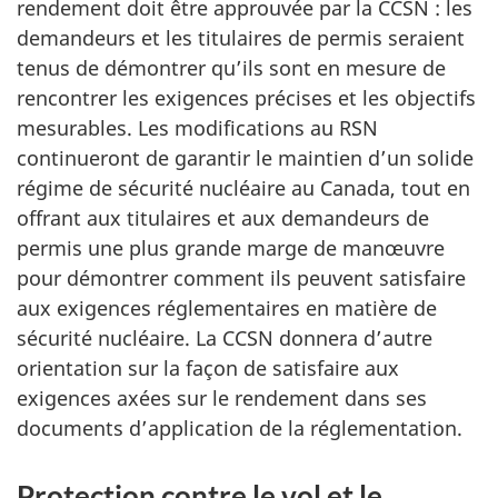
rendement doit être approuvée par la CCSN : les
demandeurs et les titulaires de permis seraient
tenus de démontrer qu’ils sont en mesure de
rencontrer les exigences précises et les objectifs
mesurables. Les modifications au RSN
continueront de garantir le maintien d’un solide
régime de sécurité nucléaire au Canada, tout en
offrant aux titulaires et aux demandeurs de
permis une plus grande marge de manœuvre
pour démontrer comment ils peuvent satisfaire
aux exigences réglementaires en matière de
sécurité nucléaire. La CCSN donnera d’autre
orientation sur la façon de satisfaire aux
exigences axées sur le rendement dans ses
documents d’application de la réglementation.
Protection contre le vol et le