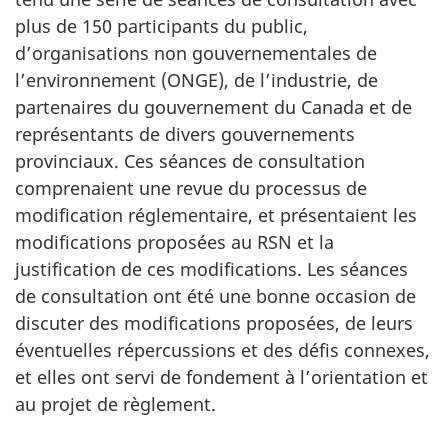
plus de 150 participants du public,
d’organisations non gouvernementales de
l’environnement (ONGE), de l’industrie, de
partenaires du gouvernement du Canada et de
représentants de divers gouvernements
provinciaux. Ces séances de consultation
comprenaient une revue du processus de
modification réglementaire, et présentaient les
modifications proposées au RSN et la
justification de ces modifications. Les séances
de consultation ont été une bonne occasion de
discuter des modifications proposées, de leurs
éventuelles répercussions et des défis connexes,
et elles ont servi de fondement à l’orientation et
au projet de règlement.