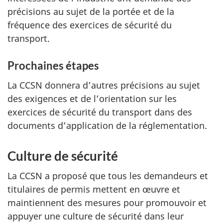
précisions au sujet de la portée et de la
fréquence des exercices de sécurité du
transport.
Prochaines étapes
La CCSN donnera d’autres précisions au sujet
des exigences et de l’orientation sur les
exercices de sécurité du transport dans des
documents d’application de la réglementation.
Culture de sécurité
La CCSN a proposé que tous les demandeurs et
titulaires de permis mettent en œuvre et
maintiennent des mesures pour promouvoir et
appuyer une culture de sécurité dans leur