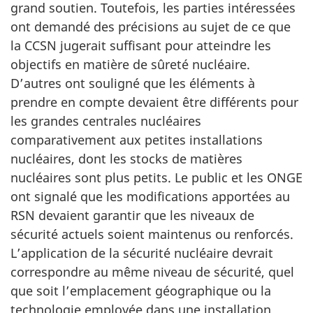
grand soutien. Toutefois, les parties intéressées
ont demandé des précisions au sujet de ce que
la CCSN jugerait suffisant pour atteindre les
objectifs en matière de sûreté nucléaire.
D’autres ont souligné que les éléments à
prendre en compte devaient être différents pour
les grandes centrales nucléaires
comparativement aux petites installations
nucléaires, dont les stocks de matières
nucléaires sont plus petits. Le public et les ONGE
ont signalé que les modifications apportées au
RSN devaient garantir que les niveaux de
sécurité actuels soient maintenus ou renforcés.
L’application de la sécurité nucléaire devrait
correspondre au même niveau de sécurité, quel
que soit l’emplacement géographique ou la
technologie employée dans une installation