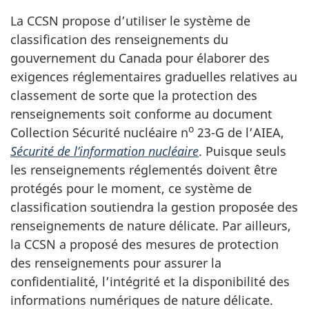
La CCSN propose d’utiliser le système de
classification des renseignements du
gouvernement du Canada pour élaborer des
exigences réglementaires graduelles relatives au
classement de sorte que la protection des
renseignements soit conforme au document
o
Collection Sécurité nucléaire n
23-G de l’AIEA,
Sécurité de l’information nucléaire
. Puisque seuls
les renseignements réglementés doivent être
protégés pour le moment, ce système de
classification soutiendra la gestion proposée des
renseignements de nature délicate. Par ailleurs,
la CCSN a proposé des mesures de protection
des renseignements pour assurer la
confidentialité, l’intégrité et la disponibilité des
informations numériques de nature délicate.