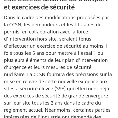
et exercices de sécurité
Dans le cadre des modifications proposées par
la CCSN, les demandeurs et les titulaires de
permis, en collaboration avec la force
d’intervention hors site, seraient tenus
d’effectuer un exercice de sécurité au moins 1
fois tous les 5 ans pour mettre à l’essai 1 ou
plusieurs éléments de leur plan d’intervention
d’urgence et leurs mesures de sécurité
nucléaire. La CCSN fournira des précisions sur la
mise en œuvre de cette nouvelle exigence aux
sites à sécurité élevée (SSE) qui effectuent déjà
des exercices de sécurité de grande envergure
sur leur site tous les 2 ans dans le cadre du
règlement actuel. Néanmoins, certaines parties
intéressées de l’industrie ont demandé des