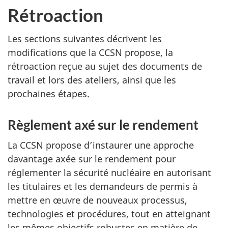
Rétroaction
Les sections suivantes décrivent les
modifications que la CCSN propose, la
rétroaction reçue au sujet des documents de
travail et lors des ateliers, ainsi que les
prochaines étapes.
Règlement axé sur le rendement
La CCSN propose d’instaurer une approche
davantage axée sur le rendement pour
réglementer la sécurité nucléaire en autorisant
les titulaires et les demandeurs de permis à
mettre en œuvre de nouveaux processus,
technologies et procédures, tout en atteignant
les mêmes objectifs robustes en matière de