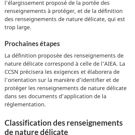
l’élargissement proposé de la portée des
renseignements à protéger, et de la définition
des renseignements de nature délicate, qui est
trop large.
Prochaines étapes
La définition proposée des renseignements de
nature délicate correspond à celle de l’AIEA. La
CCSN précisera les exigences et élaborera de
l’orientation sur la manière d’identifier et de
protéger les renseignements de nature délicate
dans ses documents d’application de la
réglementation.
Classification des renseignements
de nature délicate