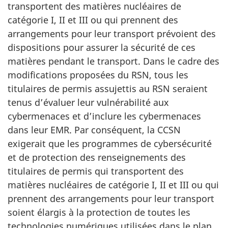
transportent des matières nucléaires de
catégorie I, II et III ou qui prennent des
arrangements pour leur transport prévoient des
dispositions pour assurer la sécurité de ces
matières pendant le transport. Dans le cadre des
modifications proposées du RSN, tous les
titulaires de permis assujettis au RSN seraient
tenus d’évaluer leur vulnérabilité aux
cybermenaces et d’inclure les cybermenaces
dans leur EMR. Par conséquent, la CCSN
exigerait que les programmes de cybersécurité
et de protection des renseignements des
titulaires de permis qui transportent des
matières nucléaires de catégorie I, II et III ou qui
prennent des arrangements pour leur transport
soient élargis à la protection de toutes les
technologies numériques utilisées dans le plan