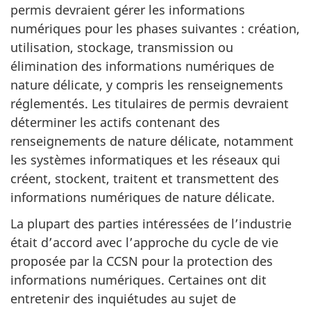
permis devraient gérer les informations
numériques pour les phases suivantes : création,
utilisation, stockage, transmission ou
élimination des informations numériques de
nature délicate, y compris les renseignements
réglementés. Les titulaires de permis devraient
déterminer les actifs contenant des
renseignements de nature délicate, notamment
les systèmes informatiques et les réseaux qui
créent, stockent, traitent et transmettent des
informations numériques de nature délicate.
La plupart des parties intéressées de l’industrie
était d’accord avec l’approche du cycle de vie
proposée par la CCSN pour la protection des
informations numériques. Certaines ont dit
entretenir des inquiétudes au sujet de