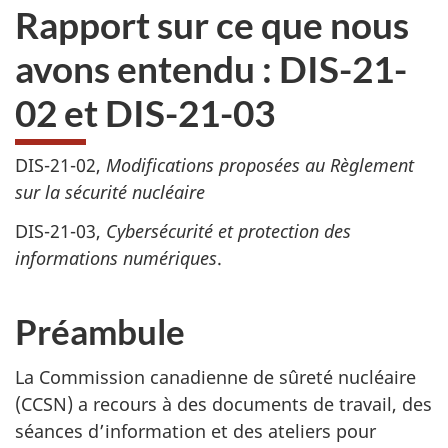
Rapport sur ce que nous
avons entendu : DIS-21-
02 et DIS-21-03
DIS-21-02,
Modifications proposées au Règlement
sur la sécurité nucléaire
DIS-21-03,
Cybersécurité et protection des
informations numériques
.
Préambule
La Commission canadienne de sûreté nucléaire
(CCSN) a recours à des documents de travail, des
séances d’information et des ateliers pour