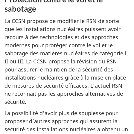
sabotage
La CCSN propose de modifier le RSN de sorte
que les installations nucléaires puissent avoir
recours à des technologies et des approches
modernes pour protéger contre le vol et le
sabotage des matières nucléaires de catégorie I,
II ou III. La CCSN propose la révision du RSN
pour assurer le maintien de la sécurité des
installations nucléaires grâce à la mise en place
de mesures de sécurité efficaces. L’actuel RSN
ne reconnait pas les approches alternatives de
sécurité.
La possibilité d’avoir plus de souplesse pour
proposer d’autres approches qui assurent la
sécurité des installations nucléaires a obtenu un