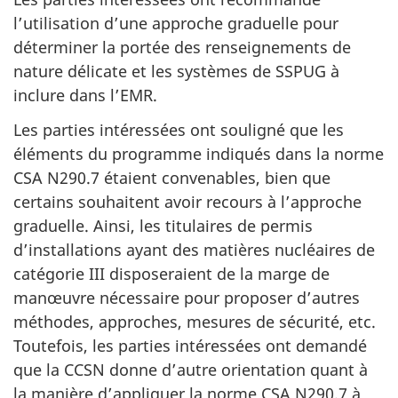
l’utilisation d’une approche graduelle pour
déterminer la portée des renseignements de
nature délicate et les systèmes de SSPUG à
inclure dans l’EMR.
Les parties intéressées ont souligné que les
éléments du programme indiqués dans la norme
CSA N290.7 étaient convenables, bien que
certains souhaitent avoir recours à l’approche
graduelle. Ainsi, les titulaires de permis
d’installations ayant des matières nucléaires de
catégorie III disposeraient de la marge de
manœuvre nécessaire pour proposer d’autres
méthodes, approches, mesures de sécurité, etc.
Toutefois, les parties intéressées ont demandé
que la CCSN donne d’autre orientation quant à
la manière d’appliquer la norme CSA N290.7 à