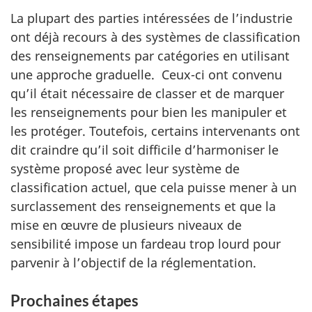
La plupart des parties intéressées de l’industrie
ont déjà recours à des systèmes de classification
des renseignements par catégories en utilisant
une approche graduelle. Ceux-ci ont convenu
qu’il était nécessaire de classer et de marquer
les renseignements pour bien les manipuler et
les protéger. Toutefois, certains intervenants ont
dit craindre qu’il soit difficile d’harmoniser le
système proposé avec leur système de
classification actuel, que cela puisse mener à un
surclassement des renseignements et que la
mise en œuvre de plusieurs niveaux de
sensibilité impose un fardeau trop lourd pour
parvenir à l’objectif de la réglementation.
Prochaines étapes