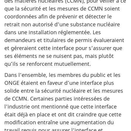
des matières nucléaires (CCMN), pour veiller à ce
que la sécurité et les mesures de CCMN soient
coordonnées afin de prévenir et détecter le
retrait non autorisé d’une substance nucléaire
dans une installation réglementée. Les
demandeurs et titulaires de permis évalueraient
et géreraient cette interface pour s’assurer que
ses éléments ne se nuisent pas, mais plutôt
qu’ils se renforcent mutuellement.
Dans l’ensemble, les membres du public et les
ONGE étaient en faveur d’une interface plus
solide entre la sécurité nucléaire et les mesures
de CCMN. Certaines parties intéressées de
l’industrie ont mentionné que cette interface
était déjà en place et ont dit craindre que cette
modification entraîne une augmentation du
travail requis pour assurer l’interface et