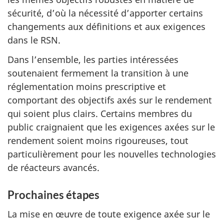
sécurité, d’où la nécessité d’apporter certains
changements aux définitions et aux exigences
dans le RSN.
Dans l’ensemble, les parties intéressées
soutenaient fermement la transition à une
réglementation moins prescriptive et
comportant des objectifs axés sur le rendement
qui soient plus clairs. Certains membres du
public craignaient que les exigences axées sur le
rendement soient moins rigoureuses, tout
particulièrement pour les nouvelles technologies
de réacteurs avancés.
Prochaines étapes
La mise en œuvre de toute exigence axée sur le