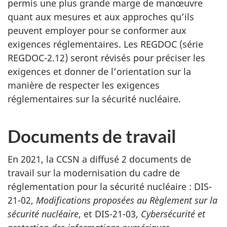
permis une plus grande marge de manœuvre
quant aux mesures et aux approches qu’ils
peuvent employer pour se conformer aux
exigences réglementaires. Les REGDOC (série
REGDOC-2.12) seront révisés pour préciser les
exigences et donner de l’orientation sur la
manière de respecter les exigences
réglementaires sur la sécurité nucléaire.
Documents de travail
En 2021, la CCSN a diffusé 2 documents de
travail sur la modernisation du cadre de
réglementation pour la sécurité nucléaire : DIS-
21-02,
Modifications proposées au Règlement sur la
sécurité nucléaire
, et DIS-21-03,
Cybersécurité et