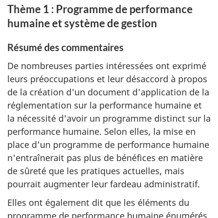
Thème 1 : Programme de performance
humaine et système de gestion
Résumé des commentaires
De nombreuses parties intéressées ont exprimé
leurs préoccupations et leur désaccord à propos
de la création d'un document d'application de la
réglementation sur la performance humaine et
la nécessité d'avoir un programme distinct sur la
performance humaine. Selon elles, la mise en
place d'un programme de performance humaine
n'entraînerait pas plus de bénéfices en matière
de sûreté que les pratiques actuelles, mais
pourrait augmenter leur fardeau administratif.
Elles ont également dit que les éléments du
programme de performance humaine énumérés