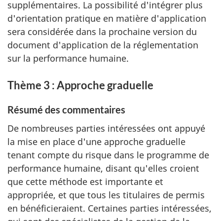
supplémentaires. La possibilité d'intégrer plus
d'orientation pratique en matière d'application
sera considérée dans la prochaine version du
document d'application de la réglementation
sur la performance humaine.
Thème 3 : Approche graduelle
Résumé des commentaires
De nombreuses parties intéressées ont appuyé
la mise en place d'une approche graduelle
tenant compte du risque dans le programme de
performance humaine, disant qu'elles croient
que cette méthode est importante et
appropriée, et que tous les titulaires de permis
en bénéficieraient. Certaines parties intéressées,