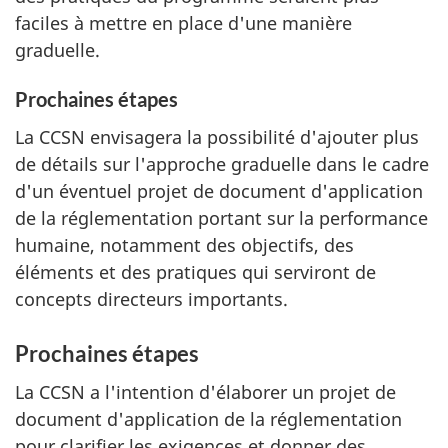
faciles à mettre en place d'une manière
graduelle.
Prochaines étapes
La CCSN envisagera la possibilité d'ajouter plus
de détails sur l'approche graduelle dans le cadre
d'un éventuel projet de document d'application
de la réglementation portant sur la performance
humaine, notamment des objectifs, des
éléments et des pratiques qui serviront de
concepts directeurs importants.
Prochaines étapes
La CCSN a l'intention d'élaborer un projet de
document d'application de la réglementation
pour clarifier les exigences et donner des