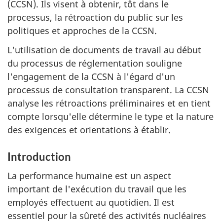
(CCSN). Ils visent à obtenir, tôt dans le
processus, la rétroaction du public sur les
politiques et approches de la CCSN.
L'utilisation de documents de travail au début
du processus de réglementation souligne
l'engagement de la CCSN à l'égard d'un
processus de consultation transparent. La CCSN
analyse les rétroactions préliminaires et en tient
compte lorsqu'elle détermine le type et la nature
des exigences et orientations à établir.
Introduction
La performance humaine est un aspect
important de l'exécution du travail que les
employés effectuent au quotidien. Il est
essentiel pour la sûreté des activités nucléaires