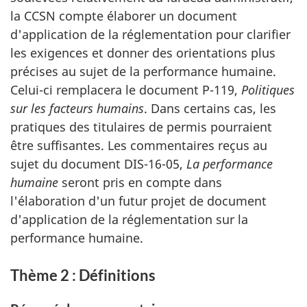
la CCSN compte élaborer un document
d'application de la réglementation pour clarifier
les exigences et donner des orientations plus
précises au sujet de la performance humaine.
Celui-ci remplacera le document P-119,
Politiques
sur les facteurs humains
. Dans certains cas, les
pratiques des titulaires de permis pourraient
être suffisantes. Les commentaires reçus au
sujet du document DIS-16-05,
La performance
humaine
seront pris en compte dans
l'élaboration d'un futur projet de document
d'application de la réglementation sur la
performance humaine.
Thème 2 : Définitions