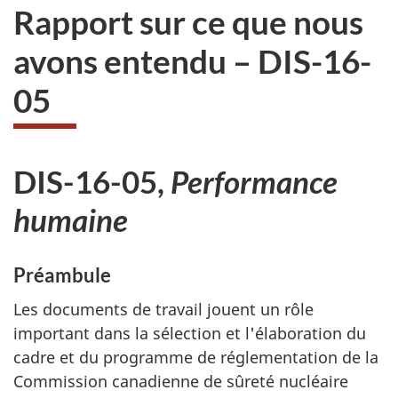
Rapport sur ce que nous
avons entendu – DIS-16-
05
DIS-16-05,
Performance
humaine
Préambule
Les documents de travail jouent un rôle
important dans la sélection et l'élaboration du
cadre et du programme de réglementation de la
Commission canadienne de sûreté nucléaire