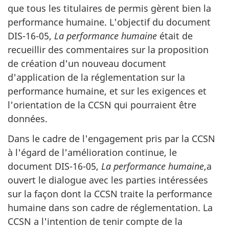
que tous les titulaires de permis gèrent bien la
performance humaine. L'objectif du document
DIS-16-05,
La performance humaine
était de
recueillir des commentaires sur la proposition
de création d'un nouveau document
d'application de la réglementation sur la
performance humaine, et sur les exigences et
l'orientation de la CCSN qui pourraient être
données.
Dans le cadre de l'engagement pris par la CCSN
à l'égard de l'amélioration continue, le
document DIS-16-05,
La performance humaine
,a
ouvert le dialogue avec les parties intéressées
sur la façon dont la CCSN traite la performance
humaine dans son cadre de réglementation. La
CCSN a l'intention de tenir compte de la