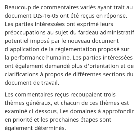
Beaucoup de commentaires variés ayant trait au
document DIS-16-05 ont été reçus en réponse.
Les parties intéressées ont exprimé leurs
préoccupations au sujet du fardeau administratif
potentiel imposé par le nouveau document
d'application de la réglementation proposé sur
la performance humaine. Les parties intéressées
ont également demandé plus d'orientation et de
clarifications à propos de différentes sections du
document de travail.
Les commentaires reçus recoupaient trois
thèmes généraux, et chacun de ces thèmes est
examiné ci‑dessous. Les domaines à approfondir
en priorité et les prochaines étapes sont
également déterminés.