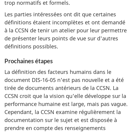
trop normatifs et formels.
Les parties intéressées ont dit que certaines
définitions étaient incomplètes et ont demandé
à la CCSN de tenir un atelier pour leur permettre
de présenter leurs points de vue sur d'autres
définitions possibles.
Prochaines étapes
La définition des facteurs humains dans le
document DIS-16-05 n'est pas nouvelle et a été
tirée de documents antérieurs de la CCSN. La
CCSN croit que la vision qu'elle développe sur la
performance humaine est large, mais pas vague.
Cependant, la CCSN examine régulièrement la
documentation sur le sujet et est disposée à
prendre en compte des renseignements