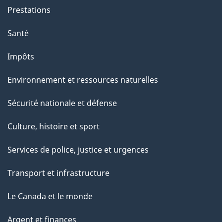
Prestations
Santé
Impôts
Environnement et ressources naturelles
Sécurité nationale et défense
Culture, histoire et sport
Services de police, justice et urgences
Transport et infrastructure
Le Canada et le monde
Argent et finances