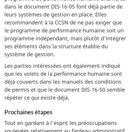
dans le document DIS-16-05 font déjà partie de
leurs systèmes de gestion en place. Elles
recommandent à la CCSN de ne pas exiger que
le programme de performance humaine soit un
programme indépendant, mais plutôt d'intégrer
ses éléments dans la structure établie du
système de gestion.
Les parties intéressées ont également indiqué
que les volets de la performance humaine sont
déjà couverts dans les manuels des conditions
de permis et que le document DIS-16-50 semble
répéter ce qui existe déjà.
Prochaines étapes
Tout en gardant à l'esprit les préoccupations
soulevées relativement au fardeau administratif,