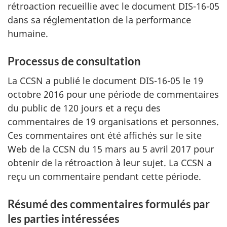
rétroaction recueillie avec le document DIS-16-05
dans sa réglementation de la performance
humaine.
Processus de consultation
La CCSN a publié le document DIS-16-05 le 19
octobre 2016 pour une période de commentaires
du public de 120 jours et a reçu des
commentaires de 19 organisations et personnes.
Ces commentaires ont été affichés sur le site
Web de la CCSN du 15 mars au 5 avril 2017 pour
obtenir de la rétroaction à leur sujet. La CCSN a
reçu un commentaire pendant cette période.
Résumé des commentaires formulés par
les parties intéressées