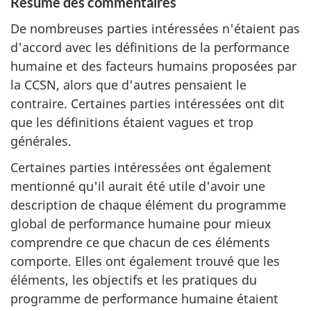
Résumé des commentaires
De nombreuses parties intéressées n'étaient pas
d'accord avec les définitions de la performance
humaine et des facteurs humains proposées par
la CCSN, alors que d'autres pensaient le
contraire. Certaines parties intéressées ont dit
que les définitions étaient vagues et trop
générales.
Certaines parties intéressées ont également
mentionné qu'il aurait été utile d'avoir une
description de chaque élément du programme
global de performance humaine pour mieux
comprendre ce que chacun de ces éléments
comporte. Elles ont également trouvé que les
éléments, les objectifs et les pratiques du
programme de performance humaine étaient