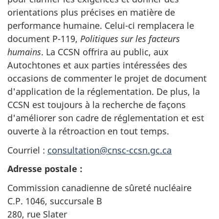
orientations plus précises en matière de
performance humaine. Celui-ci remplacera le
document P-119,
Politiques sur les facteurs
humains
. La CCSN offrira au public, aux
Autochtones et aux parties intéressées des
occasions de commenter le projet de document
d'application de la réglementation. De plus, la
CCSN est toujours à la recherche de façons
d'améliorer son cadre de réglementation et est
ouverte à la rétroaction en tout temps.
Courriel :
consultation@cnsc-ccsn.gc.ca
Adresse postale :
Commission canadienne de sûreté nucléaire
C.P. 1046, succursale B
280, rue Slater