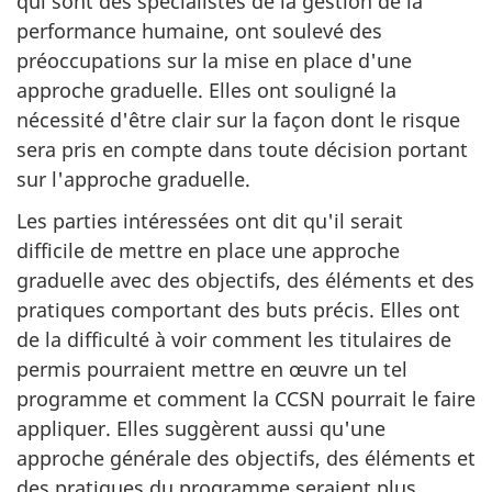
qui sont des spécialistes de la gestion de la
performance humaine, ont soulevé des
préoccupations sur la mise en place d'une
approche graduelle. Elles ont souligné la
nécessité d'être clair sur la façon dont le risque
sera pris en compte dans toute décision portant
sur l'approche graduelle.
Les parties intéressées ont dit qu'il serait
difficile de mettre en place une approche
graduelle avec des objectifs, des éléments et des
pratiques comportant des buts précis. Elles ont
de la difficulté à voir comment les titulaires de
permis pourraient mettre en œuvre un tel
programme et comment la CCSN pourrait le faire
appliquer. Elles suggèrent aussi qu'une
approche générale des objectifs, des éléments et
des pratiques du programme seraient plus