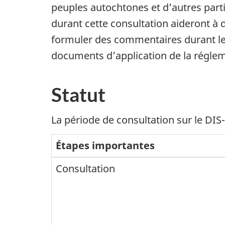
peuples autochtones et d’autres part
durant cette consultation aideront à 
formuler des commentaires durant le p
documents d’application de la régleme
Statut
La période de consultation sur le DIS
Étapes importantes
Consultation