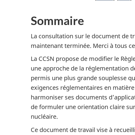
Sommaire
La consultation sur le document de tr
maintenant terminée. Merci à tous c
La CCSN propose de modifier le Règle
une approche de la réglementation de 
permis une plus grande souplesse qu
exigences réglementaires en matière 
harmoniser ses documents d’applicatio
de formuler une orientation claire s
nucléaire.
Ce document de travail vise à recueill