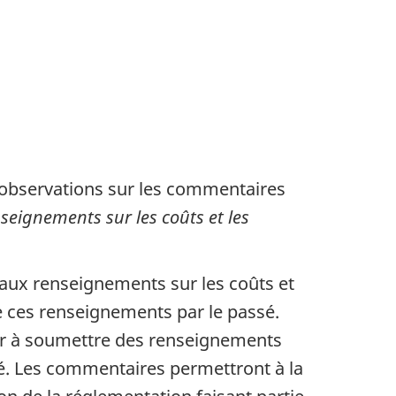
 observations sur les commentaires
eignements sur les coûts et les
e aux renseignements sur les coûts et
e ces renseignements par le passé.
ider à soumettre des renseignements
ité. Les commentaires permettront à la