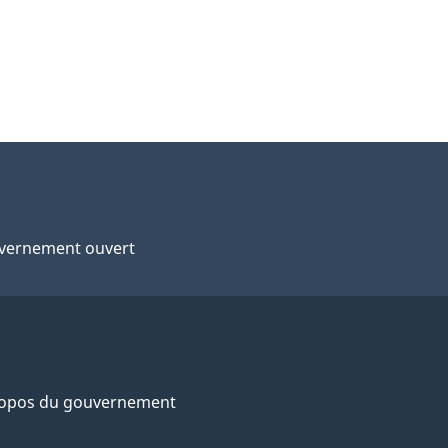
vernement ouvert
ropos du gouvernement