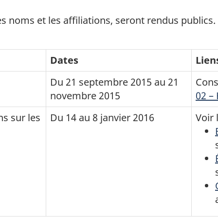
s noms et les affiliations, seront rendus public
Dates
Lien
Du 21 septembre 2015 au 21
Cons
novembre 2015
02 –
ns sur les
Du 14 au 8 janvier 2016
Voir