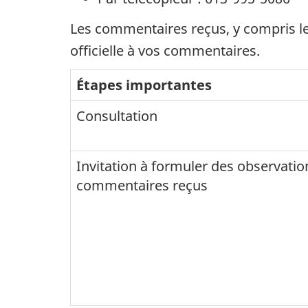
Les commentaires reçus, y compris le
officielle à vos commentaires.
Étapes importantes
Consultation
Invitation à formuler des observatio
commentaires reçus