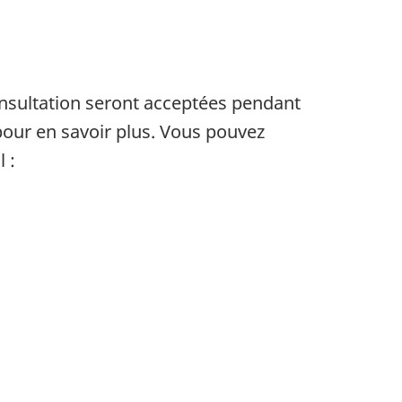
onsultation seront acceptées pendant
our en savoir plus. Vous pouvez
 :