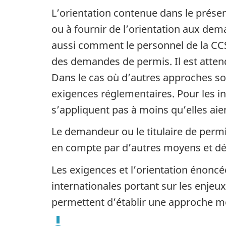
L’orientation contenue dans le prése
ou à fournir de l’orientation aux dem
aussi comment le personnel de la CC
des demandes de permis. Il est attend
Dans le cas où d’autres approches son
exigences réglementaires. Pour les i
s’appliquent pas à moins qu’elles aien
Le demandeur ou le titulaire de perm
en compte par d’autres moyens et dém
Les exigences et l’orientation énon
internationales portant sur les enjeux 
permettent d’établir une approche mo