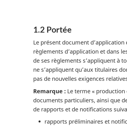
1.2 Portée
Le présent document d’application d
règlements d’application et dans le
de ses règlements s’appliquent à tou
ne s’appliquent qu’aux titulaires 
pas de nouvelles exigences relatives
Remarque :
Le terme « production d
documents particuliers, ainsi que 
de rapports et de notifications suiv
rapports préliminaires et notif