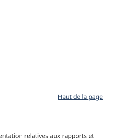
Haut de la page
entation relatives aux rapports et