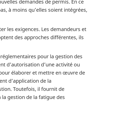
 nouvelles demandes de permis. En ce
as, à moins qu’elles soient intégrées,
cter les exigences. Les demandeurs et
optent des approches différentes, ils
réglementaires pour la gestion des
nt d’autorisation d’une activité ou
 pour élaborer et mettre en œuvre de
nt d’application de la
on. Toutefois, il fournit de
 la gestion de la fatigue des