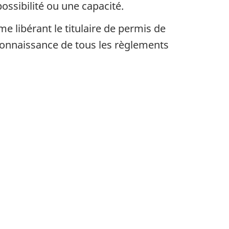
ossibilité ou une capacité.
 libérant le titulaire de permis de
 connaissance de tous les règlements