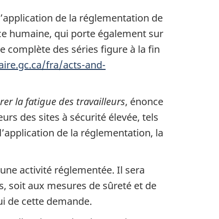
’application de la réglementation de
ce humaine, qui porte également sur
e complète des séries figure à la fin
aire.gc.ca/fra/acts-and-
rer la fatigue des travailleurs
, énonce
eurs des sites à sécurité élevée, tels
’application de la réglementation, la
ne activité réglementée. Il sera
s, soit aux mesures de sûreté et de
ui de cette demande.