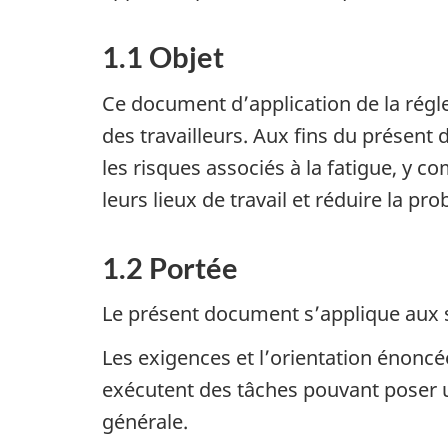
1.1 Objet
Ce document d’application de la régle
des travailleurs. Aux fins du présent
les risques associés à la fatigue, y c
leurs lieux de travail et réduire la pr
1.2 Portée
Le présent document s’applique aux si
Les exigences et l’orientation énoncé
exécutent des tâches pouvant poser un
générale.