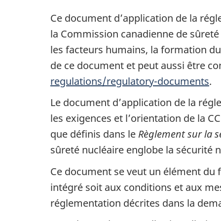
Ce document d’application de la régle
la Commission canadienne de sûreté 
les facteurs humains, la formation du 
de ce document et peut aussi être con
regulations/regulatory-documents
.
Le document d’application de la rég
les exigences et l’orientation de la CC
que définis dans le
Règlement sur la s
sûreté nucléaire englobe la sécurité n
Ce document se veut un élément du fo
intégré soit aux conditions et aux m
réglementation décrites dans la dem