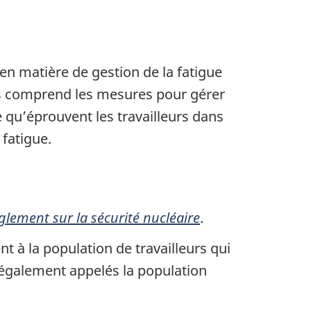
en matière de gestion de la fatigue
eurs comprend les mesures pour gérer
e qu’éprouvent les travailleurs dans
 fatigue.
glement sur la sécurité nucléaire
.
t à la population de travailleurs qui
 également appelés la population