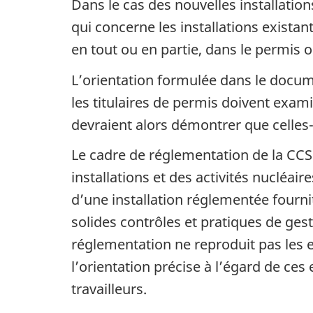
Dans le cas des nouvelles installati
qui concerne les installations exista
en tout ou en partie, dans le permis o
L’orientation formulée dans le docum
les titulaires de permis doivent exami
devraient alors démontrer que celles
Le cadre de réglementation de la CC
installations et des activités nucléai
d’une installation réglementée fourni
solides contrôles et pratiques de ges
réglementation ne reproduit pas les e
l’orientation précise à l’égard de ces
travailleurs.