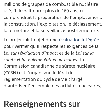
millions de grappes de combustible nucléaire
usé. Il devrait durer plus de 160 ans, et
comprendrait la préparation de l’emplacement,
la construction, l’exploitation, le déclassement,
la fermeture et la surveillance post-fermeture.
Le projet fait l’objet d’une
évaluation intégrée
pour vérifier qu’il respecte les exigences de la
Loi sur l’évaluation d’impact
et de la
Loi sur la
sûreté et la réglementation nucléaires
. La
Commission canadienne de sûreté nucléaire
(CCSN) est l’organisme fédéral de
réglementation du cycle de vie chargé
d’autoriser l’ensemble des activités nucléaires.
Renseignements sur