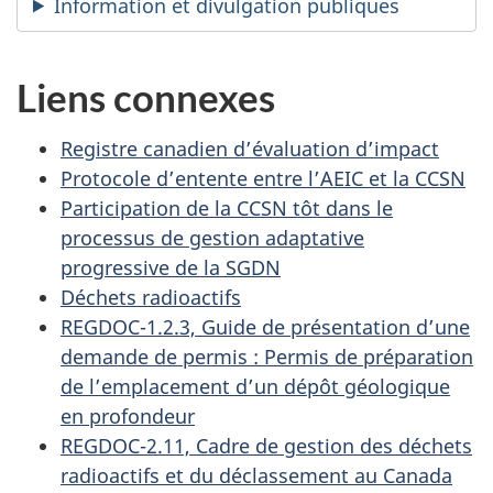
Information et divulgation publiques
Liens connexes
Registre canadien d’évaluation d’impact
Protocole d’entente entre l’AEIC et la CCSN
Participation de la CCSN tôt dans le
processus de gestion adaptative
progressive de la SGDN
Déchets radioactifs
REGDOC-1.2.3, Guide de présentation d’une
demande de permis : Permis de préparation
de l’emplacement d’un dépôt géologique
en profondeur
REGDOC-2.11, Cadre de gestion des déchets
radioactifs et du déclassement au Canada