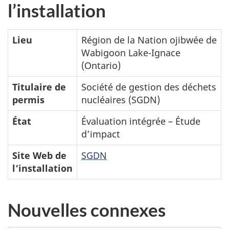
l’installation
Lieu
Région de la Nation ojibwée de
Wabigoon Lake-Ignace
(Ontario)
Titulaire de
Société de gestion des déchets
permis
nucléaires (SGDN)
État
Évaluation intégrée – Étude
d’impact
Site Web de
SGDN
l’installation
Nouvelles connexes