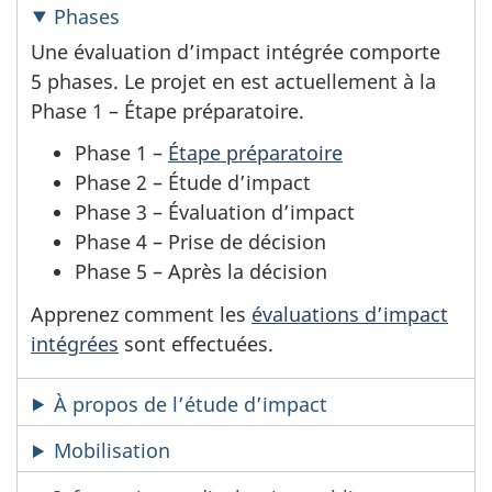
Phases
Une évaluation d’impact intégrée comporte
5 phases. Le projet en est actuellement à la
Phase 1 – Étape préparatoire.
Phase 1 –
Étape préparatoire
Phase 2 – Étude d’impact
Phase 3 – Évaluation d’impact
Phase 4 – Prise de décision
Phase 5 – Après la décision
Apprenez comment les
évaluations d’impact
intégrées
sont effectuées.
À propos de l’étude d’impact
Mobilisation