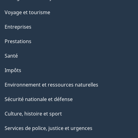
sujets
Voyage et tourisme
Entreprises
Prestations
Santé
Impôts
Environnement et ressources naturelles
Sécurité nationale et défense
Culture, histoire et sport
Services de police, justice et urgences