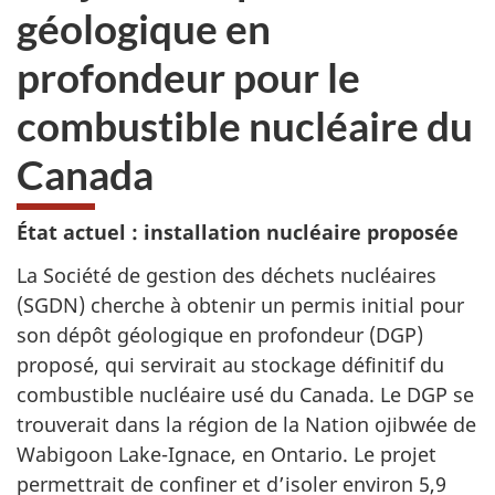
géologique en
profondeur pour le
combustible nucléaire du
Canada
État actuel : installation nucléaire proposée
La Société de gestion des déchets nucléaires
(SGDN) cherche à obtenir un permis initial pour
son dépôt géologique en profondeur (DGP)
proposé, qui servirait au stockage définitif du
combustible nucléaire usé du Canada. Le DGP se
trouverait dans la région de la Nation ojibwée de
Wabigoon Lake-Ignace, en Ontario. Le projet
permettrait de confiner et d’isoler environ 5,9