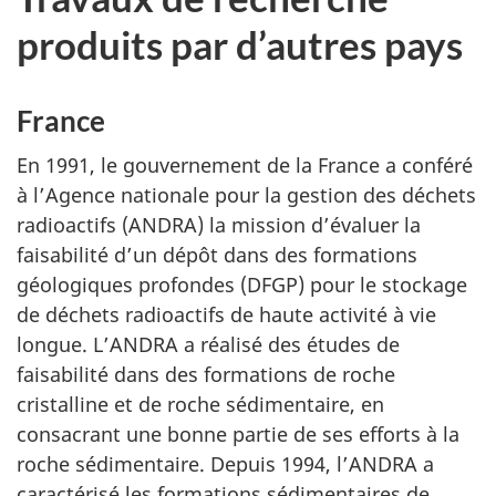
produits par d’autres pays
France
En 1991, le gouvernement de la France a conféré
à l’Agence nationale pour la gestion des déchets
radioactifs (ANDRA) la mission d’évaluer la
faisabilité d’un dépôt dans des formations
géologiques profondes (DFGP) pour le stockage
de déchets radioactifs de haute activité à vie
longue. L’ANDRA a réalisé des études de
faisabilité dans des formations de roche
cristalline et de roche sédimentaire, en
consacrant une bonne partie de ses efforts à la
roche sédimentaire. Depuis 1994, l’ANDRA a
caractérisé les formations sédimentaires de