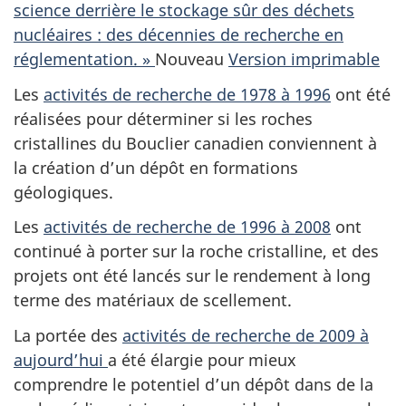
science derrière le stockage sûr des déchets
nucléaires : des décennies de recherche en
réglementation. »
Nouveau
Version imprimable
Les
activités de recherche de 1978 à 1996
ont été
réalisées pour déterminer si les roches
cristallines du Bouclier canadien conviennent à
la création d’un dépôt en formations
géologiques.
Les
activités de recherche de 1996 à 2008
ont
continué à porter sur la roche cristalline, et des
projets ont été lancés sur le rendement à long
terme des matériaux de scellement.
La portée des
activités de recherche de 2009 à
aujourd’hui
a été élargie pour mieux
comprendre le potentiel d’un dépôt dans de la