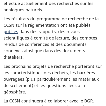
effectue actuellement des recherches sur les
analogues naturels.
Les résultats du programme de recherche de la
CCSN sur la réglementation ont été publiés
publiés
dans des rapports, des revues
scientifiques à comité de lecture, des comptes
rendus de conférences et des documents
connexes ainsi que dans des documents
d’ateliers.
Les prochains projets de recherche porteront sur
les caractéristiques des déchets, les barrières
ouvragées (plus particulièrement les matériaux
de scellement) et les questions liées à la
géosphère.
La CCSN continuera à collaborer avec le BGR,