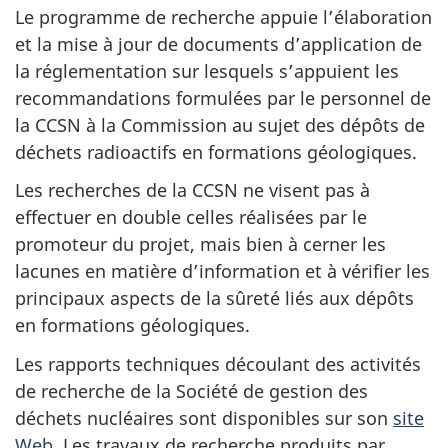
Le programme de recherche appuie l’élaboration
et la mise à jour de documents d’application de
la réglementation sur lesquels s’appuient les
recommandations formulées par le personnel de
la CCSN à la Commission au sujet des dépôts de
déchets radioactifs en formations géologiques.
Les recherches de la CCSN ne visent pas à
effectuer en double celles réalisées par le
promoteur du projet, mais bien à cerner les
lacunes en matière d’information et à vérifier les
principaux aspects de la sûreté liés aux dépôts
en formations géologiques.
Les rapports techniques découlant des activités
de recherche de la Société de gestion des
déchets nucléaires sont disponibles sur son
site
Web
. Les travaux de recherche produits par