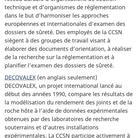
technique et d’organismes de réglementation
dans le but d’harmoniser les approches
européennes et internationales d’examen des
dossiers de sûreté. Des employés de la CCSN
siègent à des groupes de travail visant à
élaborer des documents d’orientation, à réaliser
de la recherche sur la réglementation et à
planifier l’examen des dossiers de sûreté.
DECOVALEX
(en anglais seulement)
DECOVALEX, un projet international lancé au
début des années 1990, compare les résultats de
la modélisation du rendement des joints et de la
roche hôte à l’aide de données expérimentales
obtenues par des laboratoires de recherche
souterrains et d’autres installations
expérimentales. La CCSN participe activement à