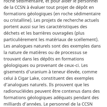
roche sédimentaire, et pour aider le personnel
de la CCSN à évaluer tout projet de dépôt en
formations géologiques (en roche sédimentaire
ou cristalline). Les projets de recherche actuels
portent aussi sur les caractéristiques des
déchets et les barrières ouvragées (plus
particulièrement les matériaux de scellement).
Les analogues naturels sont des exemples dans
la nature de matières ou de processus se
trouvant dans les dépôts en formations
géologiques ou provenant de ceux-ci. Les
gisements d’uranium à teneur élevée, comme
celui à Cigar Lake, constituent des exemples
d’analogues naturels. Ils prouvent que les
radionucléides peuvent être contenus dans des
formations géologiques adéquats pendant des
milliards d’années. Le personnel de la CCSN