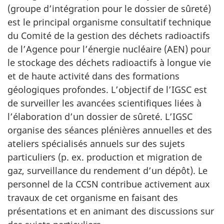
(groupe d’intégration pour le dossier de sûreté)
est le principal organisme consultatif technique
du Comité de la gestion des déchets radioactifs
de l’Agence pour l’énergie nucléaire (AEN) pour
le stockage des déchets radioactifs à longue vie
et de haute activité dans des formations
géologiques profondes. L’objectif de l’IGSC est
de surveiller les avancées scientifiques liées à
l’élaboration d’un dossier de sûreté. L’IGSC
organise des séances plénières annuelles et des
ateliers spécialisés annuels sur des sujets
particuliers (p. ex. production et migration de
gaz, surveillance du rendement d’un dépôt). Le
personnel de la CCSN contribue activement aux
travaux de cet organisme en faisant des
présentations et en animant des discussions sur