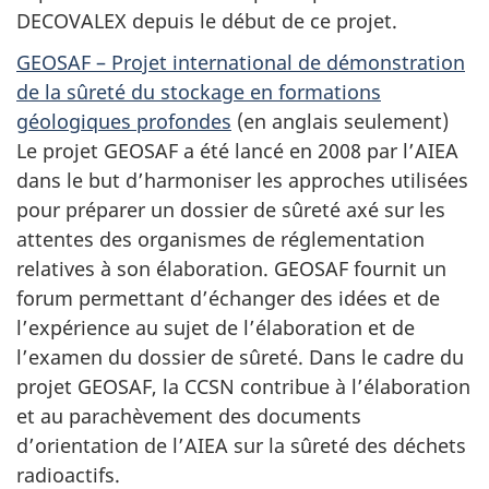
DECOVALEX depuis le début de ce projet.
GEOSAF – Projet international de démonstration
de la sûreté du stockage en formations
géologiques profondes
(en anglais seulement)
Le projet GEOSAF a été lancé en 2008 par l’AIEA
dans le but d’harmoniser les approches utilisées
pour préparer un dossier de sûreté axé sur les
attentes des organismes de réglementation
relatives à son élaboration. GEOSAF fournit un
forum permettant d’échanger des idées et de
l’expérience au sujet de l’élaboration et de
l’examen du dossier de sûreté. Dans le cadre du
projet GEOSAF, la CCSN contribue à l’élaboration
et au parachèvement des documents
d’orientation de l’AIEA sur la sûreté des déchets
radioactifs.