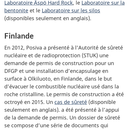
Laboratoire Äspö Hard Rock
, le
Laboratoire sur la
bentonite
et le
Laboratoire sur les silos
(disponibles seulement en anglais).
Finlande
En 2012, Posiva a présenté à l’Autorité de sûreté
nucléaire et de radioprotection (STUK) une
demande de permis de construction pour un
DFGP et une installation d’encapsulage en
surface à Olkiluoto, en Finlande, dans le but
d’évacuer le combustible nucléaire usé dans la
roche cristalline. Le permis de construction a été
octroyé en 2015. Un
cas de sûreté
(disponible
seulement en anglais). a été présenté à l’appui
de la demande de permis. Un dossier de sûreté
se compose d’une série de documents qui