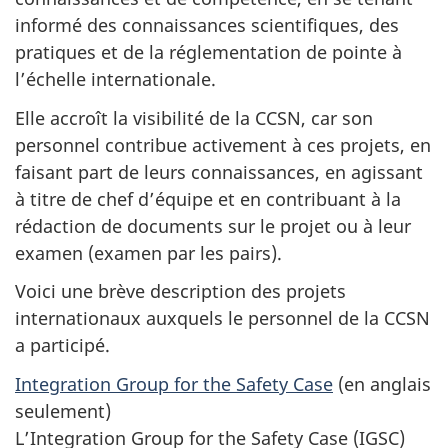
informé des connaissances scientifiques, des
pratiques et de la réglementation de pointe à
l’échelle internationale.
Elle accroît la visibilité de la CCSN, car son
personnel contribue activement à ces projets, en
faisant part de leurs connaissances, en agissant
à titre de chef d’équipe et en contribuant à la
rédaction de documents sur le projet ou à leur
examen (examen par les pairs).
Voici une brève description des projets
internationaux auxquels le personnel de la CCSN
a participé.
Integration Group for the Safety Case
(en anglais
seulement)
L’Integration Group for the Safety Case (IGSC)