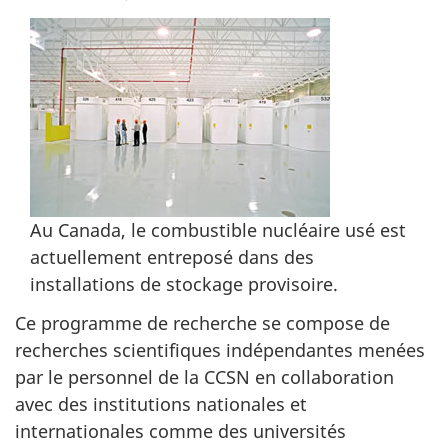
Au Canada, le combustible nucléaire usé est
actuellement entreposé dans des
installations de stockage provisoire.
Ce programme de recherche se compose de
recherches scientifiques indépendantes menées
par le personnel de la CCSN en collaboration
avec des institutions nationales et
internationales comme des universités