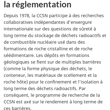
la réglementation
Depuis 1978, la CCSN participe à des recherches
collaboratives indépendantes d’envergure
internationale sur des questions de sûreté à
long terme du stockage de déchets radioactifs et
de combustible nucléaire usé dans des
formations de roche cristalline et de roche
séédimentaire. Les dépôts en formations
géologiques se fient sur de multiples barrières
(comme la forme physique des déchets, le
conteneur, les matériaux de scellement et la
roche hôte) pour le confinement et l’isolation à
long terme des déchets radioactifs. Par
conséquent, le programme de recherche de la
CCSN est axé sur le rendement à long terme de
ces barrières.