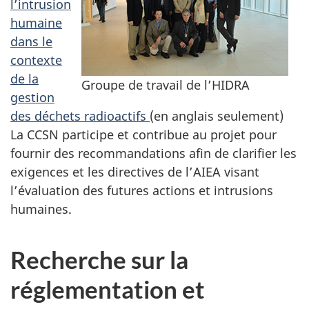
l’intrusion
humaine
dans le
contexte
de la
Groupe de travail de l’HIDRA
gestion
des déchets radioactifs
(en anglais seulement)
La CCSN participe et contribue au projet pour
fournir des recommandations afin de clarifier les
exigences et les directives de l’AIEA visant
l’évaluation des futures actions et intrusions
humaines.
Recherche sur la
réglementation et