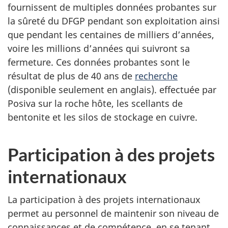
fournissent de multiples données probantes sur
la sûreté du DFGP pendant son exploitation ainsi
que pendant les centaines de milliers d’années,
voire les millions d’années qui suivront sa
fermeture. Ces données probantes sont le
résultat de plus de 40 ans de
recherche
(disponible seulement en anglais). effectuée par
Posiva sur la roche hôte, les scellants de
bentonite et les silos de stockage en cuivre.
Participation à des projets
internationaux
La participation à des projets internationaux
permet au personnel de maintenir son niveau de
connaissances et de compétence, en se tenant