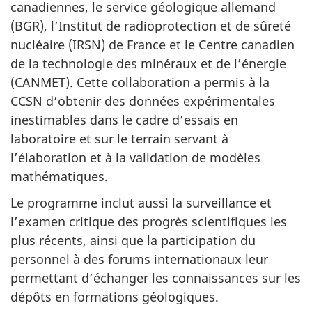
canadiennes, le service géologique allemand
(BGR), l’Institut de radioprotection et de sûreté
nucléaire (IRSN) de France et le Centre canadien
de la technologie des minéraux et de l’énergie
(CANMET). Cette collaboration a permis à la
CCSN d’obtenir des données expérimentales
inestimables dans le cadre d’essais en
laboratoire et sur le terrain servant à
l’élaboration et à la validation de modèles
mathématiques.
Le programme inclut aussi la surveillance et
l’examen critique des progrès scientifiques les
plus récents, ainsi que la participation du
personnel à des forums internationaux leur
permettant d’échanger les connaissances sur les
dépôts en formations géologiques.