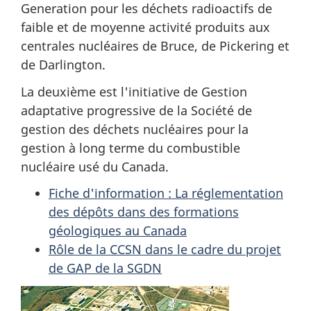
Generation pour les déchets radioactifs de
faible et de moyenne activité produits aux
centrales nucléaires de Bruce, de Pickering et
de Darlington.
La deuxième est l'initiative de Gestion
adaptative progressive de la Société de
gestion des déchets nucléaires pour la
gestion à long terme du combustible
nucléaire usé du Canada.
Fiche d'information : La réglementation
des dépôts dans des formations
géologiques au Canada
Rôle de la CCSN dans le cadre du projet
de GAP de la SGDN