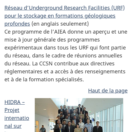
Réseau d’Underground Research Facilities (URF)
pour le stockage en formations géologiques
profondes
(en anglais seulement)
Ce programme de l’AIEA donne un aperçu et une
mise à jour générale des programmes
expérimentaux dans tous les URF qui font partie
du réseau, dans le cadre de réunions annuelles
du réseau. La CCSN contribue aux directives
réglementaires et a accès à des renseignements
et à de la formation spécialisés.
Haut de la page
HIDRA –
Projet
internatio
nal sur