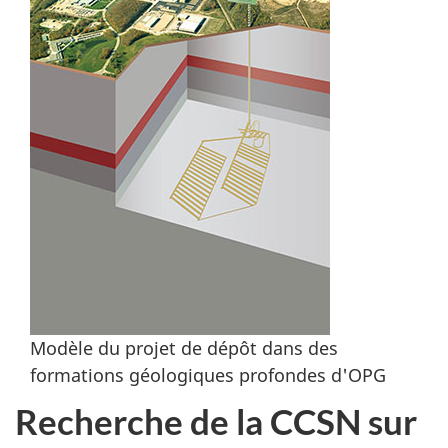
Modèle du projet de dépôt dans des
formations géologiques profondes d'OPG
Recherche de la CCSN sur