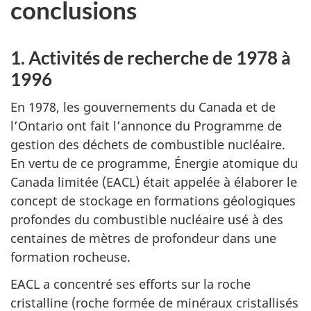
conclusions
1. Activités de recherche de 1978 à
1996
En 1978, les gouvernements du Canada et de
l’Ontario ont fait l’annonce du Programme de
gestion des déchets de combustible nucléaire.
En vertu de ce programme, Énergie atomique du
Canada limitée (EACL) était appelée à élaborer le
concept de stockage en formations géologiques
profondes du combustible nucléaire usé à des
centaines de mètres de profondeur dans une
formation rocheuse.
EACL a concentré ses efforts sur la roche
cristalline (roche formée de minéraux cristallisés