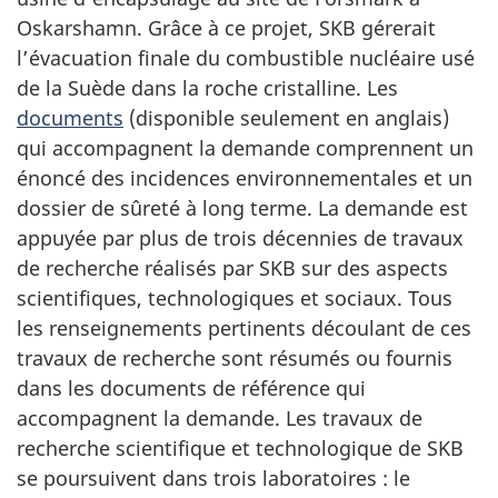
Oskarshamn. Grâce à ce projet, SKB gérerait
l’évacuation finale du combustible nucléaire usé
de la Suède dans la roche cristalline. Les
documents
(disponible seulement en anglais)
qui accompagnent la demande comprennent un
énoncé des incidences environnementales et un
dossier de sûreté à long terme. La demande est
appuyée par plus de trois décennies de travaux
de recherche réalisés par SKB sur des aspects
scientifiques, technologiques et sociaux. Tous
les renseignements pertinents découlant de ces
travaux de recherche sont résumés ou fournis
dans les documents de référence qui
accompagnent la demande. Les travaux de
recherche scientifique et technologique de SKB
se poursuivent dans trois laboratoires : le