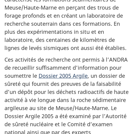
Meuse/Haute-Marne en perçant des trous de
forage profonds et en créant un laboratoire de
recherche souterrain dans ces formations. En
plus des expérimentations in situ et en
laboratoire, des centaines de kilomètres de
lignes de levés sismiques ont aussi été établies.
Ces activités de recherche ont permis à l’ANDRA
de recueillir suffisamment d’information pour
soumettre le
Dossier 2005 Argile
, un dossier de
sûreté qui fournit des preuves de la faisabilité
d’un dépôt pour les déchets radioactifs de haute
activité à vie longue dans la roche sédimentaire
argileuse au site de Meuse/Haute-Marne. Le
Dossier Argile 2005 a été examiné par l’Autorité
de sûreté nucléaire et le Comité d’examen
national ainsi que par des experts