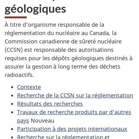
géologiques
À titre d'organisme responsable de la
réglementation du nucléaire au Canada, la
Commission canadienne de sûreté nucléaire
(CCSN) est responsable des autorisations
requises pour les dépôts géologiques destinés à
assurer la gestion à long terme des déchets
radioactifs.
Contexte
Recherche de la CCSN sur la réglementation
Résultats des recherches
Travaux de recherche produits par d’autres
pays
Nouveau
Participation à des projets internationaux
Recherche sur la réglementation et