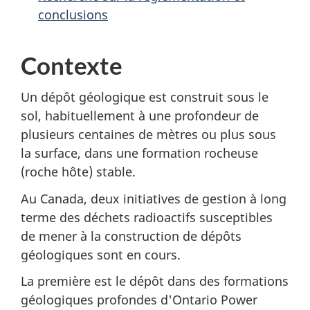
conclusions
Contexte
Un dépôt géologique est construit sous le
sol, habituellement à une profondeur de
plusieurs centaines de mètres ou plus sous
la surface, dans une formation rocheuse
(roche hôte) stable.
Au Canada, deux initiatives de gestion à long
terme des déchets radioactifs susceptibles
de mener à la construction de dépôts
géologiques sont en cours.
La première est le dépôt dans des formations
géologiques profondes d'Ontario Power