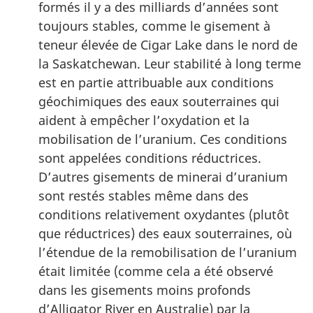
formés il y a des milliards d’années sont
toujours stables, comme le gisement à
teneur élevée de Cigar Lake dans le nord de
la Saskatchewan. Leur stabilité à long terme
est en partie attribuable aux conditions
géochimiques des eaux souterraines qui
aident à empêcher l’oxydation et la
mobilisation de l’uranium. Ces conditions
sont appelées conditions réductrices.
D’autres gisements de minerai d’uranium
sont restés stables même dans des
conditions relativement oxydantes (plutôt
que réductrices) des eaux souterraines, où
l’étendue de la remobilisation de l’uranium
était limitée (comme cela a été observé
dans les gisements moins profonds
d’Alligator River en Australie) par la