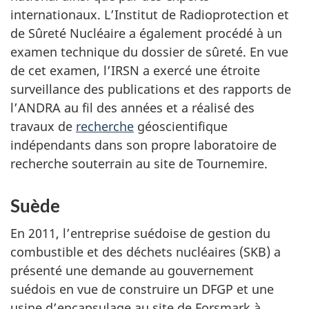
internationaux. L’Institut de Radioprotection et
de Sûreté Nucléaire a également procédé à un
examen technique du dossier de sûreté. En vue
de cet examen, l’IRSN a exercé une étroite
surveillance des publications et des rapports de
l’ANDRA au fil des années et a réalisé des
travaux de
recherche
géoscientifique
indépendants dans son propre laboratoire de
recherche souterrain au site de Tournemire.
Suède
En 2011, l’entreprise suédoise de gestion du
combustible et des déchets nucléaires (SKB) a
présenté une demande au gouvernement
suédois en vue de construire un DFGP et une
usine d’encapsulage au site de Forsmark à