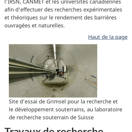
l’IRSN, CANMET et les universités canadiennes
afin d’effectuer des recherches expérimentales
et théoriques sur le rendement des barrières
ouvragées et naturelles.
Haut de la page
Site d’essai de Grimsel pour la recherche et
le développement souterrains, au laboratoire
de recherche souterrain de Suisse
Travaux de recherche