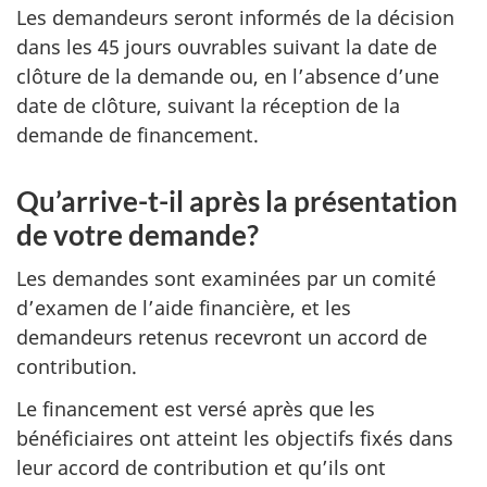
Les demandeurs seront informés de la décision
dans les 45 jours ouvrables suivant la date de
clôture de la demande ou, en l’absence d’une
date de clôture, suivant la réception de la
demande de financement.
Qu’arrive-t-il après la présentation
de votre demande?
Les demandes sont examinées par un comité
d’examen de l’aide financière, et les
demandeurs retenus recevront un accord de
contribution.
Le financement est versé après que les
bénéficiaires ont atteint les objectifs fixés dans
leur accord de contribution et qu’ils ont