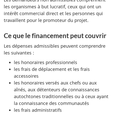
les organismes à but lucratif, ceux qui ont un
intérêt commercial direct et les personnes qui
travaillent pour le promoteur du projet.
Ce que le financement peut couvrir
Les dépenses admissibles peuvent comprendre
les suivantes :
les honoraires professionnels
les frais de déplacement et les frais
accessoires
les honoraires versés aux chefs ou aux
aînés, aux détenteurs de connaissances
autochtones traditionnelles ou à ceux ayant
la connaissance des communautés
les frais administratifs