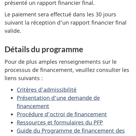
présenté un rapport financier final.
Le paiement sera effectué dans les 30 jours
suivant la réception d’un rapport financier final
valide.
Détails du programme
Pour de plus amples renseignements sur le
processus de financement, veuillez consulter les
liens suivants :
Critères d’admissibilité
Présentation d’une demande de
financement
Procédure d’octroi de financement
Ressources et formulaires du PFP
Guide du Programme de financement des