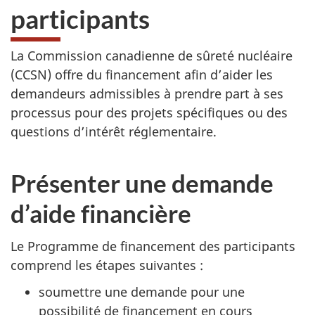
participants
La Commission canadienne de sûreté nucléaire
(CCSN) offre du financement afin d’aider les
demandeurs admissibles à prendre part à ses
processus pour des projets spécifiques ou des
questions d’intérêt réglementaire.
Présenter une demande
d’aide financière
Le Programme de financement des participants
comprend les étapes suivantes :
soumettre une demande pour une
possibilité de financement en cours