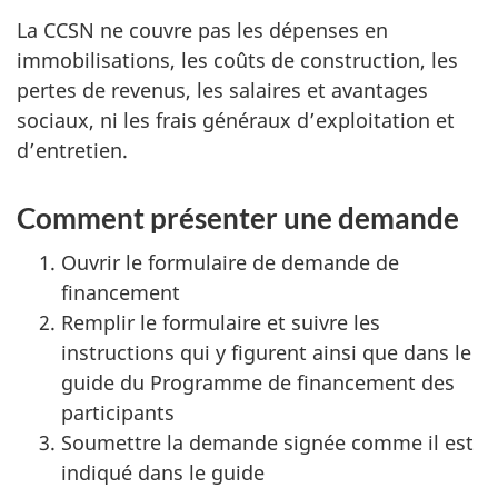
La CCSN ne couvre pas les dépenses en
immobilisations, les coûts de construction, les
pertes de revenus, les salaires et avantages
sociaux, ni les frais généraux d’exploitation et
d’entretien.
Comment présenter une demande
Ouvrir le formulaire de demande de
financement
Remplir le formulaire et suivre les
instructions qui y figurent ainsi que dans le
guide du Programme de financement des
participants
Soumettre la demande signée comme il est
indiqué dans le guide