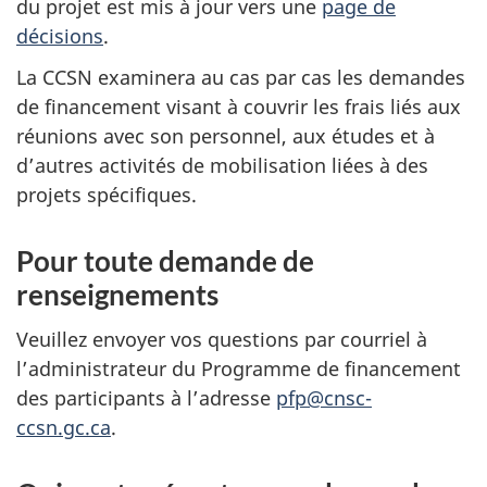
du projet est mis à jour vers une
page de
décisions
.
La CCSN examinera au cas par cas les demandes
de financement visant à couvrir les frais liés aux
réunions avec son personnel, aux études et à
d’autres activités de mobilisation liées à des
projets spécifiques.
Pour toute demande de
renseignements
Veuillez envoyer vos questions par courriel à
l’administrateur du Programme de financement
des participants à l’adresse
pfp@cnsc-
ccsn.gc.ca
.