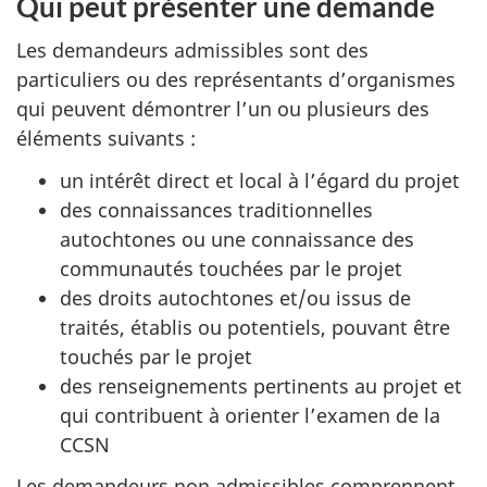
Qui peut présenter une demande
Les demandeurs admissibles sont des
particuliers ou des représentants d’organismes
qui peuvent démontrer l’un ou plusieurs des
éléments suivants :
un intérêt direct et local à l’égard du projet
des connaissances traditionnelles
autochtones ou une connaissance des
communautés touchées par le projet
des droits autochtones et/ou issus de
traités, établis ou potentiels, pouvant être
touchés par le projet
des renseignements pertinents au projet et
qui contribuent à orienter l’examen de la
CCSN
Les demandeurs non admissibles comprennent