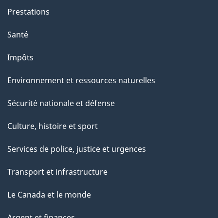
Prestations
Santé
Impôts
Environnement et ressources naturelles
Sécurité nationale et défense
Culture, histoire et sport
Services de police, justice et urgences
Transport et infrastructure
Le Canada et le monde
Argent et finances