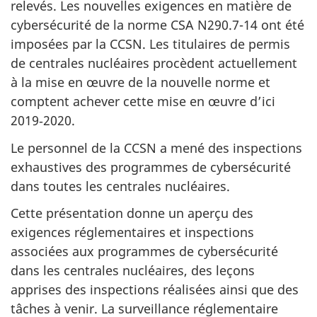
relevés. Les nouvelles exigences en matière de
cybersécurité de la norme CSA N290.7-14 ont été
imposées par la CCSN. Les titulaires de permis
de centrales nucléaires procèdent actuellement
à la mise en œuvre de la nouvelle norme et
comptent achever cette mise en œuvre d’ici
2019‑2020.
Le personnel de la CCSN a mené des inspections
exhaustives des programmes de cybersécurité
dans toutes les centrales nucléaires.
Cette présentation donne un aperçu des
exigences réglementaires et inspections
associées aux programmes de cybersécurité
dans les centrales nucléaires, des leçons
apprises des inspections réalisées ainsi que des
tâches à venir. La surveillance réglementaire