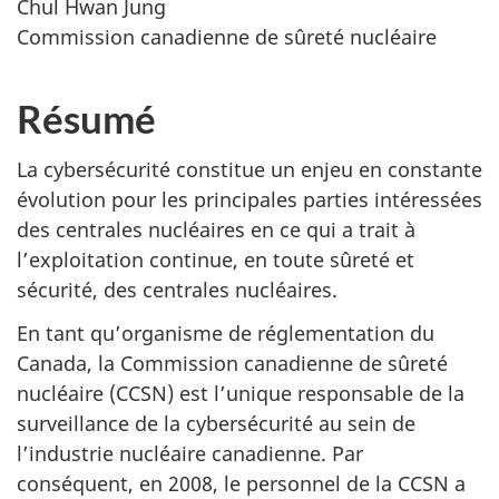
Chul Hwan Jung
Commission canadienne de sûreté nucléaire
Résumé
La cybersécurité constitue un enjeu en constante
évolution pour les principales parties intéressées
des centrales nucléaires en ce qui a trait à
l’exploitation continue, en toute sûreté et
sécurité, des centrales nucléaires.
En tant qu’organisme de réglementation du
Canada, la Commission canadienne de sûreté
nucléaire (CCSN) est l’unique responsable de la
surveillance de la cybersécurité au sein de
l’industrie nucléaire canadienne. Par
conséquent, en 2008, le personnel de la CCSN a