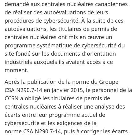
demandé aux centrales nucléaires canadiennes
de réaliser des autoévaluations de leurs
procédures de cybersécurité. À la suite de ces
autoévaluations, les titulaires de permis de
centrales nucléaires ont mis en œuvre un
programme systématique de cybersécurité du
site fondé sur les documents d’orientation
industriels auxquels ils avaient accès à ce
moment.
Après la publication de la norme du Groupe
CSA N290.7-14 en janvier 2015, le personnel de la
CCSN a obligé les titulaires de permis de
centrales nucléaires à réaliser une analyse des
écarts entre leur programme actuel de
cybersécurité et les exigences de la
norme CSA N290.7-14, puis à corriger les écarts