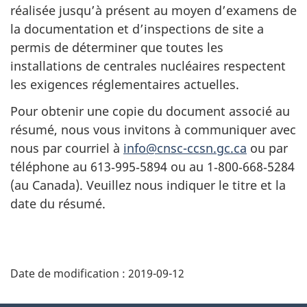
réalisée jusqu’à présent au moyen d’examens de
la documentation et d’inspections de site a
permis de déterminer que toutes les
installations de centrales nucléaires respectent
les exigences réglementaires actuelles.
Pour obtenir une copie du document associé au
résumé, nous vous invitons à communiquer avec
nous par courriel à
info@cnsc-ccsn.gc.ca
ou par
téléphone au 613‑995‑5894 ou au 1‑800‑668‑5284
(au Canada). Veuillez nous indiquer le titre et la
date du résumé.
D
Date de modification :
2019-09-12
é