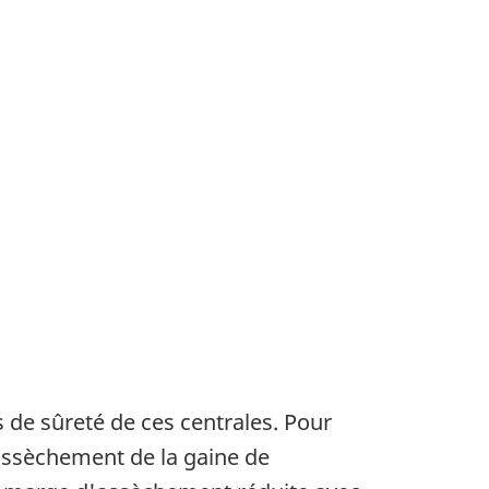
 de sûreté de ces centrales. Pour
'assèchement de la gaine de