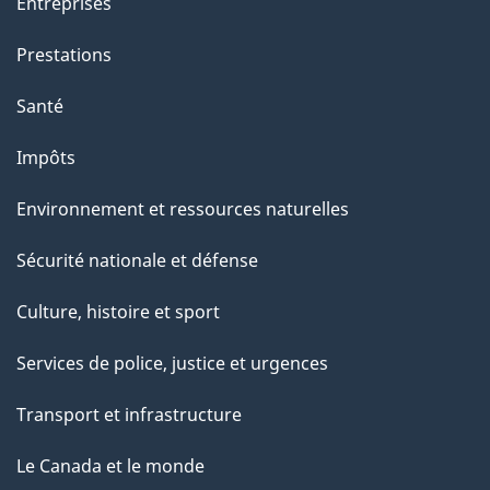
Entreprises
Prestations
Santé
Impôts
Environnement et ressources naturelles
Sécurité nationale et défense
Culture, histoire et sport
Services de police, justice et urgences
Transport et infrastructure
Le Canada et le monde