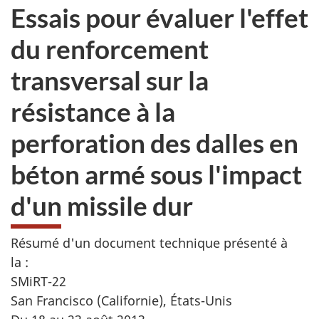
Essais pour évaluer l'effet
du renforcement
transversal sur la
résistance à la
perforation des dalles en
béton armé sous l'impact
d'un missile dur
Résumé d'un document technique présenté à
la :
SMiRT-22
San Francisco (Californie), États-Unis