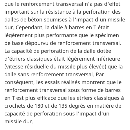
que le renforcement transversal n'a pas d'effet
important sur la résistance à la perforation des
dalles de béton soumises à l'impact d'un missile
dur. Cependant, la dalle à barres en T était
légèrement plus performante que le spécimen
de base dépourvu de renforcement transversal.
La capacité de perforation de la dalle dotée
d'étriers classiques était légèrement inférieure
(vitesse résiduelle du missile plus élevée) que la
dalle sans renforcement transversal. Par
conséquent, les essais réalisés montrent que le
renforcement transversal sous forme de barres
en T est plus efficace que les étriers classiques à
crochets de 180 et de 135 degrés en matière de
capacité de perforation sous l'impact d'un
missile dur.