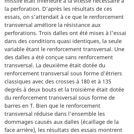
missile était inférieure à la vitesse nécessaire à
la perforation. D'après les résultats de ces
essais, on s'attendait à ce que le renforcement
transversal améliore la résistance aux
perforations. Trois dalles ont été mises à l'essai
dans des conditions quasi identiques, la seule
variable étant le renforcement transversal. Une
des dalles a été conçue sans renforcement
transversal. La deuxième était dotée du
renforcement transversal sous forme d'étriers
classiques avec des crosses à 180 et à 135
degrés à deux bouts et la troisième était dotée
du renforcement transversal sous forme de
barres en T. Bien que le renforcement
transversal réduise dans l'ensemble les
dommages causés aux dalles (écaillage de la
face arrière), les résultats des essais montrent