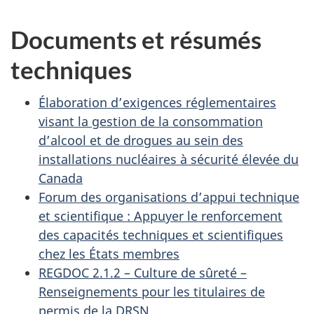
Documents et résumés
techniques
Élaboration d’exigences réglementaires
visant la gestion de la consommation
d’alcool et de drogues au sein des
installations nucléaires à sécurité élevée du
Canada
Forum des organisations d’appui technique
et scientifique : Appuyer le renforcement
des capacités techniques et scientifiques
chez les États membres
REGDOC 2.1.2 – Culture de sûreté –
Renseignements pour les titulaires de
permis de la DRSN