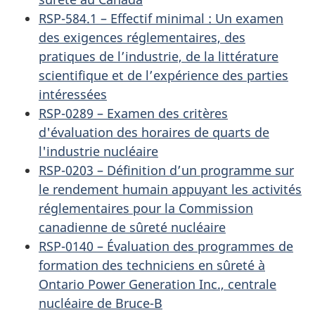
RSP-584.1 – Effectif minimal : Un examen
des exigences réglementaires, des
pratiques de l’industrie, de la littérature
scientifique et de l’expérience des parties
intéressées
RSP-0289 – Examen des critères
d'évaluation des horaires de quarts de
l'industrie nucléaire
RSP-0203 – Définition d’un programme sur
le rendement humain appuyant les activités
réglementaires pour la Commission
canadienne de sûreté nucléaire
RSP-0140 – Évaluation des programmes de
formation des techniciens en sûreté à
Ontario Power Generation Inc., centrale
nucléaire de Bruce-B