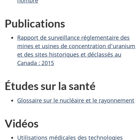
nombre
Publications
Rapport de surveillance réglementaire des
mines et usines de concentration d'uranium
et des sites historiques et déclassés au
Canada : 2015
Études sur la santé
Glossaire sur le nucléaire et le rayonnement
Vidéos
Utilisations médicales des technologies