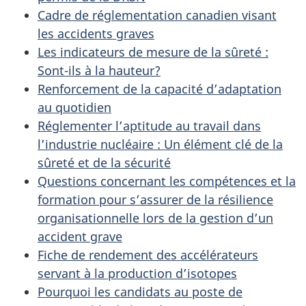
Cadre de réglementation canadien visant
les accidents graves
Les indicateurs de mesure de la sûreté :
Sont-ils à la hauteur?
Renforcement de la capacité d’adaptation
au quotidien
Réglementer l’aptitude au travail dans
l’industrie nucléaire : Un élément clé de la
sûreté et de la sécurité
Questions concernant les compétences et la
formation pour s’assurer de la résilience
organisationnelle lors de la gestion d’un
accident grave
Fiche de rendement des accélérateurs
servant à la production d’isotopes
Pourquoi les candidats au poste de