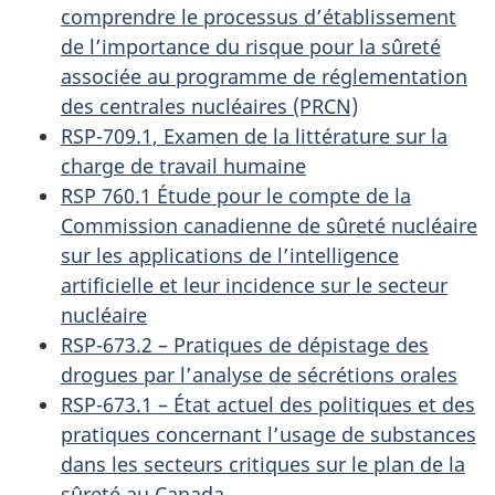
comprendre le processus d’établissement
de l’importance du risque pour la sûreté
associée au programme de réglementation
des centrales nucléaires (PRCN)
RSP-709.1, Examen de la littérature sur la
charge de travail humaine
RSP 760.1 Étude pour le compte de la
Commission canadienne de sûreté nucléaire
sur les applications de l’intelligence
artificielle et leur incidence sur le secteur
nucléaire
RSP-673.2 – Pratiques de dépistage des
drogues par l’analyse de sécrétions orales
RSP-673.1 – État actuel des politiques et des
pratiques concernant l’usage de substances
dans les secteurs critiques sur le plan de la
sûreté au Canada