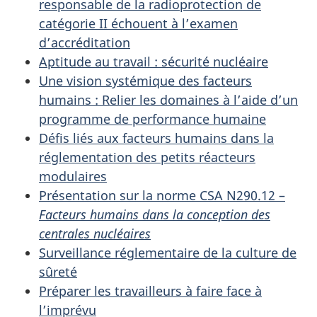
responsable de la radioprotection de
catégorie II échouent à l’examen
d’accréditation
Aptitude au travail : sécurité nucléaire
Une vision systémique des facteurs
humains : Relier les domaines à l’aide d’un
programme de performance humaine
Défis liés aux facteurs humains dans la
réglementation des petits réacteurs
modulaires
Présentation sur la norme CSA N290.12 –
Facteurs humains dans la conception des
centrales nucléaires
Surveillance réglementaire de la culture de
sûreté
Préparer les travailleurs à faire face à
l’imprévu