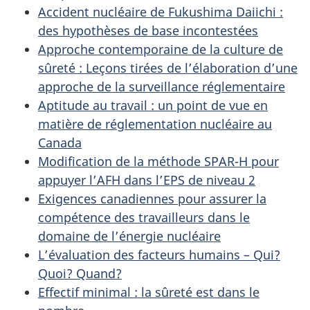
Accident nucléaire de Fukushima Daiichi :
des hypothèses de base incontestées
Approche contemporaine de la culture de
sûreté : Leçons tirées de l’élaboration d’une
approche de la surveillance réglementaire
Aptitude au travail : un point de vue en
matière de réglementation nucléaire au
Canada
Modification de la méthode SPAR-H pour
appuyer l’AFH dans l’EPS de niveau 2
Exigences canadiennes pour assurer la
compétence des travailleurs dans le
domaine de l’énergie nucléaire
L’évaluation des facteurs humains – Qui?
Quoi? Quand?
Effectif minimal : la sûreté est dans le