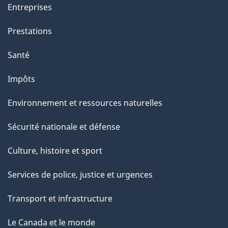
Entreprises
Prestations
Santé
Impôts
Environnement et ressources naturelles
Sécurité nationale et défense
Culture, histoire et sport
Services de police, justice et urgences
Transport et infrastructure
Le Canada et le monde