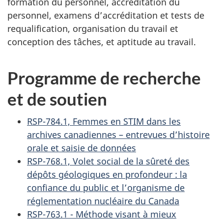
formation du personnel, accréditation du
personnel, examens d’accréditation et tests de
requalification, organisation du travail et
conception des tâches, et aptitude au travail.
Programme de recherche
et de soutien
RSP-784.1, Femmes en STIM dans les
archives canadiennes – entrevues d’histoire
orale et saisie de données
RSP-768.1, Volet social de la sûreté des
dépôts géologiques en profondeur : la
confiance du public et l’organisme de
réglementation nucléaire du Canada
RSP-763.1 - Méthode visant à mieux