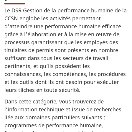
Le DSR Gestion de la performance humaine de la
CCSN englobe les activités permettant
d’atteindre une performance humaine efficace
grâce à l’élaboration et à la mise en œuvre de
processus garantissant que les employés des
titulaires de permis sont présents en nombre
suffisant dans tous les secteurs de travail
pertinents, et qu’ils possèdent les
connaissances, les compétences, les procédures
et les outils dont ils ont besoin pour exécuter
leurs tâches en toute sécurité.
Dans cette catégorie, vous trouverez de
l’information technique et issue de recherches
liée aux domaines particuliers suivants :
programmes de performance humaine,