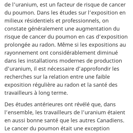
de l’uranium, est un facteur de risque de cancer
du poumon. Dans les études sur l’exposition en
milieux résidentiels et professionnels, on
constate généralement une augmentation du
risque de cancer du poumon en cas d’exposition
prolongée au radon. Même si les expositions au
rayonnement ont considérablement diminué
dans les installations modernes de production
d’uranium, il est nécessaire d’approfondir les
recherches sur la relation entre une faible
exposition régulière au radon et la santé des
travailleurs à long terme.
Des études antérieures ont révélé que, dans
l’ensemble, les travailleurs de l’uranium étaient
en aussi bonne santé que les autres Canadiens.
Le cancer du poumon était une exception