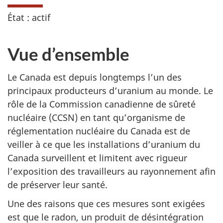
État : actif
Vue d’ensemble
Le Canada est depuis longtemps l’un des
principaux producteurs d’uranium au monde. Le
rôle de la Commission canadienne de sûreté
nucléaire (CCSN) en tant qu’organisme de
réglementation nucléaire du Canada est de
veiller à ce que les installations d’uranium du
Canada surveillent et limitent avec rigueur
l’exposition des travailleurs au rayonnement afin
de préserver leur santé.
Une des raisons que ces mesures sont exigées
est que le radon, un produit de désintégration