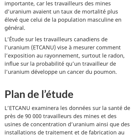
importante, car les travailleurs des mines
d’uranium avaient un taux de mortalité plus
élevé que celui de la population masculine en
général.
L’Étude sur les travailleurs canadiens de
l’uranium (ETCANU) vise à mesurer comment
l’exposition au rayonnement, surtout le radon,
influe sur la probabilité qu’un travailleur de
l’uranium développe un cancer du poumon.
Plan de l’étude
L’ETCANU examinera les données sur la santé de
près de 90 000 travailleurs des mines et des
usines de concentration d’uranium ainsi que des
installations de traitement et de fabrication au