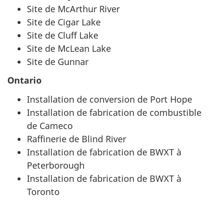
Site de McArthur River
Site de Cigar Lake
Site de Cluff Lake
Site de McLean Lake
Site de Gunnar
Ontario
Installation de conversion de Port Hope
Installation de fabrication de combustible
de Cameco
Raffinerie de Blind River
Installation de fabrication de BWXT à
Peterborough
Installation de fabrication de BWXT à
Toronto