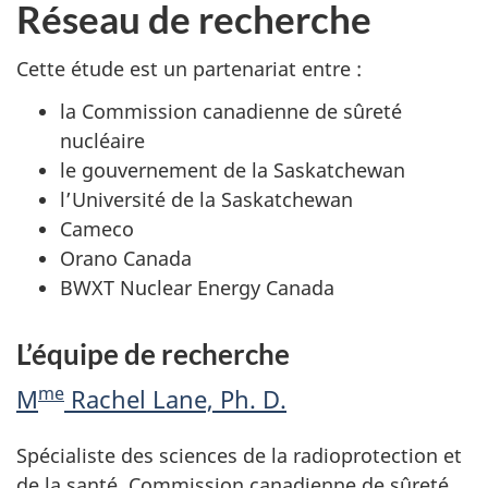
Réseau de recherche
Cette étude est un partenariat entre :
la Commission canadienne de sûreté
nucléaire
le gouvernement de la Saskatchewan
l’Université de la Saskatchewan
Cameco
Orano Canada
BWXT Nuclear Energy Canada
L’équipe de recherche
me
M
Rachel Lane, Ph. D.
Spécialiste des sciences de la radioprotection et
de la santé, Commission canadienne de sûreté