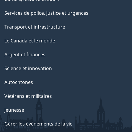
Services de police, justice et urgences
Transport et infrastructure
Le Canada et le monde
Argent et finances
Science et innovation
Autochtones
Vétérans et militaires
Jeunesse
Gérer les événements de la vie