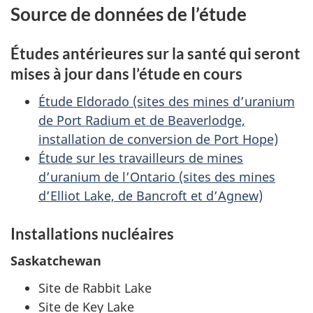
Source de données de l’étude
Études antérieures sur la santé qui seront
mises à jour dans l’étude en cours
Étude Eldorado (sites des mines d’uranium
de Port Radium et de Beaverlodge,
installation de conversion de Port Hope)
Étude sur les travailleurs de mines
d’uranium de l’Ontario (sites des mines
d’Elliot Lake, de Bancroft et d’Agnew)
Installations nucléaires
Saskatchewan
Site de Rabbit Lake
Site de Key Lake