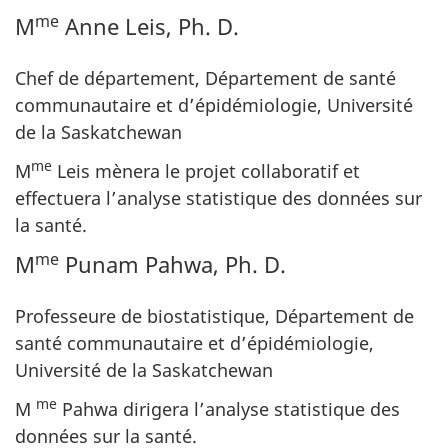
me
M
Anne Leis, Ph. D.
Chef de département, Département de santé
communautaire et d’épidémiologie, Université
de la Saskatchewan
me
M
Leis mènera le projet collaboratif et
effectuera l’analyse statistique des données sur
la santé.
me
M
Punam Pahwa, Ph. D.
Professeure de biostatistique, Département de
santé communautaire et d’épidémiologie,
Université de la Saskatchewan
me
M
Pahwa dirigera l’analyse statistique des
données sur la santé.