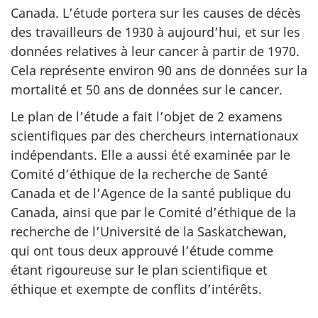
Canada. L’étude portera sur les causes de décès
des travailleurs de 1930 à aujourd’hui, et sur les
données relatives à leur cancer à partir de 1970.
Cela représente environ 90 ans de données sur la
mortalité et 50 ans de données sur le cancer.
Le plan de l’étude a fait l’objet de 2 examens
scientifiques par des chercheurs internationaux
indépendants. Elle a aussi été examinée par le
Comité d’éthique de la recherche de Santé
Canada et de l’Agence de la santé publique du
Canada, ainsi que par le Comité d’éthique de la
recherche de l’Université de la Saskatchewan,
qui ont tous deux approuvé l’étude comme
étant rigoureuse sur le plan scientifique et
éthique et exempte de conflits d’intérêts.