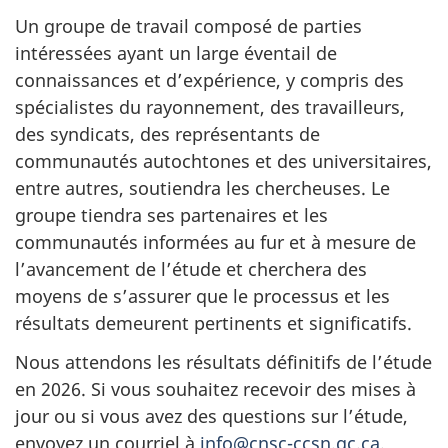
Un groupe de travail composé de parties
intéressées ayant un large éventail de
connaissances et d’expérience, y compris des
spécialistes du rayonnement, des travailleurs,
des syndicats, des représentants de
communautés autochtones et des universitaires,
entre autres, soutiendra les chercheuses. Le
groupe tiendra ses partenaires et les
communautés informées au fur et à mesure de
l’avancement de l’étude et cherchera des
moyens de s’assurer que le processus et les
résultats demeurent pertinents et significatifs.
Nous attendons les résultats définitifs de l’étude
en 2026. Si vous souhaitez recevoir des mises à
jour ou si vous avez des questions sur l’étude,
envoyez un courriel à
info@cnsc-ccsn.gc.ca
.