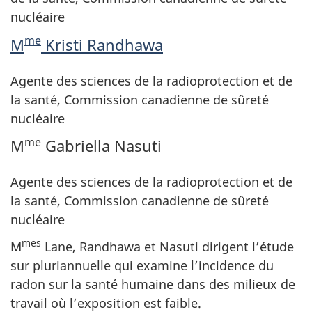
nucléaire
me
M
Kristi Randhawa
Agente des sciences de la radioprotection et de
la santé, Commission canadienne de sûreté
nucléaire
me
M
Gabriella Nasuti
Agente des sciences de la radioprotection et de
la santé, Commission canadienne de sûreté
nucléaire
mes
M
Lane, Randhawa et Nasuti dirigent l’étude
sur pluriannuelle qui examine l’incidence du
radon sur la santé humaine dans des milieux de
travail où l’exposition est faible.