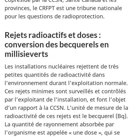
provinces, le CRFPT est une tribune nationale
pour les questions de radioprotection.
Rejets radioactifs et doses :
conversion des becquerels en
millisieverts
Les installations nucléaires rejettent de très
petites quantités de radioactivité dans
l’environnement durant l’exploitation normale.
Ces rejets minimes sont surveillés et contrôlés
par l’exploitant de l’installation, et font l’objet
d’un rapport à la CCSN. L’unité de mesure de la
radioactivité de ces rejets est le becquerel (Bq).
La quantité de rayonnement absorbée par
l’organisme est appelée « une dose », qui se