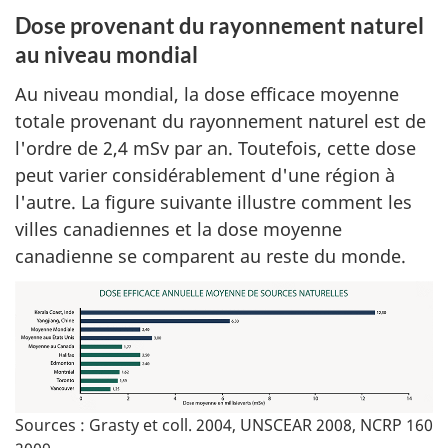
Dose provenant du rayonnement naturel
au niveau mondial
Au niveau mondial, la dose efficace moyenne
totale provenant du rayonnement naturel est de
l'ordre de 2,4 mSv par an. Toutefois, cette dose
peut varier considérablement d'une région à
l'autre. La figure suivante illustre comment les
villes canadiennes et la dose moyenne
canadienne se comparent au reste du monde.
Sources : Grasty et coll. 2004, UNSCEAR 2008, NCRP 160