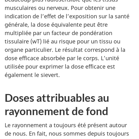
musculaires ou nerveux. Pour obtenir une
indication de l’effet de l’exposition sur la santé
générale, la dose équivalente peut être
multipliée par un facteur de pondération
tissulaire (wT) lié au risque pour un tissu ou
organe particulier. Le résultat correspond à la
dose efficace absorbée par le corps. L’unité
utilisée pour exprimer la dose efficace est
également le sievert.
Doses attribuables au
rayonnement de fond
Le rayonnement a toujours été présent autour
de nous. En fait, nous sommes depuis toujours