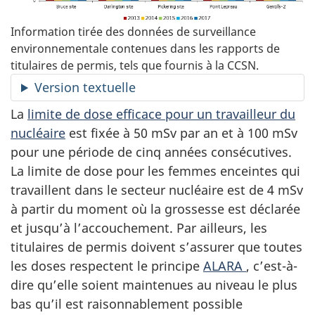
Information tirée des données de surveillance
environnementale contenues dans les rapports de
titulaires de permis, tels que fournis à la CCSN.
Version textuelle
La
limite de dose efficace pour un travailleur du
nucléaire
est fixée à 50 mSv par an et à 100 mSv
pour une période de cinq années consécutives.
La limite de dose pour les femmes enceintes qui
travaillent dans le secteur nucléaire est de 4 mSv
à partir du moment où la grossesse est déclarée
et jusqu’à l’accouchement. Par ailleurs, les
titulaires de permis doivent s’assurer que toutes
les doses respectent le principe
ALARA
, c’est-à-
dire qu’elle soient maintenues au niveau le plus
bas qu’il est raisonnablement possible