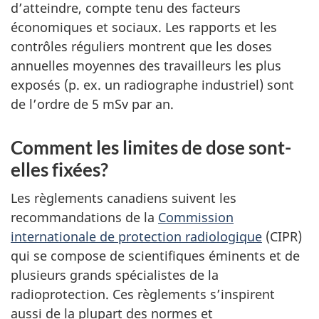
d’atteindre, compte tenu des facteurs
économiques et sociaux. Les rapports et les
contrôles réguliers montrent que les doses
annuelles moyennes des travailleurs les plus
exposés (p. ex. un radiographe industriel) sont
de l’ordre de 5 mSv par an.
Comment les limites de dose sont-
elles fixées?
Les règlements canadiens suivent les
recommandations de la
Commission
internationale de protection radiologique
(CIPR)
qui se compose de scientifiques éminents et de
plusieurs grands spécialistes de la
radioprotection. Ces règlements s’inspirent
aussi de la plupart des normes et