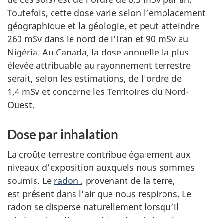
Toutefois, cette dose varie selon l’emplacement
géographique et la géologie, et peut atteindre
260 mSv dans le nord de l’Iran et 90 mSv au
Nigéria. Au Canada, la dose annuelle la plus
élevée attribuable au rayonnement terrestre
serait, selon les estimations, de l’ordre de
1,4 mSv et concerne les Territoires du Nord-
Ouest.
Dose par inhalation
La croûte terrestre contribue également aux
niveaux d’exposition auxquels nous sommes
soumis. Le
radon
, provenant de la terre,
est présent dans l’air que nous respirons. Le
radon se disperse naturellement lorsqu’il