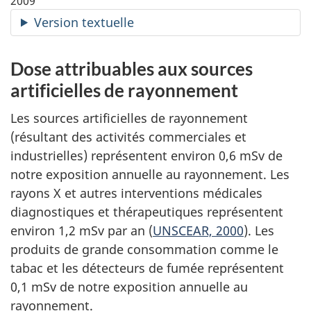
2009
Version textuelle
Dose attribuables aux sources
artificielles de rayonnement
Les sources artificielles de rayonnement
(résultant des activités commerciales et
industrielles) représentent environ 0,6 mSv de
notre exposition annuelle au rayonnement. Les
rayons X et autres interventions médicales
diagnostiques et thérapeutiques représentent
environ 1,2 mSv par an (
UNSCEAR, 2000
). Les
produits de grande consommation comme le
tabac et les détecteurs de fumée représentent
0,1 mSv de notre exposition annuelle au
rayonnement.