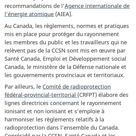
recommandations de l’
Agence internationale de
l’énergie atomique
(AIEA).
Au Canada, les règlements, normes et pratiques
mis en place pour protéger du rayonnement
les membres du public et les travailleurs qui ne
relèvent pas de la CCSN sont mis en œuvre par
Santé Canada, Emploi et Développement social
Canada, le ministère de la Défense nationale et
les gouvernements provinciaux et territoriaux.
Par ailleurs, le
Comité de radioprotection
fédéral-provincial-territorial
(CRFPT) élabore des
lignes directrices concernant le rayonnement
ionisant et non ionisant et s’emploie à
harmoniser les règlements relatifs à la
radioprotection dans l’ensemble du Canada.
Coprésidé par la CCSN, Santé Canada et les