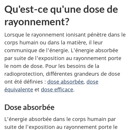
Qu'est-ce qu'une dose de
rayonnement?
Lorsque le rayonnement ionisant pénètre dans le
corps humain ou dans la matière, il leur
communique de l'énergie. L'énergie absorbée
par suite de l'exposition au rayonnement porte
le nom de dose. Pour les besoins de la
radioprotection, différentes grandeurs de dose
ont été définies :
dose absorbée
,
dose
équivalente
et
dose efficace
.
Dose absorbée
L’énergie absorbée dans le corps humain par
suite de l’exposition au rayonnement porte le