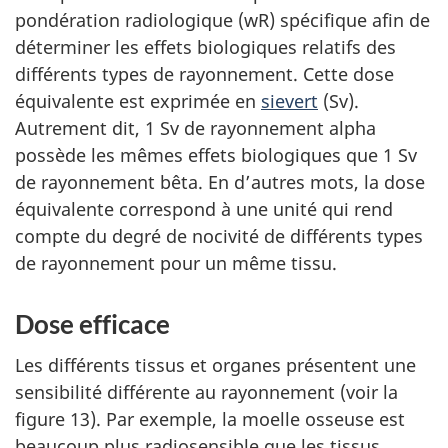
pondération radiologique (wR) spécifique afin de
déterminer les effets biologiques relatifs des
différents types de rayonnement. Cette dose
équivalente est exprimée en
sievert
(Sv).
Autrement dit, 1 Sv de rayonnement alpha
possède les mêmes effets biologiques que 1 Sv
de rayonnement bêta. En d’autres mots, la dose
équivalente correspond à une unité qui rend
compte du degré de nocivité de différents types
de rayonnement pour un même tissu.
Dose efficace
Les différents tissus et organes présentent une
sensibilité différente au rayonnement (voir la
figure 13). Par exemple, la moelle osseuse est
beaucoup plus radiosensible que les tissus