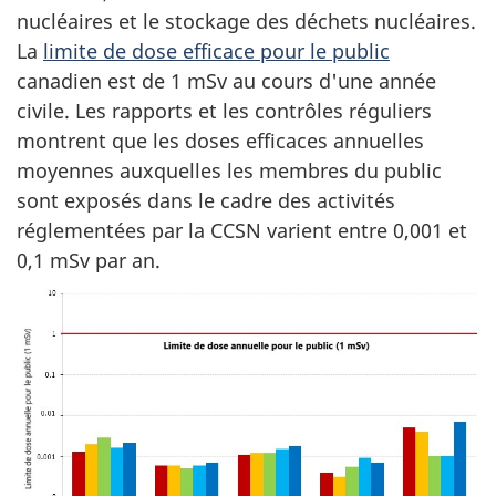
nucléaires et le stockage des déchets nucléaires.
La
limite de dose efficace pour le public
canadien est de 1 mSv au cours d'une année
civile. Les rapports et les contrôles réguliers
montrent que les doses efficaces annuelles
moyennes auxquelles les membres du public
sont exposés dans le cadre des activités
réglementées par la CCSN varient entre 0,001 et
0,1 mSv par an.