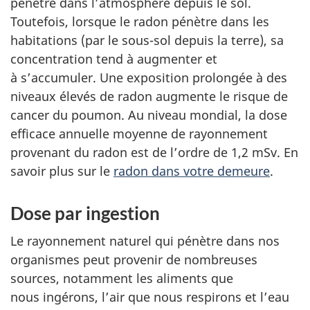
pénètre dans l’atmosphère depuis le sol.
Toutefois, lorsque le radon pénètre dans les
habitations (par le sous-sol depuis la terre), sa
concentration tend à augmenter et
à s’accumuler. Une exposition prolongée à des
niveaux élevés de radon augmente le risque de
cancer du poumon. Au niveau mondial, la dose
efficace annuelle moyenne de rayonnement
provenant du radon est de l’ordre de 1,2 mSv. En
savoir plus sur le
radon dans votre demeure
.
Dose par ingestion
Le rayonnement naturel qui pénètre dans nos
organismes peut provenir de nombreuses
sources, notamment les aliments que
nous ingérons, l’air que nous respirons et l’eau