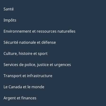
Santé
Impôts
Environnement et ressources naturelles
Sécurité nationale et défense
Culture, histoire et sport
Services de police, justice et urgences
Transport et infrastructure
Le Canada et le monde
Argent et finances