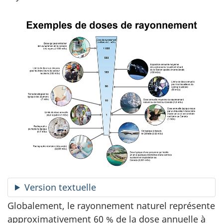
Version textuelle
Globalement, le rayonnement naturel représente
approximativement 60 % de la dose annuelle à