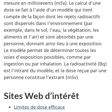
mesure en millisieverts (mSv). Le calcul d’une
dose se fait à l’aide d’un modèle qui tient
compte de la façon dont les rejets radioactifs
sont dispersés dans l’environnement (par
exemple, dans le sol, l’eau, la végétation, les
aliments et l’air) et sont absorbés par une
personne, donnant ainsi lieu à une exposition.
Le modèle permet de déterminer toutes les
voies d’exposition possibles, comme par
ingestion ou par inhalation. La radioactivité (Bq)
est l’intrant du modèle, et la dose reçue par une
personne constitue l’extrant (mSv).
Sites Web d’intérêt
Limites de dose efficace