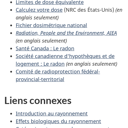
Limites de dose équivalente
Calculez votre dose
(NRC des États-Unis)
(en
anglais seulement)
Fichier dosimétrique national
Radiation, People and the Environment, AIEA
(en anglais seulement)
Santé Canada : Le radon
Société canadienne d'hypothèques et de
logement : Le radon
(en anglais seulement)
Comité de radioprotection fédéral-
provincial-territorial
Liens connexes
Introduction au rayonnement
Effets biologiques du rayonnement