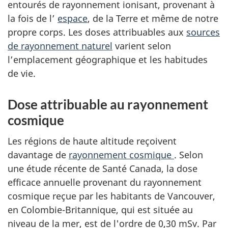
entourés de rayonnement ionisant, provenant à
la fois de l’
espace
, de la Terre et même de notre
propre corps. Les doses attribuables aux
sources
de rayonnement naturel
varient selon
l’emplacement géographique et les habitudes
de vie.
Dose attribuable au rayonnement
cosmique
Les régions de haute altitude reçoivent
davantage de
rayonnement cosmique
. Selon
une étude récente de Santé Canada, la dose
efficace annuelle provenant du rayonnement
cosmique reçue par les habitants de Vancouver,
en Colombie-Britannique, qui est située au
niveau de la mer, est de l'ordre de 0,30 mSv. Par