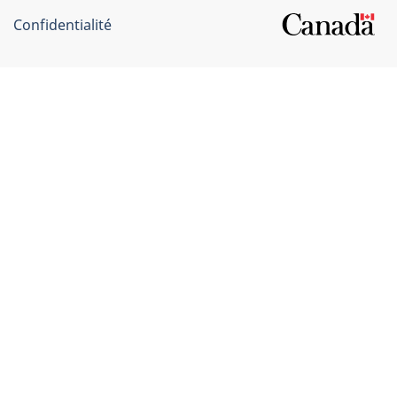
Confidentialité