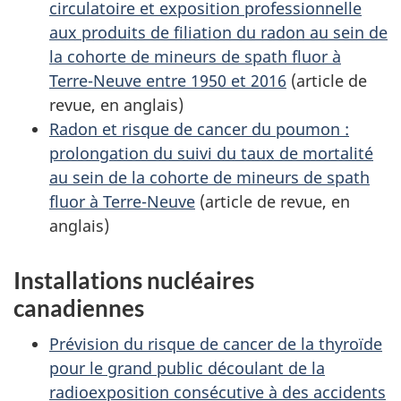
circulatoire et exposition professionnelle
aux produits de filiation du radon au sein de
la cohorte de mineurs de spath fluor à
Terre-Neuve entre 1950 et 2016
(article de
revue, en anglais)
Radon et risque de cancer du poumon :
prolongation du suivi du taux de mortalité
au sein de la cohorte de mineurs de spath
fluor à Terre-Neuve
(article de revue, en
anglais)
Installations nucléaires
canadiennes
Prévision du risque de cancer de la thyroïde
pour le grand public découlant de la
radioexposition consécutive à des accidents