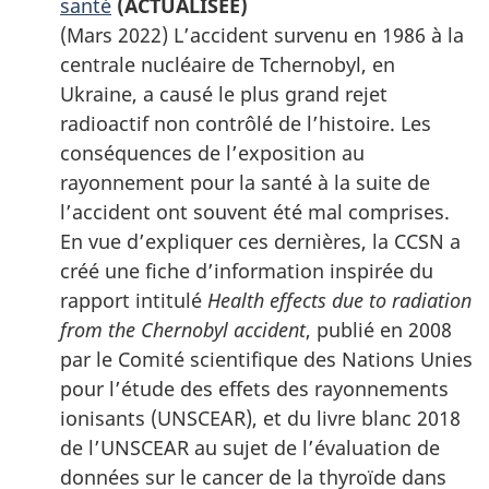
santé
(ACTUALISÉE)
(Mars 2022) L’accident survenu en 1986 à la
centrale nucléaire de Tchernobyl, en
Ukraine, a causé le plus grand rejet
radioactif non contrôlé de l’histoire. Les
conséquences de l’exposition au
rayonnement pour la santé à la suite de
l’accident ont souvent été mal comprises.
En vue d’expliquer ces dernières, la CCSN a
créé une fiche d’information inspirée du
rapport intitulé
Health effects due to radiation
from the Chernobyl accident
, publié en 2008
par le Comité scientifique des Nations Unies
pour l’étude des effets des rayonnements
ionisants (UNSCEAR), et du livre blanc 2018
de l’UNSCEAR au sujet de l’évaluation de
données sur le cancer de la thyroïde dans