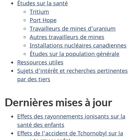
Études sur la santé
Tritium
Port Hope
Travailleurs de mines d’uranium
Autres travailleurs de mines
Installations nucléaires canadiennes
Études sur la population générale
Ressources utiles
Sujets d’intérêt et recherches pertinentes
par des tiers
Dernières mises à jour
Effets des rayonnements ionisants sur la
santé des enfants
Effets de l’accident de Tchornobyl sur la