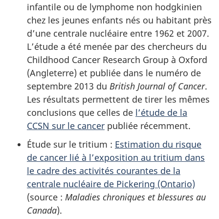
infantile ou de lymphome non hodgkinien
chez les jeunes enfants nés ou habitant près
d’une centrale nucléaire entre 1962 et 2007.
L’étude a été menée par des chercheurs du
Childhood Cancer Research Group
à Oxford
(Angleterre) et publiée dans le numéro de
septembre 2013 du
British Journal of Cancer
.
Les résultats permettent de tirer les mêmes
conclusions que celles de
l’étude de la
CCSN sur le cancer
publiée récemment.
Étude sur le tritium :
Estimation du risque
de cancer lié à l’exposition au tritium dans
le cadre des activités courantes de la
centrale nucléaire de Pickering (Ontario)
(source :
Maladies chroniques et blessures au
Canada
).