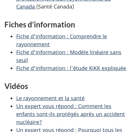
Canada
(Santé Canada)
Fiches d’information
Fiche d’information : Comprendre le
rayonnement
Fiche d’information : Modèle linéaire sans
seuil
Fiche d’information : l’étude KiKK expliquée
Vidéos
Le rayonnement et la santé
Un expert vous répond : Comment les
enfants sont-ils protégés après un accident
nucléaire?
Un expert vous répond : Pourquoi tous les