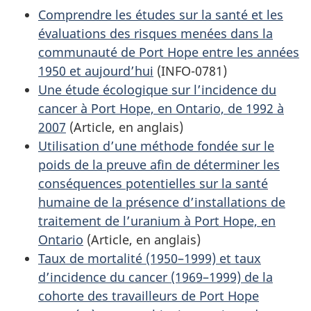
Comprendre les études sur la santé et les
évaluations des risques menées dans la
communauté de Port Hope entre les années
1950 et aujourd’hui
(INFO-0781)
Une étude écologique sur l’incidence du
cancer à Port Hope, en Ontario, de 1992 à
2007
(Article, en anglais)
Utilisation d’une méthode fondée sur le
poids de la preuve afin de déterminer les
conséquences potentielles sur la santé
humaine de la présence d’installations de
traitement de l’uranium à Port Hope, en
Ontario
(Article, en anglais)
Taux de mortalité (1950–1999) et taux
d’incidence du cancer (1969–1999) de la
cohorte des travailleurs de Port Hope