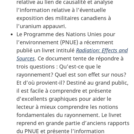
relative au lien de causalité et analyse
l’information relative à l’éventuelle
exposition des militaires canadiens à
l’uranium appauvri.
Le Programme des Nations Unies pour
l’environnement (PNUE) a récemment
publié un livret intitulé
Radiation: Effects and
Sources
. Ce document tente de répondre à
trois questions : Qu’est-ce que le
rayonnement? Quel est son effet sur nous?
Et d’où provient-il? Destiné au grand public,
il est facile à comprendre et présente
d’excellents graphiques pour aider le
lecteur à mieux comprendre les notions
fondamentales du rayonnement. Le livret
reprend en grande partie d’anciens rapports
du PNUE et présente l’information