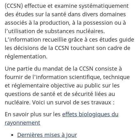
(CCSN) effectue et examine systématiquement
des études sur la santé dans divers domaines
associés à la production, à la possession ou à
l’utilisation de substances nucléaires.
L’information recueillie grâce à ces études guide
les décisions de la CCSN touchant son cadre de
réglementation.
Une partie du mandat de la CCSN consiste à
fournir de l’information scientifique, technique
et réglementaire objective au public sur les
questions de santé et de sécurité liées au
nucléaire. Voici un survol de ses travaux :
En savoir plus sur les
effets biologiques du
rayonnement
Dernières mises à jour