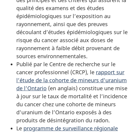
qualité des examens et des études
épidémiologiques sur l’exposition au
rayonnement, ainsi que des preuves
découlant d’études épidémiologiques sur le
risque du cancer associé aux doses de
rayonnement à faible débit provenant de
sources environnementales.
Publié par le Centre de recherche sur le
cancer professionnel (CRCP), le
rapport sur
l’étude de la cohorte de mineurs d’uranium
de l’Ontario
(en anglais) constitue une mise
à jour sur le taux de mortalité et l’incidence
du cancer chez une cohorte de mineurs
d’uranium de l’Ontario exposés à des
produits de désintégration du radon.
Le
programme de surveillance régionale