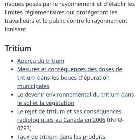
risques posés par le rayonnement et d’établir les
limites réglementaires qui protégeront les
travailleurs et le public contre le rayonnement
ionisant.
Tritium
Aperçu du tritium
Mesures et conséquences des doses de
tritium dans les boues d’épuration
municipales
Le devenir environnemental du tritium dans
le sol et la végétation
Le rejet de tritium et ses conséquences
radiologiques au Canada en 2006
(INFO-
0793)
Taux de tritium dans les produits