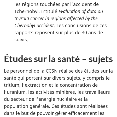
les régions touchées par l’accident de
Tchernobyl, intitulé
Evaluation of data on
thyroid cancer in regions affected by the
Chernobyl accident
. Les conclusions de ces
rapports reposent sur plus de 30 ans de
suivis.
Études sur la santé – sujets
Le personnel de la CCSN réalise des études sur la
santé qui portent sur divers sujets, y compris le
tritium, l’extraction et la concentration de
l’uranium, les activités minières, les travailleurs
du secteur de l’énergie nucléaire et la
population générale. Ces études sont réalisées
dans le but de pouvoir gérer efficacement les