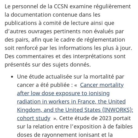
Le personnel de la CCSN examine régulièrement
la documentation contenue dans les
publications à comité de lecture ainsi que
d’autres ouvrages pertinents non évalués par
des pairs, afin que le cadre de réglementation
soit renforcé par les informations les plus à jour.
Des commentaires et des interprétations sont
présentés sur des sujets donnés.
Une étude actualisée sur la mortalité par
cancer a été publiée : «
Cancer mortality
after low dose exposure to ionising
radiation in workers in France, the United
Kingdom, and the United States (INWORKS):
cohort study
». Cette étude de 2023 portait
sur la relation entre l’exposition à de faibles
doses de rayonnement ionisant et la