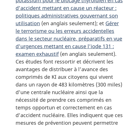
potassium pour le blocage thyroïdien en cas
d’accident mettant en cause un réacteur :
politiques administratives gouvernant son
utilisation
(en anglais seulement); et
Gérer
le terrorisme ou les erreurs accidentelles
dans le secteur nucléaire, préparatifs en vue
d’urgences mettant en cause l’iode 131 :
examen exhaustif
(en anglais seulement).
Ces études font ressortir et décrivent les
avantages de distribuer à l’avance des
comprimés de KI aux citoyens qui vivent
dans un rayon de 483 kilomètres (300 miles)
d’une centrale nucléaire ainsi que la
nécessité de prendre ces comprimés en
temps opportun et correctement en cas
d’accident nucléaire. Elles indiquent que ces
mesures de prévention peuvent permettre