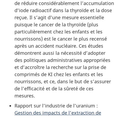
de réduire considérablement l’accumulation
d’iode radioactif dans la thyroïde et la dose
reçue. Il s’agit d’une mesure essentielle
puisque le cancer de la thyroïde (plus
particulièrement chez les enfants et les
nourrissons) est le cancer le plus recensé
après un accident nucléaire. Ces études
démontrent aussi la nécessité d’adopter
des politiques administratives appropriées
et d’accroître la recherche sur la prise de
comprimés de KI chez les enfants et les
nourrissons, et ce, dans le but de s’assurer
de l’efficacité et de la sûreté de ces
mesures.
Rapport sur l’industrie de l’uranium :
Gestion des impacts de l’extraction de