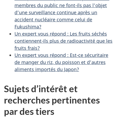
membres du public ne font-ils pas l’objet
d’une surveillance continue après un
accident nucléaire comme celui de
Fukushima?
Un expert vous répond : Les fruits séchés
contiennent-ils plus de radioactivité que les
fruits frais?
Un expert vous répond : Est-ce sécuritaire
de manger du riz, du poisson et d’autres
aliments importés du Japon?
Sujets d’intérêt et
recherches pertinentes
par des tiers