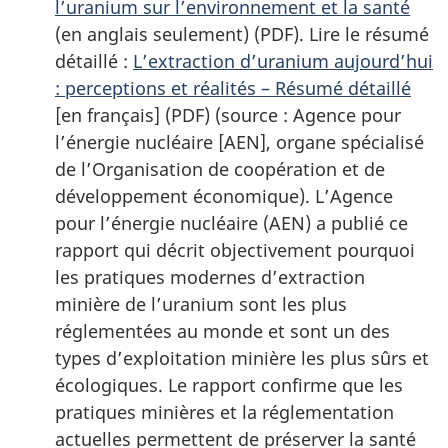
l’uranium sur l’environnement et la santé
(en anglais seulement) (PDF). Lire le résumé
détaillé :
L’extraction d’uranium aujourd’hui
: perceptions et réalités – Résumé détaillé
[en français] (PDF) (source : Agence pour
l’énergie nucléaire [AEN], organe spécialisé
de l’Organisation de coopération et de
développement économique). L’Agence
pour l’énergie nucléaire (AEN) a publié ce
rapport qui décrit objectivement pourquoi
les pratiques modernes d’extraction
minière de l’uranium sont les plus
réglementées au monde et sont un des
types d’exploitation minière les plus sûrs et
écologiques. Le rapport confirme que les
pratiques minières et la réglementation
actuelles permettent de préserver la santé