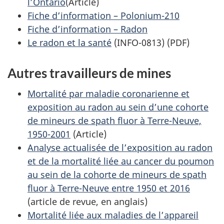
l’Ontario
(Article)
Fiche d’information – Polonium-210
Fiche d’information – Radon
Le radon et la santé
(INFO-0813) (PDF)
Autres travailleurs de mines
Mortalité par maladie coronarienne et
exposition au radon au sein d’une cohorte
de mineurs de spath fluor à Terre-Neuve,
1950-2001
(Article)
Analyse actualisée de l’exposition au radon
et de la mortalité liée au cancer du poumon
au sein de la cohorte de mineurs de spath
fluor à Terre-Neuve entre 1950 et 2016
(article de revue, en anglais)
Mortalité liée aux maladies de l’appareil