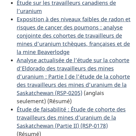
Étude sur les travailleurs canadiens de
l’uranium
Exposition à des niveaux faibles de radon et
risques de cancer des poumons : analyse
conjointe des cohortes de travailleurs de
mines d’uranium tchèques, françaises et de
la mine Beaverlodge
Analyse actualisée de l’étude sur la cohorte
d’Eldorado des travailleurs des mines
d’uranium : Partie I de l’étude de la cohorte
des travailleurs des mines d’uranium de la
Saskatchewan (RSP-0205)
(anglais
seulement) (Résumé)
Étude de faisabilité : Étude de cohorte des
travailleurs des mines d’uranium de la
Saskatchewan (Partie II) (RSP-0178)
(Résumé)