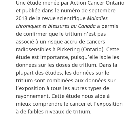
Une étude menée par Action Cancer Ontario
et publiée dans le numéro de septembre
2013 de la revue scientifique
Maladies
chroniques et blessures au Canada
a permis
de confirmer que le tritium n’est pas
associé à un risque accru de cancers
radiosensibles à Pickering (Ontario). Cette
étude est importante, puisqu’elle isole les
données sur les doses de tritium. Dans la
plupart des études, les données sur le
tritium sont combinées aux données sur
l’exposition à tous les autres types de
rayonnement. Cette étude nous aide à
mieux comprendre le cancer et l’exposition
à de faibles niveaux de tritium.