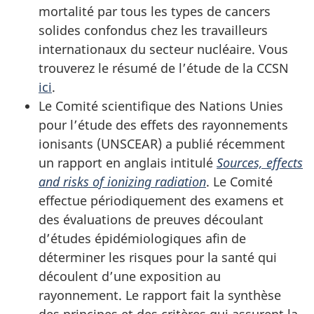
mortalité par tous les types de cancers
solides confondus chez les travailleurs
internationaux du secteur nucléaire. Vous
trouverez le résumé de l’étude de la CCSN
ici
.
Le Comité scientifique des Nations Unies
pour l’étude des effets des rayonnements
ionisants (UNSCEAR) a publié récemment
un rapport en anglais intitulé
Sources, effects
and risks of ionizing radiation
. Le Comité
effectue périodiquement des examens et
des évaluations de preuves découlant
d’études épidémiologiques afin de
déterminer les risques pour la santé qui
découlent d’une exposition au
rayonnement. Le rapport fait la synthèse
des principes et des critères qui assurent la