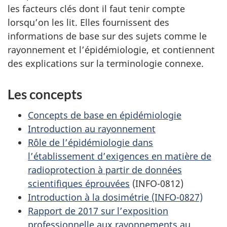
les facteurs clés dont il faut tenir compte
lorsqu’on les lit. Elles fournissent des
informations de base sur des sujets comme le
rayonnement et l’épidémiologie, et contiennent
des explications sur la terminologie connexe.
Les concepts
Concepts de base en épidémiologie
Introduction au rayonnement
Rôle de l’épidémiologie dans
l’établissement d’exigences en matière de
radioprotection à partir de données
scientifiques éprouvées
(INFO-0812)
Introduction à la dosimétrie (INFO-0827)
Rapport de 2017 sur l’exposition
professionnelle aux rayonnements au