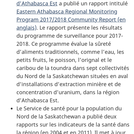
d’Athabasca Est
a publié un rapport intitulé
Eastern Athabasca Regional Monitoring
Program 2017/2018 Community Report (en
anglais)
. Le rapport présente les résultats
du programme de surveillance pour 2017-
2018. Ce programme évalue la sûreté
d’aliments traditionnels, comme l’eau, les
petits fruits, le poisson, l’orignal et le
caribou de la toundra dans sept collectivités
du Nord de la Saskatchewan situées en aval
d’installations d’extraction minière et de
concentration d’uranium, dans la région
d’Athabasca Est.
Le Service de santé pour la population du
Nord de la Saskatchewan a publié deux
rapports sur les indicateurs de la santé dans
la région (en 2004 et en 2011). Il met à jour