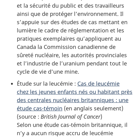
et la sécurité du public et des travailleurs
ainsi que de protéger l’environnement. Il
s’appuie sur des études de cas mettant en
lumière le cadre de réglementation et les
pratiques exemplaires qu’appliquent au
Canada la Commission canadienne de
sûreté nucléaire, les autorités provinciales
et l’industrie de l’uranium pendant tout le
cycle de vie d’une mine.
Étude sur la leucémie :
Cas de leucémie
chez les jeunes enfants nés ou habitant près
des centrales nucléaires britanniques : une
étude cas-témoin
(en anglais seulement)
(
source :
British Journal of Cancer
)
Selon une étude cas-témoin britannique, il
n’y a aucun risque accru de leucémie