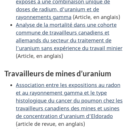
exposés à une combinaison unique de
doses de radium, d’uranium et de
rayonnements gamma
(Article, en anglais)
Analyse de la mortalité dans une cohorte
commune de travailleurs canadiens et
allemands du secteur du traitement de
l’uranium sans expérience du travail minier
(Article, en anglais)
Travailleurs de mines d’uranium
Association entre les expositions au radon
et au rayonnement gamma et le type
histologique du cancer du poumon chez les
travailleurs canadiens des mines et usines
de concentration d’uranium d’Eldorado
(article de revue, en anglais)