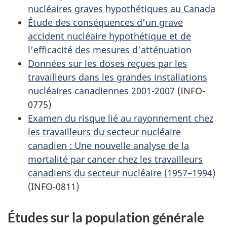
nucléaires graves hypothétiques au Canada
Étude des conséquences d’un grave
accident nucléaire hypothétique et de
l’efficacité des mesures d’atténuation
Données sur les doses reçues par les
travailleurs dans les grandes installations
nucléaires canadiennes 2001-2007
(INFO-
0775)
Examen du risque lié au rayonnement chez
les travailleurs du secteur nucléaire
canadien : Une nouvelle analyse de la
mortalité par cancer chez les travailleurs
canadiens du secteur nucléaire (1957–1994)
(INFO-0811)
Études sur la population générale