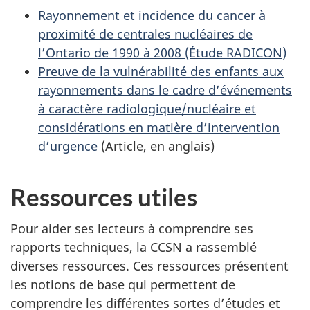
Rayonnement et incidence du cancer à
proximité de centrales nucléaires de
l’Ontario de 1990 à 2008 (Étude RADICON)
Preuve de la vulnérabilité des enfants aux
rayonnements dans le cadre d’événements
à caractère radiologique/nucléaire et
considérations en matière d’intervention
d’urgence
(Article, en anglais)
Ressources utiles
Pour aider ses lecteurs à comprendre ses
rapports techniques, la CCSN a rassemblé
diverses ressources. Ces ressources présentent
les notions de base qui permettent de
comprendre les différentes sortes d’études et