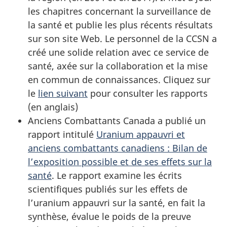
les chapitres concernant la surveillance de
la santé et publie les plus récents résultats
sur son site Web. Le personnel de la CCSN a
créé une solide relation avec ce service de
santé, axée sur la collaboration et la mise
en commun de connaissances. Cliquez sur
le
lien suivant
pour consulter les rapports
(en anglais)
Anciens Combattants Canada a publié un
rapport intitulé
Uranium appauvri et
anciens combattants canadiens : Bilan de
l’exposition possible et de ses effets sur la
santé
. Le rapport examine les écrits
scientifiques publiés sur les effets de
l’uranium appauvri sur la santé, en fait la
synthèse, évalue le poids de la preuve