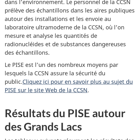
dans l’environnement. Le personnel de la CCSN
prélève des échantillons dans les aires publiques
autour des installations et les envoie au
laboratoire ultramoderne de la CCSN, où l’on
mesure et analyse les quantités de
radionucléides et de substances dangereuses
des échantillons.
Le PISE est l’un des nombreux moyens par
lesquels la CCSN assure la sécurité du
public.
Cliquez ici pour en savoir plus au sujet du
PISE sur le site Web de la CCSN
.
Résultats du PISE autour
des Grands Lacs