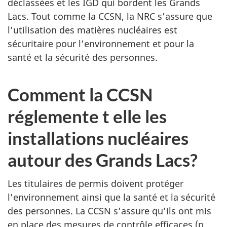
déclassées et les IGD qui bordent les Grands
Lacs. Tout comme la CCSN, la NRC s’assure que
l’utilisation des matières nucléaires est
sécuritaire pour l’environnement et pour la
santé et la sécurité des personnes.
Comment la CCSN
réglemente t elle les
installations nucléaires
autour des Grands Lacs?
Les titulaires de permis doivent protéger
l’environnement ainsi que la santé et la sécurité
des personnes. La CCSN s’assure qu’ils ont mis
en place des mesures de contrôle efficaces (p.