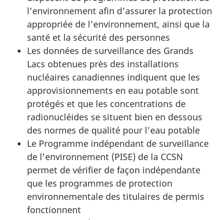
l’environnement afin d’assurer la protection
appropriée de l’environnement, ainsi que la
santé et la sécurité des personnes
Les données de surveillance des Grands
Lacs obtenues près des installations
nucléaires canadiennes indiquent que les
approvisionnements en eau potable sont
protégés et que les concentrations de
radionucléides se situent bien en dessous
des normes de qualité pour l’eau potable
Le Programme indépendant de surveillance
de l’environnement (PISE) de la CCSN
permet de vérifier de façon indépendante
que les programmes de protection
environnementale des titulaires de permis
fonctionnent