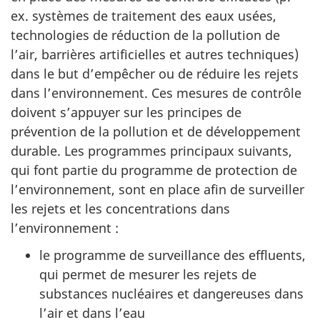
ex. systèmes de traitement des eaux usées,
technologies de réduction de la pollution de
l’air, barrières artificielles et autres techniques)
dans le but d’empêcher ou de réduire les rejets
dans l’environnement. Ces mesures de contrôle
doivent s’appuyer sur les principes de
prévention de la pollution et de développement
durable. Les programmes principaux suivants,
qui font partie du programme de protection de
l’environnement, sont en place afin de surveiller
les rejets et les concentrations dans
l’environnement :
le programme de surveillance des effluents,
qui permet de mesurer les rejets de
substances nucléaires et dangereuses dans
l’air et dans l’eau