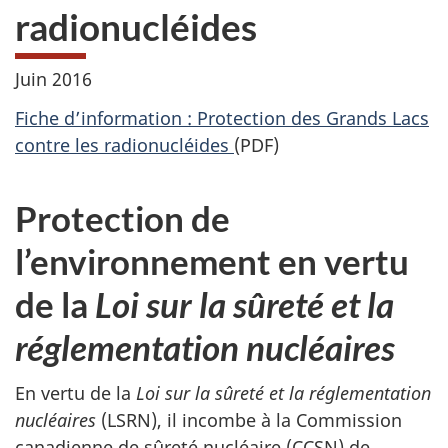
radionucléides
Juin 2016
Fiche d’information : Protection des Grands Lacs
contre les radionucléides
(PDF)
Protection de
l’environnement en vertu
de la
Loi sur la sûreté et la
réglementation nucléaires
En vertu de la
Loi sur la sûreté et la réglementation
nucléaires
(LSRN), il incombe à la Commission
canadienne de sûreté nucléaire (CCSN) de