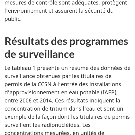
mesures de contrôle sont adéquates, protègent
l’environnement et assurent la sécurité du
public.
Résultats des programmes
de surveillance
Le tableau 1 présente un résumé des données de
surveillance obtenues par les titulaires de
permis de la CCSN à l’entrée des installations
d’approvisionnement en eau potable (IAEP),
entre 2006 et 2014. Ces résultats indiquent la
concentration de tritium dans l’eau et sont un
exemple de la façon dont les titulaires de permis
surveillent les radionucléides. Les
concentrations mesurées, en unités de