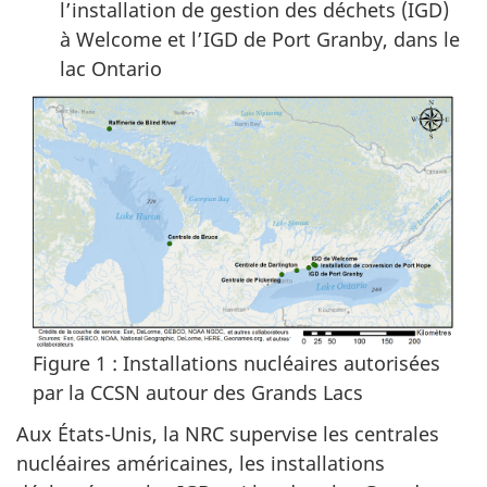
l’installation de gestion des déchets (IGD)
à Welcome et l’IGD de Port Granby, dans le
lac Ontario
Figure 1 : Installations nucléaires autorisées
par la CCSN autour des Grands Lacs
Aux États-Unis, la NRC supervise les centrales
nucléaires américaines, les installations