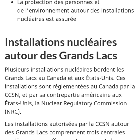
La protection des personnes et
de l’environnement autour des installations
nucléaires est assurée
Installations nucléaires
autour des Grands Lacs
Plusieurs installations nucléaires bordent les
Grands Lacs au Canada et aux États-Unis. Ces
installations sont réglementées au Canada par la
CCSN, et par sa contrepartie américaine aux
États-Unis, la Nuclear Regulatory Commission
(NRC).
Les installations autorisées par la CCSN autour
des Grands Lacs comprennent trois centrales