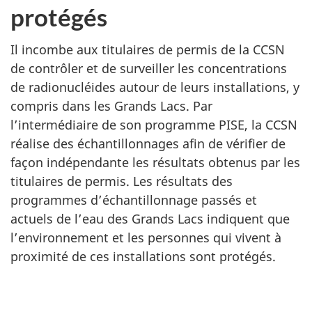
protégés
Il incombe aux titulaires de permis de la CCSN
de contrôler et de surveiller les concentrations
de radionucléides autour de leurs installations, y
compris dans les Grands Lacs. Par
l’intermédiaire de son programme PISE, la CCSN
réalise des échantillonnages afin de vérifier de
façon indépendante les résultats obtenus par les
titulaires de permis. Les résultats des
programmes d’échantillonnage passés et
actuels de l’eau des Grands Lacs indiquent que
l’environnement et les personnes qui vivent à
proximité de ces installations sont protégés.
D