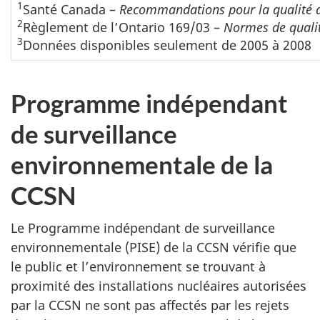
1
Santé Canada –
Recommandations pour la qualité d
2
Règlement de l’Ontario 169/03 –
Normes de qualit
3
Données disponibles seulement de 2005 à 2008
Programme indépendant
de surveillance
environnementale de la
CCSN
Le Programme indépendant de surveillance
environnementale (PISE) de la CCSN vérifie que
le public et l’environnement se trouvant à
proximité des installations nucléaires autorisées
par la CCSN ne sont pas affectés par les rejets