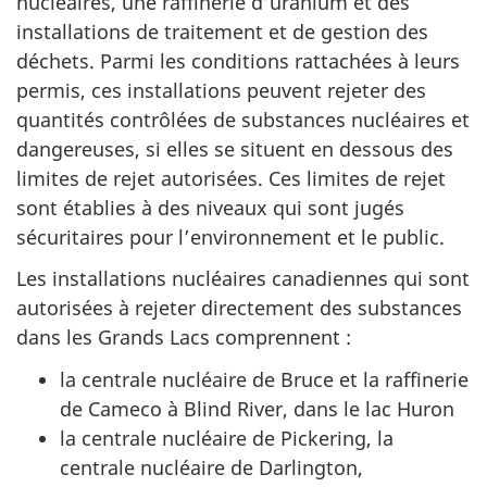
nucléaires, une raffinerie d’uranium et des
installations de traitement et de gestion des
déchets. Parmi les conditions rattachées à leurs
permis, ces installations peuvent rejeter des
quantités contrôlées de substances nucléaires et
dangereuses, si elles se situent en dessous des
limites de rejet autorisées. Ces limites de rejet
sont établies à des niveaux qui sont jugés
sécuritaires pour l’environnement et le public.
Les installations nucléaires canadiennes qui sont
autorisées à rejeter directement des substances
dans les Grands Lacs comprennent :
la centrale nucléaire de Bruce et la raffinerie
de Cameco à Blind River, dans le lac Huron
la centrale nucléaire de Pickering, la
centrale nucléaire de Darlington,