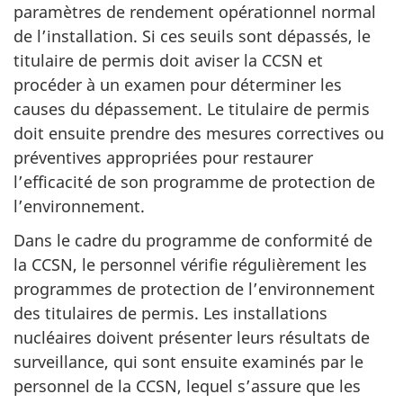
paramètres de rendement opérationnel normal
de l’installation. Si ces seuils sont dépassés, le
titulaire de permis doit aviser la CCSN et
procéder à un examen pour déterminer les
causes du dépassement. Le titulaire de permis
doit ensuite prendre des mesures correctives ou
préventives appropriées pour restaurer
l’efficacité de son programme de protection de
l’environnement.
Dans le cadre du programme de conformité de
la CCSN, le personnel vérifie régulièrement les
programmes de protection de l’environnement
des titulaires de permis. Les installations
nucléaires doivent présenter leurs résultats de
surveillance, qui sont ensuite examinés par le
personnel de la CCSN, lequel s’assure que les