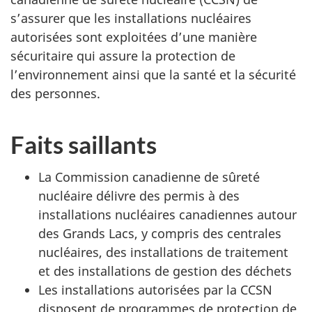
s’assurer que les installations nucléaires
autorisées sont exploitées d’une manière
sécuritaire qui assure la protection de
l’environnement ainsi que la santé et la sécurité
des personnes.
Faits saillants
La Commission canadienne de sûreté
nucléaire délivre des permis à des
installations nucléaires canadiennes autour
des Grands Lacs, y compris des centrales
nucléaires, des installations de traitement
et des installations de gestion des déchets
Les installations autorisées par la CCSN
disposent de programmes de protection de