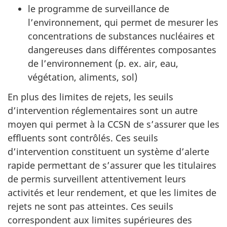
le programme de surveillance de
l’environnement, qui permet de mesurer les
concentrations de substances nucléaires et
dangereuses dans différentes composantes
de l’environnement (p. ex. air, eau,
végétation, aliments, sol)
En plus des limites de rejets, les seuils
d’intervention réglementaires sont un autre
moyen qui permet à la CCSN de s’assurer que les
effluents sont contrôlés. Ces seuils
d’intervention constituent un système d’alerte
rapide permettant de s’assurer que les titulaires
de permis surveillent attentivement leurs
activités et leur rendement, et que les limites de
rejets ne sont pas atteintes. Ces seuils
correspondent aux limites supérieures des