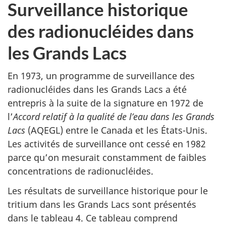
Surveillance historique
des radionucléides dans
les Grands Lacs
En 1973, un programme de surveillance des
radionucléides dans les Grands Lacs a été
entrepris à la suite de la signature en 1972 de
l’
Accord relatif à la qualité de l’eau dans les Grands
Lacs
(AQEGL) entre le Canada et les États-Unis.
Les activités de surveillance ont cessé en 1982
parce qu’on mesurait constamment de faibles
concentrations de radionucléides.
Les résultats de surveillance historique pour le
tritium dans les Grands Lacs sont présentés
dans le tableau 4. Ce tableau comprend