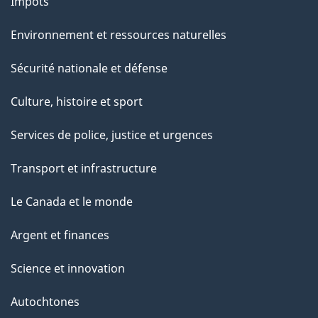
Impôts
Environnement et ressources naturelles
Sécurité nationale et défense
Culture, histoire et sport
Services de police, justice et urgences
Transport et infrastructure
Le Canada et le monde
Argent et finances
Science et innovation
Autochtones