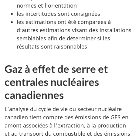
normes et l’orientation
les incertitudes sont consignées
les estimations ont été comparées à
d’autres estimations visant des installations
semblables afin de déterminer si les
résultats sont raisonnables
Gaz à effet de serre et
centrales nucléaires
canadiennes
L’analyse du cycle de vie du secteur nucléaire
canadien tient compte des émissions de GES en
amont associées à l’extraction, à la production
et au transport du combustible et des émissions