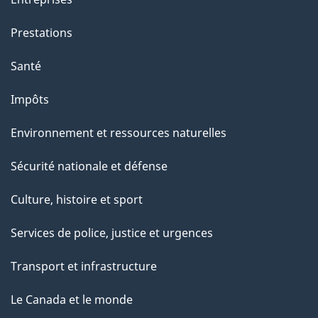
Prestations
Santé
Impôts
Environnement et ressources naturelles
Sécurité nationale et défense
Culture, histoire et sport
Services de police, justice et urgences
Transport et infrastructure
Le Canada et le monde