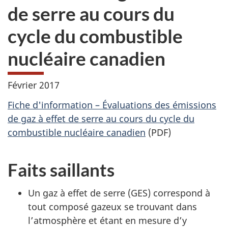
de serre au cours du
cycle du combustible
nucléaire canadien
Février 2017
Fiche d'information – Évaluations des émissions
de gaz à effet de serre au cours du cycle du
combustible nucléaire canadien
(PDF)
Faits saillants
Un gaz à effet de serre (GES) correspond à
tout composé gazeux se trouvant dans
l’atmosphère et étant en mesure d’y