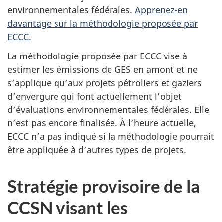
environnementales fédérales.
Apprenez-en
davantage sur la méthodologie proposée par
ECCC.
La méthodologie proposée par ECCC vise à
estimer les émissions de GES en amont et ne
s’applique qu’aux projets pétroliers et gaziers
d’envergure qui font actuellement l’objet
d’évaluations environnementales fédérales. Elle
n’est pas encore finalisée. À l’heure actuelle,
ECCC n’a pas indiqué si la méthodologie pourrait
être appliquée à d’autres types de projets.
Stratégie provisoire de la
CCSN visant les