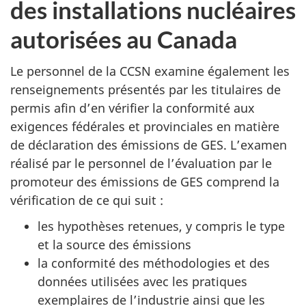
des installations nucléaires
autorisées au Canada
Le personnel de la CCSN examine également les
renseignements présentés par les titulaires de
permis afin d’en vérifier la conformité aux
exigences fédérales et provinciales en matière
de déclaration des émissions de GES. L’examen
réalisé par le personnel de l’évaluation par le
promoteur des émissions de GES comprend la
vérification de ce qui suit :
les hypothèses retenues, y compris le type
et la source des émissions
la conformité des méthodologies et des
données utilisées avec les pratiques
exemplaires de l’industrie ainsi que les