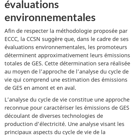
évaluations
environnementales
Afin de respecter la méthodologie proposée par
ECCC, la CCSN suggère que, dans le cadre de ses
évaluations environnementales, les promoteurs
déterminent approximativement leurs émissions
totales de GES. Cette détermination sera réalisée
au moyen de l’approche de l’analyse du cycle de
vie qui comprend une estimation des émissions
de GES en amont et en aval.
L’analyse du cycle de vie constitue une approche
reconnue pour caractériser les émissions de GES
découlant de diverses technologies de
production d’électricité. Une analyse visant les
principaux aspects du cycle de vie de la