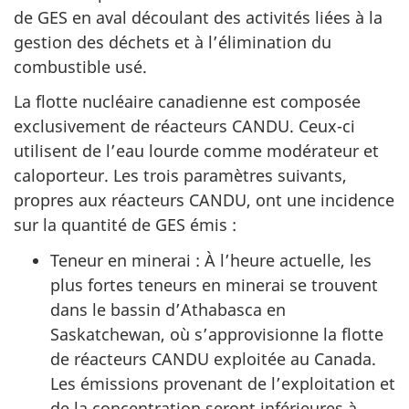
de GES en aval découlant des activités liées à la
gestion des déchets et à l’élimination du
combustible usé.
La flotte nucléaire canadienne est composée
exclusivement de réacteurs CANDU. Ceux-ci
utilisent de l’eau lourde comme modérateur et
caloporteur. Les trois paramètres suivants,
propres aux réacteurs CANDU, ont une incidence
sur la quantité de GES émis :
Teneur en minerai : À l’heure actuelle, les
plus fortes teneurs en minerai se trouvent
dans le bassin d’Athabasca en
Saskatchewan, où s’approvisionne la flotte
de réacteurs CANDU exploitée au Canada.
Les émissions provenant de l’exploitation et
de la concentration seront inférieures à