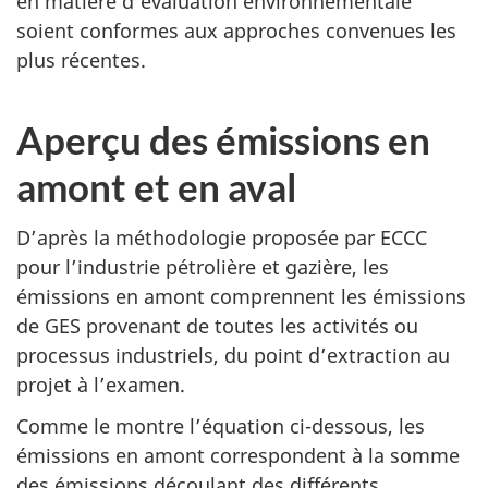
en matière d’évaluation environnementale
soient conformes aux approches convenues les
plus récentes.
Aperçu des émissions en
amont et en aval
D’après la méthodologie proposée par ECCC
pour l’industrie pétrolière et gazière, les
émissions en amont comprennent les émissions
de GES provenant de toutes les activités ou
processus industriels, du point d’extraction au
projet à l’examen.
Comme le montre l’équation ci-dessous, les
émissions en amont correspondent à la somme
des émissions découlant des différents