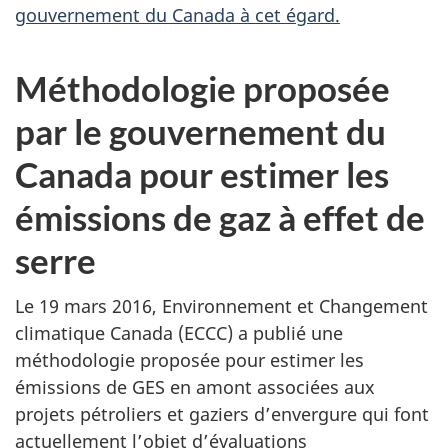
gouvernement du Canada à cet égard.
Méthodologie proposée
par le gouvernement du
Canada pour estimer les
émissions de gaz à effet de
serre
Le 19 mars 2016, Environnement et Changement
climatique Canada (ECCC) a publié une
méthodologie proposée pour estimer les
émissions de GES en amont associées aux
projets pétroliers et gaziers d’envergure qui font
actuellement l’objet d’évaluations