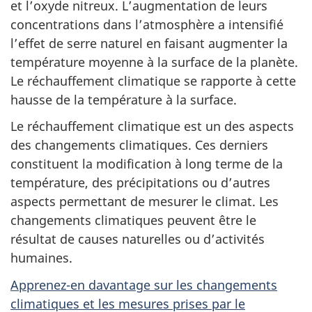
et l’oxyde nitreux. L’augmentation de leurs
concentrations dans l’atmosphère a intensifié
l’effet de serre naturel en faisant augmenter la
température moyenne à la surface de la planète.
Le réchauffement climatique se rapporte à cette
hausse de la température à la surface.
Le réchauffement climatique est un des aspects
des changements climatiques. Ces derniers
constituent la modification à long terme de la
température, des précipitations ou d’autres
aspects permettant de mesurer le climat. Les
changements climatiques peuvent être le
résultat de causes naturelles ou d’activités
humaines.
Apprenez-en davantage sur les changements
climatiques et les mesures prises par le