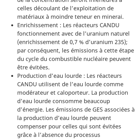
celles découlant de l’exploitation de
matériaux à moindre teneur en minerai.
Enrichissement : Les réacteurs CANDU
fonctionnement avec de l’uranium naturel
(enrichissement de 0,7 % d’uranium 235);
par conséquent, les émissions à cette étape
du cycle du combustible nucléaire peuvent
être évitées.
Production d’eau lourde : Les réacteurs
CANDU utilisent de l’eau lourde comme
modérateur et caloporteur. La production
d’eau lourde consomme beaucoup
d’énergie. Les émissions de GES associées à
la production d’eau lourde peuvent
compenser pour celles qui sont évitées
grâce à l’absence du processus