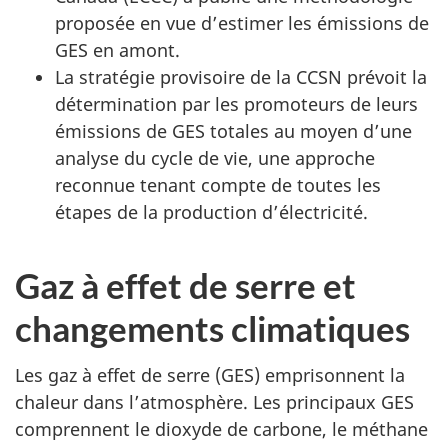
proposée en vue d’estimer les émissions de
GES en amont.
La stratégie provisoire de la CCSN prévoit la
détermination par les promoteurs de leurs
émissions de GES totales au moyen d’une
analyse du cycle de vie, une approche
reconnue tenant compte de toutes les
étapes de la production d’électricité.
Gaz à effet de serre et
changements climatiques
Les gaz à effet de serre (GES) emprisonnent la
chaleur dans l’atmosphère. Les principaux GES
comprennent le dioxyde de carbone, le méthane