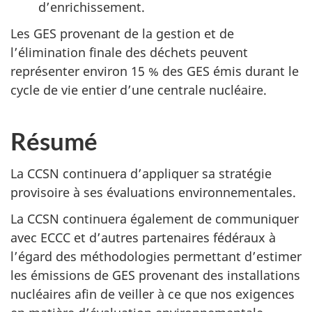
d’enrichissement.
Les GES provenant de la gestion et de
l’élimination finale des déchets peuvent
représenter environ 15 % des GES émis durant le
cycle de vie entier d’une centrale nucléaire.
Résumé
La CCSN continuera d’appliquer sa stratégie
provisoire à ses évaluations environnementales.
La CCSN continuera également de communiquer
avec ECCC et d’autres partenaires fédéraux à
l’égard des méthodologies permettant d’estimer
les émissions de GES provenant des installations
nucléaires afin de veiller à ce que nos exigences