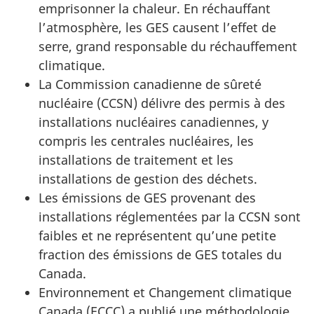
emprisonner la chaleur. En réchauffant
l’atmosphère, les GES causent l’effet de
serre, grand responsable du réchauffement
climatique.
La Commission canadienne de sûreté
nucléaire (CCSN) délivre des permis à des
installations nucléaires canadiennes, y
compris les centrales nucléaires, les
installations de traitement et les
installations de gestion des déchets.
Les émissions de GES provenant des
installations réglementées par la CCSN sont
faibles et ne représentent qu’une petite
fraction des émissions de GES totales du
Canada.
Environnement et Changement climatique
Canada (ECCC) a publié une méthodologie