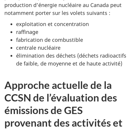
production d’énergie nucléaire au Canada peut
notamment porter sur les volets suivants :
exploitation et concentration
raffinage
fabrication de combustible
centrale nucléaire
élimination des déchets (déchets radioactifs
de faible, de moyenne et de haute activité)
Approche actuelle de la
CCSN de l’évaluation des
émissions de GES
provenant des activités et