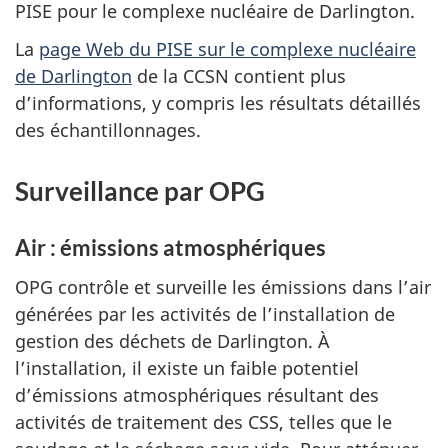
PISE pour le complexe nucléaire de Darlington.
La
page Web du PISE sur le complexe nucléaire
de Darlington
de la CCSN contient plus
d’informations, y compris les résultats détaillés
des échantillonnages.
Surveillance par OPG
Air : émissions atmosphériques
OPG contrôle et surveille les émissions dans l’air
générées par les activités de l’installation de
gestion des déchets de Darlington. À
l’installation, il existe un faible potentiel
d’émissions atmosphériques résultant des
activités de traitement des CSS, telles que le