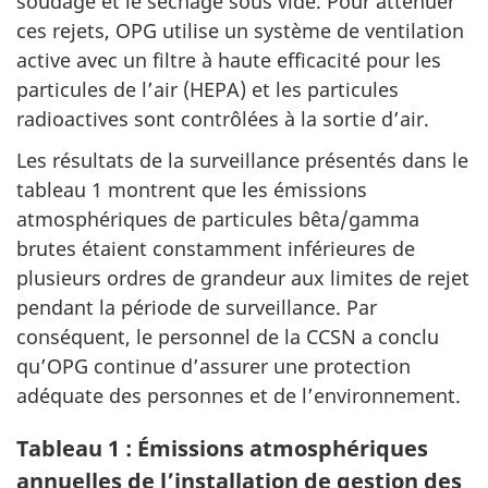
soudage et le séchage sous vide. Pour atténuer
ces rejets, OPG utilise un système de ventilation
active avec un filtre à haute efficacité pour les
particules de l’air (HEPA) et les particules
radioactives sont contrôlées à la sortie d’air.
Les résultats de la surveillance présentés dans le
tableau 1 montrent que les émissions
atmosphériques de particules bêta/gamma
brutes étaient constamment inférieures de
plusieurs ordres de grandeur aux limites de rejet
pendant la période de surveillance. Par
conséquent, le personnel de la CCSN a conclu
qu’OPG continue d’assurer une protection
adéquate des personnes et de l’environnement.
Tableau 1 : Émissions atmosphériques
annuelles de l’installation de gestion des