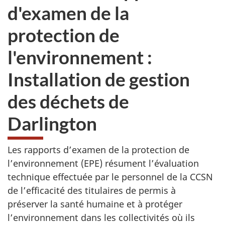
d'examen de la
protection de
l'environnement :
Installation de gestion
des déchets de
Darlington
Les rapports d’examen de la protection de
l’environnement (EPE) résument l’évaluation
technique effectuée par le personnel de la CCSN
de l’efficacité des titulaires de permis à
préserver la santé humaine et à protéger
l’environnement dans les collectivités où ils