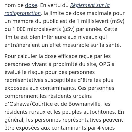
nom de
dose
. En vertu du
Règlement sur la
radioprotection
, la limite de dose maximale pour
un membre du public est de 1 millisievert (mSv)
ou 1 000 microsieverts (μSv) par année. Cette
limite est bien inférieure aux niveaux qui
entraîneraient un effet mesurable sur la santé.
Pour calculer la dose efficace reçue par les
personnes vivant à proximité du site, OPG a
évalué le risque pour des personnes
représentatives susceptibles d’être les plus
exposées aux contaminants. Ces personnes
comprennent les résidents urbains
d’Oshawa/Courtice et de Bowmanville, les
résidents ruraux et les peuples autochtones. En
général, les personnes représentatives peuvent
être exposées aux contaminants par 4 voies