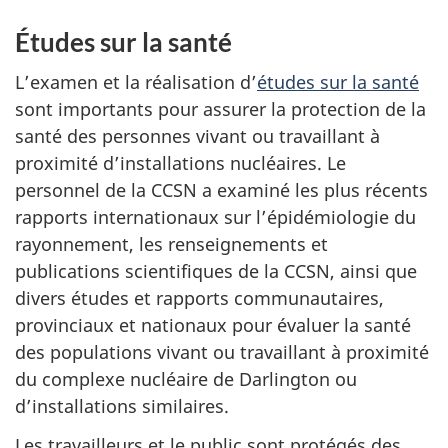
Études sur la santé
L’examen et la réalisation d’
études sur la santé
sont importants pour assurer la protection de la
santé des personnes vivant ou travaillant à
proximité d’installations nucléaires. Le
personnel de la CCSN a examiné les plus récents
rapports internationaux sur l’épidémiologie du
rayonnement, les renseignements et
publications scientifiques de la CCSN, ainsi que
divers études et rapports communautaires,
provinciaux et nationaux pour évaluer la santé
des populations vivant ou travaillant à proximité
du complexe nucléaire de Darlington ou
d’installations similaires.
Les travailleurs et le public sont protégés des