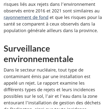
risques liés aux rejets dans l’environnement
observés entre 2016 et 2021 sont similaires au
rayonnement de fond
et que les risques pour la
santé se comparent à ceux observés dans la
population générale ailleurs dans la province.
Surveillance
environnementale
Dans le secteur nucléaire, tout type de
contaminant émis par une installation est
appelé un rejet. Le rapport examine les
différents types de rejets et leurs incidences
possibles sur le sol, l’air et l’eau dans la zone
entourant l’installation de gestion des déchets