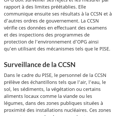
rapport à des limites préétablies. Elle
communique ensuite ses résultats à la CCSN et à
d’autres ordres de gouvernement. La CCSN
vérifie ces données en effectuant des examens
et des inspections des programmes de
protection de l’environnement d’OPG ainsi
qu’en utilisant des mécanismes tels que le PISE.
Surveillance de la CCSN
Dans le cadre du PISE, le personnel de la CCSN
prélève des échantillons tels que l’air, l’eau, le
sol, les sédiments, la végétation ou certains
aliments locaux comme la viande ou les
légumes, dans des zones publiques situées à
proximité des installations nucléaires. Ces zones