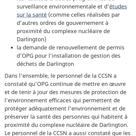
surveillance environnementale et d’
études
sur la santé
(comme celles réalisées par
d’autres ordres de gouvernement à
proximité du complexe nucléaire de
Darlington)
la demande de renouvellement de permis
d’OPG pour l’installation de gestion des
déchets de Darlington
Dans l’ensemble, le personnel de la CCSN a
constaté qu’OPG continue de mettre en œuvre
et de tenir à jour des mesures de protection de
l’environnement efficaces qui permettent de
protéger adéquatement l’environnement et de
préserver la santé des personnes qui habitent à
proximité du complexe nucléaire de Darlington.
Le personnel de la CCSN a aussi constaté que les