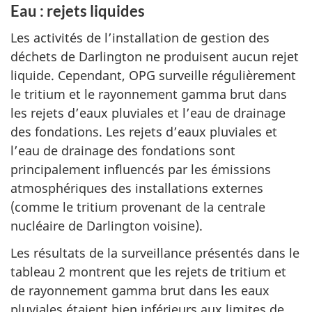
Eau : rejets liquides
Les activités de l’installation de gestion des
déchets de Darlington ne produisent aucun rejet
liquide. Cependant, OPG surveille régulièrement
le tritium et le rayonnement gamma brut dans
les rejets d’eaux pluviales et l’eau de drainage
des fondations. Les rejets d’eaux pluviales et
l’eau de drainage des fondations sont
principalement influencés par les émissions
atmosphériques des installations externes
(comme le tritium provenant de la centrale
nucléaire de Darlington voisine).
Les résultats de la surveillance présentés dans le
tableau 2 montrent que les rejets de tritium et
de rayonnement gamma brut dans les eaux
pluviales étaient bien inférieurs aux limites de