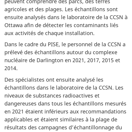
peuvent comprendre des parcs, des terres
agricoles et des plages. Les échantillons sont
ensuite analysés dans le laboratoire de la CCSN à
Ottawa afin de détecter les contaminants liés
aux activités de chaque installation.
Dans le cadre du PISE, le personnel de la CCSN a
prélevé des échantillons autour du complexe
nucléaire de Darlington en 2021, 2017, 2015 et
2014.
Des spécialistes ont ensuite analysé les
échantillons dans le laboratoire de la CCSN. Les
niveaux de substances radioactives et
dangereuses dans tous les échantillons mesurés
en 2021 étaient inférieurs aux recommandations
applicables et étaient similaires à la plage de
résultats des campagnes d’échantillonnage du