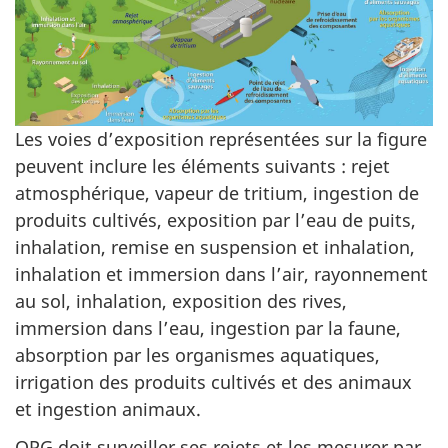
Les voies d’exposition représentées sur la figure
peuvent inclure les éléments suivants : rejet
atmosphérique, vapeur de tritium, ingestion de
produits cultivés, exposition par l’eau de puits,
inhalation, remise en suspension et inhalation,
inhalation et immersion dans l’air, rayonnement
au sol, inhalation, exposition des rives,
immersion dans l’eau, ingestion par la faune,
absorption par les organismes aquatiques,
irrigation des produits cultivés et des animaux
et ingestion animaux.
OPG doit surveiller ses rejets et les mesurer par