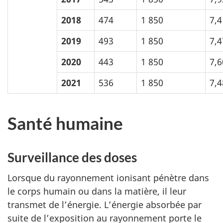
2018
474
1 850
7,4
2019
493
1 850
7,4
2020
443
1 850
7,6
2021
536
1 850
7,4
Santé humaine
Surveillance des doses
Lorsque du rayonnement ionisant pénètre dans
le corps humain ou dans la matière, il leur
transmet de l’énergie. L’énergie absorbée par
suite de l’exposition au rayonnement porte le