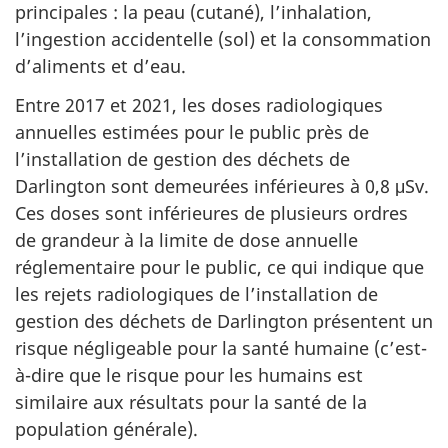
principales : la peau (cutané), l’inhalation,
l’ingestion accidentelle (sol) et la consommation
d’aliments et d’eau.
Entre 2017 et 2021, les doses radiologiques
annuelles estimées pour le public près de
l’installation de gestion des déchets de
Darlington sont demeurées inférieures à 0,8 μSv.
Ces doses sont inférieures de plusieurs ordres
de grandeur à la limite de dose annuelle
réglementaire pour le public, ce qui indique que
les rejets radiologiques de l’installation de
gestion des déchets de Darlington présentent un
risque négligeable pour la santé humaine (c’est-
à-dire que le risque pour les humains est
similaire aux résultats pour la santé de la
population générale).