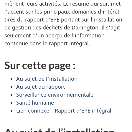
mènent leurs activités. Le résumé qui suit met
l’accent sur les principaux domaines d’intérêt
tirés du rapport d’EPE portant sur l’installation
de gestion des déchets de Darlington. Il s’agit
seulement d’un aperçu de l’information
contenue dans le rapport intégral.
Sur cette page :
Au sujet de l’installation
Au sujet du rapport
Surveillance environnementale
Santé humaine
Lien connexe – Rapport d’EPE intégral
Au sujet de l’installation