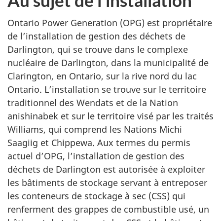
Ontario Power Generation (OPG) est propriétaire
de l’installation de gestion des déchets de
Darlington, qui se trouve dans le complexe
nucléaire de Darlington, dans la municipalité de
Clarington, en Ontario, sur la rive nord du lac
Ontario. L’installation se trouve sur le territoire
traditionnel des Wendats et de la Nation
anishinabek et sur le territoire visé par les traités
Williams, qui comprend les Nations Michi
Saagiig et Chippewa. Aux termes du permis
actuel d’OPG, l’installation de gestion des
déchets de Darlington est autorisée à exploiter
les bâtiments de stockage servant à entreposer
les conteneurs de stockage à sec (CSS) qui
renferment des grappes de combustible usé, un