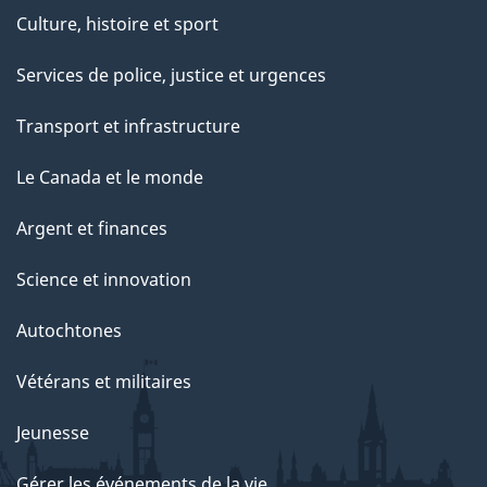
Culture, histoire et sport
Services de police, justice et urgences
Transport et infrastructure
Le Canada et le monde
Argent et finances
Science et innovation
Autochtones
Vétérans et militaires
Jeunesse
Gérer les événements de la vie