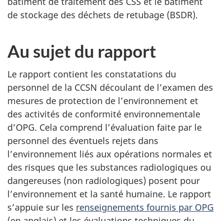
bâtiment de traitement des CSS et le bâtiment
de stockage des déchets de retubage (BSDR).
Au sujet du rapport
Le rapport contient les constatations du
personnel de la CCSN découlant de l’examen des
mesures de protection de l’environnement et
des activités de conformité environnementale
d’OPG. Cela comprend l’évaluation faite par le
personnel des éventuels rejets dans
l’environnement liés aux opérations normales et
des risques que les substances radiologiques ou
dangereuses (non radiologiques) posent pour
l’environnement et la santé humaine. Le rapport
s’appuie sur les
renseignements fournis par OPG
(en anglais) et les évaluations techniques du