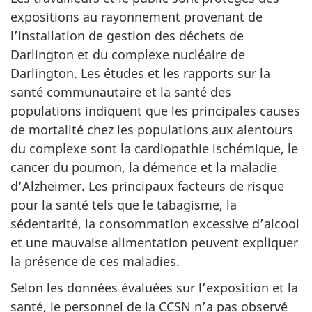
expositions au rayonnement provenant de
l’installation de gestion des déchets de
Darlington et du complexe nucléaire de
Darlington. Les études et les rapports sur la
santé communautaire et la santé des
populations indiquent que les principales causes
de mortalité chez les populations aux alentours
du complexe sont la cardiopathie ischémique, le
cancer du poumon, la démence et la maladie
d’Alzheimer. Les principaux facteurs de risque
pour la santé tels que le tabagisme, la
sédentarité, la consommation excessive d’alcool
et une mauvaise alimentation peuvent expliquer
la présence de ces maladies.
Selon les données évaluées sur l’exposition et la
santé, le personnel de la CCSN n’a pas observé