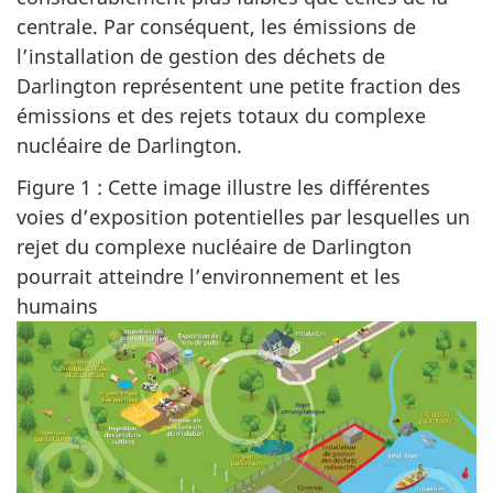
centrale. Par conséquent, les émissions de
l’installation de gestion des déchets de
Darlington représentent une petite fraction des
émissions et des rejets totaux du complexe
nucléaire de Darlington.
Figure 1 : Cette image illustre les différentes
voies d’exposition potentielles par lesquelles un
rejet du complexe nucléaire de Darlington
pourrait atteindre l’environnement et les
humains