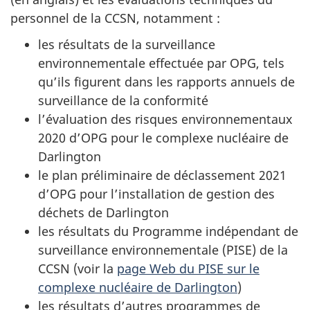
personnel de la CCSN, notamment :
les résultats de la surveillance
environnementale effectuée par OPG, tels
qu’ils figurent dans les rapports annuels de
surveillance de la conformité
l’évaluation des risques environnementaux
2020 d’OPG pour le complexe nucléaire de
Darlington
le plan préliminaire de déclassement 2021
d’OPG pour l’installation de gestion des
déchets de Darlington
les résultats du Programme indépendant de
surveillance environnementale (PISE) de la
CCSN (voir la
page Web du PISE sur le
complexe nucléaire de Darlington
)
les résultats d’autres programmes de