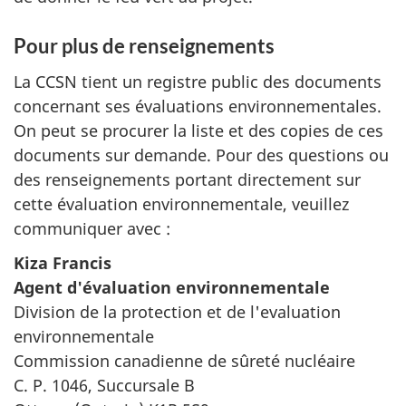
Pour plus de renseignements
La CCSN tient un registre public des documents
concernant ses évaluations environnementales.
On peut se procurer la liste et des copies de ces
documents sur demande. Pour des questions ou
des renseignements portant directement sur
cette évaluation environnementale, veuillez
communiquer avec :
Kiza Francis
Agent d'évaluation environnementale
Division de la protection et de l'evaluation
environnementale
Commission canadienne de sûreté nucléaire
C. P. 1046, Succursale B