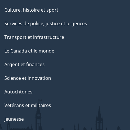
Culture, histoire et sport
Services de police, justice et urgences
Transport et infrastructure
Le Canada et le monde
Argent et finances
Science et innovation
Autochtones
Vétérans et militaires
Jeunesse