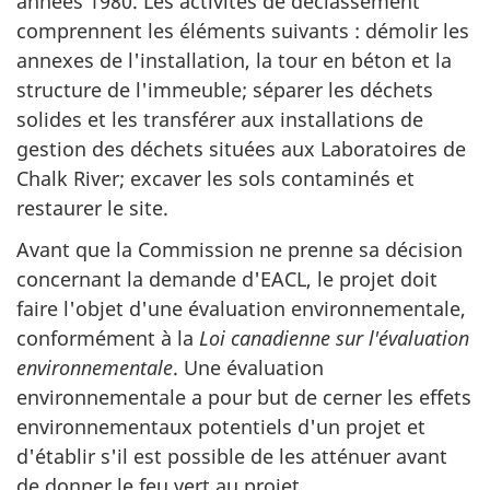
années 1980. Les activités de déclassement
comprennent les éléments suivants : démolir les
annexes de l'installation, la tour en béton et la
structure de l'immeuble; séparer les déchets
solides et les transférer aux installations de
gestion des déchets situées aux Laboratoires de
Chalk River; excaver les sols contaminés et
restaurer le site.
Avant que la Commission ne prenne sa décision
concernant la demande d'EACL, le projet doit
faire l'objet d'une évaluation environnementale,
conformément à la
Loi canadienne sur l'évaluation
environnementale
. Une évaluation
environnementale a pour but de cerner les effets
environnementaux potentiels d'un projet et
d'établir s'il est possible de les atténuer avant
de donner le feu vert au projet.