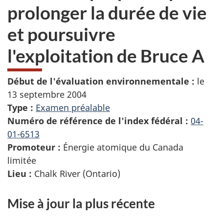
prolonger la durée de vie
et poursuivre
l'exploitation de Bruce A
Début de l'évaluation environnementale :
le
13 septembre 2004
Type :
Examen préalable
Numéro de référence de l'index fédéral :
04-
01-6513
Promoteur :
Énergie atomique du Canada
limitée
Lieu :
Chalk River (Ontario)
Mise à jour la plus récente