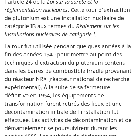
l'article 24 de la
Loi sur la sûreté et la
réglementation nucléaires
. Cette tour d'extraction
de plutonium est une installation nucléaire de
catégorie IB aux termes du
Règlement sur les
installations nucléaires de catégorie I
.
La tour fut utilisée pendant quelques années à la
fin des années 1940 pour mettre au point des
techniques d'extraction du plutonium contenu
dans les barres de combustible irradié provenant
du réacteur NRX (réacteur national de recherche
expérimental). À la suite de sa fermeture
définitive en 1954, les équipements de
transformation furent retirés des lieux et une
décontamination initiale de l'installation fut
effectuée. Les activités de décontamination et de
démantèlement se poursuivirent durant les