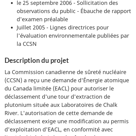
le 25 septembre 2006 - Sollicitation des
observations du public - Ébauche de rapport
d'examen préalable
Juillet 2005 - Lignes directrices pour
l'évaluation environnementale publiées par
la CCSN
Description du projet
La Commission canadienne de sûreté nucléaire
(CCSN) a reçu une demande d'Énergie atomique
du Canada limitée (EACL) pour autoriser le
déclassement d'une tour d'extraction de
plutonium située aux Laboratoires de Chalk
River. L'autorisation de cette demande de
déclassement exige une modification au permis
d'exploitation d'EACL, en conformité avec