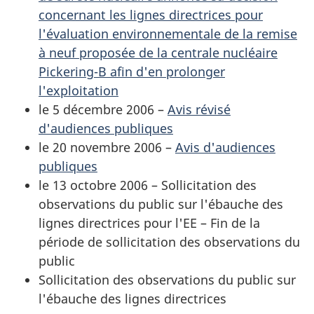
concernant les lignes directrices pour
l'évaluation environnementale de la remise
à neuf proposée de la centrale nucléaire
Pickering-B afin d'en prolonger
l'exploitation
le 5 décembre 2006 –
Avis révisé
d'audiences publiques
le 20 novembre 2006 –
Avis d'audiences
publiques
le 13 octobre 2006 – Sollicitation des
observations du public sur l'ébauche des
lignes directrices pour l'EE – Fin de la
période de sollicitation des observations du
public
Sollicitation des observations du public sur
l'ébauche des lignes directrices