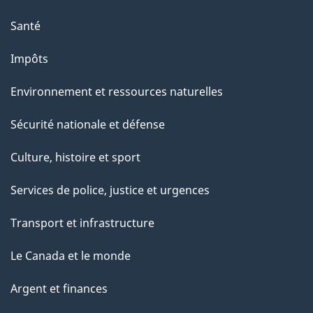
Santé
Impôts
Environnement et ressources naturelles
Sécurité nationale et défense
Culture, histoire et sport
Services de police, justice et urgences
Transport et infrastructure
Le Canada et le monde
Argent et finances