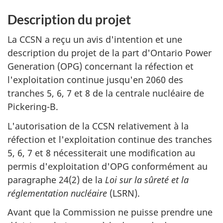
Description du projet
La CCSN a reçu un avis d'intention et une
description du projet de la part d'Ontario Power
Generation (OPG) concernant la réfection et
l'exploitation continue jusqu'en 2060 des
tranches 5, 6, 7 et 8 de la centrale nucléaire de
Pickering-B.
L'autorisation de la CCSN relativement à la
réfection et l'exploitation continue des tranches
5, 6, 7 et 8 nécessiterait une modification au
permis d'exploitation d'OPG conformément au
paragraphe 24(2) de la
Loi sur la sûreté et la
réglementation nucléaire
(LSRN).
Avant que la Commission ne puisse prendre une