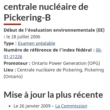
centrale nucléaire de
Pickering-B
Début de l'évaluation environnementale (EE)
:
le 28 juillet 2006
Type :
Examen préalable
Numéro de référence de l'index fédéral :
06-
01-21226
Promoteur :
Ontario Power Generation (OPG)
Lieu :
Centrale nucléaire de Pickering, Pickering
(Ontario)
Mise à jour la plus récente
Le 26 janvier 2009 –
La Commission