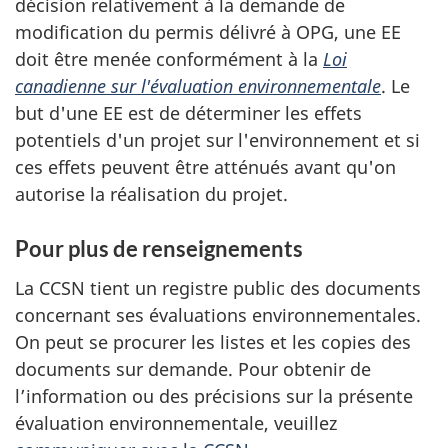
décision relativement à la demande de
modification du permis délivré à OPG, une EE
doit être menée conformément à la
Loi
canadienne sur l'évaluation environnementale
. Le
but d'une EE est de déterminer les effets
potentiels d'un projet sur l'environnement et si
ces effets peuvent être atténués avant qu'on
autorise la réalisation du projet.
Pour plus de renseignements
La CCSN tient un registre public des documents
concernant ses évaluations environnementales.
On peut se procurer les listes et les copies des
documents sur demande. Pour obtenir de
l’information ou des précisions sur la présente
évaluation environnementale, veuillez