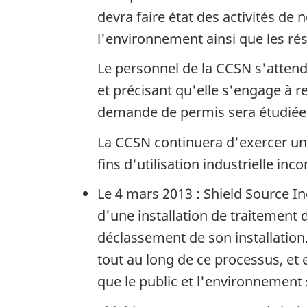
devra faire état des activités de
l'environnement ainsi que les rés
Le personnel de la CCSN s'attend
et précisant qu'elle s'engage à re
demande de permis sera étudiée à 
La CCSN continuera d'exercer une 
fins d'utilisation industrielle inco
Le 4 mars 2013 :
Shield Source I
d'une installation de traitement
déclassement de son installation
tout au long de ce processus, et e
que le public et l'environnement 