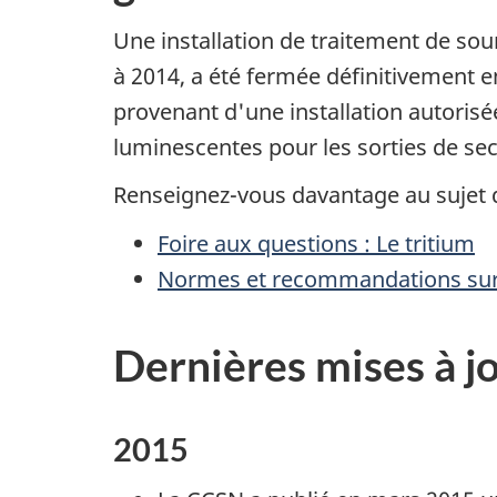
Une installation de traitement de so
à 2014, a été fermée définitivement e
provenant d'une installation autorisé
luminescentes pour les sorties de sec
Renseignez-vous davantage au sujet du
Foire aux questions : Le tritium
Normes et recommandations sur l
Dernières mises à j
2015