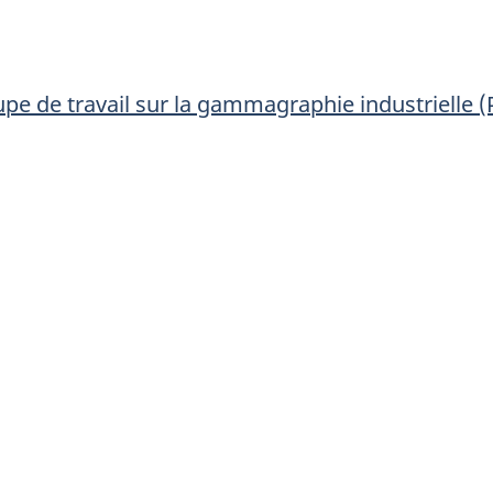
e de travail sur la gammagraphie industrielle (