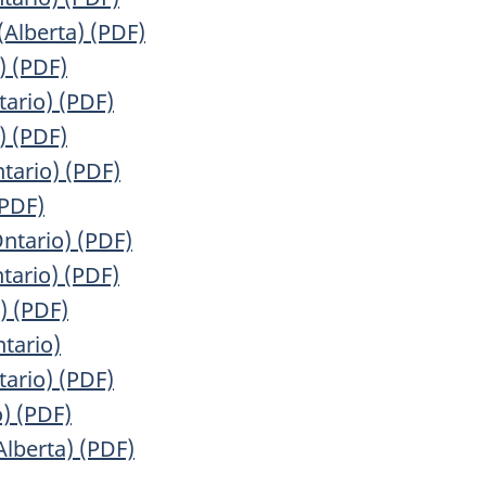
(Alberta) (PDF)
) (PDF)
ario) (PDF)
) (PDF)
tario) (PDF)
(PDF)
ntario) (PDF)
tario) (PDF)
) (PDF)
ntario)
ario) (PDF)
o) (PDF)
Alberta) (PDF)