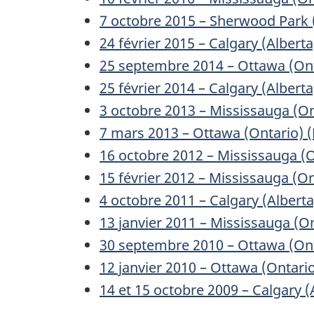
7 octobre 2015 – Sherwood Park 
24 février 2015 – Calgary (Alberta
25 septembre 2014 – Ottawa (Ont
25 février 2014 – Calgary (Alberta
3 octobre 2013 – Mississauga (On
7 mars 2013 – Ottawa (Ontario) 
16 octobre 2012 – Mississauga (O
15 février 2012 – Mississauga (On
4 octobre 2011 – Calgary (Alberta
13 janvier 2011 – Mississauga (O
30 septembre 2010 – Ottawa (Ont
12 janvier 2010 – Ottawa (Ontari
14 et 15 octobre 2009 – Calgary (