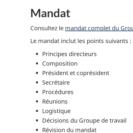
Mandat
Consultez le
mandat complet du Group
Le mandat inclut les points suivants :
Principes directeurs
Composition
Président et coprésident
Secrétaire
Procédures
Réunions
Logistique
Décisions du Groupe de travail
Révision du mandat