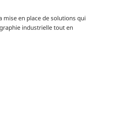
a mise en place de solutions qui
aphie industrielle tout en