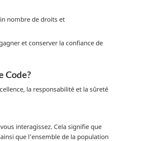
in nombre de droits et
gagner et conserver la confiance de
ce Code?
cellence, la responsabilité et la sûreté
vous interagissez. Cela signifie que
 ainsi que l’ensemble de la population