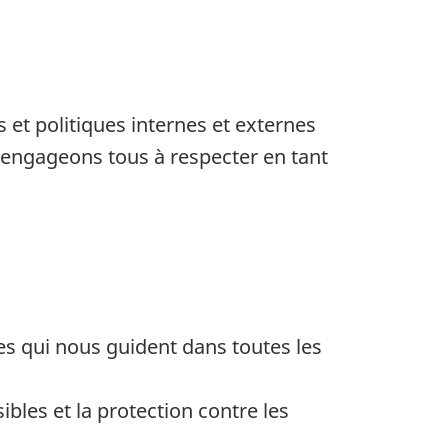
et politiques internes et externes
 engageons tous à respecter en tant
es qui nous guident dans toutes les
bles et la protection contre les