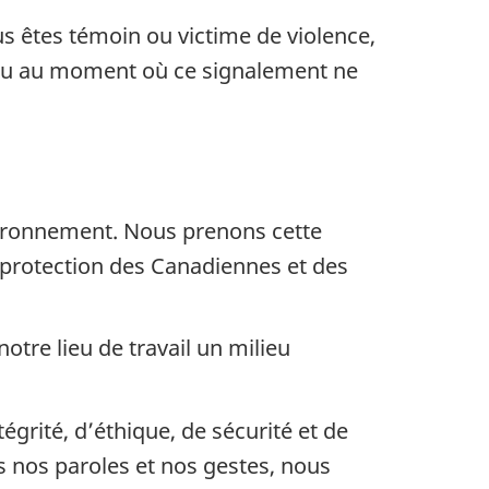
us êtes témoin ou victime de violence,
 ou au moment où ce signalement ne
vironnement. Nous prenons cette
protection des Canadiennes et des
otre lieu de travail un milieu
grité, d’éthique, de sécurité et de
 nos paroles et nos gestes, nous