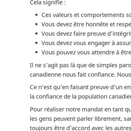
Cela signifie :
Ces valeurs et comportements s
Vous devez être honnête et resp
Vous devez faire preuve d’intégri
Vous devez vous engager à assurer 
Vous pouvez vous attendre à être
Il ne s’agit pas là que de simples par
canadienne nous fait confiance. Nous
Ce n’est qu’en faisant preuve d’un en
la confiance de la population canadie
Pour réaliser notre mandat en tant 
les gens peuvent parler librement, sa
toujours être d’accord avec les autre