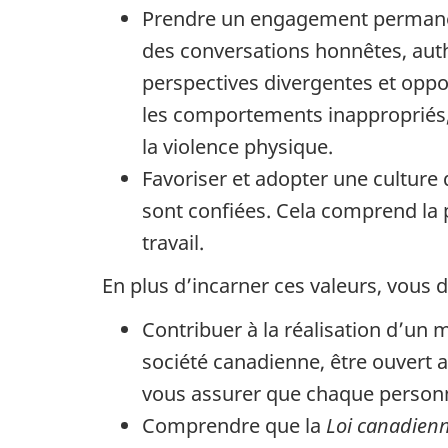
Prendre un engagement permanent
des conversations honnêtes, auth
perspectives divergentes et oppos
les comportements inappropriés, 
la violence physique.
Favoriser et adopter une culture 
sont confiées. Cela comprend la p
travail.
En plus d’incarner ces valeurs, vous d
Contribuer à la réalisation d’un mi
société canadienne, être ouvert 
vous assurer que chaque personn
Comprendre que la
Loi canadienn