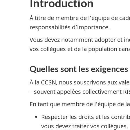
Introduction
À titre de membre de l’équipe de cad
responsabilités d’importance.
Vous devez notamment adopter et inca
vos collègues et de la population can
Quelles sont les exigences
À la CCSN, nous souscrivons aux valeurs
– souvent appelées collectivement RI
En tant que membre de l’équipe de la
Respecter les droits et les contri
vous devez traiter vos collègues,