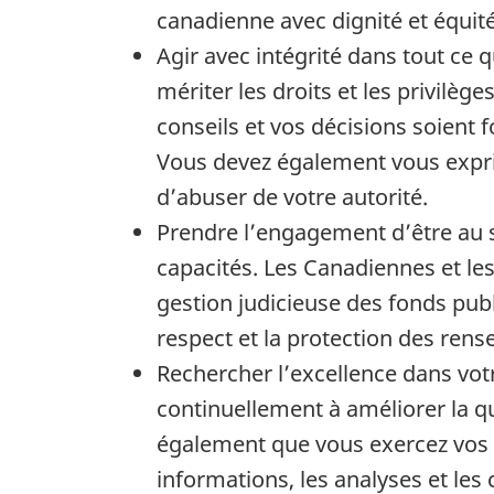
canadienne avec dignité et équité
Agir avec intégrité dans tout ce 
mériter les droits et les privilèg
conseils et vos décisions soient f
Vous devez également vous exprim
d’abuser de votre autorité.
Prendre l’engagement d’être au s
capacités. Les Canadiennes et les 
gestion judicieuse des fonds publ
respect et la protection des ren
Rechercher l’excellence dans votr
continuellement à améliorer la q
également que vous exercez vos f
informations, les analyses et les