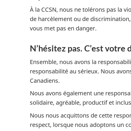
À la CCSN, nous ne tolérons pas la vio
de harcèlement ou de discrimination
vous met pas en danger.
N’hésitez pas. C’est votre
Ensemble, nous avons la responsabili
responsabilité au sérieux. Nous avo
Canadiens.
Nous avons également une responsabilit
solidaire, agréable, productif et inclus
Nous nous acquittons de cette respons
respect, lorsque nous adoptons un c