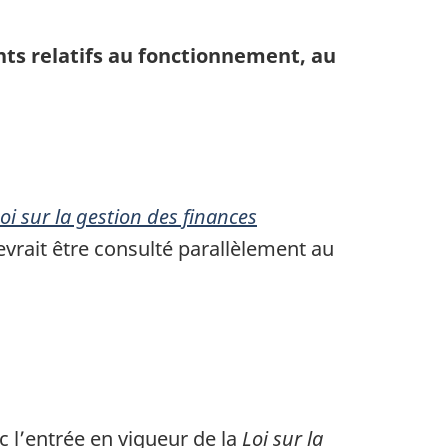
nts relatifs au fonctionnement, au
oi sur la gestion des finances
devrait être consulté parallèlement au
 l’entrée en vigueur de la
Loi sur la