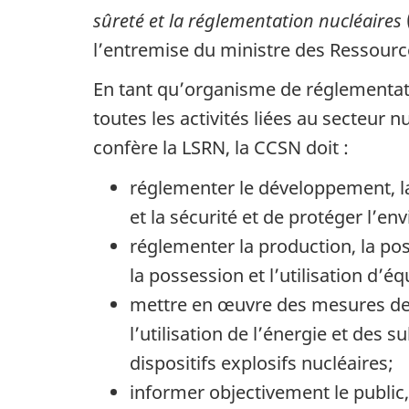
sûreté et la réglementation nucléaires
l’entremise du ministre des Ressource
En tant qu’organisme de réglementati
toutes les activités liées au secteur 
confère la LSRN, la CCSN doit :
réglementer le développement, la 
et la sécurité et de protéger l’e
réglementer la production, la poss
la possession et l’utilisation d
mettre en œuvre des mesures de c
l’utilisation de l’énergie et des
dispositifs explosifs nucléaires;
informer objectivement le public, 