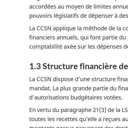
accordées au moyen de limites annue
pouvoirs législatifs de dépenser à de
La CCSN applique la méthode de la com
financiers annuels, qui font partie du
comptabilité axée sur les dépenses d
1.3 Structure financière d
La CCSN dispose d’une structure fina
mandat. La plus grande partie du fina
d’autorisations budgétaires votées.
En vertu du paragraphe 21(3) de la LS
toutes les recettes qu’elle a reçues a