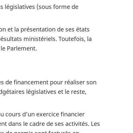
 législatives (sous forme de
n et la présentation de ses états
sultats ministériels. Toutefois, la
le Parlement.
s de financement pour réaliser son
taires législatives et le reste,
u cours d’un exercice financier
nt dans le cadre de ses activités. Les