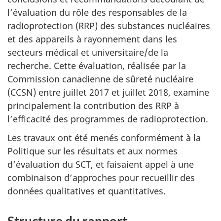
l’évaluation du rôle des responsables de la
radioprotection (RRP) des substances nucléaires
et des appareils à rayonnement dans les
secteurs médical et universitaire/de la
recherche. Cette évaluation, réalisée par la
Commission canadienne de sûreté nucléaire
(CCSN) entre juillet 2017 et juillet 2018, examine
principalement la contribution des RRP à
l’efficacité des programmes de radioprotection.
Les travaux ont été menés conformément à la
Politique sur les résultats et aux normes
d’évaluation du SCT, et faisaient appel à une
combinaison d’approches pour recueillir des
données qualitatives et quantitatives.