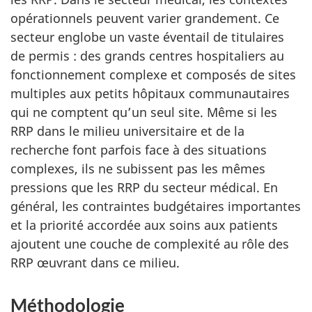
opérationnels peuvent varier grandement. Ce
secteur englobe un vaste éventail de titulaires
de permis : des grands centres hospitaliers au
fonctionnement complexe et composés de sites
multiples aux petits hôpitaux communautaires
qui ne comptent qu’un seul site. Même si les
RRP dans le milieu universitaire et de la
recherche font parfois face à des situations
complexes, ils ne subissent pas les mêmes
pressions que les RRP du secteur médical. En
général, les contraintes budgétaires importantes
et la priorité accordée aux soins aux patients
ajoutent une couche de complexité au rôle des
RRP œuvrant dans ce milieu.
Méthodologie