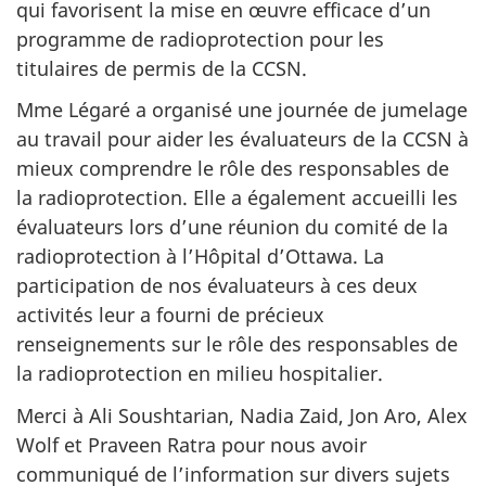
qui favorisent la mise en œuvre efficace d’un
programme de radioprotection pour les
titulaires de permis de la CCSN.
Mme Légaré a organisé une journée de jumelage
au travail pour aider les évaluateurs de la CCSN à
mieux comprendre le rôle des responsables de
la radioprotection. Elle a également accueilli les
évaluateurs lors d’une réunion du comité de la
radioprotection à l’Hôpital d’Ottawa. La
participation de nos évaluateurs à ces deux
activités leur a fourni de précieux
renseignements sur le rôle des responsables de
la radioprotection en milieu hospitalier.
Merci à Ali Soushtarian, Nadia Zaid, Jon Aro, Alex
Wolf et Praveen Ratra pour nous avoir
communiqué de l’information sur divers sujets