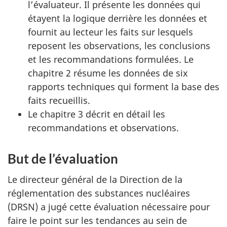
l’évaluateur. Il présente les données qui
étayent la logique derrière les données et
fournit au lecteur les faits sur lesquels
reposent les observations, les conclusions
et les recommandations formulées. Le
chapitre 2 résume les données de six
rapports techniques qui forment la base des
faits recueillis.
Le chapitre 3 décrit en détail les
recommandations et observations.
But de l’évaluation
Le directeur général de la Direction de la
réglementation des substances nucléaires
(DRSN) a jugé cette évaluation nécessaire pour
faire le point sur les tendances au sein de