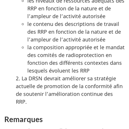
les niveaux de ressources adéquats des
RRP en fonction de la nature et de
l’ampleur de l’activité autorisée
le contenu des descriptions de travail
des RRP en fonction de la nature et de
l’ampleur de l’activité autorisée
la composition appropriée et le mandat
des comités de radioprotection en
fonction des différents contextes dans
lesquels évoluent les RRP
2. La DRSN devrait améliorer sa stratégie
actuelle de promotion de la conformité afin
de soutenir l’amélioration continue des
RRP.
Remarques