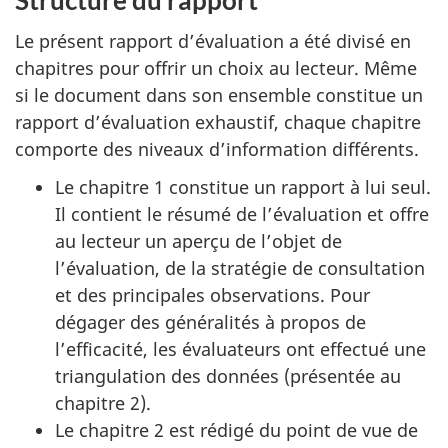
Structure du rapport
Le présent rapport d’évaluation a été divisé en
chapitres pour offrir un choix au lecteur. Même
si le document dans son ensemble constitue un
rapport d’évaluation exhaustif, chaque chapitre
comporte des niveaux d’information différents.
Le chapitre 1 constitue un rapport à lui seul.
Il contient le résumé de l’évaluation et offre
au lecteur un aperçu de l’objet de
l’évaluation, de la stratégie de consultation
et des principales observations. Pour
dégager des généralités à propos de
l’efficacité, les évaluateurs ont effectué une
triangulation des données (présentée au
chapitre 2).
Le chapitre 2 est rédigé du point de vue de