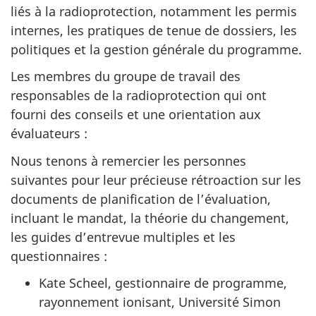
liés à la radioprotection, notamment les permis
internes, les pratiques de tenue de dossiers, les
politiques et la gestion générale du programme.
Les membres du groupe de travail des
responsables de la radioprotection qui ont
fourni des conseils et une orientation aux
évaluateurs :
Nous tenons à remercier les personnes
suivantes pour leur précieuse rétroaction sur les
documents de planification de l’évaluation,
incluant le mandat, la théorie du changement,
les guides d’entrevue multiples et les
questionnaires :
Kate Scheel, gestionnaire de programme,
rayonnement ionisant, Université Simon