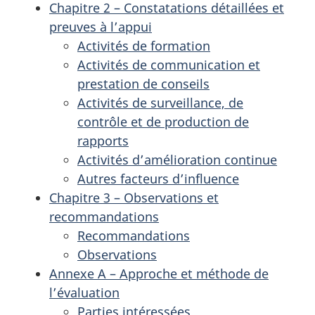
Chapitre 2 – Constatations détaillées et
preuves à l’appui
Activités de formation
Activités de communication et
prestation de conseils
Activités de surveillance, de
contrôle et de production de
rapports
Activités d’amélioration continue
Autres facteurs d’influence
Chapitre 3 – Observations et
recommandations
Recommandations
Observations
Annexe A – Approche et méthode de
l’évaluation
Parties intéressées