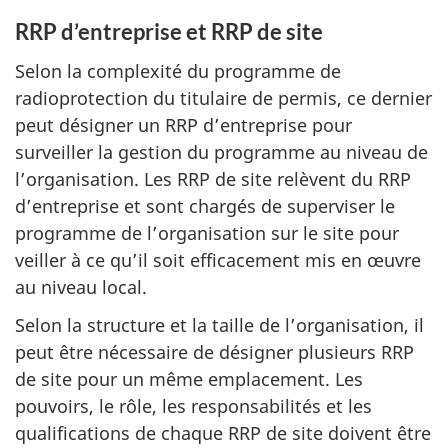
RRP d’entreprise et RRP de site
Selon la complexité du programme de
radioprotection du titulaire de permis, ce dernier
peut désigner un RRP d’entreprise pour
surveiller la gestion du programme au niveau de
l’organisation. Les RRP de site relèvent du RRP
d’entreprise et sont chargés de superviser le
programme de l’organisation sur le site pour
veiller à ce qu’il soit efficacement mis en œuvre
au niveau local.
Selon la structure et la taille de l’organisation, il
peut être nécessaire de désigner plusieurs RRP
de site pour un même emplacement. Les
pouvoirs, le rôle, les responsabilités et les
qualifications de chaque RRP de site doivent être