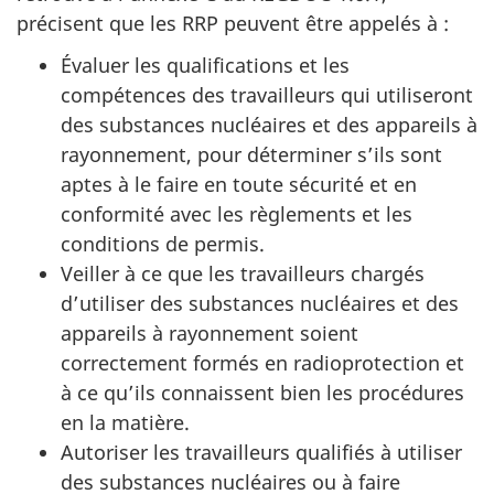
précisent que les RRP peuvent être appelés à :
Évaluer les qualifications et les
compétences des travailleurs qui utiliseront
des substances nucléaires et des appareils à
rayonnement, pour déterminer s’ils sont
aptes à le faire en toute sécurité et en
conformité avec les règlements et les
conditions de permis.
Veiller à ce que les travailleurs chargés
d’utiliser des substances nucléaires et des
appareils à rayonnement soient
correctement formés en radioprotection et
à ce qu’ils connaissent bien les procédures
en la matière.
Autoriser les travailleurs qualifiés à utiliser
des substances nucléaires ou à faire