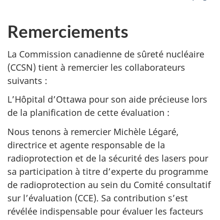
Remerciements
La Commission canadienne de sûreté nucléaire
(CCSN) tient à remercier les collaborateurs
suivants :
L’Hôpital d’Ottawa pour son aide précieuse lors
de la planification de cette évaluation :
Nous tenons à remercier Michèle Légaré,
directrice et agente responsable de la
radioprotection et de la sécurité des lasers pour
sa participation à titre d’experte du programme
de radioprotection au sein du Comité consultatif
sur l’évaluation (CCE). Sa contribution s’est
révélée indispensable pour évaluer les facteurs