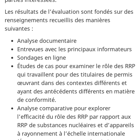
Les résultats de l’évaluation sont fondés sur des
renseignements recueillis des manières
suivantes :
Analyse documentaire
Entrevues avec les principaux informateurs
Sondages en ligne
Études de cas pour examiner le rôle des RRP
qui travaillent pour des titulaires de permis
œuvrant dans des contextes différents et
ayant des antécédents différents en matière
de conformité.
Analyse comparative pour explorer
l’efficacité du rôle des RRP par rapport aux
RRP de substances nucléaires et d’appareils
à rayonnement à l’échelle internationale