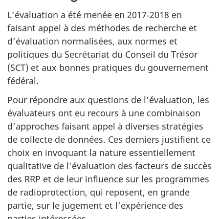
L’évaluation a été menée en 2017‑2018 en
faisant appel à des méthodes de recherche et
d’évaluation normalisées, aux normes et
politiques du Secrétariat du Conseil du Trésor
(SCT) et aux bonnes pratiques du gouvernement
fédéral.
Pour répondre aux questions de l’évaluation, les
évaluateurs ont eu recours à une combinaison
d’approches faisant appel à diverses stratégies
de collecte de données. Ces derniers justifient ce
choix en invoquant la nature essentiellement
qualitative de l’évaluation des facteurs de succès
des RRP et de leur influence sur les programmes
de radioprotection, qui reposent, en grande
partie, sur le jugement et l’expérience des
parties intéressées.