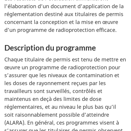
l’élaboration d’un document d’application de la
réglementation destiné aux titulaires de permis
concernant la conception et la mise en œuvre
d’un programme de radioprotection efficace.
Description du programme
Chaque titulaire de permis est tenu de mettre en
œuvre un programme de radioprotection pour
s’assurer que les niveaux de contamination et
les doses de rayonnement reçues par les
travailleurs sont surveillés, contrôlés et
maintenus en deçà des limites de dose
réglementaires, et au niveau le plus bas qu’il
soit raisonnablement possible d’atteindre
(ALARA). En général, ces programmes visent à
s’assurer que les titulaires de permis observent