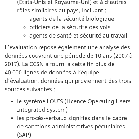
(États-Unis et Royaume-Uni) et à d’autres
rôles similaires au pays, incluant :
agents de la sécurité biologique
officiers de la sécurité des vols
agents de santé et sécurité au travail
L’évaluation repose également une analyse des
données couvrant une période de 10 ans (2007 à
2017). La CCSN a fourni à cette fin plus de
40 000 lignes de données à l’équipe
d’évaluation, données qui proviennent des trois
sources suivantes :
le système LOUIS (Licence Operating Users
Integrated System)
les procès-verbaux signifiés dans le cadre
de sanctions administratives pécuniaires
(SAP)