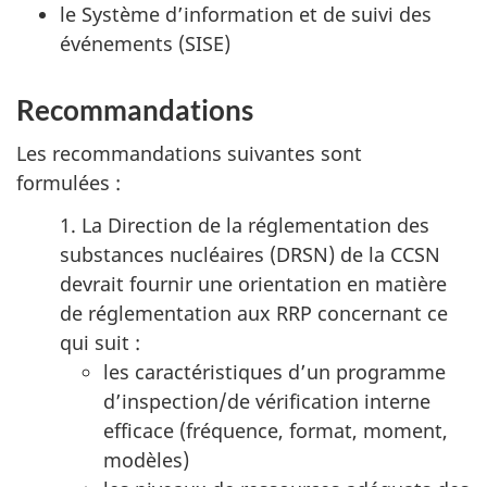
le Système d’information et de suivi des
événements (SISE)
Recommandations
Les recommandations suivantes sont
formulées :
1. La Direction de la réglementation des
substances nucléaires (DRSN) de la CCSN
devrait fournir une orientation en matière
de réglementation aux RRP concernant ce
qui suit :
les caractéristiques d’un programme
d’inspection/de vérification interne
efficace (fréquence, format, moment,
modèles)