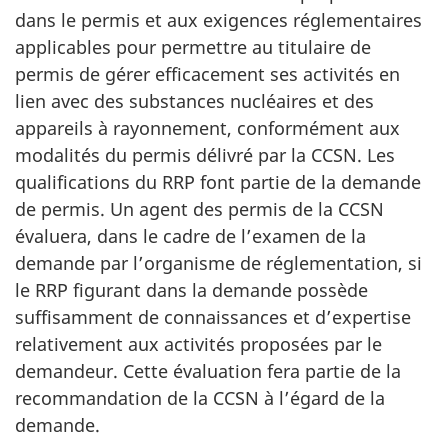
dans le permis et aux exigences réglementaires
applicables pour permettre au titulaire de
permis de gérer efficacement ses activités en
lien avec des substances nucléaires et des
appareils à rayonnement, conformément aux
modalités du permis délivré par la CCSN. Les
qualifications du RRP font partie de la demande
de permis. Un agent des permis de la CCSN
évaluera, dans le cadre de l’examen de la
demande par l’organisme de réglementation, si
le RRP figurant dans la demande possède
suffisamment de connaissances et d’expertise
relativement aux activités proposées par le
demandeur. Cette évaluation fera partie de la
recommandation de la CCSN à l’égard de la
demande.