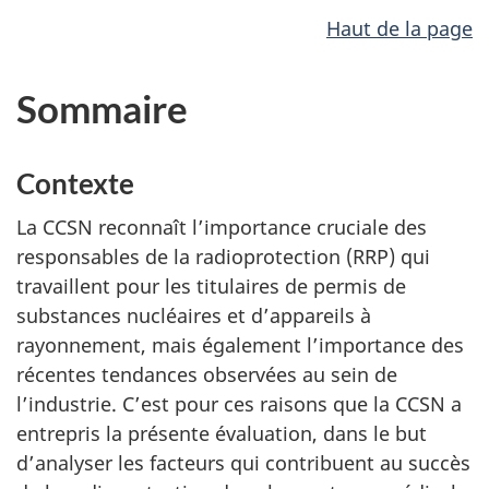
Haut de la page
Sommaire
Contexte
La CCSN reconnaît l’importance cruciale des
responsables de la radioprotection (RRP) qui
travaillent pour les titulaires de permis de
substances nucléaires et d’appareils à
rayonnement, mais également l’importance des
récentes tendances observées au sein de
l’industrie. C’est pour ces raisons que la CCSN a
entrepris la présente évaluation, dans le but
d’analyser les facteurs qui contribuent au succès