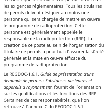
les exigences réglementaires. Tous les titulaires
de permis doivent désigner au moins une
personne qui sera chargée de mettre en œuvre
le programme de radioprotection. Cette
personne est généralement appelée le
responsable de la radioprotection (RRP). La
création de ce poste au sein de l’organisation du
titulaire de permis a pour but d’assurer la sûreté
générale et la mise en œuvre efficace du
programme de radioprotection.
Le REGDOC-1.6.1,
Guide de présentation d’une
demande de permis : Substances nucléaires et
appareils à rayonnement
, fournit de l’orientation
sur les qualifications et les fonctions des RRP.
Certaines de ces responsabilités, que l’on
retrouve à l’annexe C du REGDOC-1.6.1,