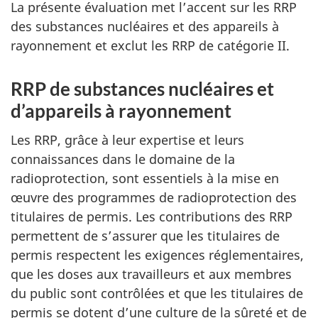
La présente évaluation met l’accent sur les RRP
des substances nucléaires et des appareils à
rayonnement et exclut les RRP de catégorie II.
RRP de substances nucléaires et
d’appareils à rayonnement
Les RRP, grâce à leur expertise et leurs
connaissances dans le domaine de la
radioprotection, sont essentiels à la mise en
œuvre des programmes de radioprotection des
titulaires de permis. Les contributions des RRP
permettent de s’assurer que les titulaires de
permis respectent les exigences réglementaires,
que les doses aux travailleurs et aux membres
du public sont contrôlées et que les titulaires de
permis se dotent d’une culture de la sûreté et de