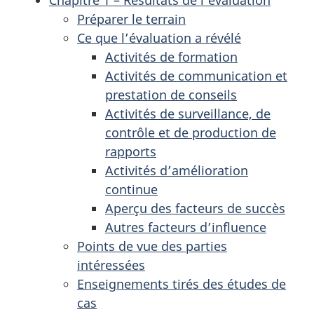
Préparer le terrain
Ce que l’évaluation a révélé
Activités de formation
Activités de communication et
prestation de conseils
Activités de surveillance, de
contrôle et de production de
rapports
Activités d’amélioration
continue
Aperçu des facteurs de succès
Autres facteurs d’influence
Points de vue des parties
intéressées
Enseignements tirés des études de
cas