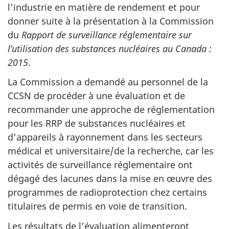
l’industrie en matière de rendement et pour
donner suite à la présentation à la Commission
du
Rapport de surveillance réglementaire sur
l’utilisation des substances nucléaires au Canada :
2015
.
La Commission a demandé au personnel de la
CCSN de procéder à une évaluation et de
recommander une approche de réglementation
pour les RRP de substances nucléaires et
d’appareils à rayonnement dans les secteurs
médical et universitaire/de la recherche, car les
activités de surveillance réglementaire ont
dégagé des lacunes dans la mise en œuvre des
programmes de radioprotection chez certains
titulaires de permis en voie de transition.
Les résultats de l’évaluation alimenteront