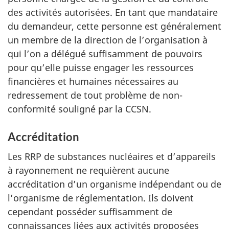
des activités autorisées. En tant que mandataire
du demandeur, cette personne est généralement
un membre de la direction de l’organisation à
qui l’on a délégué suffisamment de pouvoirs
pour qu’elle puisse engager les ressources
financières et humaines nécessaires au
redressement de tout problème de non-
conformité souligné par la CCSN.
Accréditation
Les RRP de substances nucléaires et d’appareils
à rayonnement ne requièrent aucune
accréditation d’un organisme indépendant ou de
l’organisme de réglementation. Ils doivent
cependant posséder suffisamment de
connaissances liées aux activités proposées