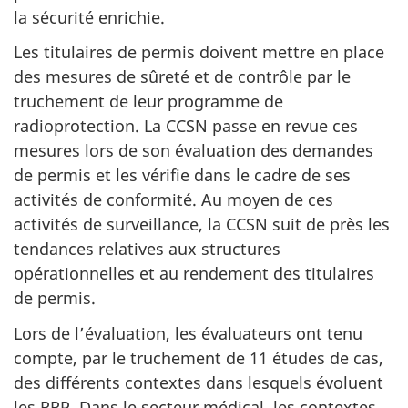
la sécurité enrichie.
Les titulaires de permis doivent mettre en place
des mesures de sûreté et de contrôle par le
truchement de leur programme de
radioprotection. La CCSN passe en revue ces
mesures lors de son évaluation des demandes
de permis et les vérifie dans le cadre de ses
activités de conformité. Au moyen de ces
activités de surveillance, la CCSN suit de près les
tendances relatives aux structures
opérationnelles et au rendement des titulaires
de permis.
Lors de l’évaluation, les évaluateurs ont tenu
compte, par le truchement de 11 études de cas,
des différents contextes dans lesquels évoluent
les RRP. Dans le secteur médical, les contextes