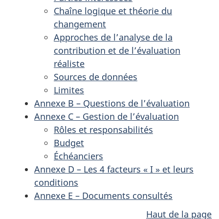
Chaîne logique et théorie du
changement
Approches de l’analyse de la
contribution et de l’évaluation
réaliste
Sources de données
Limites
Annexe B – Questions de l’évaluation
Annexe C – Gestion de l’évaluation
Rôles et responsabilités
Budget
Échéanciers
Annexe D – Les 4 facteurs « I » et leurs
conditions
Annexe E – Documents consultés
Haut de la page