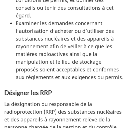
conditions de permis, et donner des
conseils ou tenir des consultations à cet
égard.
Examiner les demandes concernant
l’autorisation d’acheter ou d’utiliser des
substances nucléaires et des appareils à
rayonnement afin de veiller à ce que les
matières radioactives ainsi que la
manipulation et le lieu de stockage
proposés soient acceptables et conformes
aux règlements et aux exigences du permis.
Désigner les RRP
La désignation du responsable de la
radioprotection (RRP) des substances nucléaires
et des appareils à rayonnement relève de la
personne chargée de la gestion et du contrôle