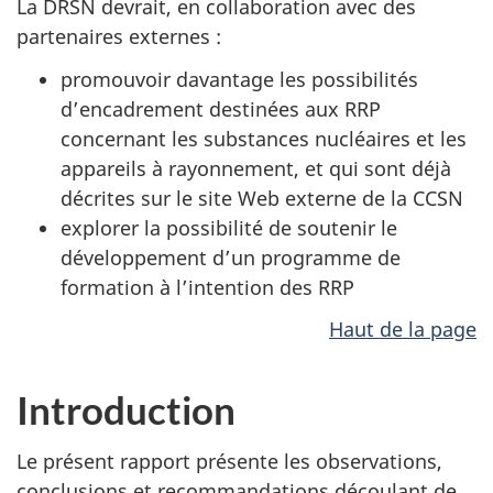
La DRSN devrait, en collaboration avec des
partenaires externes :
promouvoir davantage les possibilités
d’encadrement destinées aux RRP
concernant les substances nucléaires et les
appareils à rayonnement, et qui sont déjà
décrites sur le site Web externe de la CCSN
explorer la possibilité de soutenir le
développement d’un programme de
formation à l’intention des RRP
Haut de la page
Introduction
Le présent rapport présente les observations,
conclusions et recommandations découlant de