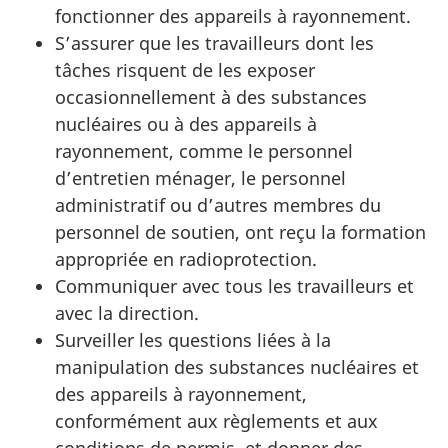
fonctionner des appareils à rayonnement.
S’assurer que les travailleurs dont les
tâches risquent de les exposer
occasionnellement à des substances
nucléaires ou à des appareils à
rayonnement, comme le personnel
d’entretien ménager, le personnel
administratif ou d’autres membres du
personnel de soutien, ont reçu la formation
appropriée en radioprotection.
Communiquer avec tous les travailleurs et
avec la direction.
Surveiller les questions liées à la
manipulation des substances nucléaires et
des appareils à rayonnement,
conformément aux règlements et aux