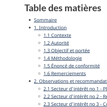
Table des matières
Sommaire
1. Introduction
1.1 Contexte
1.2 Autorité
1.3 Objectif et portée
1.4 Méthodologie
1.5 Énoncé de conformité
1.6 Remerciements
2. Observations et recommandat
2.1 Secteur d'intérêt no 1 - P
2.2 Secteur d'intérêt no 2 - 
2.3 Secteur d'intérêt no 3 -