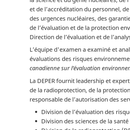
et de l’accréditation du personnel, de
des urgences nucléaires, des garantie
de l’évaluation et de la protection e
Direction de l’évaluation et de l’anal
L’équipe d'examen a examiné et analy
évaluations des risques environnemen
canadienne sur l’évaluation environne
La DEPER fournit leadership et exper
de la radioprotection, de la protecti
responsable de l’autorisation des ser
Division de l’évaluation des ri
Division des sciences de la sant