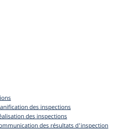
ions
lanification des inspections
Réalisation des inspections
 Communication des résultats d'inspection