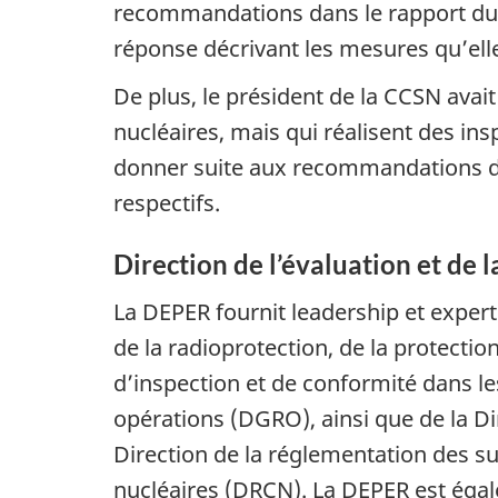
recommandations dans le rapport du 
réponse décrivant les mesures qu’elle
De plus, le président de la CCSN avai
nucléaires, mais qui réalisent des insp
donner suite aux recommandations du 
respectifs.
Direction de l’évaluation et de
La DEPER fournit leadership et exper
de la radioprotection, de la protecti
d’inspection et de conformité dans les
opérations (DGRO), ainsi que de la Dir
Direction de la réglementation des su
nucléaires (DRCN). La DEPER est égal