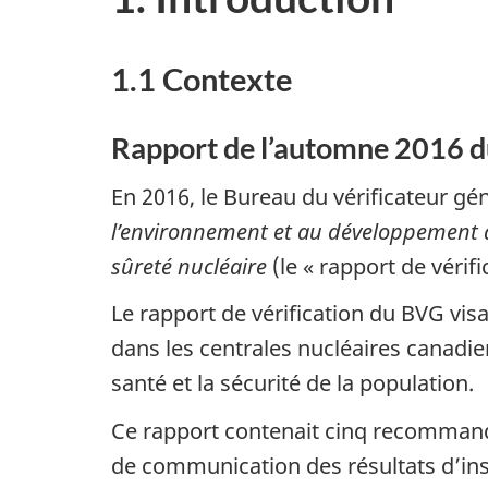
1.1 Contexte
Rapport de l’automne 2016 du
En 2016, le Bureau du vérificateur gé
l’environnement et au développement d
sûreté nucléaire
(le « rapport de vérif
Le rapport de vérification du BVG vis
dans les centrales nucléaires canadie
santé et la sécurité de la population.
Ce rapport contenait cinq recommandat
de communication des résultats d’insp