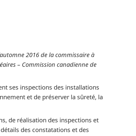
l’automne 2016 de la commissaire à
cléaires – Commission canadienne de
nt ses inspections des installations
nnement et de préserver la sûreté, la
, de réalisation des inspections et
détails des constatations et des