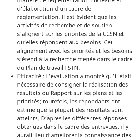
d’élaboration d’un cadre de
réglementation. Il est évident que les
activités de recherche et de soutien
s’alignent sur les priorités de la CCSN et
qu’elles répondent aux besoins. Cet
alignement avec les priorités et les besoins
s’étend à la recherche menée dans le cadre
du Plan de travail FSTN.
Efficacité : L’évaluation a montré qu’il était
nécessaire de consigner la réalisation des
résultats du Rapport sur les plans et les
priorités; toutefois, les répondants ont
estimé que la plupart des résultats sont
atteints. D’après les différentes réponses
obtenues dans le cadre des entrevues, il y
aurait lieu d’améliorer la connaissance des