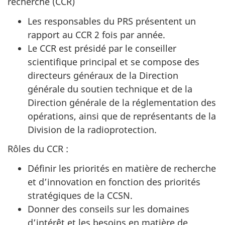
recherche (CCR)
Les responsables du PRS présentent un
rapport au CCR 2 fois par année.
Le CCR est présidé par le conseiller
scientifique principal et se compose des
directeurs généraux de la Direction
générale du soutien technique et de la
Direction générale de la réglementation des
opérations, ainsi que de représentants de la
Division de la radioprotection.
Rôles du CCR :
Définir les priorités en matière de recherche
et d’innovation en fonction des priorités
stratégiques de la CCSN.
Donner des conseils sur les domaines
d’intérêt et les besoins en matière de