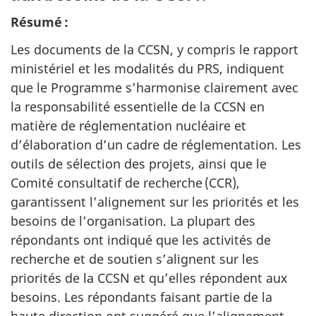
Résumé :
Les documents de la CCSN, y compris le rapport
ministériel et les modalités du PRS, indiquent
que le Programme s’harmonise clairement avec
la responsabilité essentielle de la CCSN en
matière de réglementation nucléaire et
d’élaboration d’un cadre de réglementation. Les
outils de sélection des projets, ainsi que le
Comité consultatif de recherche (CCR),
garantissent l’alignement sur les priorités et les
besoins de l’organisation. La plupart des
répondants ont indiqué que les activités de
recherche et de soutien s’alignent sur les
priorités de la CCSN et qu’elles répondent aux
besoins. Les répondants faisant partie de la
haute direction ont suggéré que l’alignement