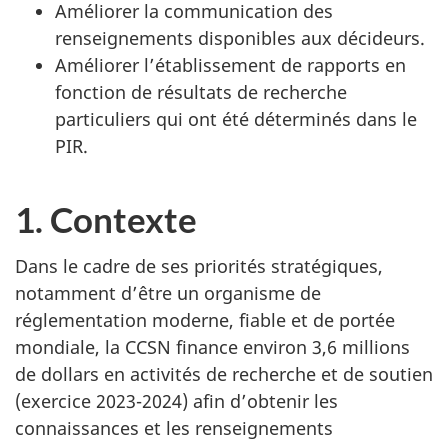
Améliorer la communication des
renseignements disponibles aux décideurs.
Améliorer l’établissement de rapports en
fonction de résultats de recherche
particuliers qui ont été déterminés dans le
PIR.
1. Contexte
Dans le cadre de ses priorités stratégiques,
notamment d’être un organisme de
réglementation moderne, fiable et de portée
mondiale, la CCSN finance environ 3,6 millions
de dollars en activités de recherche et de soutien
(exercice 2023-2024) afin d’obtenir les
connaissances et les renseignements