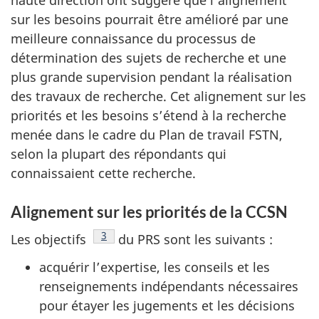
sur les besoins pourrait être amélioré par une
meilleure connaissance du processus de
détermination des sujets de recherche et une
plus grande supervision pendant la réalisation
des travaux de recherche. Cet alignement sur les
priorités et les besoins s’étend à la recherche
menée dans le cadre du Plan de travail FSTN,
selon la plupart des répondants qui
connaissaient cette recherche.
Alignement sur les priorités de la CCSN
Note de bas de page
3
Les objectifs
du PRS sont les suivants :
acquérir l’expertise, les conseils et les
renseignements indépendants nécessaires
pour étayer les jugements et les décisions