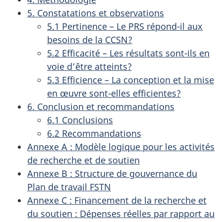
5. Constatations et observations
5.1 Pertinence – Le PRS répond-il aux
besoins de la CCSN?
5.2 Efficacité – Les résultats sont-ils en
voie d’être atteints?
5.3 Efficience – La conception et la mise
en œuvre sont-elles efficientes?
6. Conclusion et recommandations
6.1 Conclusions
6.2 Recommandations
Annexe A : Modèle logique pour les activités
de recherche et de soutien
Annexe B : Structure de gouvernance du
Plan de travail FSTN
Annexe C : Financement de la recherche et
du soutien : Dépenses réelles par rapport au