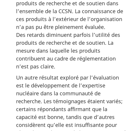
produits de recherche et de soutien dans
l’ensemble de la CCSN. La connaissance de
ces produits à l’extérieur de l’organisation
n’a pas pu être pleinement évaluée.
Des retards diminuent parfois l’utilité des
produits de recherche et de soutien. La
mesure dans laquelle les produits
contribuent au cadre de réglementation
n’est pas claire.
Un autre résultat exploré par l’évaluation
est le développement de l’expertise
nucléaire dans la communauté de
recherche. Les témoignages étaient variés;
certains répondants affirmant que la
capacité est bonne, tandis que d’autres
considèrent qu’elle est insuffisante pour