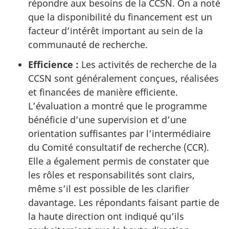
répondre aux besoins de la CCSN. On a noté
que la disponibilité du financement est un
facteur d’intérêt important au sein de la
communauté de recherche.
Efficience :
Les activités de recherche de la
CCSN sont généralement conçues, réalisées
et financées de manière efficiente.
L’évaluation a montré que le programme
bénéficie d’une supervision et d’une
orientation suffisantes par l’intermédiaire
du Comité consultatif de recherche (CCR).
Elle a également permis de constater que
les rôles et responsabilités sont clairs,
même s’il est possible de les clarifier
davantage. Les répondants faisant partie de
la haute direction ont indiqué qu’ils