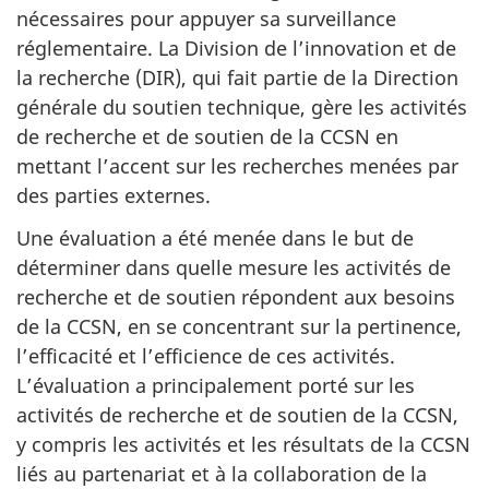
nécessaires pour appuyer sa surveillance
réglementaire. La Division de l’innovation et de
la recherche (DIR), qui fait partie de la Direction
générale du soutien technique, gère les activités
de recherche et de soutien de la CCSN en
mettant l’accent sur les recherches menées par
des parties externes.
Une évaluation a été menée dans le but de
déterminer dans quelle mesure les activités de
recherche et de soutien répondent aux besoins
de la CCSN, en se concentrant sur la pertinence,
l’efficacité et l’efficience de ces activités.
L’évaluation a principalement porté sur les
activités de recherche et de soutien de la CCSN,
y compris les activités et les résultats de la CCSN
liés au partenariat et à la collaboration de la