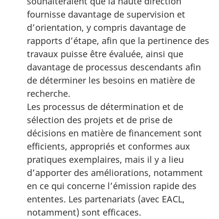
souhaiteraient que la haute direction
fournisse davantage de supervision et
d’orientation, y compris davantage de
rapports d’étape, afin que la pertinence des
travaux puisse être évaluée, ainsi que
davantage de processus descendants afin
de déterminer les besoins en matière de
recherche.
Les processus de détermination et de
sélection des projets et de prise de
décisions en matière de financement sont
efficients, appropriés et conformes aux
pratiques exemplaires, mais il y a lieu
d’apporter des améliorations, notamment
en ce qui concerne l’émission rapide des
ententes. Les partenariats (avec EACL,
notamment) sont efficaces.