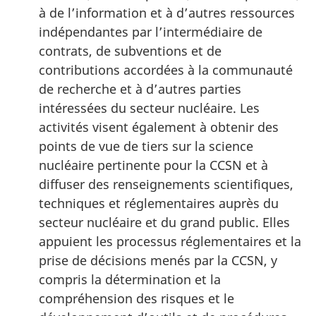
à de l’information et à d’autres ressources
indépendantes par l’intermédiaire de
contrats, de subventions et de
contributions accordées à la communauté
de recherche et à d’autres parties
intéressées du secteur nucléaire. Les
activités visent également à obtenir des
points de vue de tiers sur la science
nucléaire pertinente pour la CCSN et à
diffuser des renseignements scientifiques,
techniques et réglementaires auprès du
secteur nucléaire et du grand public. Elles
appuient les processus réglementaires et la
prise de décisions menés par la CCSN, y
compris la détermination et la
compréhension des risques et le