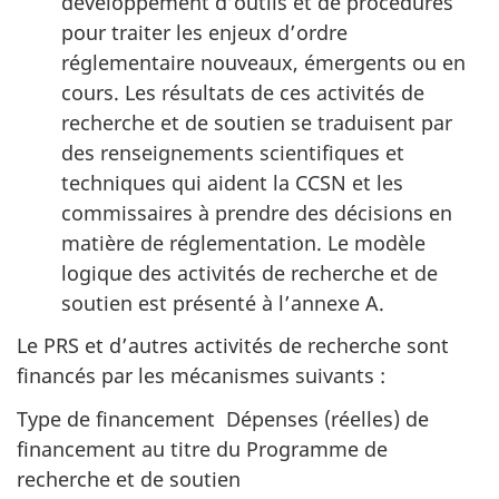
développement d’outils et de procédures
pour traiter les enjeux d’ordre
réglementaire nouveaux, émergents ou en
cours. Les résultats de ces activités de
recherche et de soutien se traduisent par
des renseignements scientifiques et
techniques qui aident la CCSN et les
commissaires à prendre des décisions en
matière de réglementation. Le modèle
logique des activités de recherche et de
soutien est présenté à l’annexe A.
Le PRS et d’autres activités de recherche sont
financés par les mécanismes suivants :
Type de financement Dépenses (réelles) de
financement au titre du Programme de
recherche et de soutien