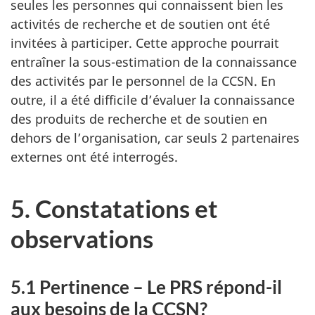
seules les personnes qui connaissent bien les
activités de recherche et de soutien ont été
invitées à participer. Cette approche pourrait
entraîner la sous-estimation de la connaissance
des activités par le personnel de la CCSN. En
outre, il a été difficile d’évaluer la connaissance
des produits de recherche et de soutien en
dehors de l’organisation, car seuls 2 partenaires
externes ont été interrogés.
5. Constatations et
observations
5.1 Pertinence – Le PRS répond-il
aux besoins de la CCSN?