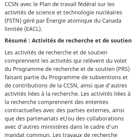
CCSN avec le Plan de travail fédéral sur les
activités de science et technologie nucléaires
(FSTN) géré par Énergie atomique du Canada
limitée (EACL).
Résumé : Activités de recherche et de soutien
Les activités de recherche et de soutien
comprennent les activités qui relèvent du volet
du Programme de recherche et de soutien (PRS)
faisant partie du Programme de subventions et
de contributions de la CCSN, ainsi que d’autres
activités liées à la recherche. Les activités liées à
la recherche comprennent des ententes
contractuelles avec des parties externes, ainsi
que des partenariats et/ou des collaborations
avec d’autres ministères dans le cadre d’un
mandat commun. Les travaux de recherche