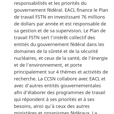
responsabilités et les priorités du
gouvernement fédéral. EACL finance le Plan
de travail FSTN en investissant 76 millions
de dollars par année et est responsable de
sa gestion et de sa supervision. Le Plan de
travail FSTN sert l’intérêt collectif des
entités du gouvernement fédéral dans les
domaines de la sûreté et de la sécurité
nucléaires, et ceux de la santé, de l’énergie
et de l’environnement, et porte
principalement sur 4 thèmes et activités de
recherche. La CCSN collabore avec EACL et
avec d’autres entités gouvernementales
afin d’élaborer des programmes de travail
qui répondent à ses priorités et à ses
besoins, ainsi qu’à ceux des autres
ministères et organismes fédéraux. La