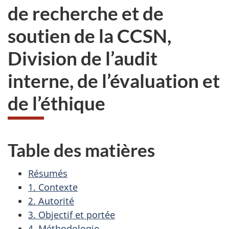
de recherche et de
soutien de la CCSN,
Division de l’audit
interne, de l’évaluation et
de l’éthique
Table des matières
Résumés
1. Contexte
2. Autorité
3. Objectif et portée
4. Méthodologie