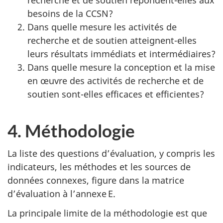
besoins de la CCSN?
Dans quelle mesure les activités de
recherche et de soutien atteignent-elles
leurs résultats immédiats et intermédiaires?
Dans quelle mesure la conception et la mise
en œuvre des activités de recherche et de
soutien sont-elles efficaces et efficientes?
4. Méthodologie
La liste des questions d’évaluation, y compris les
indicateurs, les méthodes et les sources de
données connexes, figure dans la matrice
d’évaluation à l’annexe E.
La principale limite de la méthodologie est que