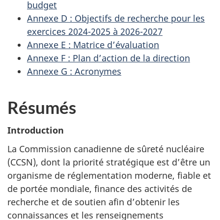
budget
Annexe D : Objectifs de recherche pour les
exercices 2024-2025 à 2026-2027
Annexe E : Matrice d’évaluation
Annexe F : Plan d’action de la direction
Annexe G : Acronymes
Résumés
Introduction
La Commission canadienne de sûreté nucléaire
(CCSN), dont la priorité stratégique est d’être un
organisme de réglementation moderne, fiable et
de portée mondiale, finance des activités de
recherche et de soutien afin d’obtenir les
connaissances et les renseignements