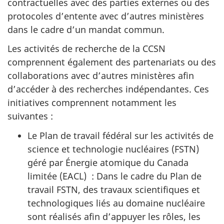
contractuelles avec des parties externes ou des
protocoles d’entente avec d’autres ministères
dans le cadre d’un mandat commun.
Les activités de recherche de la CCSN
comprennent également des partenariats ou des
collaborations avec d’autres ministères afin
d’accéder à des recherches indépendantes. Ces
initiatives comprennent notamment les
suivantes :
Le Plan de travail fédéral sur les activités de
science et technologie nucléaires (FSTN)
géré par Énergie atomique du Canada
limitée (EACL) : Dans le cadre du Plan de
travail FSTN, des travaux scientifiques et
technologiques liés au domaine nucléaire
sont réalisés afin d’appuyer les rôles, les