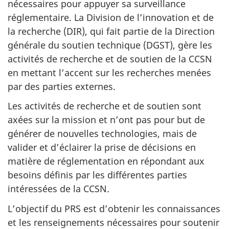
nécessaires pour appuyer sa surveillance
réglementaire. La Division de l’innovation et de
la recherche (DIR), qui fait partie de la Direction
générale du soutien technique (DGST), gère les
activités de recherche et de soutien de la CCSN
en mettant l’accent sur les recherches menées
par des parties externes.
Les activités de recherche et de soutien sont
axées sur la mission et n’ont pas pour but de
générer de nouvelles technologies, mais de
valider et d’éclairer la prise de décisions en
matière de réglementation en répondant aux
besoins définis par les différentes parties
intéressées de la CCSN.
L’objectif du PRS est d’obtenir les connaissances
et les renseignements nécessaires pour soutenir