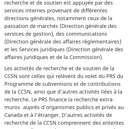
recherche et de soutien est appuyée par des
services internes provenant de différentes
directions générales, notamment ceux de la
passation de marchés (Direction générale des
services de gestion), des communications
(Direction générale des affaires réglementaires)
et les Services juridiques (Direction générale des
affaires juridiques et de la Commission).
Les activités de recherche et de soutien de la
CCSN sont celles qui relèvent du volet du PRS du
Programme de subventions et de contributions
de la CCSN, ainsi que d’autres activités liées à la
recherche. Le PRS finance la recherche extra-
muros auprès d’organismes publics et privés au
Canada et à l’étranger. D’autres activités de
recherche de la CCSN comprennent des ententes