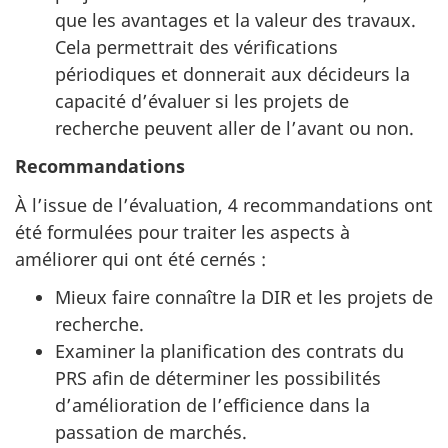
que les avantages et la valeur des travaux.
Cela permettrait des vérifications
périodiques et donnerait aux décideurs la
capacité d’évaluer si les projets de
recherche peuvent aller de l’avant ou non.
Recommandations
À l’issue de l’évaluation, 4 recommandations ont
été formulées pour traiter les aspects à
améliorer qui ont été cernés :
Mieux faire connaître la DIR et les projets de
recherche.
Examiner la planification des contrats du
PRS afin de déterminer les possibilités
d’amélioration de l’efficience dans la
passation de marchés.