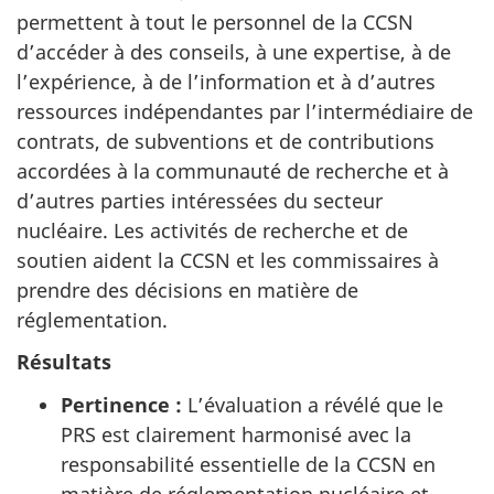
permettent à tout le personnel de la CCSN
d’accéder à des conseils, à une expertise, à de
l’expérience, à de l’information et à d’autres
ressources indépendantes par l’intermédiaire de
contrats, de subventions et de contributions
accordées à la communauté de recherche et à
d’autres parties intéressées du secteur
nucléaire. Les activités de recherche et de
soutien aident la CCSN et les commissaires à
prendre des décisions en matière de
réglementation.
Résultats
Pertinence :
L’évaluation a révélé que le
PRS est clairement harmonisé avec la
responsabilité essentielle de la CCSN en
matière de réglementation nucléaire et