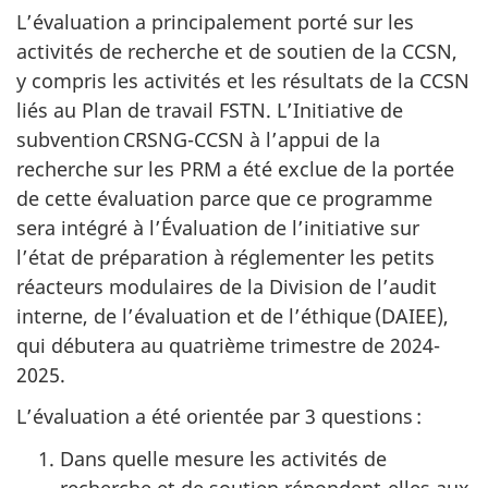
L’évaluation a principalement porté sur les
activités de recherche et de soutien de la CCSN,
y compris les activités et les résultats de la CCSN
liés au Plan de travail FSTN. L’Initiative de
subvention CRSNG-CCSN à l’appui de la
recherche sur les PRM a été exclue de la portée
de cette évaluation parce que ce programme
sera intégré à l’Évaluation de l’initiative sur
l’état de préparation à réglementer les petits
réacteurs modulaires de la Division de l’audit
interne, de l’évaluation et de l’éthique (DAIEE),
qui débutera au quatrième trimestre de 2024-
2025.
L’évaluation a été orientée par 3 questions :
Dans quelle mesure les activités de
recherche et de soutien répondent-elles aux