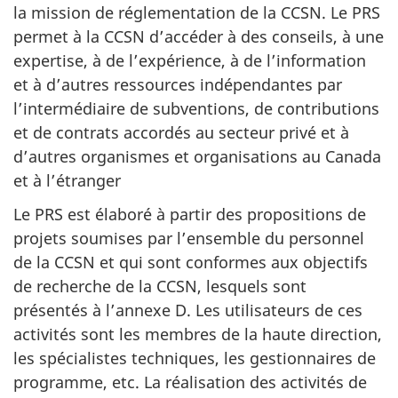
la mission de réglementation de la CCSN. Le PRS
permet à la CCSN d’accéder à des conseils, à une
expertise, à de l’expérience, à de l’information
et à d’autres ressources indépendantes par
l’intermédiaire de subventions, de contributions
et de contrats accordés au secteur privé et à
d’autres organismes et organisations au Canada
et à l’étranger
Le PRS est élaboré à partir des propositions de
projets soumises par l’ensemble du personnel
de la CCSN et qui sont conformes aux objectifs
de recherche de la CCSN, lesquels sont
présentés à l’annexe D. Les utilisateurs de ces
activités sont les membres de la haute direction,
les spécialistes techniques, les gestionnaires de
programme, etc. La réalisation des activités de