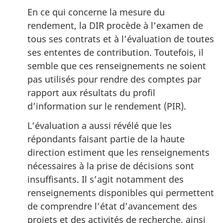
En ce qui concerne la mesure du
rendement, la DIR procède à l’examen de
tous ses contrats et à l’évaluation de toutes
ses ententes de contribution. Toutefois, il
semble que ces renseignements ne soient
pas utilisés pour rendre des comptes par
rapport aux résultats du profil
d’information sur le rendement (PIR).
L’évaluation a aussi révélé que les
répondants faisant partie de la haute
direction estiment que les renseignements
nécessaires à la prise de décisions sont
insuffisants. Il s’agit notamment des
renseignements disponibles qui permettent
de comprendre l’état d’avancement des
projets et des activités de recherche, ainsi