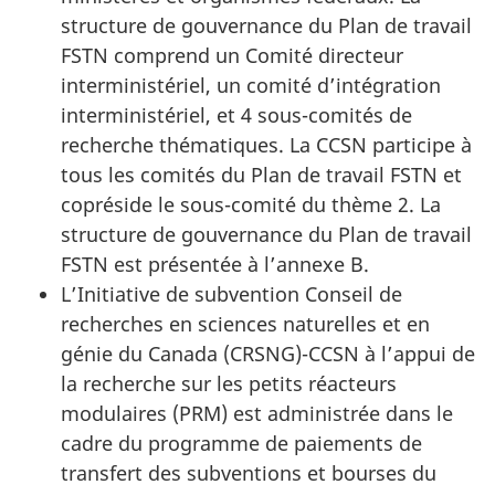
structure de gouvernance du Plan de travail
FSTN comprend un Comité directeur
interministériel, un comité d’intégration
interministériel, et 4 sous-comités de
recherche thématiques. La CCSN participe à
tous les comités du Plan de travail FSTN et
copréside le sous-comité du thème 2. La
structure de gouvernance du Plan de travail
FSTN est présentée à l’annexe B.
L’Initiative de subvention Conseil de
recherches en sciences naturelles et en
génie du Canada (CRSNG)-CCSN à l’appui de
la recherche sur les petits réacteurs
modulaires (PRM) est administrée dans le
cadre du programme de paiements de
transfert des subventions et bourses du