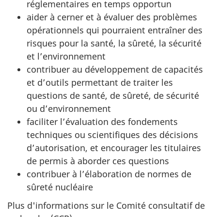
réglementaires en temps opportun
aider à cerner et à évaluer des problèmes
opérationnels qui pourraient entraîner des
risques pour la santé, la sûreté, la sécurité
et l’environnement
contribuer au développement de capacités
et d’outils permettant de traiter les
questions de santé, de sûreté, de sécurité
ou d’environnement
faciliter l’évaluation des fondements
techniques ou scientifiques des décisions
d’autorisation, et encourager les titulaires
de permis à aborder ces questions
contribuer à l’élaboration de normes de
sûreté nucléaire
Plus d'informations sur le Comité consultatif de