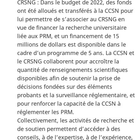
CRSNG : Dans le budget de 2022, des fonds
ont été alloués et transférés à la CCSN pour
lui permettre de s’associer au CRSNG en
vue de financer la recherche universitaire
liée aux PRM, et un financement de 15
millions de dollars est disponible dans le
cadre d’un programme de 5 ans. La CCSN et
le CRSNG collaborent pour accroître la
quantité de renseignements scientifiques
disponibles afin de soutenir la prise de
décisions fondées sur des éléments
probants et la surveillance réglementaire, et
pour renforcer la capacité de la CCSN à
réglementer les PRM.
Collectivement, les activités de recherche et
de soutien permettent d’accéder à des
conseils, à de l’expertise, à de l’expérience,