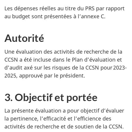
Les dépenses réelles au titre du PRS par rapport
au budget sont présentées à l’annexe C.
Autorité
Une évaluation des activités de recherche de la
CCSN a été incluse dans le Plan d’évaluation et
d’audit axé sur les risques de la CCSN pour 2023-
2025, approuvé par le président.
3. Objectif et portée
La présente évaluation a pour objectif d’évaluer
la pertinence, l’efficacité et l’efficience des
activités de recherche et de soutien de la CCSN.