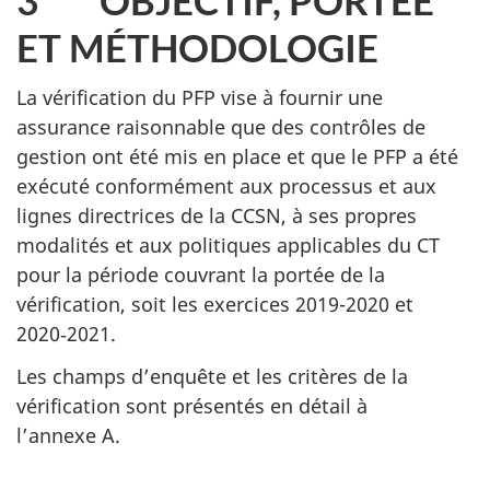
ET MÉTHODOLOGIE
La vérification du PFP vise à fournir une
assurance raisonnable que des contrôles de
gestion ont été mis en place et que le PFP a été
exécuté conformément aux processus et aux
lignes directrices de la CCSN, à ses propres
modalités et aux politiques applicables du CT
pour la période couvrant la portée de la
vérification, soit les exercices 2019-2020 et
2020‑2021.
Les champs d’enquête et les critères de la
vérification sont présentés en détail à
l’annexe A.