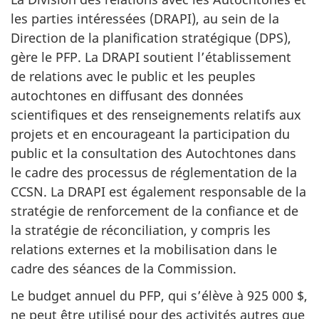
les parties intéressées (DRAPI), au sein de la
Direction de la planification stratégique (DPS),
gère le PFP. La DRAPI soutient l’établissement
de relations avec le public et les peuples
autochtones en diffusant des données
scientifiques et des renseignements relatifs aux
projets et en encourageant la participation du
public et la consultation des Autochtones dans
le cadre des processus de réglementation de la
CCSN. La DRAPI est également responsable de la
stratégie de renforcement de la confiance et de
la stratégie de réconciliation, y compris les
relations externes et la mobilisation dans le
cadre des séances de la Commission.
Le budget annuel du PFP, qui s’élève à 925 000 $,
ne peut être utilisé pour des activités autres que