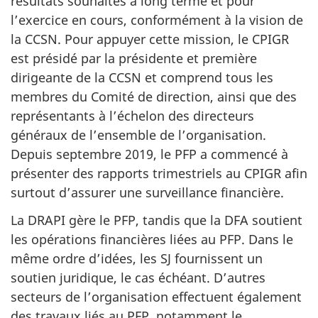
résultats souhaités à long terme et pour
l’exercice en cours, conformément à la vision de
la CCSN. Pour appuyer cette mission, le CPIGR
est présidé par la présidente et première
dirigeante de la CCSN et comprend tous les
membres du Comité de direction, ainsi que des
représentants à l’échelon des directeurs
généraux de l’ensemble de l’organisation.
Depuis septembre 2019, le PFP a commencé à
présenter des rapports trimestriels au CPIGR afin
surtout d’assurer une surveillance financière.
La DRAPI gère le PFP, tandis que la DFA soutient
les opérations financières liées au PFP. Dans le
même ordre d’idées, les SJ fournissent un
soutien juridique, le cas échéant. D’autres
secteurs de l’organisation effectuent également
des travaux liés au PFP, notamment le