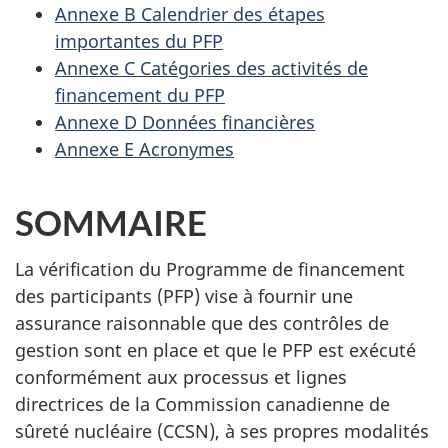
Annexe B Calendrier des étapes
importantes du PFP
Annexe C Catégories des activités de
financement du PFP
Annexe D Données financières
Annexe E Acronymes
SOMMAIRE
La vérification du Programme de financement
des participants (PFP) vise à fournir une
assurance raisonnable que des contrôles de
gestion sont en place et que le PFP est exécuté
conformément aux processus et lignes
directrices de la Commission canadienne de
sûreté nucléaire (CCSN), à ses propres modalités