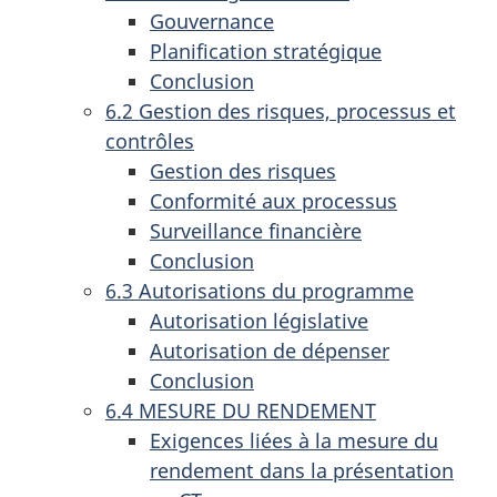
Gouvernance
Planification stratégique
Conclusion
6.2 Gestion des risques, processus et
contrôles
Gestion des risques
Conformité aux processus
Surveillance financière
Conclusion
6.3 Autorisations du programme
Autorisation législative
Autorisation de dépenser
Conclusion
6.4 MESURE DU RENDEMENT
Exigences liées à la mesure du
rendement dans la présentation