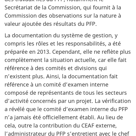
Secrétariat de la Commission, qui fournit à la
Commission des observations sur la nature à
valeur ajoutée des résultats du PFP.
La documentation du système de gestion, y
compris les rôles et les responsabilités, a été
préparée en 2013. Cependant, elle ne reflète plus
complètement la situation actuelle, car elle fait
référence à des comités et divisions qui
n’existent plus. Ainsi, la documentation fait
référence à un comité d’examen interne
composé de représentants de tous les secteurs
d’activité concernés par un projet. La vérification
a révélé que le comité d’examen interne du PFP
n’a jamais été officiellement établi. Au lieu de
cela, outre la contribution du CEAF externe,
l’administrateur du PFP s’entretient avec le chef