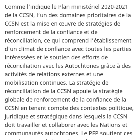
Comme l’indique le Plan ministériel 2020-2021
de la CCSN, l’un des domaines prioritaires de la
CCSN est la mise en œuvre de stratégies de
renforcement de la confiance et de
réconciliation, ce qui comprend l’établissement
d’un climat de confiance avec toutes les parties
intéressées et le soutien des efforts de
réconciliation avec les Autochtones grâce à des
activités de relations externes et une
mobilisation continues. La stratégie de
réconciliation de la CCSN appuie la stratégie
globale de renforcement de la confiance de la
CCSN en tenant compte des contextes politique,
juridique et stratégique dans lesquels la CCSN
doit travailler et collaborer avec les Nations et
communautés autochtones. Le PFP soutient ces