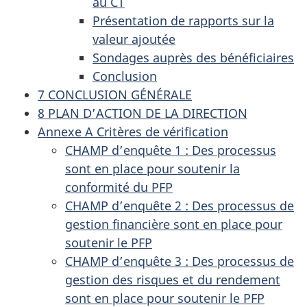
au CT
Présentation de rapports sur la
valeur ajoutée
Sondages auprès des bénéficiaires
Conclusion
7 CONCLUSION GÉNÉRALE
8 PLAN D’ACTION DE LA DIRECTION
Annexe A Critères de vérification
CHAMP d’enquête 1 : Des processus
sont en place pour soutenir la
conformité du PFP
CHAMP d’enquête 2 : Des processus de
gestion financière sont en place pour
soutenir le PFP
CHAMP d’enquête 3 : Des processus de
gestion des risques et du rendement
sont en place pour soutenir le PFP