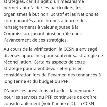
stratégies, car il s’agit d’un mécanisme
permettant d’aider les particuliers, les
organismes à but non lucratif et les Nations et
communautés autochtones à fournir des
renseignements à valeur ajoutée à la
Commission, jouant ainsi un rôle dans
l’avancement de ces stratégies.
Au cours de la vérification, la CCSN a envisagé
diverses approches pour soutenir sa stratégie de
réconciliation. Certains aspects de cette
stratégie pourraient devoir être pris en
considération lors de l’examen des tendances à
long terme et du budget du PFP.
D’après les prévisions actuelles, la demande
pour les services du PFP continuera de croître
considérablement (voir l’annexe D). La CCSN