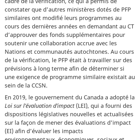
cadre de la vérification, ce qui a permis de
constater que d’autres ministères dotés de PFP
similaires ont modifié leurs programmes au
cours des dernières années en demandant au CT
d’approuver des fonds supplémentaires pour
soutenir une collaboration accrue avec les
Nations et communautés autochtones. Au cours
de la vérification, le PFP était à travailler sur des
prévisions à long terme afin de déterminer si
une exigence de programme similaire existait au
sein de la CCSN.
En 2019, le gouvernement du Canada a adopté la
Loi sur l’évaluation d’impact
(LEI), qui a fourni des
dispositions législatives nouvelles et actualisées
sur la façon de mener des évaluations d’impact
(EI) afin d’évaluer les impacts
environnementaux, économiques, sociaux et