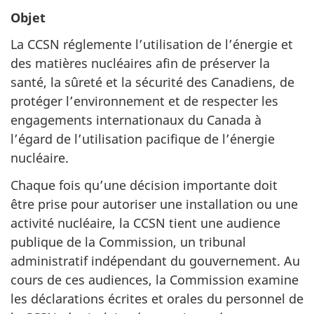
Objet
La CCSN réglemente l’utilisation de l’énergie et
des matières nucléaires afin de préserver la
santé, la sûreté et la sécurité des Canadiens, de
protéger l’environnement et de respecter les
engagements internationaux du Canada à
l’égard de l’utilisation pacifique de l’énergie
nucléaire.
Chaque fois qu’une décision importante doit
être prise pour autoriser une installation ou une
activité nucléaire, la CCSN tient une audience
publique de la Commission, un tribunal
administratif indépendant du gouvernement. Au
cours de ces audiences, la Commission examine
les déclarations écrites et orales du personnel de