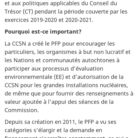
et aux politiques applicables du Conseil du
Trésor (CT) pendant la période couverte par les
exercices 2019-2020 et 2020-2021.
Pourquoi est-ce important?
La CCSN a créé le PFP pour encourager les
particuliers, les organismes à but non lucratif et
les Nations et communautés autochtones à
participer aux processus d’évaluation
environnementale (EE) et d’autorisation de la
CCSN pour les grandes installations nucléaires,
de même que pour fournir des renseignements à
valeur ajoutée à l’appui des séances de la
Commission.
Depuis sa création en 2011, le PFP a vu ses
catégories s’élargir et la demande en