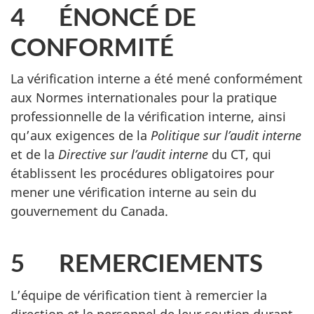
4 ÉNONCÉ DE
CONFORMITÉ
La vérification interne a été mené conformément
aux Normes internationales pour la pratique
professionnelle de la vérification interne, ainsi
qu’aux exigences de la
Politique sur l’audit interne
et de la
Directive sur l’audit interne
du CT, qui
établissent les procédures obligatoires pour
mener une vérification interne au sein du
gouvernement du Canada.
5 REMERCIEMENTS
L’équipe de vérification tient à remercier la
direction et le personnel de leur soutien durant