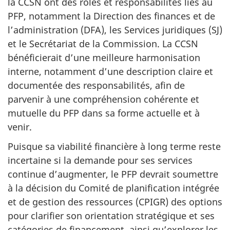
la CCSN ont des rôles et responsabilités liés au
PFP, notamment la Direction des finances et de
l’administration (DFA), les Services juridiques (SJ)
et le Secrétariat de la Commission. La CCSN
bénéficierait d’une meilleure harmonisation
interne, notamment d’une description claire et
documentée des responsabilités, afin de
parvenir à une compréhension cohérente et
mutuelle du PFP dans sa forme actuelle et à
venir.
Puisque sa viabilité financière à long terme reste
incertaine si la demande pour ses services
continue d’augmenter, le PFP devrait soumettre
à la décision du Comité de planification intégrée
et de gestion des ressources (CPIGR) des options
pour clarifier son orientation stratégique et ses
catégories de financement, ainsi qu’explorer les