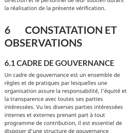
la réalisation de la présente vérification.
6 CONSTATATION ET
OBSERVATIONS
6.1 CADRE DE GOUVERNANCE
Un cadre de gouvernance est un ensemble de
règles et de pratiques par lesquelles une
organisation assure la responsabilité, l’équité et
la transparence avec toutes ses parties
intéressées. Vu les diverses parties intéressées
internes et externes prenant part à tout
programme de contribution, il est essentiel de
disposer d’une structure de gouvernance