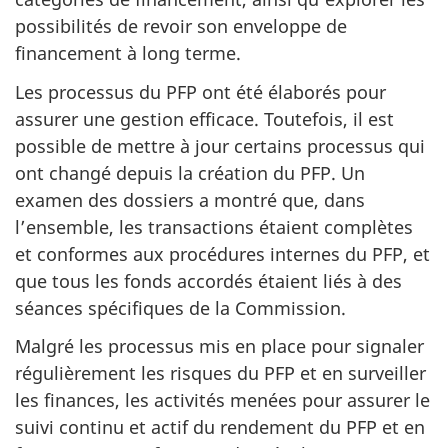
possibilités de revoir son enveloppe de
financement à long terme.
Les processus du PFP ont été élaborés pour
assurer une gestion efficace. Toutefois, il est
possible de mettre à jour certains processus qui
ont changé depuis la création du PFP. Un
examen des dossiers a montré que, dans
l’ensemble, les transactions étaient complètes
et conformes aux procédures internes du PFP, et
que tous les fonds accordés étaient liés à des
séances spécifiques de la Commission.
Malgré les processus mis en place pour signaler
régulièrement les risques du PFP et en surveiller
les finances, les activités menées pour assurer le
suivi continu et actif du rendement du PFP et en