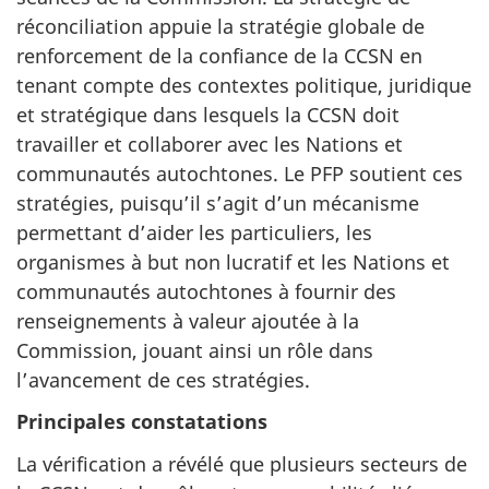
réconciliation appuie la stratégie globale de
renforcement de la confiance de la CCSN en
tenant compte des contextes politique, juridique
et stratégique dans lesquels la CCSN doit
travailler et collaborer avec les Nations et
communautés autochtones. Le PFP soutient ces
stratégies, puisqu’il s’agit d’un mécanisme
permettant d’aider les particuliers, les
organismes à but non lucratif et les Nations et
communautés autochtones à fournir des
renseignements à valeur ajoutée à la
Commission, jouant ainsi un rôle dans
l’avancement de ces stratégies.
Principales constatations
La vérification a révélé que plusieurs secteurs de