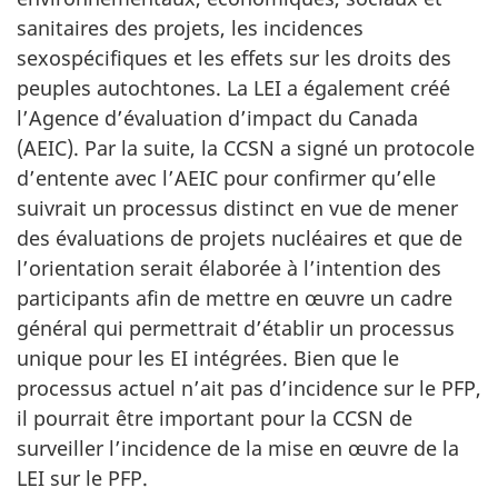
sanitaires des projets, les incidences
sexospécifiques et les effets sur les droits des
peuples autochtones. La LEI a également créé
l’Agence d’évaluation d’impact du Canada
(AEIC). Par la suite, la CCSN a signé un protocole
d’entente avec l’AEIC pour confirmer qu’elle
suivrait un processus distinct en vue de mener
des évaluations de projets nucléaires et que de
l’orientation serait élaborée à l’intention des
participants afin de mettre en œuvre un cadre
général qui permettrait d’établir un processus
unique pour les EI intégrées. Bien que le
processus actuel n’ait pas d’incidence sur le PFP,
il pourrait être important pour la CCSN de
surveiller l’incidence de la mise en œuvre de la
LEI sur le PFP.