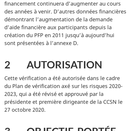
financement continuera d’augmenter au cours
des années à venir. D’autres données financières
démontrant l’augmentation de la demande
d’aide financière aux participants depuis la
création du PFP en 2011 jusqu’à aujourd’hui
sont présentées à l’annexe D.
2 AUTORISATION
Cette vérification a été autorisée dans le cadre
du Plan de vérification axé sur les risques 2020-
2023, qui a été révisé et approuvé par la
présidente et première dirigeante de la CCSN le
27 octobre 2020.
3 OBJECTIF, PORTÉE