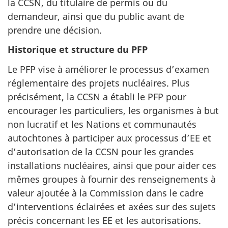
la CCSN, du titulaire de permis ou du
demandeur, ainsi que du public avant de
prendre une décision.
Historique et structure du PFP
Le PFP vise à améliorer le processus d’examen
réglementaire des projets nucléaires. Plus
précisément, la CCSN a établi le PFP pour
encourager les particuliers, les organismes à but
non lucratif et les Nations et communautés
autochtones à participer aux processus d’EE et
d’autorisation de la CCSN pour les grandes
installations nucléaires, ainsi que pour aider ces
mêmes groupes à fournir des renseignements à
valeur ajoutée à la Commission dans le cadre
d’interventions éclairées et axées sur des sujets
précis concernant les EE et les autorisations.