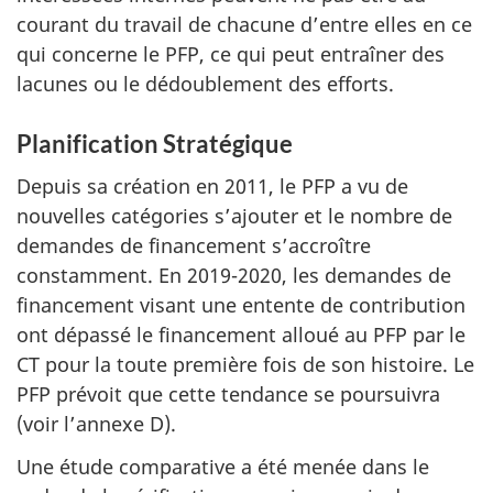
courant du travail de chacune d’entre elles en ce
qui concerne le PFP, ce qui peut entraîner des
lacunes ou le dédoublement des efforts.
Planification Stratégique
Depuis sa création en 2011, le PFP a vu de
nouvelles catégories s’ajouter et le nombre de
demandes de financement s’accroître
constamment. En 2019-2020, les demandes de
financement visant une entente de contribution
ont dépassé le financement alloué au PFP par le
CT pour la toute première fois de son histoire. Le
PFP prévoit que cette tendance se poursuivra
(voir l’annexe D).
Une étude comparative a été menée dans le