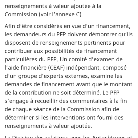
renseignements à valeur ajoutée à la
Commission (voir l’annexe C).
Afin d’être considérés en vue d’un financement,
les demandeurs du PFP doivent démontrer qu’ils
disposent de renseignements pertinents pour
contribuer aux possibilités de financement
particulières du PFP. Un comité d’examen de
l’aide financière (CEAF) indépendant, composé
d’un groupe d’experts externes, examine les
demandes de financement avant que le montant
de la contribution ne soit déterminé. Le PFP
s’engage à recueillir des commentaires à la fin
de chaque séance de la Commission afin de
déterminer si les interventions ont fourni des
renseignements à valeur ajoutée.
La Division des relations avec les Autochtones et