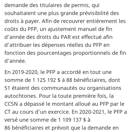
demande des titulaires de permis, qui
souhaitaient une plus grande prévisibilité des
droits à payer. Afin de recouvrer entièrement les
coûts du PFP, un ajustement manuel de fin
d’année des droits du PAR est effectué afin
d’attribuer les dépenses réelles du PFP en
fonction des pourcentages proportionnels de fin
d’année.
En 2019-2020, le PFP a accordé en tout une
somme de 1 125 192 $ à 88 bénéficiaires, dont
51 étaient des communautés ou organisations
autochtones. Pour la toute première fois, la
CCSN a dépassé le montant alloué au PFP par le
CT au cours d’un exercice. En 2020-2021, le PFP a
versé une somme de 1 109 137 $ à
86 bénéficiaires et prévoit que la demande en