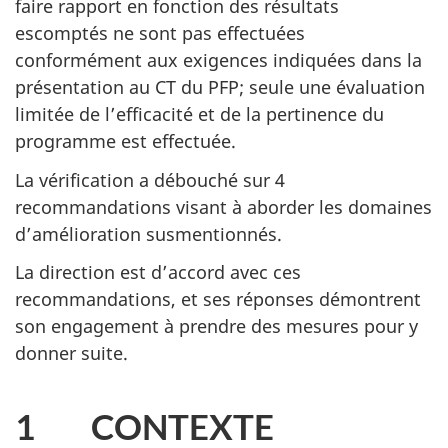
faire rapport en fonction des résultats
escomptés ne sont pas effectuées
conformément aux exigences indiquées dans la
présentation au CT du PFP; seule une évaluation
limitée de l’efficacité et de la pertinence du
programme est effectuée.
La vérification a débouché sur 4
recommandations visant à aborder les domaines
d’amélioration susmentionnés.
La direction est d’accord avec ces
recommandations, et ses réponses démontrent
son engagement à prendre des mesures pour y
donner suite.
1 CONTEXTE