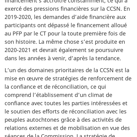
financement s’accroître constamment, ce qui a
exercé des pressions financières sur la CCSN. En
2019-2020, les demandes d’aide financière aux
participants ont dépassé le financement alloué
au PFP par le CT pour la toute première fois de
son histoire. La même chose s’est produite en
2020-2021 et devrait également se poursuivre
dans les années à venir, d’après la tendance.
L’un des domaines prioritaires de la CCSN est la
mise en œuvre de stratégies de renforcement de
la confiance et de réconciliation, ce qui
comprend l’établissement d’un climat de
confiance avec toutes les parties intéressées et
le soutien des efforts de réconciliation avec les
peuples autochtones grâce à des activités de
relations externes et de mobilisation en vue des
séances de la Commission. La stratégie de