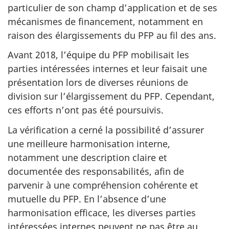
particulier de son champ d’application et de ses
mécanismes de financement, notamment en
raison des élargissements du PFP au fil des ans.
Avant 2018, l’équipe du PFP mobilisait les
parties intéressées internes et leur faisait une
présentation lors de diverses réunions de
division sur l’élargissement du PFP. Cependant,
ces efforts n’ont pas été poursuivis.
La vérification a cerné la possibilité d’assurer
une meilleure harmonisation interne,
notamment une description claire et
documentée des responsabilités, afin de
parvenir à une compréhension cohérente et
mutuelle du PFP. En l’absence d’une
harmonisation efficace, les diverses parties
intéressées internes peuvent ne pas être au