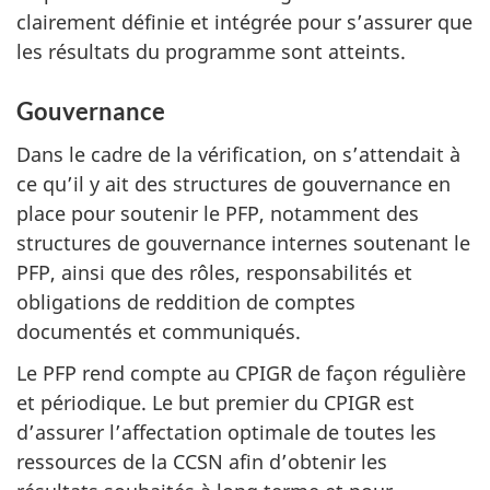
clairement définie et intégrée pour s’assurer que
les résultats du programme sont atteints.
Gouvernance
Dans le cadre de la vérification, on s’attendait à
ce qu’il y ait des structures de gouvernance en
place pour soutenir le PFP, notamment des
structures de gouvernance internes soutenant le
PFP, ainsi que des rôles, responsabilités et
obligations de reddition de comptes
documentés et communiqués.
Le PFP rend compte au CPIGR de façon régulière
et périodique. Le but premier du CPIGR est
d’assurer l’affectation optimale de toutes les
ressources de la CCSN afin d’obtenir les