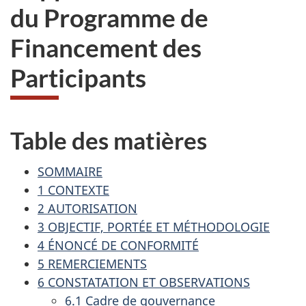
du Programme de
Financement des
Participants
Table des matières
SOMMAIRE
1 CONTEXTE
2 AUTORISATION
3 OBJECTIF, PORTÉE ET MÉTHODOLOGIE
4 ÉNONCÉ DE CONFORMITÉ
5 REMERCIEMENTS
6 CONSTATATION ET OBSERVATIONS
6.1 Cadre de gouvernance