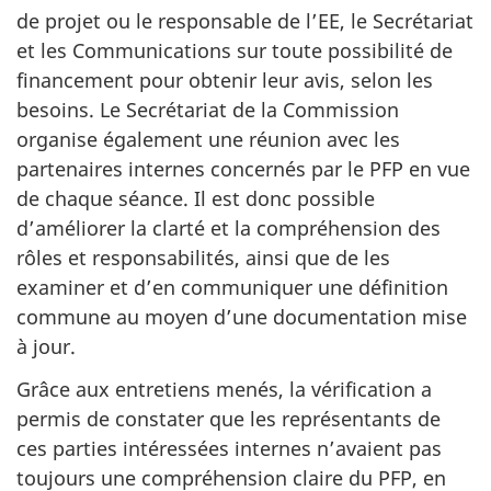
de projet ou le responsable de l’EE, le Secrétariat
et les Communications sur toute possibilité de
financement pour obtenir leur avis, selon les
besoins. Le Secrétariat de la Commission
organise également une réunion avec les
partenaires internes concernés par le PFP en vue
de chaque séance. Il est donc possible
d’améliorer la clarté et la compréhension des
rôles et responsabilités, ainsi que de les
examiner et d’en communiquer une définition
commune au moyen d’une documentation mise
à jour.
Grâce aux entretiens menés, la vérification a
permis de constater que les représentants de
ces parties intéressées internes n’avaient pas
toujours une compréhension claire du PFP, en