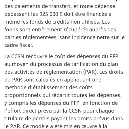
des paiements de transfert, et toute dépense
dépassant les 925 000 $ doit être financée à
même les fonds de crédits non utilisés. Les
fonds sont entièrement récupérés auprès des
parties réglementées, sans incidence nette sur le
cadre fiscal.
La CCSN recouvre le coût des dépenses du PFP
au moyen du processus de tarification du plan
des activités de réglementation (PAR). Les droits
du PAR sont calculés en appliquant une
méthode d’établissement des coûts
proportionnels qui répartit toutes les dépenses,
y compris les dépenses du PFP, en fonction de
l’effort direct prévu par la CCSN pour chaque
titulaire de permis payant les droits prévus dans
le PAR. Ce modèle a été mis en œuvre à la