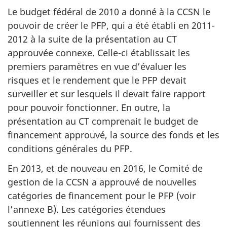
Le budget fédéral de 2010 a donné à la CCSN le
pouvoir de créer le PFP, qui a été établi en 2011-
2012 à la suite de la présentation au CT
approuvée connexe. Celle-ci établissait les
premiers paramètres en vue d’évaluer les
risques et le rendement que le PFP devait
surveiller et sur lesquels il devait faire rapport
pour pouvoir fonctionner. En outre, la
présentation au CT comprenait le budget de
financement approuvé, la source des fonds et les
conditions générales du PFP.
En 2013, et de nouveau en 2016, le Comité de
gestion de la CCSN a approuvé de nouvelles
catégories de financement pour le PFP (voir
l’annexe B). Les catégories étendues
soutiennent les réunions qui fournissent des