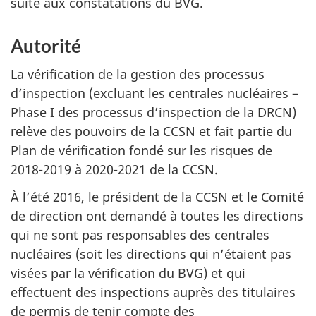
suite aux constatations du BVG.
Autorité
La vérification de la gestion des processus
d’inspection (excluant les centrales nucléaires –
Phase I des processus d’inspection de la DRCN)
relève des pouvoirs de la CCSN et fait partie du
Plan de vérification fondé sur les risques de
2018-2019 à 2020-2021 de la CCSN.
À l’été 2016, le président de la CCSN et le Comité
de direction ont demandé à toutes les directions
qui ne sont pas responsables des centrales
nucléaires (soit les directions qui n’étaient pas
visées par la vérification du BVG) et qui
effectuent des inspections auprès des titulaires
de permis de tenir compte des