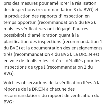
pris des mesures pour améliorer la réalisation
des inspections (recommandation 3 du BVG) et
la production des rapports d’inspection en
temps opportun (recommandation 5 du BVG),
mais les vérificateurs ont dégagé d’autres
possibilités d’amélioration quant à la
planification des inspections (recommandation 1
du BVG) et la documentation des enseignements
tirés (recommandation 4 du BVG). La DRCIN est
en voie de finaliser les critères détaillés pour les
inspections de type I (recommandation 2 du
BVG).
Voici les observations de la vérification liées à la
réponse de la DRCIN à chacune des
recommandations du rapport de vérification du
BVG :