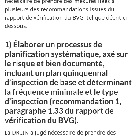
nécessaire de prendre des mesures liées à
plusieurs des recommandations issues du
rapport de vérification du BVG, tel que décrit ci
dessous.
1) Élaborer un processus de
planification systématique, axé sur
le risque et bien documenté,
incluant un plan quinquennal
d’inspection de base et déterminant
la fréquence minimale et le type
d’inspection (recommandation 1,
paragraphe 1.33 du rapport de
vérification du BVG).
La DRCIN a jugé nécessaire de prendre des