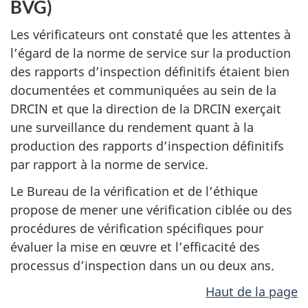
BVG)
Les vérificateurs ont constaté que les attentes à
l’égard de la norme de service sur la production
des rapports d’inspection définitifs étaient bien
documentées et communiquées au sein de la
DRCIN et que la direction de la DRCIN exerçait
une surveillance du rendement quant à la
production des rapports d’inspection définitifs
par rapport à la norme de service.
Le Bureau de la vérification et de l’éthique
propose de mener une vérification ciblée ou des
procédures de vérification spécifiques pour
évaluer la mise en œuvre et l’efficacité des
processus d’inspection dans un ou deux ans.
Haut de la page