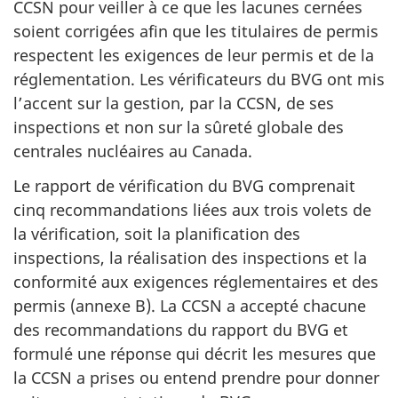
CCSN pour veiller à ce que les lacunes cernées
soient corrigées afin que les titulaires de permis
respectent les exigences de leur permis et de la
réglementation. Les vérificateurs du BVG ont mis
l’accent sur la gestion, par la CCSN, de ses
inspections et non sur la sûreté globale des
centrales nucléaires au Canada.
Le rapport de vérification du BVG comprenait
cinq recommandations liées aux trois volets de
la vérification, soit la planification des
inspections, la réalisation des inspections et la
conformité aux exigences réglementaires et des
permis (annexe B). La CCSN a accepté chacune
des recommandations du rapport du BVG et
formulé une réponse qui décrit les mesures que
la CCSN a prises ou entend prendre pour donner