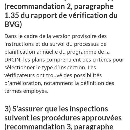
(recommandation 2, paragraphe
1.35 du rapport de vérification du
BVG)
Dans le cadre de la version provisoire des
instructions et du survol du processus de
planification annuelle du programme de la
DRCIN, les plans comprenaient des critères pour
sélectionner le type d’inspection. Les
vérificateurs ont trouvé des possibilités
d’amélioration, notamment la définition des
termes employés.
3) S’assurer que les inspections
suivent les procédures approuvées
(recommandation 3, paragraphe