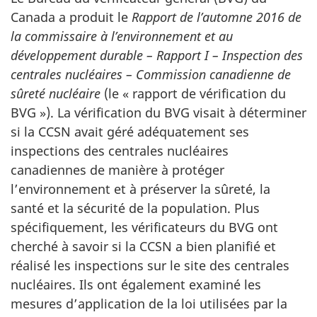
Canada a produit le
Rapport de l’automne 2016 de
la commissaire à l’environnement et au
développement durable – Rapport I – Inspection des
centrales nucléaires – Commission canadienne de
sûreté nucléaire
(le « rapport de vérification du
BVG »). La vérification du BVG visait à déterminer
si la CCSN avait géré adéquatement ses
inspections des centrales nucléaires
canadiennes de manière à protéger
l’environnement et à préserver la sûreté, la
santé et la sécurité de la population. Plus
spécifiquement, les vérificateurs du BVG ont
cherché à savoir si la CCSN a bien planifié et
réalisé les inspections sur le site des centrales
nucléaires. Ils ont également examiné les
mesures d’application de la loi utilisées par la