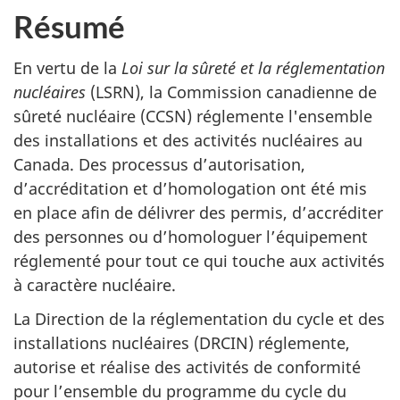
Résumé
En vertu de la
Loi sur la sûreté et la réglementation
nucléaires
(LSRN), la Commission canadienne de
sûreté nucléaire (CCSN) réglemente l'ensemble
des installations et des activités nucléaires au
Canada. Des processus d’autorisation,
d’accréditation et d’homologation ont été mis
en place afin de délivrer des permis, d’accréditer
des personnes ou d’homologuer l’équipement
réglementé pour tout ce qui touche aux activités
à caractère nucléaire.
La Direction de la réglementation du cycle et des
installations nucléaires (DRCIN) réglemente,
autorise et réalise des activités de conformité
pour l’ensemble du programme du cycle du