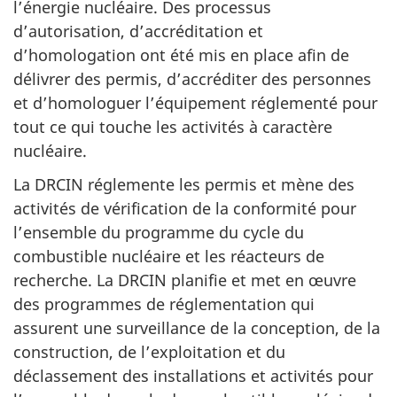
l’énergie nucléaire. Des processus
d’autorisation, d’accréditation et
d’homologation ont été mis en place afin de
délivrer des permis, d’accréditer des personnes
et d’homologuer l’équipement réglementé pour
tout ce qui touche les activités à caractère
nucléaire.
La DRCIN réglemente les permis et mène des
activités de vérification de la conformité pour
l’ensemble du programme du cycle du
combustible nucléaire et les réacteurs de
recherche. La DRCIN planifie et met en œuvre
des programmes de réglementation qui
assurent une surveillance de la conception, de la
construction, de l’exploitation et du
déclassement des installations et activités pour