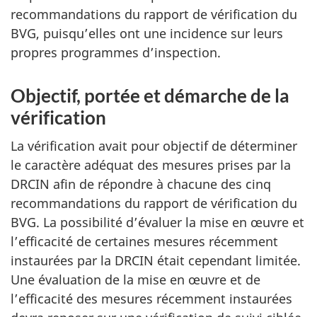
recommandations du rapport de vérification du
BVG, puisqu’elles ont une incidence sur leurs
propres programmes d’inspection.
Objectif, portée et démarche de la
vérification
La vérification avait pour objectif de déterminer
le caractère adéquat des mesures prises par la
DRCIN afin de répondre à chacune des cinq
recommandations du rapport de vérification du
BVG. La possibilité d’évaluer la mise en œuvre et
l’efficacité de certaines mesures récemment
instaurées par la DRCIN était cependant limitée.
Une évaluation de la mise en œuvre et de
l’efficacité des mesures récemment instaurées