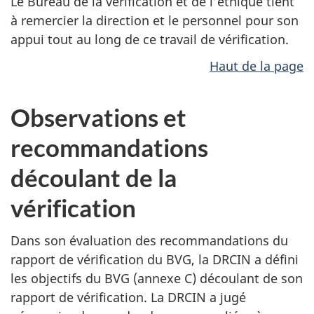
Le Bureau de la vérification et de l’éthique tient
à remercier la direction et le personnel pour son
appui tout au long de ce travail de vérification.
Haut de la page
Observations et
recommandations
découlant de la
vérification
Dans son évaluation des recommandations du
rapport de vérification du BVG, la DRCIN a défini
les objectifs du BVG (annexe C) découlant de son
rapport de vérification. La DRCIN a jugé