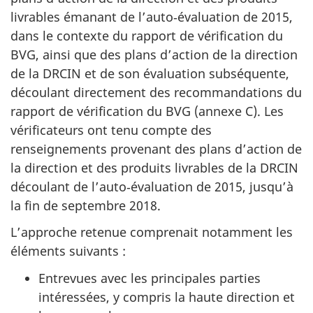
livrables émanant de l’auto‑évaluation de 2015,
dans le contexte du rapport de vérification du
BVG, ainsi que des plans d’action de la direction
de la DRCIN et de son évaluation subséquente,
découlant directement des recommandations du
rapport de vérification du BVG (annexe C). Les
vérificateurs ont tenu compte des
renseignements provenant des plans d’action de
la direction et des produits livrables de la DRCIN
découlant de l’auto‑évaluation de 2015, jusqu’à
la fin de septembre 2018.
L’approche retenue comprenait notamment les
éléments suivants :
Entrevues avec les principales parties
intéressées, y compris la haute direction et