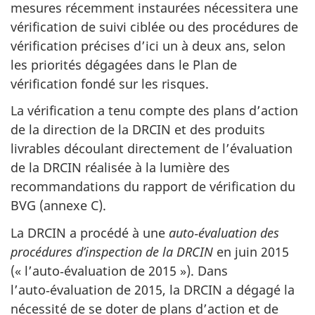
mesures récemment instaurées nécessitera une
vérification de suivi ciblée ou des procédures de
vérification précises d’ici un à deux ans, selon
les priorités dégagées dans le Plan de
vérification fondé sur les risques.
La vérification a tenu compte des plans d’action
de la direction de la DRCIN et des produits
livrables découlant directement de l’évaluation
de la DRCIN réalisée à la lumière des
recommandations du rapport de vérification du
BVG (annexe C).
La DRCIN a procédé à une
auto‑évaluation des
procédures d’inspection de la DRCIN
en juin 2015
(« l’auto‑évaluation de 2015 »). Dans
l’auto‑évaluation de 2015, la DRCIN a dégagé la
nécessité de se doter de plans d’action et de