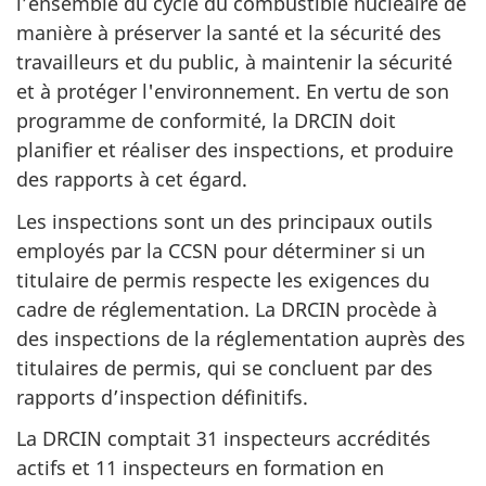
l’ensemble du cycle du combustible nucléaire de
manière à préserver la santé et la sécurité des
travailleurs et du public, à maintenir la sécurité
et à protéger l'environnement. En vertu de son
programme de conformité, la DRCIN doit
planifier et réaliser des inspections, et produire
des rapports à cet égard.
Les inspections sont un des principaux outils
employés par la CCSN pour déterminer si un
titulaire de permis respecte les exigences du
cadre de réglementation. La DRCIN procède à
des inspections de la réglementation auprès des
titulaires de permis, qui se concluent par des
rapports d’inspection définitifs.
La DRCIN comptait 31 inspecteurs accrédités
actifs et 11 inspecteurs en formation en