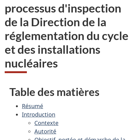
processus d'inspection
de la Direction de la
réglementation du cycle
et des installations
nucléaires
Table des matières
Résumé
Introduction
Contexte
Autorité
Objectif, portée et démarche de la