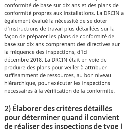
conformité de base sur dix ans et des plans de
conformité propres aux installations. La DRCIN a
également évalué la nécessité de se doter
d’instructions de travail plus détaillées sur la
façon de préparer les plans de conformité de
base sur dix ans comprenant des directives sur
la fréquence des inspections, d’ici
décembre 2018. La DRCIN était en voie de
produire des plans pour veiller à attribuer
suffisamment de ressources, au bon niveau
hiérarchique, pour exécuter les inspections
nécessaires à la vérification de la conformité.
2) Élaborer des critères détaillés
pour déterminer quand il convient
de réaliser des inspections de type I