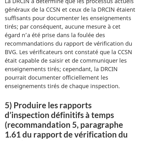
La DRCIN a déterminé que les processus actuels
généraux de la CCSN et ceux de la DRCIN étaient
suffisants pour documenter les enseignements
tirés; par conséquent, aucune mesure à cet
égard n’a été prise dans la foulée des
recommandations du rapport de vérification du
BVG. Les vérificateurs ont constaté que la CCSN
était capable de saisir et de communiquer les
enseignements tirés; cependant, la DRCIN
pourrait documenter officiellement les
enseignements tirés de chaque inspection.
5) Produire les rapports
d’inspection définitifs à temps
(recommandation 5, paragraphe
1.61 du rapport de vérification du