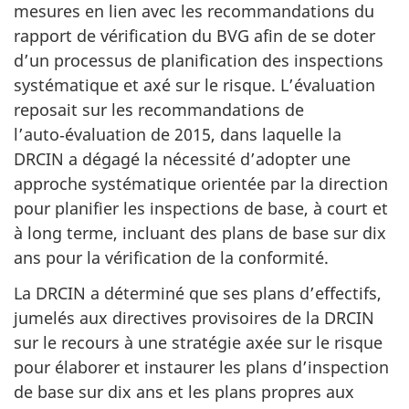
mesures en lien avec les recommandations du
rapport de vérification du BVG afin de se doter
d’un processus de planification des inspections
systématique et axé sur le risque. L’évaluation
reposait sur les recommandations de
l’auto‑évaluation de 2015, dans laquelle la
DRCIN a dégagé la nécessité d’adopter une
approche systématique orientée par la direction
pour planifier les inspections de base, à court et
à long terme, incluant des plans de base sur dix
ans pour la vérification de la conformité.
La DRCIN a déterminé que ses plans d’effectifs,
jumelés aux directives provisoires de la DRCIN
sur le recours à une stratégie axée sur le risque
pour élaborer et instaurer les plans d’inspection
de base sur dix ans et les plans propres aux