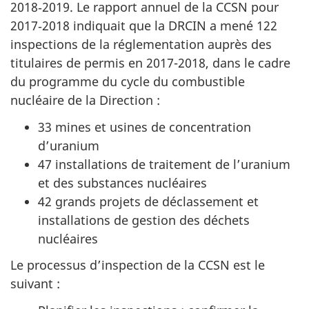
2018‑2019. Le rapport annuel de la CCSN pour
2017‑2018 indiquait que la DRCIN a mené 122
inspections de la réglementation auprès des
titulaires de permis en 2017-2018, dans le cadre
du programme du cycle du combustible
nucléaire de la Direction :
33 mines et usines de concentration
d’uranium
47 installations de traitement de l’uranium
et des substances nucléaires
42 grands projets de déclassement et
installations de gestion des déchets
nucléaires
Le processus d’inspection de la CCSN est le
suivant :