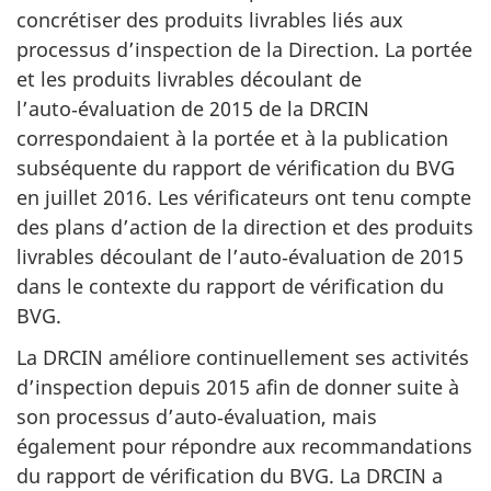
concrétiser des produits livrables liés aux
processus d’inspection de la Direction. La portée
et les produits livrables découlant de
l’auto‑évaluation de 2015 de la DRCIN
correspondaient à la portée et à la publication
subséquente du rapport de vérification du BVG
en juillet 2016. Les vérificateurs ont tenu compte
des plans d’action de la direction et des produits
livrables découlant de l’auto‑évaluation de 2015
dans le contexte du rapport de vérification du
BVG.
La DRCIN améliore continuellement ses activités
d’inspection depuis 2015 afin de donner suite à
son processus d’auto‑évaluation, mais
également pour répondre aux recommandations
du rapport de vérification du BVG. La DRCIN a