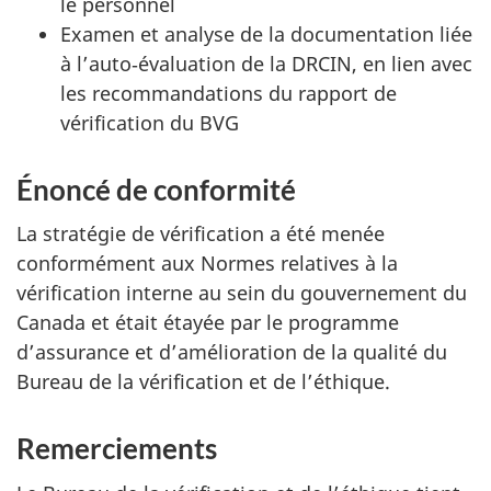
le personnel
Examen et analyse de la documentation liée
à l’auto‑évaluation de la DRCIN, en lien avec
les recommandations du rapport de
vérification du BVG
Énoncé de conformité
La stratégie de vérification a été menée
conformément aux Normes relatives à la
vérification interne au sein du gouvernement du
Canada et était étayée par le programme
d’assurance et d’amélioration de la qualité du
Bureau de la vérification et de l’éthique.
Remerciements