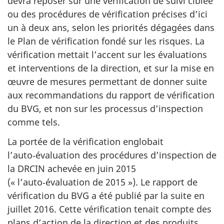
devra reposer sur une vérification de suivi ciblée
ou des procédures de vérification précises d’ici
un à deux ans, selon les priorités dégagées dans
le Plan de vérification fondé sur les risques. La
vérification mettait l’accent sur les évaluations
et interventions de la direction, et sur la mise en
œuvre de mesures permettant de donner suite
aux recommandations du rapport de vérification
du BVG, et non sur les processus d’inspection
comme tels.
La portée de la vérification englobait
l’auto‑évaluation des procédures d’inspection de
la DRCIN achevée en juin 2015
(« l’auto‑évaluation de 2015 »). Le rapport de
vérification du BVG a été publié par la suite en
juillet 2016. Cette vérification tenait compte des
plans d’action de la direction et des produits