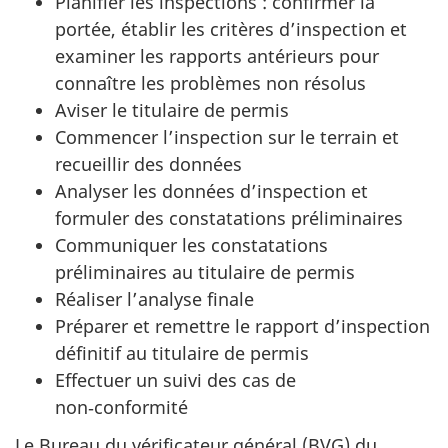
Planifier les inspections : confirmer la
portée, établir les critères d’inspection et
examiner les rapports antérieurs pour
connaître les problèmes non résolus
Aviser le titulaire de permis
Commencer l’inspection sur le terrain et
recueillir des données
Analyser les données d’inspection et
formuler des constatations préliminaires
Communiquer les constatations
préliminaires au titulaire de permis
Réaliser l’analyse finale
Préparer et remettre le rapport d’inspection
définitif au titulaire de permis
Effectuer un suivi des cas de
non‑conformité
Le Bureau du vérificateur général (BVG) du