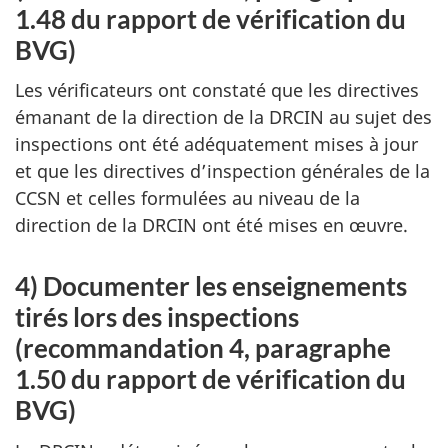
1.48 du rapport de vérification du
BVG)
Les vérificateurs ont constaté que les directives
émanant de la direction de la DRCIN au sujet des
inspections ont été adéquatement mises à jour
et que les directives d’inspection générales de la
CCSN et celles formulées au niveau de la
direction de la DRCIN ont été mises en œuvre.
4) Documenter les enseignements
tirés lors des inspections
(recommandation 4, paragraphe
1.50 du rapport de vérification du
BVG)