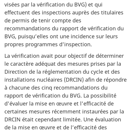
visées par la vérification du BVG) et qui
effectuent des inspections auprès des titulaires
de permis de tenir compte des
recommandations du rapport de vérification du
BVG, puisqu’elles ont une incidence sur leurs
propres programmes d’inspection.
La vérification avait pour objectif de déterminer
le caractère adéquat des mesures prises par la
Direction de la réglementation du cycle et des
installations nucléaires (DRCIN) afin de répondre
à chacune des cinq recommandations du
rapport de vérification du BVG. La possibilité
d’évaluer la mise en œuvre et l’efficacité de
certaines mesures récemment instaurées par la
DRCIN était cependant limitée. Une évaluation
de la mise en œuvre et de l’efficacité des