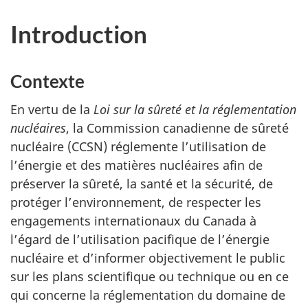
Introduction
Contexte
En vertu de la
Loi sur la sûreté et la réglementation
nucléaires
, la Commission canadienne de sûreté
nucléaire (CCSN) réglemente l’utilisation de
l’énergie et des matières nucléaires afin de
préserver la sûreté, la santé et la sécurité, de
protéger l’environnement, de respecter les
engagements internationaux du Canada à
l’égard de l’utilisation pacifique de l’énergie
nucléaire et d’informer objectivement le public
sur les plans scientifique ou technique ou en ce
qui concerne la réglementation du domaine de