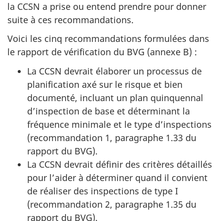
la CCSN a prise ou entend prendre pour donner
suite à ces recommandations.
Voici les cinq recommandations formulées dans
le rapport de vérification du BVG (annexe B) :
La CCSN devrait élaborer un processus de
planification axé sur le risque et bien
documenté, incluant un plan quinquennal
d’inspection de base et déterminant la
fréquence minimale et le type d’inspections
(recommandation 1, paragraphe 1.33 du
rapport du BVG).
La CCSN devrait définir des critères détaillés
pour l’aider à déterminer quand il convient
de réaliser des inspections de type I
(recommandation 2, paragraphe 1.35 du
rapport du BVG).