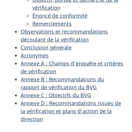
vérification
Énoncé de conformité
Remerciements
Observations et recommandations
découlant de la vérification
Conclusion générale
Acronymes
Annexe A : Champs d’enquête et critères
de vérification
Annexe B : Recommandations du
rapport de vérification du BVG
Annexe C : Objectifs du BVG
Annexe D : Recommandations issues de
la vérification et plans d’action de la
direction