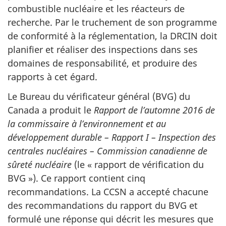
combustible nucléaire et les réacteurs de
recherche. Par le truchement de son programme
de conformité à la réglementation, la DRCIN doit
planifier et réaliser des inspections dans ses
domaines de responsabilité, et produire des
rapports à cet égard.
Le Bureau du vérificateur général (BVG) du
Canada a produit le
Rapport de l’automne 2016 de
la commissaire à l’environnement et au
développement durable – Rapport I – Inspection des
centrales nucléaires – Commission canadienne de
sûreté nucléaire
(le « rapport de vérification du
BVG »). Ce rapport contient cinq
recommandations. La CCSN a accepté chacune
des recommandations du rapport du BVG et
formulé une réponse qui décrit les mesures que