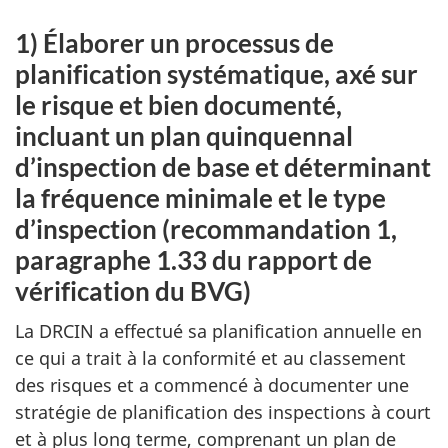
1) Élaborer un processus de
planification systématique, axé sur
le risque et bien documenté,
incluant un plan quinquennal
d’inspection de base et déterminant
la fréquence minimale et le type
d’inspection (recommandation 1,
paragraphe 1.33 du rapport de
vérification du BVG)
La DRCIN a effectué sa planification annuelle en
ce qui a trait à la conformité et au classement
des risques et a commencé à documenter une
stratégie de planification des inspections à court
et à plus long terme, comprenant un plan de