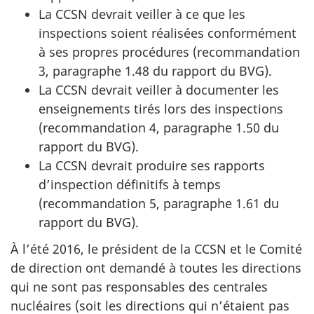
La CCSN devrait veiller à ce que les
inspections soient réalisées conformément
à ses propres procédures (recommandation
3, paragraphe 1.48 du rapport du BVG).
La CCSN devrait veiller à documenter les
enseignements tirés lors des inspections
(recommandation 4, paragraphe 1.50 du
rapport du BVG).
La CCSN devrait produire ses rapports
d’inspection définitifs à temps
(recommandation 5, paragraphe 1.61 du
rapport du BVG).
À l’été 2016, le président de la CCSN et le Comité
de direction ont demandé à toutes les directions
qui ne sont pas responsables des centrales
nucléaires (soit les directions qui n’étaient pas