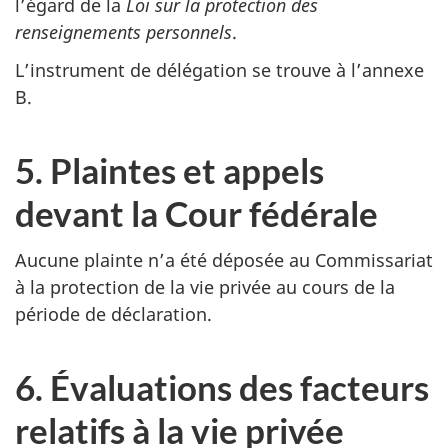
l’égard de la
Loi sur la protection des
renseignements personnels
.
L’instrument de délégation se trouve à l’annexe
B.
5. Plaintes et appels
devant la Cour fédérale
Aucune plainte n’a été déposée au Commissariat
à la protection de la vie privée au cours de la
période de déclaration.
6. Évaluations des facteurs
relatifs à la vie privée