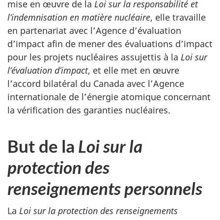
mise en œuvre de la
Loi sur la responsabilité et
l’indemnisation en matière nucléaire
, elle travaille
en partenariat avec l’Agence d’évaluation
d’impact afin de mener des évaluations d’impact
pour les projets nucléaires assujettis à la
Loi sur
l’évaluation d’impact
, et elle met en œuvre
l’accord bilatéral du Canada avec l’Agence
internationale de l’énergie atomique concernant
la vérification des garanties nucléaires.
But de la
Loi sur la
protection des
renseignements personnels
La
Loi sur la protection des renseignements