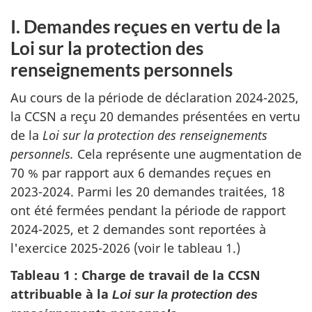
I. Demandes reçues en vertu de la
Loi sur la protection des
renseignements personnels
Au cours de la période de déclaration 2024-2025,
la CCSN a reçu 20 demandes présentées en vertu
de la
Loi sur la protection des renseignements
personnels.
Cela représente une augmentation de
70 % par rapport aux 6 demandes reçues en
2023-2024. Parmi les 20 demandes traitées, 18
ont été fermées pendant la période de rapport
2024-2025, et 2 demandes sont reportées à
l'exercice 2025-2026 (voir le tableau 1.)
Tableau 1 : Charge de travail de la CCSN
attribuable à la
Loi sur la protection des