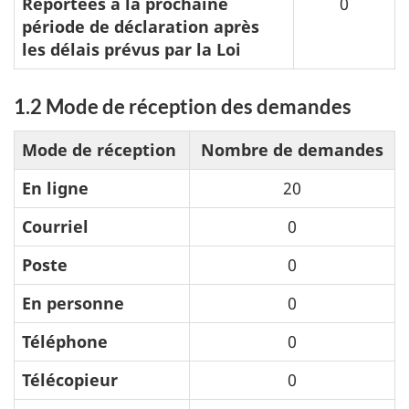
Reportées à la prochaine
0
période de déclaration après
les délais prévus par la Loi
1.2 Mode de réception des demandes
Mode de réception
Nombre de demandes
En ligne
20
Courriel
0
Poste
0
En personne
0
Téléphone
0
Télécopieur
0