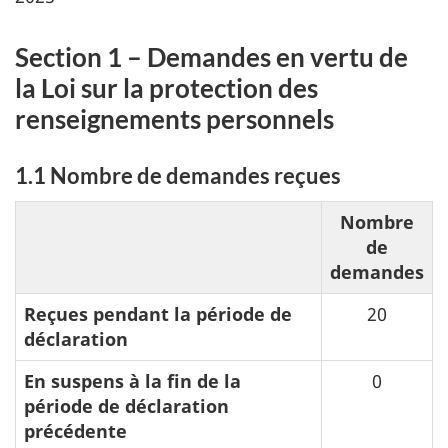
Section 1 – Demandes en vertu de
la Loi sur la protection des
renseignements personnels
1.1 Nombre de demandes reçues
Nombre
de
demandes
Reçues pendant la période de
20
déclaration
En suspens à la fin de la
0
période de déclaration
précédente