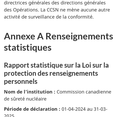
directrices générales des directions générales
des Opérations. La CCSN ne mène aucune autre
activité de surveillance de la conformité.
Annexe A Renseignements
statistiques
Rapport statistique sur la Loi sur la
protection des renseignements
personnels
Nom de l’institution :
Commission canadienne
de sûreté nucléaire
Période de déclaration :
01-04-2024 au 31-03-
2025