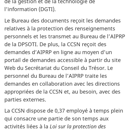
de la gestion et de la technologie de
l’information (DGTI).
Le Bureau des documents reçoit les demandes
relatives à la protection des renseignements
personnels et les transmet au Bureau de l’AIPRP
de la DPSOTI. De plus, la CCSN reçoit des
demandes d’AIPRP en ligne au moyen d’un
portail de demandes accessible à partir du site
Web du Secrétariat du Conseil du Trésor. Le
personnel du Bureau de l’AIPRP traite les
demandes en collaboration avec les directions
appropriées de la CCSN et, au besoin, avec des
parties externes.
La CCSN dispose de 0,37 employé à temps plein
qui consacre une partie de son temps aux
activités liées à la
Loi sur la protection des