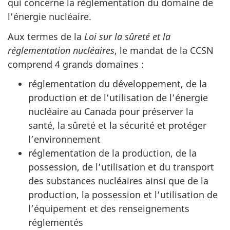
qui concerne la réglementation du domaine de
l’énergie nucléaire.
Aux termes de la
Loi sur la sûreté et la
réglementation nucléaires
, le mandat de la CCSN
comprend 4 grands domaines :
réglementation du développement, de la
production et de l’utilisation de l’énergie
nucléaire au Canada pour préserver la
santé, la sûreté et la sécurité et protéger
l’environnement
réglementation de la production, de la
possession, de l’utilisation et du transport
des substances nucléaires ainsi que de la
production, la possession et l’utilisation de
l’équipement et des renseignements
réglementés