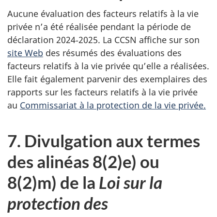
Aucune évaluation des facteurs relatifs à la vie
privée n’a été réalisée pendant la période de
déclaration 2024‑2025. La CCSN affiche sur son
site Web
des résumés des évaluations des
facteurs relatifs à la vie privée qu’elle a réalisées.
Elle fait également parvenir des exemplaires des
rapports sur les facteurs relatifs à la vie privée
au
Commissariat à la protection de la vie privée.
7. Divulgation aux termes
des alinéas 8(2)e) ou
8(2)m) de la
Loi sur la
protection des