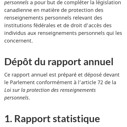
personnels
a pour but de compléter la législation
canadienne en matière de protection des
renseignements personnels relevant des
institutions fédérales et de droit d’accès des
individus aux renseignements personnels qui les
concernent.
Dépôt du rapport annuel
Ce rapport annuel est préparé et déposé devant
le Parlement conformément à l’article 72 de la
Loi sur la protection des renseignements
personnels
.
1. Rapport statistique