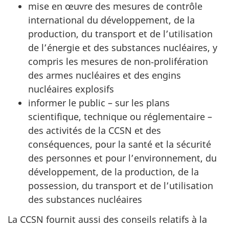
mise en œuvre des mesures de contrôle
international du développement, de la
production, du transport et de l’utilisation
de l’énergie et des substances nucléaires, y
compris les mesures de non‑prolifération
des armes nucléaires et des engins
nucléaires explosifs
informer le public – sur les plans
scientifique, technique ou réglementaire –
des activités de la CCSN et des
conséquences, pour la santé et la sécurité
des personnes et pour l’environnement, du
développement, de la production, de la
possession, du transport et de l’utilisation
des substances nucléaires
La CCSN fournit aussi des conseils relatifs à la