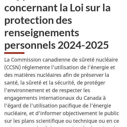
concernant la Loi sur la
protection des
renseignements
personnels 2024-2025
La Commission canadienne de sûreté nucléaire
(CCSN) réglemente l’utilisation de l’énergie et
des matières nucléaires afin de préserver la
santé, la sûreté et la sécurité, de protéger
l’environnement et de respecter les
engagements internationaux du Canada à
l’égard de l’utilisation pacifique de l’énergie
nucléaire, et d’informer objectivement le public
sur les plans scientifique ou technique ou en ce