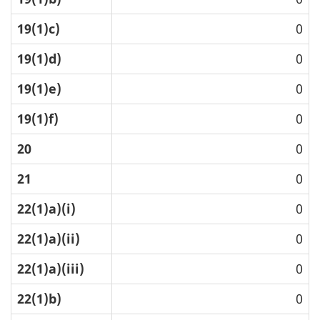
19(1)c)
0
19(1)d)
0
19(1)e)
0
19(1)f)
0
20
0
21
0
22(1)a)(i)
0
22(1)a)(ii)
0
22(1)a)(iii)
0
22(1)b)
0