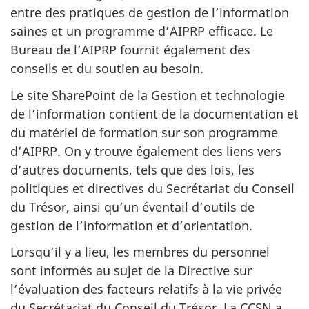
entre des pratiques de gestion de l’information
saines et un programme d’AIPRP efficace. Le
Bureau de l’AIPRP fournit également des
conseils et du soutien au besoin.
Le site SharePoint de la Gestion et technologie
de l’information contient de la documentation et
du matériel de formation sur son programme
d’AIPRP. On y trouve également des liens vers
d’autres documents, tels que des lois, les
politiques et directives du Secrétariat du Conseil
du Trésor, ainsi qu’un éventail d’outils de
gestion de l’information et d’orientation.
Lorsqu’il y a lieu, les membres du personnel
sont informés au sujet de la Directive sur
l’évaluation des facteurs relatifs à la vie privée
du Secrétariat du Conseil du Trésor. La CCSN a