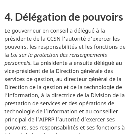
4. Délégation de pouvoirs
Le gouverneur en conseil a délégué à la
présidente de la CCSN l’autorité d’exercer les
pouvoirs, les responsabilités et les fonctions de
la
Loi sur la protection des renseignements
personnels
. La présidente a ensuite délégué au
vice-président de la Direction générale des
services de gestion, au directeur général de la
Direction de la gestion et de la technologie de
l’information, à la directrice de la Division de la
prestation de services et des opérations de
technologie de l’information et au conseiller
principal de l’AIPRP l’autorité d’exercer ses
pouvoirs, ses responsabilités et ses fonctions à