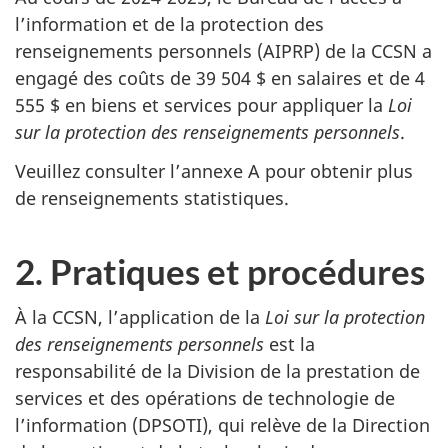
l’information et de la protection des
renseignements personnels (AIPRP) de la CCSN a
engagé des coûts de 39 504 $ en salaires et de 4
555 $ en biens et services pour appliquer la
Loi
sur la protection des renseignements personnels
.
Veuillez consulter l’annexe A pour obtenir plus
de renseignements statistiques.
2. Pratiques et procédures
À la CCSN, l’application de la
Loi sur la protection
des renseignements personnels
est la
responsabilité de la Division de la prestation de
services et des opérations de technologie de
l’information (DPSOTI), qui relève de la Direction