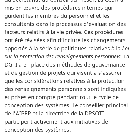
mis en œuvre des procédures internes qui
guident les membres du personnel et les
consultants dans le processus d’évaluation des
facteurs relatifs à la vie privée. Ces procédures
ont été révisées afin d’inclure les changements
apportés à la série de politiques relatives à la
Loi
sur la protection des renseignements personnels
. La
DGTI a en place des méthodes de gouvernance
et de gestion de projets qui visent à s’assurer
que les considérations relatives à la protection
des renseignements personnels sont indiquées
et prises en compte pendant tout le cycle de
conception des systèmes. Le conseiller principal
de l’AIPRP et la directrice de la DPSOTI
participent activement aux initiatives de
conception des systèmes.