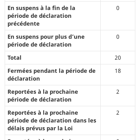
En suspens à la fin de la
0
période de déclaration
précédente
En suspens pour plus d’une
0
période de déclaration
Total
20
Fermées pendant la période de
18
déclaration
Reportées à la prochaine
2
période de déclaration
Reportées à la prochaine
2
période de déclaration dans les
délais prévus par la Loi