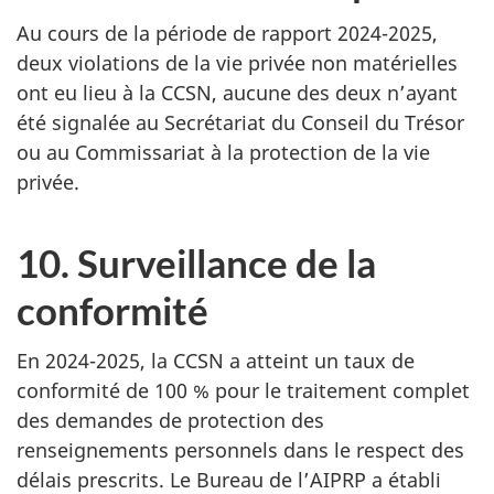
Au cours de la période de rapport 2024-2025,
deux violations de la vie privée non matérielles
ont eu lieu à la CCSN, aucune des deux n’ayant
été signalée au Secrétariat du Conseil du Trésor
ou au Commissariat à la protection de la vie
privée.
10. Surveillance de la
conformité
En 2024-2025, la CCSN a atteint un taux de
conformité de 100 % pour le traitement complet
des demandes de protection des
renseignements personnels dans le respect des
délais prescrits. Le Bureau de l’AIPRP a établi