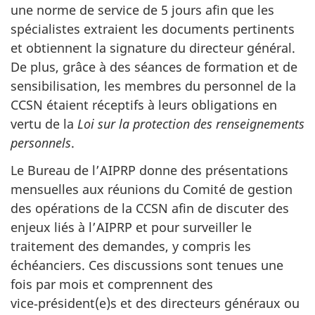
une norme de service de 5 jours afin que les
spécialistes extraient les documents pertinents
et obtiennent la signature du directeur général.
De plus, grâce à des séances de formation et de
sensibilisation, les membres du personnel de la
CCSN étaient réceptifs à leurs obligations en
vertu de la
Loi sur la protection des renseignements
personnels
.
Le Bureau de l’AIPRP donne des présentations
mensuelles aux réunions du Comité de gestion
des opérations de la CCSN afin de discuter des
enjeux liés à l’AIPRP et pour surveiller le
traitement des demandes, y compris les
échéanciers. Ces discussions sont tenues une
fois par mois et comprennent des
vice‑président(e)s et des directeurs généraux ou