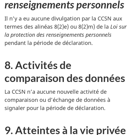
renseignements personnels
Il n’y a eu aucune divulgation par la CCSN aux
termes des alinéas 8(2)e) ou 8(2)m) de la
Loi sur
la protection des renseignements personnels
pendant la période de déclaration.
8. Activités de
comparaison des données
La CCSN n’a aucune nouvelle activité de
comparaison ou d’échange de données à
signaler pour la période de déclaration.
9. Atteintes à la vie privée