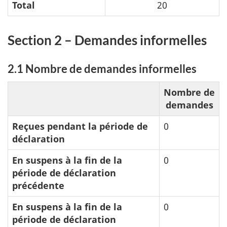
Total
20
Section 2 – Demandes informelles
2.1 Nombre de demandes informelles
Nombre de
demandes
Reçues pendant la période de
0
déclaration
En suspens à la fin de la
0
période de déclaration
précédente
En suspens à la fin de la
0
période de déclaration