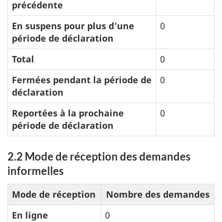
précédente
En suspens pour plus d’une
0
période de déclaration
Total
0
Fermées pendant la période de
0
déclaration
Reportées à la prochaine
0
période de déclaration
2.2 Mode de réception des demandes
informelles
Mode de réception
Nombre des demandes
En ligne
0