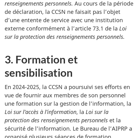
renseignements personnels.
Au cours de la période
de déclaration, la CCSN ne faisait pas l’objet
d’une entente de service avec une institution
externe conformément à l’article 73.1 de la
Loi
sur la protection des renseignements personnels.
3. Formation et
sensibilisation
En 2024-2025, la CCSN a poursuivi ses efforts en
vue de fournir aux membres de son personnel
une formation sur la gestion de l’information, la
Loi sur l’accès à l’information
, la
Loi sur la
protection des renseignements personnels
et la
sécurité de l’information. Le Bureau de l’AIPRP a
organisé plusieurs séances de formation