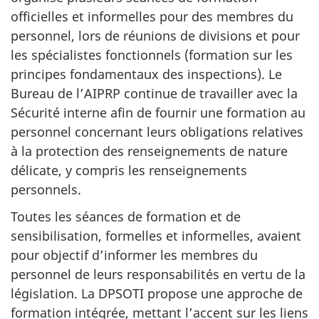
officielles et informelles pour des membres du
personnel, lors de réunions de divisions et pour
les spécialistes fonctionnels (formation sur les
principes fondamentaux des inspections). Le
Bureau de l’AIPRP continue de travailler avec la
Sécurité interne afin de fournir une formation au
personnel concernant leurs obligations relatives
à la protection des renseignements de nature
délicate, y compris les renseignements
personnels.
Toutes les séances de formation et de
sensibilisation, formelles et informelles, avaient
pour objectif d’informer les membres du
personnel de leurs responsabilités en vertu de la
législation. La DPSOTI propose une approche de
formation intégrée, mettant l’accent sur les liens