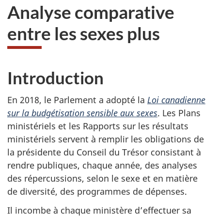
Analyse comparative
entre les sexes plus
Introduction
En 2018, le Parlement a adopté la
Loi canadienne
sur la budgétisation sensible aux sexes
. Les Plans
ministériels et les Rapports sur les résultats
ministériels servent à remplir les obligations de
la présidente du Conseil du Trésor consistant à
rendre publiques, chaque année, des analyses
des répercussions, selon le sexe et en matière
de diversité, des programmes de dépenses.
Il incombe à chaque ministère d’effectuer sa