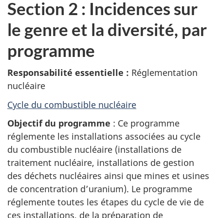
Section 2 : Incidences sur
le genre et la diversité, par
programme
Responsabilité essentielle :
Réglementation
nucléaire
Cycle du combustible nucléaire
Objectif du programme
: Ce programme
réglemente les installations associées au cycle
du combustible nucléaire (installations de
traitement nucléaire, installations de gestion
des déchets nucléaires ainsi que mines et usines
de concentration d’uranium). Le programme
réglemente toutes les étapes du cycle de vie de
ces installations, de la préparation de