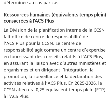
déterminée au cas par cas.
Ressources humaines (équivalents temps plein)
consacrées à l’ACS Plus
La Division de la planification interne de la CCSN
fait office de centre de responsabilité de
l’ACS Plus pour la CCSN. Le centre de
responsabilité agit comme un centre d’expertise
en fournissant des conseils relatifs à l’ACS Plus,
en assurant la liaison avec d’autres ministères et
organismes et en dirigeant l’intégration, la
promotion, la surveillance et la déclaration des
activités relatives à l’ACS Plus. En 2025‑2026, la
CCSN affectera 0,25 équivalent temps plein (ETP)
à l’ACS Plus.