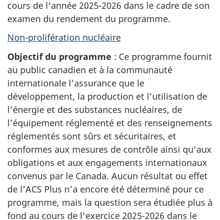
cours de l’année 2025-2026 dans le cadre de son
examen du rendement du programme.
Non-prolifération nucléaire
Objectif du programme
: Ce programme fournit
au public canadien et à la communauté
internationale l’assurance que le
développement, la production et l’utilisation de
l’énergie et des substances nucléaires, de
l’équipement réglementé et des renseignements
réglementés sont sûrs et sécuritaires, et
conformes aux mesures de contrôle ainsi qu’aux
obligations et aux engagements internationaux
convenus par le Canada. Aucun résultat ou effet
de l’ACS Plus n’a encore été déterminé pour ce
programme, mais la question sera étudiée plus à
fond au cours de l’exercice 2025-2026 dans le