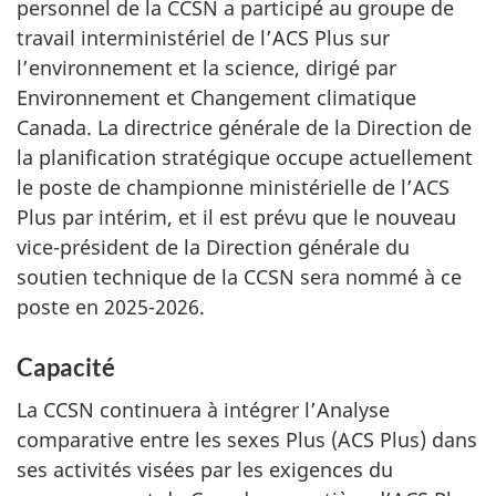
personnel de la CCSN a participé au groupe de
travail interministériel de l’ACS Plus sur
l’environnement et la science, dirigé par
Environnement et Changement climatique
Canada. La directrice générale de la Direction de
la planification stratégique occupe actuellement
le poste de championne ministérielle de l’ACS
Plus par intérim, et il est prévu que le nouveau
vice-président de la Direction générale du
soutien technique de la CCSN sera nommé à ce
poste en 2025-2026.
Capacité
La CCSN continuera à intégrer l’Analyse
comparative entre les sexes Plus (ACS Plus) dans
ses activités visées par les exigences du