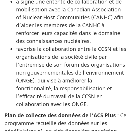
a signé une entente de collaboration et de
mobilisation avec la Canadian Association
of Nuclear Host Communities (CANHC) afin
d’aider les membres de la CANHC à
renforcer leurs capacités dans le domaine
des connaissances nucléaires.
favorise la collaboration entre la CCSN et les
organisations de la société civile par
l’entremise de son forum des organisations
non gouvernementales de l’environnement
(ONGE), qui vise à améliorer la
fonctionnalité, la responsabilisation et
l’efficacité du travail de la CCSN en
collaboration avec les ONGE.
Plan de collecte des données de l’ACS Plus
: Ce
programme recueille des données sur les