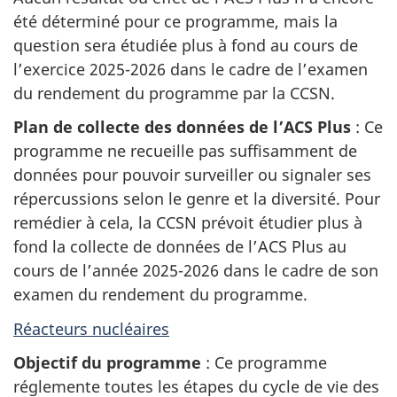
été déterminé pour ce programme, mais la
question sera étudiée plus à fond au cours de
l’exercice 2025-2026 dans le cadre de l’examen
du rendement du programme par la CCSN.
Plan de collecte des données de l’ACS Plus
: Ce
programme ne recueille pas suffisamment de
données pour pouvoir surveiller ou signaler ses
répercussions selon le genre et la diversité. Pour
remédier à cela, la CCSN prévoit étudier plus à
fond la collecte de données de l’ACS Plus au
cours de l’année 2025-2026 dans le cadre de son
examen du rendement du programme.
Réacteurs nucléaires
Objectif du programme
: Ce programme
réglemente toutes les étapes du cycle de vie des