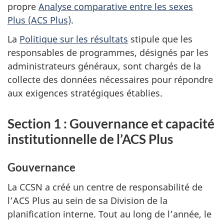
propre
Analyse comparative entre les sexes
Plus (ACS Plus)
.
La
Politique sur les résultats
stipule que les
responsables de programmes, désignés par les
administrateurs généraux, sont chargés de la
collecte des données nécessaires pour répondre
aux exigences stratégiques établies.
Section 1 : Gouvernance et capacité
institutionnelle de l’ACS Plus
Gouvernance
La CCSN a créé un centre de responsabilité de
l’ACS Plus au sein de sa Division de la
planification interne. Tout au long de l’année, le