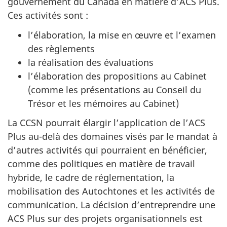
gouvernement du Canada en matière d’ACS Plus.
Ces activités sont :
l’élaboration, la mise en œuvre et l’examen
des règlements
la réalisation des évaluations
l’élaboration des propositions au Cabinet
(comme les présentations au Conseil du
Trésor et les mémoires au Cabinet)
La CCSN pourrait élargir l’application de l’ACS
Plus au-delà des domaines visés par le mandat à
d’autres activités qui pourraient en bénéficier,
comme des politiques en matière de travail
hybride, le cadre de réglementation, la
mobilisation des Autochtones et les activités de
communication. La décision d’entreprendre une
ACS Plus sur des projets organisationnels est