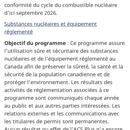
conformité du cycle du combustible nucléaire
d’ici septembre 2026.
Substances nucléaires et équipement
réglementé
Objectif du programme
: Ce programme assure
l’utilisation sûre et sécuritaire des substances
nucléaires et de l’équipement réglementé au
Canada afin de préserver la sûreté, la santé et la
sécurité de la population canadienne et de
protéger l’environnement. Les résultats des
activités de réglementation associées à ce
programme sont communiqués chaque année
au public et aux autres parties intéressées. Les
relations externes et les communications avec
les titulaires de permis sont permanentes.
Aucun résultat ou effet de l’ACS Plus n’a encore