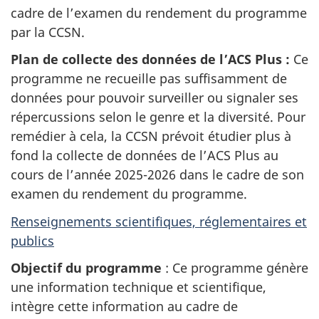
cadre de l’examen du rendement du programme
par la CCSN.
Plan de collecte des données de l’ACS Plus :
Ce
programme ne recueille pas suffisamment de
données pour pouvoir surveiller ou signaler ses
répercussions selon le genre et la diversité. Pour
remédier à cela, la CCSN prévoit étudier plus à
fond la collecte de données de l’ACS Plus au
cours de l’année 2025-2026 dans le cadre de son
examen du rendement du programme.
Renseignements scientifiques, réglementaires et
publics
Objectif du programme
: Ce programme génère
une information technique et scientifique,
intègre cette information au cadre de