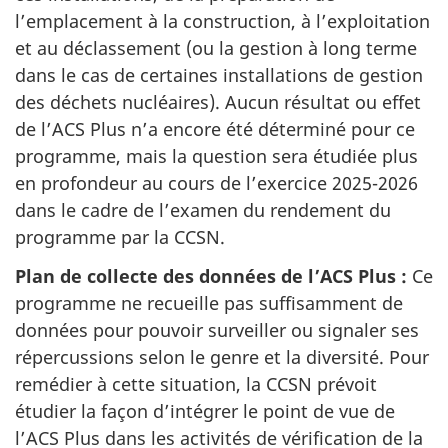
l’emplacement à la construction, à l’exploitation
et au déclassement (ou la gestion à long terme
dans le cas de certaines installations de gestion
des déchets nucléaires). Aucun résultat ou effet
de l’ACS Plus n’a encore été déterminé pour ce
programme, mais la question sera étudiée plus
en profondeur au cours de l’exercice 2025-2026
dans le cadre de l’examen du rendement du
programme par la CCSN.
Plan de collecte des données de l’ACS Plus :
Ce
programme ne recueille pas suffisamment de
données pour pouvoir surveiller ou signaler ses
répercussions selon le genre et la diversité. Pour
remédier à cette situation, la CCSN prévoit
étudier la façon d’intégrer le point de vue de
l’ACS Plus dans les activités de vérification de la