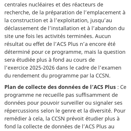
centrales nucléaires et des réacteurs de
recherche, de la préparation de l’emplacement à
la construction et à l’exploitation, jusqu’au
déclassement de l’installation et à l’abandon du
site une fois les activités terminées. Aucun
résultat ou effet de l’ACS Plus n’a encore été
déterminé pour ce programme, mais la question
sera étudiée plus à fond au cours de
l’exercice 2025-2026 dans le cadre de l’examen
du rendement du programme par la CCSN.
Plan de collecte des données de l’ACS Plus
: Ce
programme ne recueille pas suffisamment de
données pour pouvoir surveiller ou signaler ses
répercussions selon le genre et la diversité. Pour
remédier à cela, la CCSN prévoit étudier plus à
fond la collecte de données de l’ACS Plus au