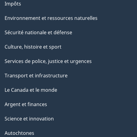
Impôts
Environnement et ressources naturelles
Sécurité nationale et défense
Culture, histoire et sport
Services de police, justice et urgences
Transport et infrastructure
Le Canada et le monde
Argent et finances
Science et innovation
Autochtones