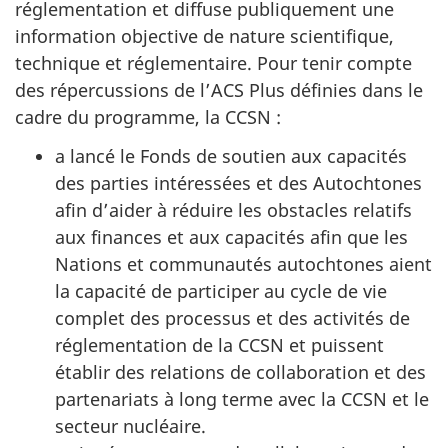
réglementation et diffuse publiquement une
information objective de nature scientifique,
technique et réglementaire. Pour tenir compte
des répercussions de l’ACS Plus définies dans le
cadre du programme, la CCSN :
a lancé le Fonds de soutien aux capacités
des parties intéressées et des Autochtones
afin d’aider à réduire les obstacles relatifs
aux finances et aux capacités afin que les
Nations et communautés autochtones aient
la capacité de participer au cycle de vie
complet des processus et des activités de
réglementation de la CCSN et puissent
établir des relations de collaboration et des
partenariats à long terme avec la CCSN et le
secteur nucléaire.