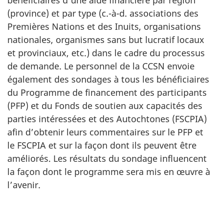
bénéficiaires d’une aide financière par région
(province) et par type (c.-à-d. associations des
Premières Nations et des Inuits, organisations
nationales, organismes sans but lucratif locaux
et provinciaux, etc.) dans le cadre du processus
de demande. Le personnel de la CCSN envoie
également des sondages à tous les bénéficiaires
du Programme de financement des participants
(PFP) et du Fonds de soutien aux capacités des
parties intéressées et des Autochtones (FSCPIA)
afin d’obtenir leurs commentaires sur le PFP et
le FSCPIA et sur la façon dont ils peuvent être
améliorés. Les résultats du sondage influencent
la façon dont le programme sera mis en œuvre à
l’avenir.