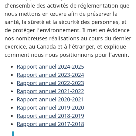
d’ensemble des activités de réglementation que
nous mettons en œuvre afin de préserver la
santé, la sûreté et la sécurité des personnes, et
de protéger l’environnement. Il met en évidence
nos nombreuses réalisations au cours du dernier
exercice, au Canada et à l’étranger, et explique
comment nous nous positionnons pour l’avenir.
Rapport annuel 2024-2025
Rapport annuel 2023-2024
Rapport annuel 2022-2023
Rapport annuel 2021-2022
Rapport annuel 2020-2021
Rapport annuel 2019-2020
Rapport annuel 2018-2019
Rapport annuel 2017-2018