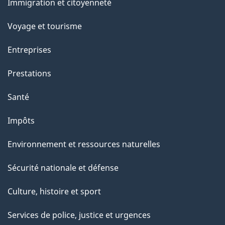
Immigration et citoyenneté
sujets
Voyage et tourisme
Entreprises
Prestations
Santé
Impôts
Environnement et ressources naturelles
Sécurité nationale et défense
Culture, histoire et sport
Services de police, justice et urgences