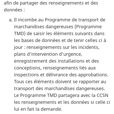
afin de partager des renseignements et des
données :
Il incombe au Programme de transport de
marchandises dangereuses (Programme
TMD) de saisir les éléments suivants dans
les bases de données et de tenir celles ci à
jour : renseignements sur les incidents,
plans d’intervention d’urgence,
enregistrement des installations et des
conceptions, renseignements liés aux
inspections et délivrance des approbations.
Tous ces éléments doivent se rapporter au
transport des marchandises dangereuses.
Le Programme TMD partagera avec la CCSN
les renseignements et les données si celle ci
lui en fait la demande.