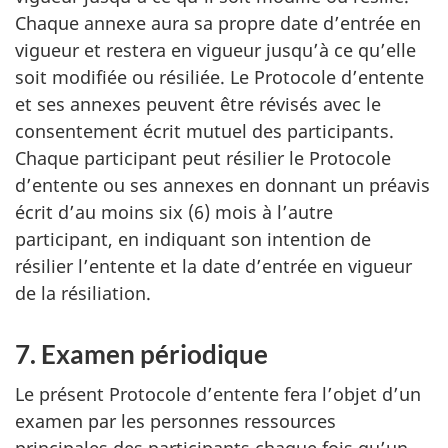
Chaque annexe aura sa propre date d’entrée en
vigueur et restera en vigueur jusqu’à ce qu’elle
soit modifiée ou résiliée. Le Protocole d’entente
et ses annexes peuvent être révisés avec le
consentement écrit mutuel des participants.
Chaque participant peut résilier le Protocole
d’entente ou ses annexes en donnant un préavis
écrit d’au moins six (6) mois à l’autre
participant, en indiquant son intention de
résilier l’entente et la date d’entrée en vigueur
de la résiliation.
7. Examen périodique
Le présent Protocole d’entente fera l’objet d’un
examen par les personnes ressources