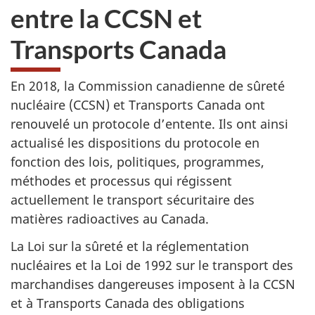
entre la CCSN et
Transports Canada
En 2018, la Commission canadienne de sûreté
nucléaire (CCSN) et Transports Canada ont
renouvelé un protocole d’entente. Ils ont ainsi
actualisé les dispositions du protocole en
fonction des lois, politiques, programmes,
méthodes et processus qui régissent
actuellement le transport sécuritaire des
matières radioactives au Canada.
La Loi sur la sûreté et la réglementation
nucléaires et la Loi de 1992 sur le transport des
marchandises dangereuses imposent à la CCSN
et à Transports Canada des obligations