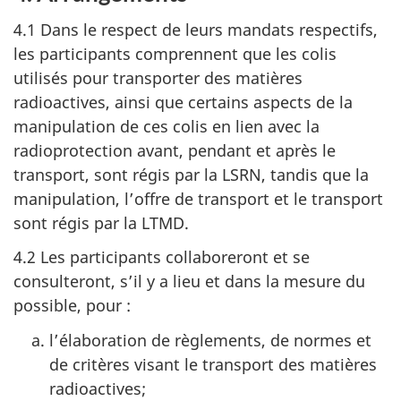
4.1 Dans le respect de leurs mandats respectifs,
les participants comprennent que les colis
utilisés pour transporter des matières
radioactives, ainsi que certains aspects de la
manipulation de ces colis en lien avec la
radioprotection avant, pendant et après le
transport, sont régis par la LSRN, tandis que la
manipulation, l’offre de transport et le transport
sont régis par la LTMD.
4.2 Les participants collaboreront et se
consulteront, s’il y a lieu et dans la mesure du
possible, pour :
l’élaboration de règlements, de normes et
de critères visant le transport des matières
radioactives;