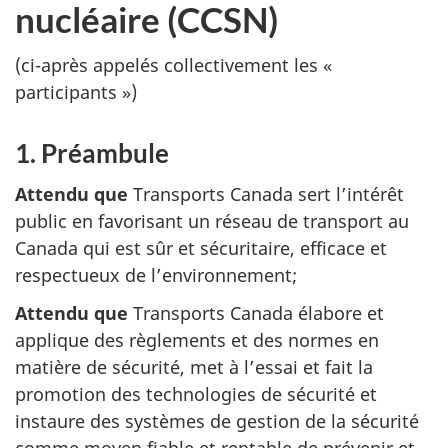
nucléaire (CCSN)
(ci-après appelés collectivement les «
participants »)
1. Préambule
Attendu que
Transports Canada sert l’intérêt
public en favorisant un réseau de transport au
Canada qui est sûr et sécuritaire, efficace et
respectueux de l’environnement;
Attendu que
Transports Canada élabore et
applique des règlements et des normes en
matière de sécurité, met à l’essai et fait la
promotion des technologies de sécurité et
instaure des systèmes de gestion de la sécurité