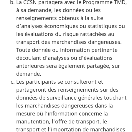
La CCSN partagera avec le Programme TMD,
à sa demande, les données ou les
renseignements obtenus à la suite
d’analyses économiques ou statistiques ou
les évaluations du risque rattachées au
transport des marchandises dangereuses.
Toute donnée ou information pertinente
découlant d’analyses ou d’évaluations
antérieures sera également partagée, sur
demande.
Les participants se consulteront et
partageront des renseignements sur des
données de surveillance générales touchant
les marchandises dangereuses dans la
mesure où l’information concerne la
manutention, l’offre de transport, le
transport et l’importation de marchandises