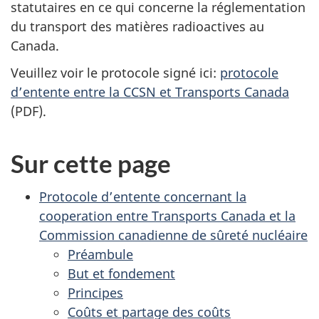
statutaires en ce qui concerne la réglementation
du transport des matières radioactives au
Canada.
Veuillez voir le protocole signé ici:
protocole
d’entente entre la CCSN et Transports Canada
(PDF).
Sur cette page
Protocole d’entente concernant la
cooperation entre Transports Canada et la
Commission canadienne de sûreté nucléaire
Préambule
But et fondement
Principes
Coûts et partage des coûts