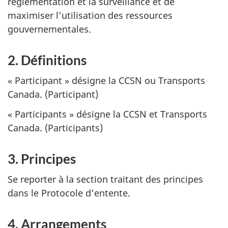
réglementation et la surveillance et de
maximiser l’utilisation des ressources
gouvernementales.
2. Définitions
« Participant » désigne la CCSN ou Transports
Canada. (Participant)
« Participants » désigne la CCSN et Transports
Canada. (Participants)
3. Principes
Se reporter à la section traitant des principes
dans le Protocole d’entente.
4. Arrangements