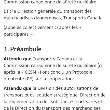
Commission canadienne de sûreté nucléaire
ET : la Direction générale du transport des
marchandises dangereuses, Transports Canada
(appelés collectivement ci après les «
participants »)
1. Préambule
Attendu que
Transports Canada et la
Commission canadienne de sûreté nucléaire (ci
après la « CCSN ») ont conclu un Protocole
d’entente (PE) sur la coopération;
Attendu que
la Division des autorisations de
transport et du soutien stratégique, Direction de
la réglementation des substances nucléaires et
de la Direction du transport des marchandises