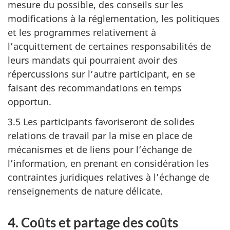
mesure du possible, des conseils sur les
modifications à la réglementation, les politiques
et les programmes relativement à
l’acquittement de certaines responsabilités de
leurs mandats qui pourraient avoir des
répercussions sur l’autre participant, en se
faisant des recommandations en temps
opportun.
3.5 Les participants favoriseront de solides
relations de travail par la mise en place de
mécanismes et de liens pour l’échange de
l’information, en prenant en considération les
contraintes juridiques relatives à l’échange de
renseignements de nature délicate.
4. Coûts et partage des coûts