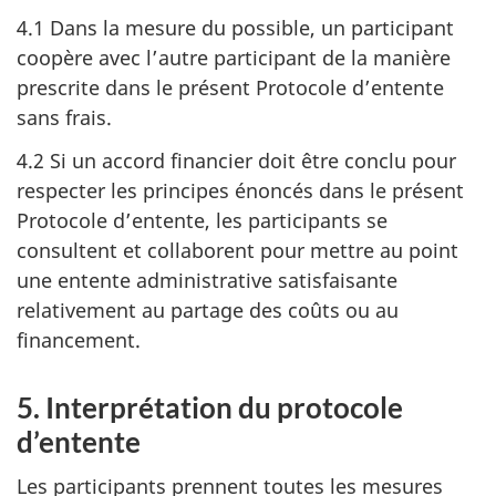
4.1 Dans la mesure du possible, un participant
coopère avec l’autre participant de la manière
prescrite dans le présent Protocole d’entente
sans frais.
4.2 Si un accord financier doit être conclu pour
respecter les principes énoncés dans le présent
Protocole d’entente, les participants se
consultent et collaborent pour mettre au point
une entente administrative satisfaisante
relativement au partage des coûts ou au
financement.
5. Interprétation du protocole
d’entente
Les participants prennent toutes les mesures