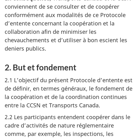
conviennent de se consulter et de coopérer
conformément aux modalités de ce Protocole
d’entente concernant la coopération et la
collaboration afin de minimiser les
chevauchements et d’utiliser à bon escient les
deniers publics.
2. But et fondement
2.1 L’objectif du présent Protocole d’entente est
de définir, en termes généraux, le fondement de
la coopération et de la coordination continues
entre la CCSN et Transports Canada.
2.2 Les participants entendent coopérer dans le
cadre d’activités de nature réglementaire
comme, par exemple, les inspections, les