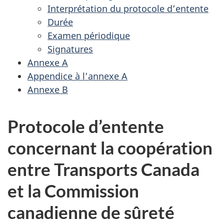
Interprétation du protocole d’entente
Durée
Examen périodique
Signatures
Annexe A
Appendice à l’annexe A
Annexe B
Protocole d’entente
concernant la coopération
entre Transports Canada
et la Commission
canadienne de sûreté