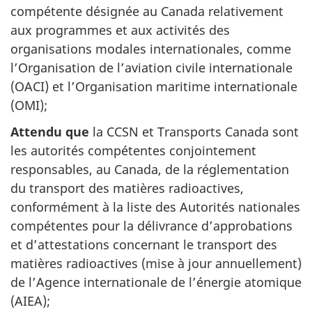
compétente désignée au Canada relativement
aux programmes et aux activités des
organisations modales internationales, comme
l’Organisation de l’aviation civile internationale
(OACI) et l’Organisation maritime internationale
(OMI);
Attendu que
la CCSN et Transports Canada sont
les autorités compétentes conjointement
responsables, au Canada, de la réglementation
du transport des matières radioactives,
conformément à la liste des Autorités nationales
compétentes pour la délivrance d’approbations
et d’attestations concernant le transport des
matières radioactives (mise à jour annuellement)
de l’Agence internationale de l’énergie atomique
(AIEA);