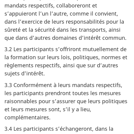
mandats respectifs, collaboreront et
s’appuieront l’un l’autre, comme il convient,
dans l’exercice de leurs responsabilités pour la
sûreté et la sécurité dans les transports, ainsi
que dans d’autres domaines d’intérêt commun.
3.2 Les participants s’offriront mutuellement de
la formation sur leurs lois, politiques, normes et
règlements respectifs, ainsi que sur d’autres
sujets d’intérêt.
3.3 Conformément à leurs mandats respectifs,
les participants prendront toutes les mesures
raisonnables pour s’assurer que leurs politiques
et leurs mesures sont, s’il y a lieu,
complémentaires.
3.4 Les participants s’échangeront, dans la