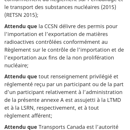
le transport des substances nucléaires (2015)
(RETSN 2015);
Attendu que
la CCSN délivre des permis pour
l’importation et l’exportation de matières
radioactives contrôlées conformément au
Règlement sur le contrôle de l’importation et de
l’exportation aux fins de la non prolifération
nucléaire;
Attendu que
tout renseignement privilégié et
réglementé reçu par un participant ou de la part
d’un participant relativement à l’administration
de la présente annexe A est assujetti à la LTMD
et à la LSRN, respectivement, et à tout
règlement afférent;
Attendu que
Transports Canada est l’autorité