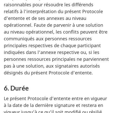
raisonnables pour résoudre les différends
relatifs à l’interprétation du présent Protocole
d’entente et de ses annexes au niveau
opérationnel. Faute de parvenir à une solution
au niveau opérationnel, les conflits peuvent être
communiqués aux personnes ressources
principales respectives de chaque participant
indiquées dans l’annexe respective ou, si les
personnes ressources principales ne parviennent
pas à une solution, aux signataires autorisés
désignés du présent Protocole d’entente.
6. Durée
Le présent Protocole d’entente entre en vigueur
à la date de la dernière signature et restera en
vigueur jusqu’à ce qu’il soit modifié ou résilié.