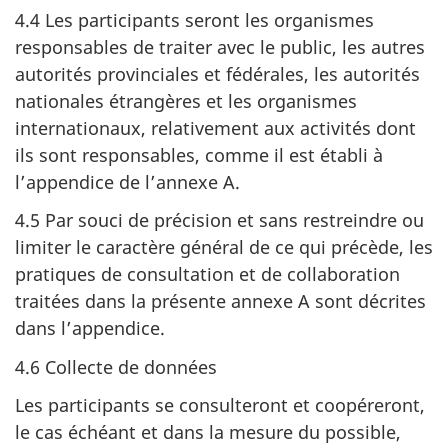
4.4 Les participants seront les organismes
responsables de traiter avec le public, les autres
autorités provinciales et fédérales, les autorités
nationales étrangères et les organismes
internationaux, relativement aux activités dont
ils sont responsables, comme il est établi à
l’appendice de l’annexe A.
4.5 Par souci de précision et sans restreindre ou
limiter le caractère général de ce qui précède, les
pratiques de consultation et de collaboration
traitées dans la présente annexe A sont décrites
dans l’appendice.
4.6 Collecte de données
Les participants se consulteront et coopéreront,
le cas échéant et dans la mesure du possible,