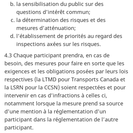
la sensibilisation du public sur des
questions d’intérêt commun;
la détermination des risques et des
mesures d’atténuation;
l’établissement de priorités au regard des
inspections axées sur les risques.
4.3 Chaque participant prendra, en cas de
besoin, des mesures pour faire en sorte que les
exigences et les obligations posées par leurs lois
respectives (la LTMD pour Transports Canada et
la LSRN pour la CCSN) soient respectées et pour
intervenir en cas d’infractions à celles ci,
notamment lorsque la mesure prend sa source
d’une mention à la réglementation d’un
participant dans la réglementation de l’autre
participant.