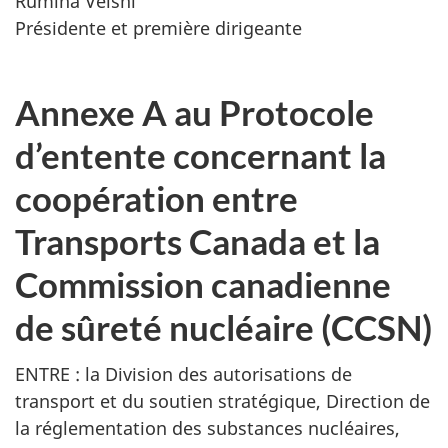
Rumina Velshi
Présidente et première dirigeante
Annexe A au Protocole
d’entente concernant la
coopération entre
Transports Canada et la
Commission canadienne
de sûreté nucléaire (CCSN)
ENTRE : la Division des autorisations de
transport et du soutien stratégique, Direction de
la réglementation des substances nucléaires,