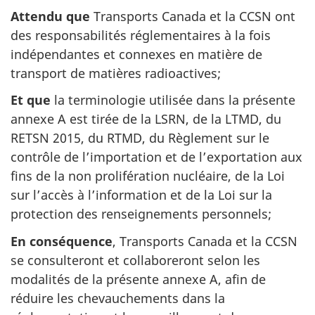
Attendu que
Transports Canada et la CCSN ont
des responsabilités réglementaires à la fois
indépendantes et connexes en matière de
transport de matières radioactives;
Et que
la terminologie utilisée dans la présente
annexe A est tirée de la LSRN, de la LTMD, du
RETSN 2015, du RTMD, du Règlement sur le
contrôle de l’importation et de l’exportation aux
fins de la non prolifération nucléaire, de la Loi
sur l’accès à l’information et de la Loi sur la
protection des renseignements personnels;
En conséquence
, Transports Canada et la CCSN
se consulteront et collaboreront selon les
modalités de la présente annexe A, afin de
réduire les chevauchements dans la