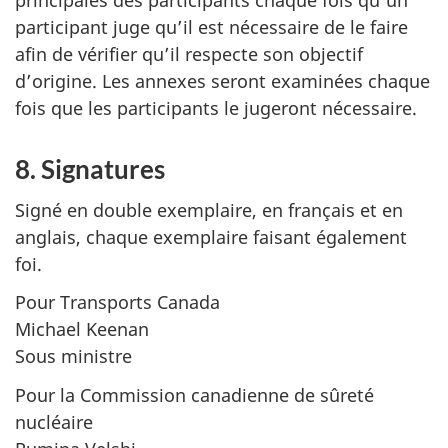
principales des participants chaque fois qu’un
participant juge qu’il est nécessaire de le faire
afin de vérifier qu’il respecte son objectif
d’origine. Les annexes seront examinées chaque
fois que les participants le jugeront nécessaire.
8. Signatures
Signé en double exemplaire, en français et en
anglais, chaque exemplaire faisant également
foi.
Pour Transports Canada
Michael Keenan
Sous ministre
Pour la Commission canadienne de sûreté
nucléaire