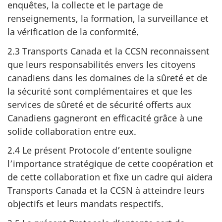
enquêtes, la collecte et le partage de
renseignements, la formation, la surveillance et
la vérification de la conformité.
2.3 Transports Canada et la CCSN reconnaissent
que leurs responsabilités envers les citoyens
canadiens dans les domaines de la sûreté et de
la sécurité sont complémentaires et que les
services de sûreté et de sécurité offerts aux
Canadiens gagneront en efficacité grâce à une
solide collaboration entre eux.
2.4 Le présent Protocole d’entente souligne
l’importance stratégique de cette coopération et
de cette collaboration et fixe un cadre qui aidera
Transports Canada et la CCSN à atteindre leurs
objectifs et leurs mandats respectifs.