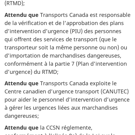
(RTMD);
Attendu que
Transports Canada est responsable
de la vérification et de l’approbation des plans
d’intervention d’urgence (PIU) des personnes
qui offrent des services de transport (que le
transporteur soit la même personne ou non) ou
d’importation de marchandises dangereuses,
conformément à la partie 7 (Plan d’intervention
d’urgence) du RTMD;
Attendu que
Transports Canada exploite le
Centre canadien d’urgence transport (CANUTEC)
pour aider le personnel d’intervention d’urgence
à gérer les urgences liées aux marchandises
dangereuses;
Attendu que
la CCSN réglemente,