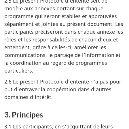
2.5 Le présent Protocole d’entente sert de
modèle aux annexes portant sur chaque
programme qui seront établies et approuvées
séparément et jointes au présent document. Les
participants préciseront dans chaque annexe les
rôles et les responsabilités de chacun d’eux et
entendent, grâce à celles-ci, améliorer les
communications, le partage de l’information et
la coordination au regard de programmes
particuliers.
2.6 Le présent Protocole d’entente n’a pas pour
but d’entraver la coopération dans d’autres
domaines d’intérêt.
3. Principes
3.1 Les participants, en s’acquittant de leurs