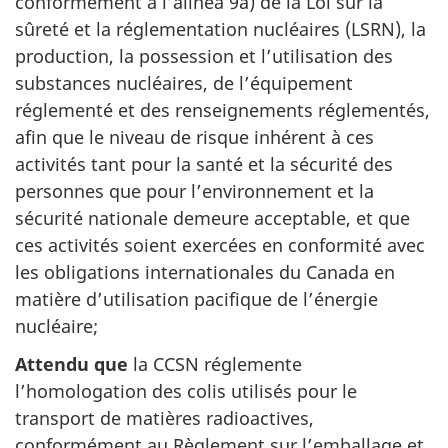
conformément à l’alinéa 9a) de la Loi sur la
sûreté et la réglementation nucléaires (LSRN), la
production, la possession et l’utilisation des
substances nucléaires, de l’équipement
réglementé et des renseignements réglementés,
afin que le niveau de risque inhérent à ces
activités tant pour la santé et la sécurité des
personnes que pour l’environnement et la
sécurité nationale demeure acceptable, et que
ces activités soient exercées en conformité avec
les obligations internationales du Canada en
matière d’utilisation pacifique de l’énergie
nucléaire;
Attendu que
la CCSN réglemente
l’homologation des colis utilisés pour le
transport de matières radioactives,
conformément au Règlement sur l’emballage et