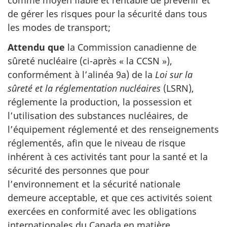
comme moyen fiable et rentable de prévenir et
de gérer les risques pour la sécurité dans tous
les modes de transport;
Attendu que
la Commission canadienne de
sûreté nucléaire (ci-après « la CCSN »),
conformément à l’alinéa 9a) de la
Loi sur la
sûreté et la réglementation nucléaires
(LSRN),
réglemente la production, la possession et
l’utilisation des substances nucléaires, de
l’équipement réglementé et des renseignements
réglementés, afin que le niveau de risque
inhérent à ces activités tant pour la santé et la
sécurité des personnes que pour
l’environnement et la sécurité nationale
demeure acceptable, et que ces activités soient
exercées en conformité avec les obligations
internationales du Canada en matière