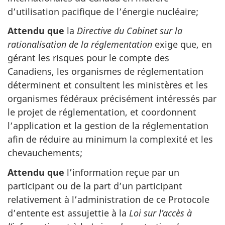
d’utilisation pacifique de l’énergie nucléaire;
Attendu que
la
Directive du Cabinet sur la
rationalisation de la réglementation
exige que, en
gérant les risques pour le compte des
Canadiens, les organismes de réglementation
déterminent et consultent les ministères et les
organismes fédéraux précisément intéressés par
le projet de réglementation, et coordonnent
l’application et la gestion de la réglementation
afin de réduire au minimum la complexité et les
chevauchements;
Attendu que
l’information reçue par un
participant ou de la part d’un participant
relativement à l’administration de ce Protocole
d’entente est assujettie à la
Loi sur l’accès à