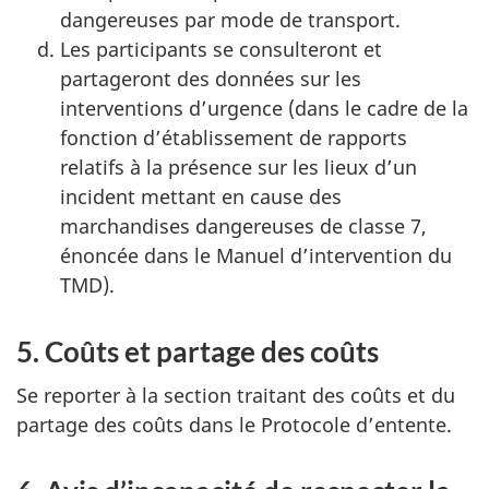
dangereuses par mode de transport.
Les participants se consulteront et
partageront des données sur les
interventions d’urgence (dans le cadre de la
fonction d’établissement de rapports
relatifs à la présence sur les lieux d’un
incident mettant en cause des
marchandises dangereuses de classe 7,
énoncée dans le Manuel d’intervention du
TMD).
5. Coûts et partage des coûts
Se reporter à la section traitant des coûts et du
partage des coûts dans le Protocole d’entente.