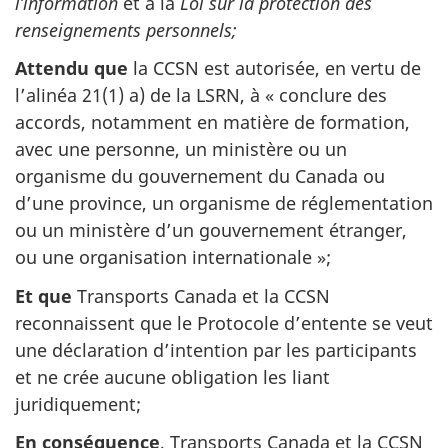
l’information
et à la
Loi sur la protection des
renseignements personnels;
Attendu que
la CCSN est autorisée, en vertu de
l’alinéa 21(1) a) de la LSRN, à « conclure des
accords, notamment en matière de formation,
avec une personne, un ministère ou un
organisme du gouvernement du Canada ou
d’une province, un organisme de réglementation
ou un ministère d’un gouvernement étranger,
ou une organisation internationale »;
Et que
Transports Canada et la CCSN
reconnaissent que le Protocole d’entente se veut
une déclaration d’intention par les participants
et ne crée aucune obligation les liant
juridiquement;
En conséquence
, Transports Canada et la CCSN