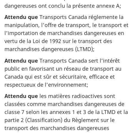
dangereuses ont conclu la présente annexe A;
Attendu que
Transports Canada réglemente la
manipulation, l’offre de transport, le transport et
l’importation de marchandises dangereuses en
vertu de la Loi de 1992 sur le transport des
marchandises dangereuses (LTMD);
Attendu que
Transports Canada sert l’intérêt
public en favorisant un réseau de transport au
Canada qui est sûr et sécuritaire, efficace et
respectueux de l’environnement;
Attendu que
les matières radioactives sont
classées comme marchandises dangereuses de
classe 7 selon les annexes 1 et 3 de la LTMD et la
partie 2 (Classification) du Règlement sur le
transport des marchandises dangereuses