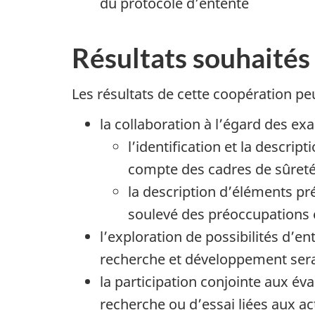
du protocole d’entente
Résultats souhaités
Les résultats de cette coopération pe
la collaboration à l’égard des ex
l’identification et la descri
compte des cadres de sûreté
la description d’éléments pr
soulevé des préoccupations 
l’exploration de possibilités d’
recherche et développement sera
la participation conjointe aux éva
recherche ou d’essai liées aux a