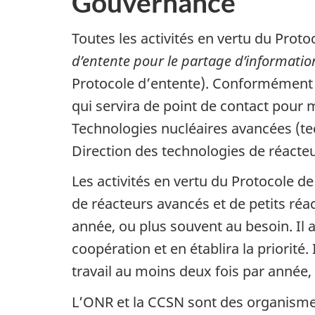
Gouvernance
Toutes les activités en vertu du Prot
d’entente pour le partage d’informatio
Protocole d’entente). Conformément à
qui servira de point de contact pour m
Technologies nucléaires avancées (tech
Direction des technologies de réacte
Les activités en vertu du Protocole 
de réacteurs avancés et de petits ré
année, ou plus souvent au besoin. Il a
coopération et en établira la priorité.
travail au moins deux fois par année,
L’ONR et la CCSN sont des organisme