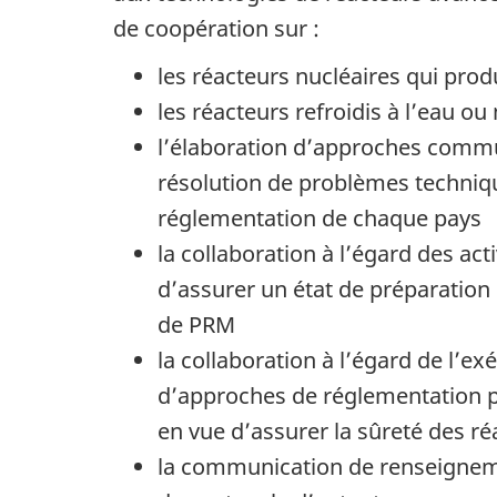
de coopération sur :
les réacteurs nucléaires qui prod
les réacteurs refroidis à l’eau ou
l’élaboration d’approches commu
résolution de problèmes techniq
réglementation de chaque pays
la collaboration à l’égard des act
d’assurer un état de préparation
de PRM
la collaboration à l’égard de l’ex
d’approches de réglementation p
en vue d’assurer la sûreté des r
la communication de renseigneme