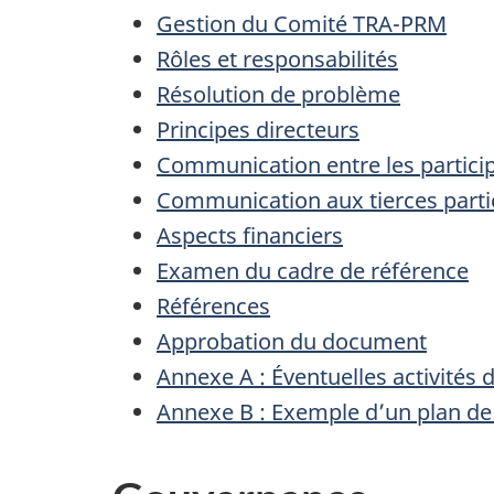
Gestion du Comité TRA-PRM
Rôles et responsabilités
Résolution de problème
Principes directeurs
Communication entre les partici
Communication aux tierces partie
Aspects financiers
Examen du cadre de référence
Références
Approbation du document
Annexe A : Éventuelles activités 
Annexe B : Exemple d’un plan de 