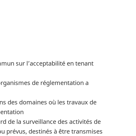
ommun sur l’acceptabilité en tenant
s organismes de réglementation a
dans des domaines où les travaux de
entation
rd de la surveillance des activités de
ou prévus, destinés à être transmises