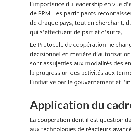
l’importance du leadership en vue d’a
de PRM. Les participants reconnaissen
de chaque pays, tout en cherchant, da
qui s’effectuent de part et d’autre.
Le Protocole de coopération ne chang
décisionnel en matière d’autorisation.
sont assujetties aux modalités des ent
la progression des activités aux term
l’initiative par le gouvernement et l’in
Application du cadr
La coopération dont il est question d
aux technologies de réacteurs avancés