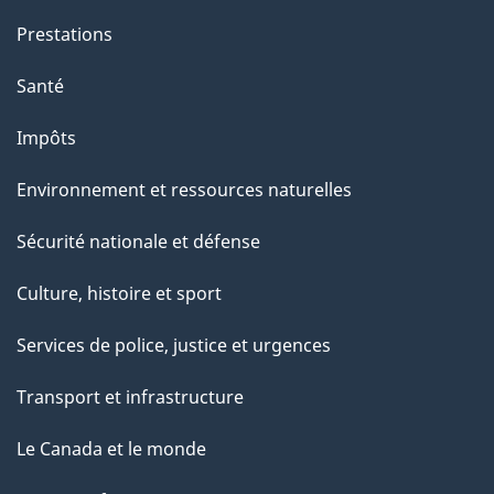
Prestations
Santé
Impôts
Environnement et ressources naturelles
Sécurité nationale et défense
Culture, histoire et sport
Services de police, justice et urgences
Transport et infrastructure
Le Canada et le monde