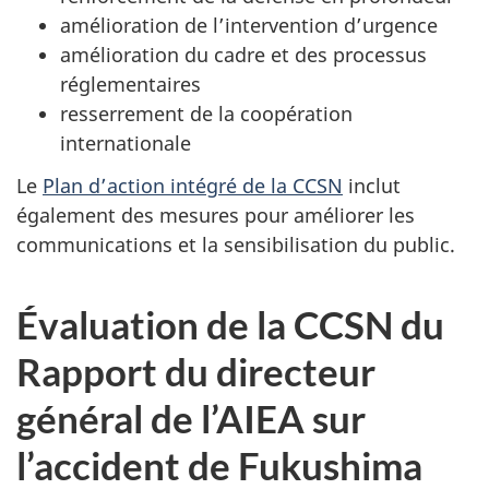
amélioration de l’intervention d’urgence
amélioration du cadre et des processus
réglementaires
resserrement de la coopération
internationale
Le
Plan d’action intégré de la CCSN
inclut
également des mesures pour améliorer les
communications et la sensibilisation du public.
Évaluation de la CCSN du
Rapport du directeur
général de l’AIEA sur
l’accident de Fukushima