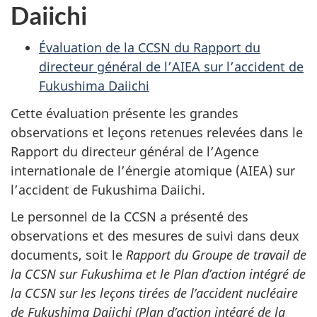
Daiichi
Évaluation de la CCSN du Rapport du
directeur général de l’AIEA sur l’accident de
Fukushima Daiichi
Cette évaluation présente les grandes
observations et leçons retenues relevées dans le
Rapport du directeur général de l’Agence
internationale de l’énergie atomique (AIEA) sur
l’accident de Fukushima Daiichi.
Le personnel de la CCSN a présenté des
observations et des mesures de suivi dans deux
documents, soit le
Rapport du Groupe de travail de
la CCSN sur Fukushima et le Plan d’action intégré de
la CCSN sur les leçons tirées de l’accident nucléaire
de Fukushima Daiichi (Plan d’action intégré de la