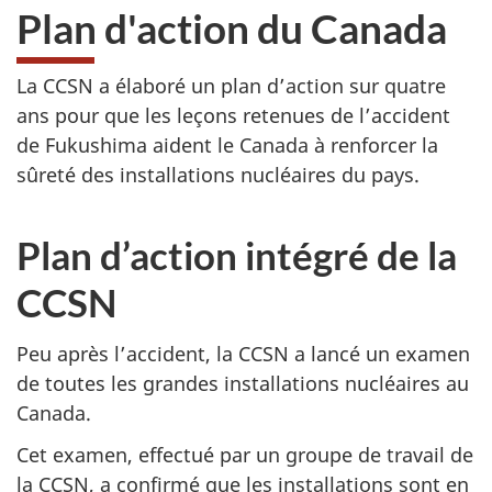
Plan d'action du Canada
La CCSN a élaboré un plan d’action sur quatre
ans pour que les leçons retenues de l’accident
de Fukushima aident le Canada à renforcer la
sûreté des installations nucléaires du pays.
Plan d’action intégré de la
CCSN
Peu après l’accident, la CCSN a lancé un examen
de toutes les grandes installations nucléaires au
Canada.
Cet examen, effectué par un groupe de travail de
la CCSN, a confirmé que les installations sont en