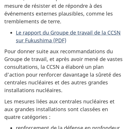
mesure de résister et de répondre à des
événements externes plausibles, comme les
tremblements de terre.
Le rapport du Groupe de travail de la CCSN
sur Fukushima (PDF)
Pour donner suite aux recommandations du
Groupe de travail, et après avoir mené de vastes
consultations, la CCSN a élaboré un plan
d’action pour renforcer davantage la sûreté des
centrales nucléaires et des autres grandes
installations nucléaires.
Les mesures liées aux centrales nucléaires et
aux grandes installations sont classées en
quatre catégories :
renforcement de la défense en profondeur