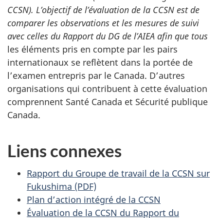
CCSN). L’objectif de l’évaluation de la CCSN est de
comparer les observations et les mesures de suivi
avec celles du Rapport du DG de l’AIEA afin que tous
les éléments pris en compte par les pairs
internationaux se reflètent dans la portée de
l’examen entrepris par le Canada. D’autres
organisations qui contribuent à cette évaluation
comprennent Santé Canada et Sécurité publique
Canada.
Liens connexes
Rapport du Groupe de travail de la CCSN sur
Fukushima (PDF)
Plan d’action intégré de la CCSN
Évaluation de la CCSN du Rapport du