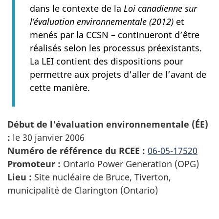
dans le contexte de la
Loi canadienne sur
l’évaluation environnementale (2012)
et
menés par la CCSN – continueront d’être
réalisés selon les processus préexistants.
La LEI contient des dispositions pour
permettre aux projets d’aller de l’avant de
cette manière.
Début de l'évaluation environnementale (ÉE)
:
le 30 janvier 2006
Numéro de référence du RCEE :
06-05-17520
Promoteur :
Ontario Power Generation (OPG)
Lieu :
Site nucléaire de Bruce, Tiverton,
municipalité de Clarington (Ontario)