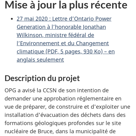
Mise à jour la plus récente
27 mai 2020 : Lettre d’Ontario Power
Generation à l’honorable Jonathan
Wilkinson, ministre fédéral de
l’Environnement et du Changement
climatique (PDF, 5 pages, 930 Ko) – en
anglais seulement
Description du projet
OPG a avisé la CCSN de son intention de
demander une approbation réglementaire en
vue de préparer, de construire et d'exploiter une
installation d'évacuation des déchets dans des
formations géologiques profondes sur le site
nucléaire de Bruce, dans la municipalité de