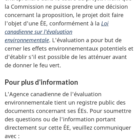
la Commission ne puisse prendre une décision
concernant la proposition, le projet doit faire
l'objet d'une ÉE, conformément à la
Loi
canadienne sur l'évaluation
environnementale
. L'évaluation a pour but de
cerner les effets environnementaux potentiels et
d'établir s'il est possible de les atténuer avant
de donner le feu vert.
Pour plus d'information
L'Agence canadienne de l'évaluation
environnementale tient un registre public des
documents concernant ses ÉEs. Pour soumettre
des questions ou de l'information portant
directement sur cette ÉE, veuillez communiquer
avec :