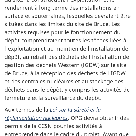
rendement à long terme des installations en
surface et souterraines, lesquelles devraient être
situées dans les limites du site de Bruce. Les
activités requises pour le fonctionnement du
dépôt comprendraient toutes les tâches liées à
l'exploitation et au maintien de l'installation de
dépôt, au retrait des déchets de l'installation de
gestion des déchets Western (IGDW) sur le site
de Bruce, à la réception des déchets de l'IGDW
et des centrales nucléaires et au stockage des
déchets dans le dépôt, y compris les activités de
fermeture et la surveillance du dépôt.
Aux termes de la
Loi sur la sûreté et la
réglementation nucléaires
, OPG devra obtenir des
permis de la CCSN pour les activités à
entreprendre dans le cadre du projet. Avant que