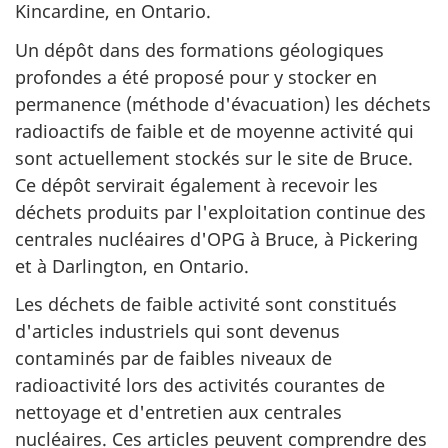
Kincardine, en Ontario.
Un dépôt dans des formations géologiques
profondes a été proposé pour y stocker en
permanence (méthode d'évacuation) les déchets
radioactifs de faible et de moyenne activité qui
sont actuellement stockés sur le site de Bruce.
Ce dépôt servirait également à recevoir les
déchets produits par l'exploitation continue des
centrales nucléaires d'OPG à Bruce, à Pickering
et à Darlington, en Ontario.
Les déchets de faible activité sont constitués
d'articles industriels qui sont devenus
contaminés par de faibles niveaux de
radioactivité lors des activités courantes de
nettoyage et d'entretien aux centrales
nucléaires. Ces articles peuvent comprendre des