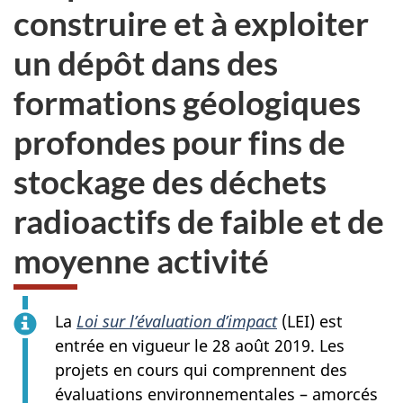
construire et à exploiter
un dépôt dans des
formations géologiques
profondes pour fins de
stockage des déchets
radioactifs de faible et de
moyenne activité
La
Loi sur l’évaluation d’impact
(LEI) est
entrée en vigueur le 28 août 2019. Les
projets en cours qui comprennent des
évaluations environnementales – amorcés