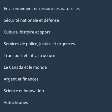
Environnement et ressources naturelles
Sécurité nationale et défense
Culture, histoire et sport
Services de police, justice et urgences
Transport et infrastructure
Le Canada et le monde
Argent et finances
Science et innovation
Autochtones