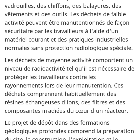
vadrouilles, des chiffons, des balayures, des
vêtements et des outils. Les déchets de faible
activité peuvent être manutentionnés de façon
sécuritaire par les travailleurs à l'aide d'un
matériel courant et des pratiques industrielles
normales sans protection radiologique spéciale.
Les déchets de moyenne activité comportent un
niveau de radioactivité tel qu'il est nécessaire de
protéger les travailleurs contre les
rayonnements lors de leur manutention. Ces
déchets comprennent habituellement des
résines échangeuses d'ions, des filtres et des
composantes irradiées du cœur d'un réacteur.
Le projet de dépôt dans des formations
géologiques profondes comprend la préparation
du site, la construction, l'exploitation et le