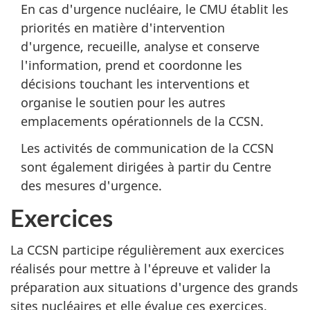
En cas d'urgence nucléaire, le CMU établit les
priorités en matière d'intervention
d'urgence, recueille, analyse et conserve
l'information, prend et coordonne les
décisions touchant les interventions et
organise le soutien pour les autres
emplacements opérationnels de la CCSN.
Les activités de communication de la CCSN
sont également dirigées à partir du Centre
des mesures d'urgence.
Exercices
La CCSN participe régulièrement aux exercices
réalisés pour mettre à l'épreuve et valider la
préparation aux situations d'urgence des grands
sites nucléaires et elle évalue ces exercices.