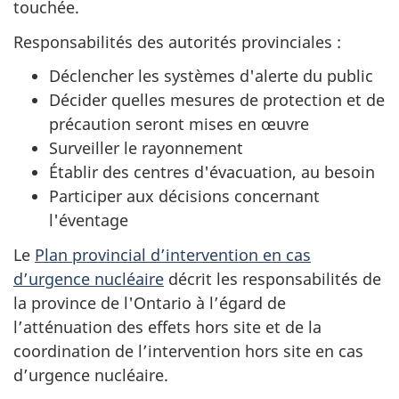
touchée.
Responsabilités des autorités provinciales :
Déclencher les systèmes d'alerte du public
Décider quelles mesures de protection et de
précaution seront mises en œuvre
Surveiller le rayonnement
Établir des centres d'évacuation, au besoin
Participer aux décisions concernant
l'éventage
Le
Plan provincial d’intervention en cas
d’urgence nucléaire
décrit les responsabilités de
la province de l'Ontario à l’égard de
l’atténuation des effets hors site et de la
coordination de l’intervention hors site en cas
d’urgence nucléaire.