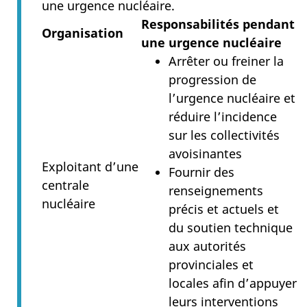
une urgence nucléaire.
Responsabilités pendant
Organisation
une urgence nucléaire
Arrêter ou freiner la
progression de
l’urgence nucléaire et
réduire l’incidence
sur les collectivités
avoisinantes
Exploitant d’une
Fournir des
centrale
renseignements
nucléaire
précis et actuels et
du soutien technique
aux autorités
provinciales et
locales afin d’appuyer
leurs interventions