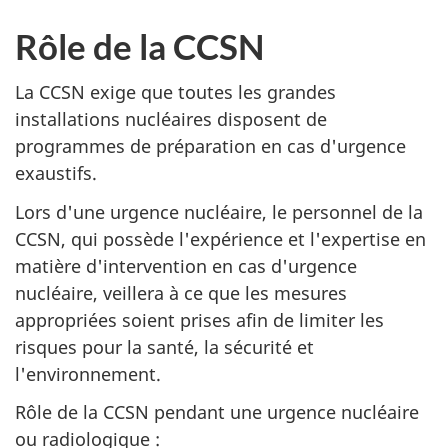
Rôle de la CCSN
La CCSN exige que toutes les grandes
installations nucléaires disposent de
programmes de préparation en cas d'urgence
exaustifs.
Lors d'une urgence nucléaire, le personnel de la
CCSN, qui possède l'expérience et l'expertise en
matière d'intervention en cas d'urgence
nucléaire, veillera à ce que les mesures
appropriées soient prises afin de limiter les
risques pour la santé, la sécurité et
l'environnement.
Rôle de la CCSN pendant une urgence nucléaire
ou radiologique :