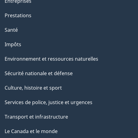
Entreprises
Prestations
Santé
Impôts
Environnement et ressources naturelles
Sécurité nationale et défense
Culture, histoire et sport
Services de police, justice et urgences
Transport et infrastructure
Le Canada et le monde