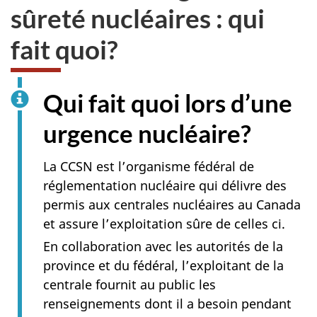
sûreté nucléaires : qui
fait quoi?
Qui fait quoi lors d’une
urgence nucléaire?
La CCSN est l’organisme fédéral de
réglementation nucléaire qui délivre des
permis aux centrales nucléaires au Canada
et assure l’exploitation sûre de celles ci.
En collaboration avec les autorités de la
province et du fédéral, l’exploitant de la
centrale fournit au public les
renseignements dont il a besoin pendant