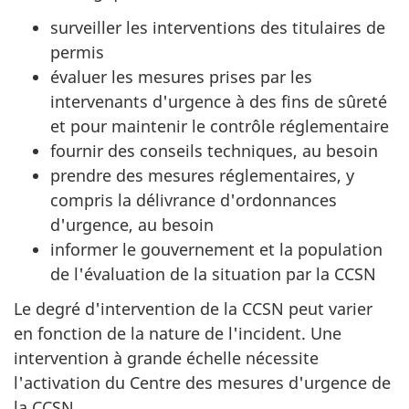
surveiller les interventions des titulaires de
permis
évaluer les mesures prises par les
intervenants d'urgence à des fins de sûreté
et pour maintenir le contrôle réglementaire
fournir des conseils techniques, au besoin
prendre des mesures réglementaires, y
compris la délivrance d'ordonnances
d'urgence, au besoin
informer le gouvernement et la population
de l'évaluation de la situation par la CCSN
Le degré d'intervention de la CCSN peut varier
en fonction de la nature de l'incident. Une
intervention à grande échelle nécessite
l'activation du Centre des mesures d'urgence de
la CCSN.