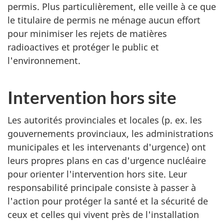
permis. Plus particulièrement, elle veille à ce que
le titulaire de permis ne ménage aucun effort
pour minimiser les rejets de matières
radioactives et protéger le public et
l'environnement.
Intervention hors site
Les autorités provinciales et locales (p. ex. les
gouvernements provinciaux, les administrations
municipales et les intervenants d'urgence) ont
leurs propres plans en cas d'urgence nucléaire
pour orienter l'intervention hors site. Leur
responsabilité principale consiste à passer à
l'action pour protéger la santé et la sécurité de
ceux et celles qui vivent près de l'installation