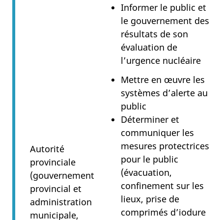
Informer le public et
le gouvernement des
résultats de son
évaluation de
l’urgence nucléaire
Mettre en œuvre les
systèmes d’alerte au
public
Déterminer et
communiquer les
mesures protectrices
Autorité
pour le public
provinciale
(évacuation,
(gouvernement
confinement sur les
provincial et
lieux, prise de
administration
comprimés d’iodure
municipale,