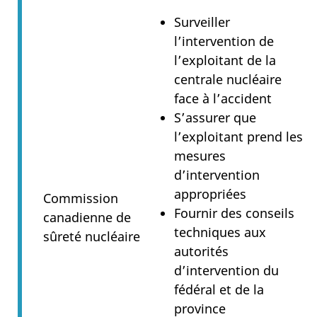
Surveiller
l’intervention de
l’exploitant de la
centrale nucléaire
face à l’accident
S’assurer que
l’exploitant prend les
mesures
d’intervention
appropriées
Commission
Fournir des conseils
canadienne de
techniques aux
sûreté nucléaire
autorités
d’intervention du
fédéral et de la
province