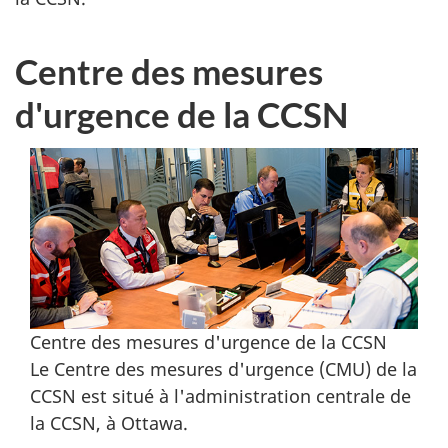
Centre des mesures
d'urgence de la CCSN
Centre des mesures d'urgence de la CCSN
Le Centre des mesures d'urgence (CMU) de la
CCSN est situé à l'administration centrale de
la CCSN, à Ottawa.