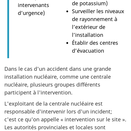
de potassium)
intervenants
Surveiller les niveaux
d’urgence)
de rayonnement à
l’extérieur de
l’installation
Établir des centres
d’évacuation
Dans le cas d'un accident dans une grande
installation nucléaire, comme une centrale
nucléaire, plusieurs groupes différents
participent à l'intervention.
L'exploitant de la centrale nucléaire est
responsable d'intervenir lors d'un incident;
c'est ce qu'on appelle « intervention sur le site ».
Les autorités provinciales et locales sont