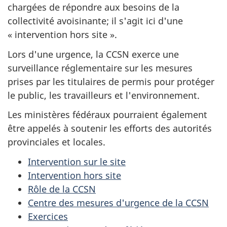
chargées de répondre aux besoins de la
collectivité avoisinante; il s'agit ici d'une
« intervention hors site ».
Lors d'une urgence, la CCSN exerce une
surveillance réglementaire sur les mesures
prises par les titulaires de permis pour protéger
le public, les travailleurs et l'environnement.
Les ministères fédéraux pourraient également
être appelés à soutenir les efforts des autorités
provinciales et locales.
Intervention sur le site
Intervention hors site
Rôle de la CCSN
Centre des mesures d'urgence de la CCSN
Exercices