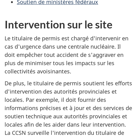
Soutien de ministères fédéraux
Intervention sur le site
Le titulaire de permis est chargé d'intervenir en
cas d'urgence dans une centrale nucléaire. Il
doit empêcher tout accident de s'aggraver en
plus de minimiser tous les impacts sur les
collectivités avoisinantes.
De plus, le titulaire de permis soutient les efforts
d'intervention des autorités provinciales et
locales. Par exemple, il doit fournir des
informations précises et à jour et des services de
soutien technique aux autorités provinciales et
locales afin de les aider dans leur intervention.
La CCSN surveille l'intervention du titulaire de