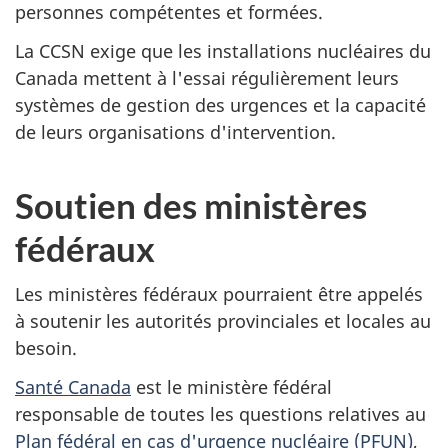
personnes compétentes et formées.
La CCSN exige que les installations nucléaires du
Canada mettent à l'essai régulièrement leurs
systèmes de gestion des urgences et la capacité
de leurs organisations d'intervention.
Soutien des ministères
fédéraux
Les ministères fédéraux pourraient être appelés
à soutenir les autorités provinciales et locales au
besoin.
Santé Canada
est le ministère fédéral
responsable de toutes les questions relatives au
Plan fédéral en cas d'urgence nucléaire (PFUN)
,