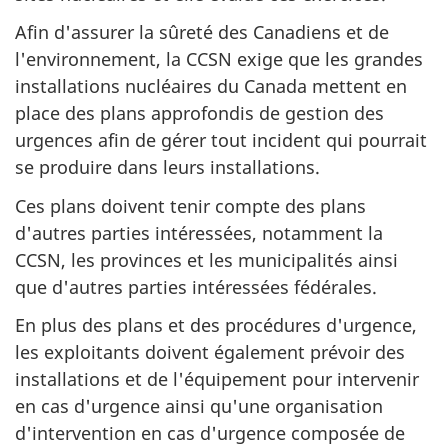
Afin d'assurer la sûreté des Canadiens et de
l'environnement, la CCSN exige que les grandes
installations nucléaires du Canada mettent en
place des plans approfondis de gestion des
urgences afin de gérer tout incident qui pourrait
se produire dans leurs installations.
Ces plans doivent tenir compte des plans
d'autres parties intéressées, notamment la
CCSN, les provinces et les municipalités ainsi
que d'autres parties intéressées fédérales.
En plus des plans et des procédures d'urgence,
les exploitants doivent également prévoir des
installations et de l'équipement pour intervenir
en cas d'urgence ainsi qu'une organisation
d'intervention en cas d'urgence composée de